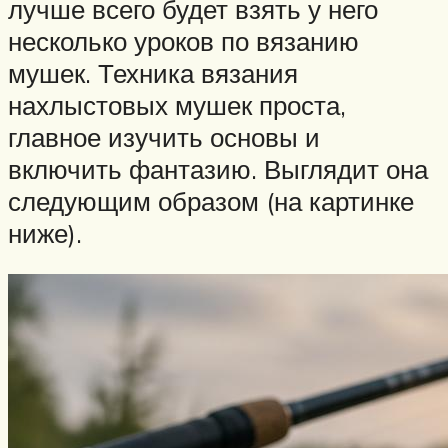
лучше всего будет взять у него
несколько уроков по вязанию
мушек. Техника вязания
нахлыстовых мушек проста,
главное изучить основы и
включить фантазию. Выглядит она
следующим образом (на картинке
ниже).