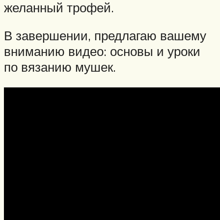
желанный трофей.
В завершении, предлагаю вашему
вниманию видео: основы и уроки
по вязанию мушек.