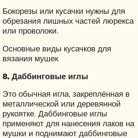
Бокорезы или кусачки нужны для
обрезания лишных частей люрекса
или проволоки.
Основные виды кусачков для
вязания мушек
8. Даббинговые иглы
Это обычная игла, закреплённая в
металлической или деревянной
рукоятке. Даббинговые иглы
применяют для нанесения лаков на
мушки и поднимают даббинговые