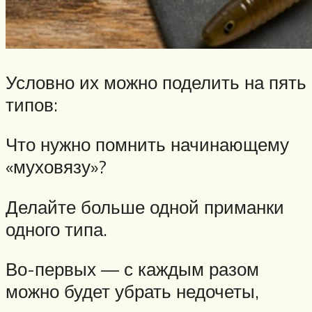
Условно их можно поделить на пять
типов:
Что нужно помнить начинающему
«муховязу»?
Делайте больше одной приманки
одного типа.
Во-первых — с каждым разом
можно будет убрать недочеты,