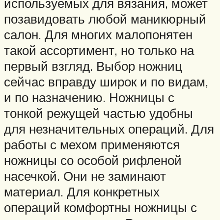
используемых для вязания, может
позавидовать любой маникюрный
салон. Для многих малопонятен
такой ассортимент, но только на
первый взгляд. Выбор ножниц
сейчас вправду широк и по видам,
и по назначению. Ножницы с
тонкой режущей частью удобны
для незначительных операций. Для
работы с мехом применяются
ножницы со особой рифленой
насечкой. Они не заминают
материал. Для конкретных
операций комфортны ножницы с