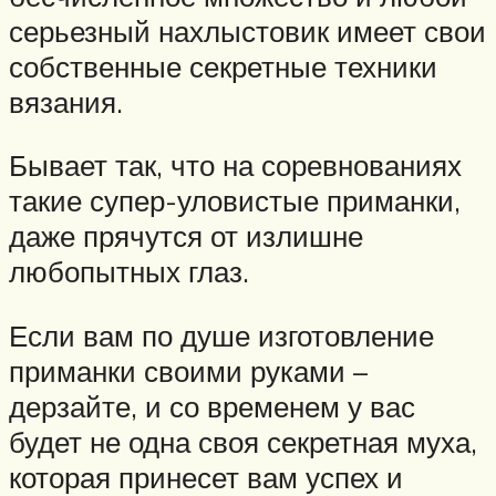
серьезный нахлыстовик имеет свои
собственные секретные техники
вязания.
Бывает так, что на соревнованиях
такие супер-уловистые приманки,
даже прячутся от излишне
любопытных глаз.
Если вам по душе изготовление
приманки своими руками –
дерзайте, и со временем у вас
будет не одна своя секретная муха,
которая принесет вам успех и