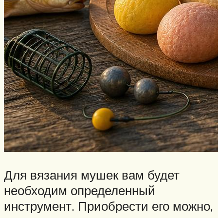
Для вязания мушек вам будет
необходим определенный
инструмент. Приобрести его можно,