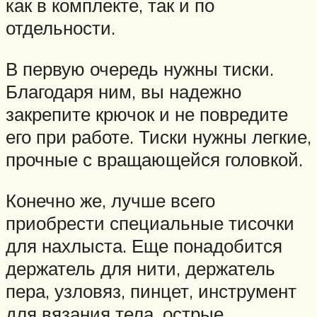
как в комплекте, так и по
отдельности.
В первую очередь нужны тиски.
Благодаря ним, вы надежно
закрепите крючок и не повредите
его при работе. Тиски нужны легкие,
прочные с вращающейся головкой.
Конечно же, лучше всего
приобрести специальные тисочки
для нахлыста. Еще понадобится
держатель для нити, держатель
пера, узловяз, пинцет, инструмент
для вязания тела, острые