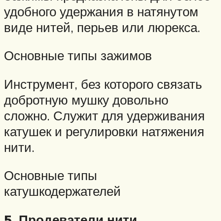
удобного удержания в натянутом
виде нитей, перьев или люрекса.
Основные типы зажимов
Инструмент, без которого связать
добротную мушку довольно
сложно. Служит для удерживания
катушек и регулировки натяжения
нити.
Основные типы
катушкодержателей
5. Продеватели нити