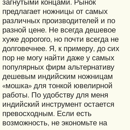
загнутыми концами. Рынок
предлагает ножницы от самых
различных производителей и по
разной цене. Не всегда дешевое
хуже дорогого, но почти всегда не
долговечнее. Я, к примеру, до сих
пор не могу найти даже у самых
популярных фирм альтернативу
дешевым индийским ножницам
«мошка» для тонкой ювелирной
работы. По удобству для меня
индийский инструмент остается
превосходным. Если есть
возможность, не экономьте на