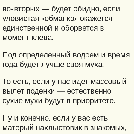
во-вторых — будет обидно, если
уловистая «обманка» окажется
единственной и оборвется в
момент клева.
Под определенный водоем и время
года будет лучше своя муха.
То есть, если у нас идет массовый
вылет поденки — естественно
сухие мухи будут в приоритете.
Ну и конечно, если у вас есть
матерый нахлыстовик в знакомых,