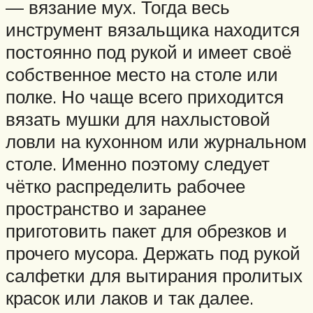
— вязание мух. Тогда весь
инструмент вязальщика находится
постоянно под рукой и имеет своё
собственное место на столе или
полке. Но чаще всего приходится
вязать мушки для нахлыстовой
ловли на кухонном или журнальном
столе. Именно поэтому следует
чётко распределить рабочее
пространство и заранее
приготовить пакет для обрезков и
прочего мусора. Держать под рукой
салфетки для вытирания пролитых
красок или лаков и так далее.