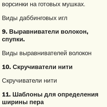
ворсинки на готовых мушках.
Виды даббинговых игл
9. Выравниватели волокон,
спупки.
Виды выравнивателей волокон
10. Скручиватели нити
Скручиватели нити
11. Шаблоны для определения
ширины пера