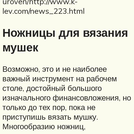
uroven/http://www.k-
lev.com/news_223.html
Ножницы для вязания
мушек
Возможно, это и не наиболее
важный инструмент на рабочем
столе, достойный большого
изначального финансовложения, но
только до тех пор, пока не
приступишь вязать мушку.
Многообразию ножниц,