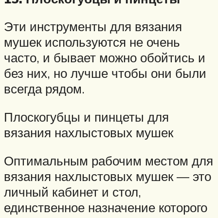
Эти инструменты для вязания
мушек используются не очень
часто, и бывает можно обойтись и
без них, но лучше чтобы они были
всегда рядом.
Плоскогубцы и пинцеты для
вязания нахлыстовых мушек
Оптимальным рабочим местом для
вязания нахлыстовых мушек — это
личный кабинет и стол,
единственное назначение которого