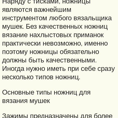
Наряду с тисками, ножницы
являются важнейшим
инструментом любого вязальщика
мушек. Без качественных ножниц
вязание нахлыстовых приманок
практически невозможно, именно
поэтому ножницы обязательно
должны быть качественными.
Иногда нужно иметь при себе сразу
несколько типов ножниц.
Основные типы ножниц для
вязания мушек
Зажимы предназначены для более