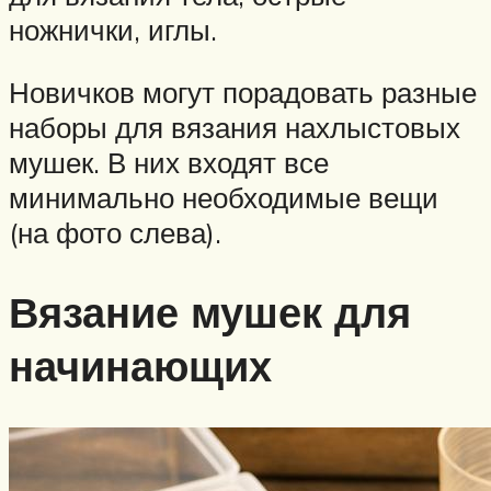
ножнички, иглы.
Новичков могут порадовать разные
наборы для вязания нахлыстовых
мушек. В них входят все
минимально необходимые вещи
(на фото слева).
Вязание мушек для
начинающих