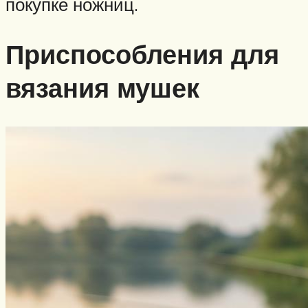
покупке ножниц.
Приспособления для
вязания мушек