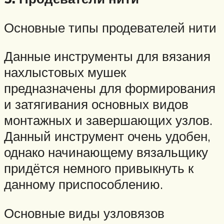
Основные типы продевателей нити
Данные инструменты для вязания
нахлыстовых мушек
предназначены для формирования
и затягивания основных видов
монтажных и завершающих узлов.
Данный инструмент очень удобен,
однако начинающему вязальщику
придётся немного привыкнуть к
данному приспособлению.
Основные виды узловязов