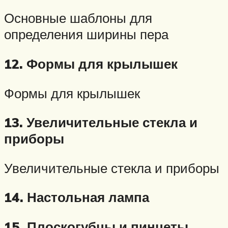
Основные шаблоны для
определения ширины пера
12. Формы для крылышек
Формы для крылышек
13. Увеличительные стекла и
приборы
Увеличительные стекла и приборы
14. Настольная лампа
15. Плоскогубцы и пинцеты