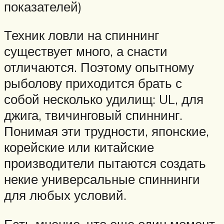
показателей)
Техник ловли на спиннинг
существует много, а снасти
отличаются. Поэтому опытному
рыболову приходится брать с
собой несколько удилищ: UL, для
джига, твичинговый спиннинг.
Понимая эти трудности, японские,
корейские или китайские
производители пытаются создать
некие универсальные спиннинги
для любых условий.
Есть мнение, что еще один момент