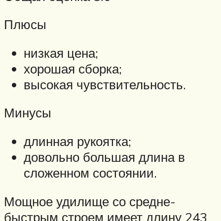
Плюсы
низкая цена;
хорошая сборка;
высокая чувствительность.
Минусы
длинная рукоятка;
довольно большая длина в
сложенном состоянии.
Мощное удилище со средне-
быстрым строем имеет длину 243