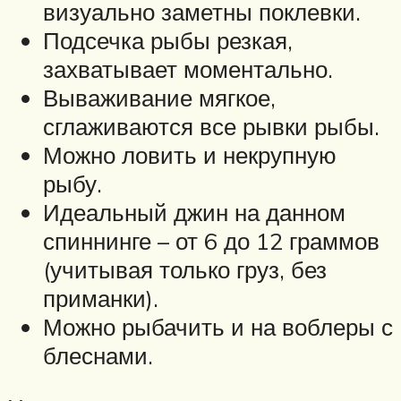
визуально заметны поклевки.
Подсечка рыбы резкая,
захватывает моментально.
Вываживание мягкое,
сглаживаются все рывки рыбы.
Можно ловить и некрупную
рыбу.
Идеальный джин на данном
спиннинге – от 6 до 12 граммов
(учитывая только груз, без
приманки).
Можно рыбачить и на воблеры с
блеснами.