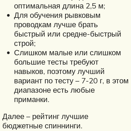
оптимальная длина 2,5 м;
Для обучения рывковым
проводкам лучше брать
быстрый или средне-быстрый
строй;
Слишком малые или слишком
большие тесты требуют
навыков, поэтому лучший
вариант по тесту – 7-20 г, в этом
диапазоне есть любые
приманки.
Далее – рейтинг лучшие
бюджетные спиннинги.