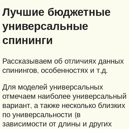
Лучшие бюджетные
универсальные
спининги
Рассказываем об отличиях данных
спинингов, особенностях и т.д.
Для моделей универсальных
отмечаем наиболее универсальный
вариант, а также несколько близких
по универсальности (в
зависимости от длины и других