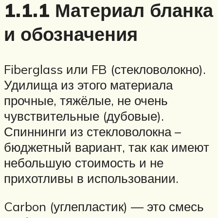
1.1.1 Материал бланка
и обозначения
Fiberglass или FB (стекловолокно).
Удилища из этого материала
прочные, тяжёлые, не очень
чувствительные (дубовые).
Спиннинги из стекловолокна –
бюджетный вариант, так как имеют
небольшую стоимость и не
прихотливы в использовании.
Carbon (углепластик) — это смесь