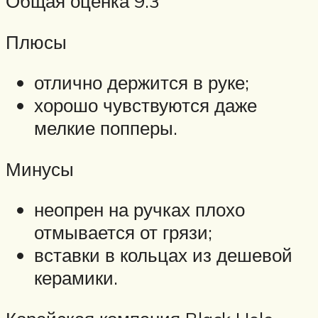
Общая оценка 9.3
Плюсы
отлично держится в руке;
хорошо чувствуются даже
мелкие попперы.
Минусы
неопрен на ручках плохо
отмывается от грязи;
вставки в кольцах из дешевой
керамики.