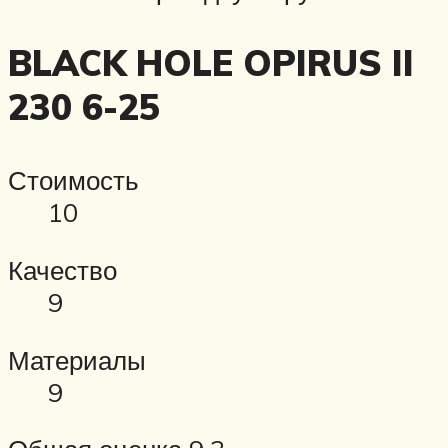
BLACK HOLE OPIRUS II
230 6-25
Стоимость
10
Качество
9
Материалы
9