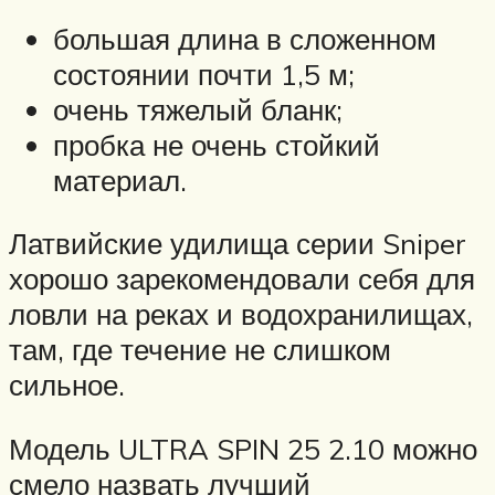
большая длина в сложенном
состоянии почти 1,5 м;
очень тяжелый бланк;
пробка не очень стойкий
материал.
Латвийские удилища серии Sniper
хорошо зарекомендовали себя для
ловли на реках и водохранилищах,
там, где течение не слишком
сильное.
Модель ULTRA SPIN 25 2.10 можно
смело назвать лучший