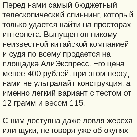
Перед нами самый бюджетный
телескопический спиннинг, который
только удается найти на просторах
интернета. Выпущен он никому
неизвестной китайской компанией
и судя по всему продается на
площадке АлиЭкспресс. Его цена
менее 400 рублей, при этом перед
нами не ультралайт конструкция, а
именно легкий вариант с тестом от
12 грамм и весом 115.
С ним доступна даже ловля жереха
или щуки, не говоря уже об окунях