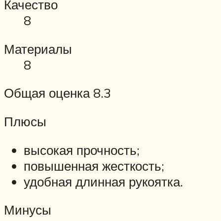
Качество
8
Материалы
8
Общая оценка 8.3
Плюсы
высокая прочность;
повышенная жесткость;
удобная длинная рукоятка.
Минусы