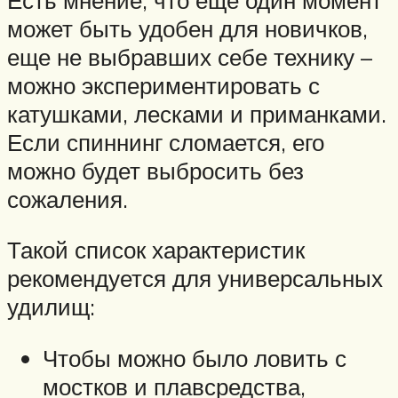
может быть удобен для новичков,
еще не выбравших себе технику –
можно экспериментировать с
катушками, лесками и приманками.
Если спиннинг сломается, его
можно будет выбросить без
сожаления.
Такой список характеристик
рекомендуется для универсальных
удилищ:
Чтобы можно было ловить с
мостков и плавсредства,