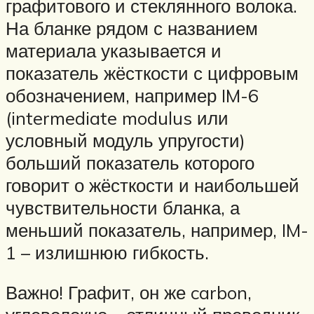
графитового и стеклянного волока.
На бланке рядом с названием
материала указывается и
показатель жёсткости с цифровым
обозначением, например IM-6
(intermediate modulus или
условный модуль упругости)
больший показатель которого
говорит о жёсткости и наибольшей
чувствительности бланка, а
меньший показатель, например, IM-
1 – излишнюю гибкость.
Важно! Графит, он же carbon,