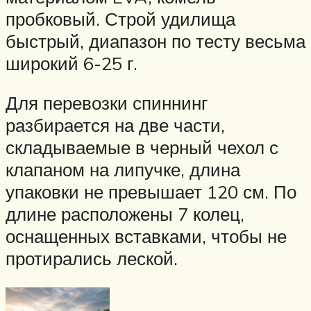
пробковый. Строй удилища
быстрый, диапазон по тесту весьма
широкий 6-25 г.
Для перевозки спиннинг
разбирается на две части,
складываемые в черный чехол с
клапаном на липучке, длина
упаковки не превышает 120 см. По
длине расположены 7 колец,
оснащенных вставками, чтобы не
протирались леской.