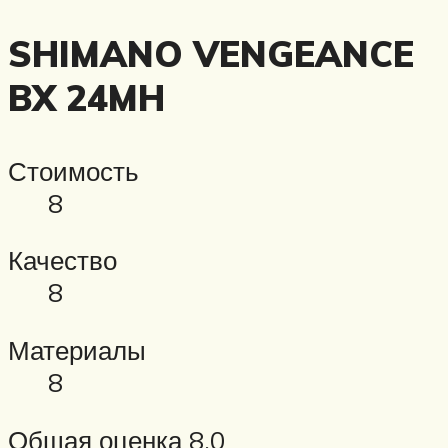
SHIMANO VENGEANCE
BX 24MH
Стоимость
8
Качество
8
Материалы
8
Общая оценка 8.0