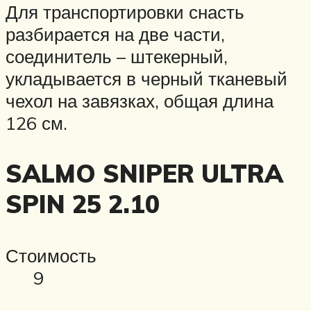
Для транспортировки снасть
разбирается на две части,
соединитель – штекерный,
укладывается в черный тканевый
чехол на завязках, общая длина
126 см.
SALMO SNIPER ULTRA
SPIN 25 2.10
Стоимость
9