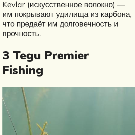
Kevlar (искусственное волокно) —
им покрывают удилища из карбона,
что предаёт им долговечность и
прочность.
3 Tegu Premier
Fishing