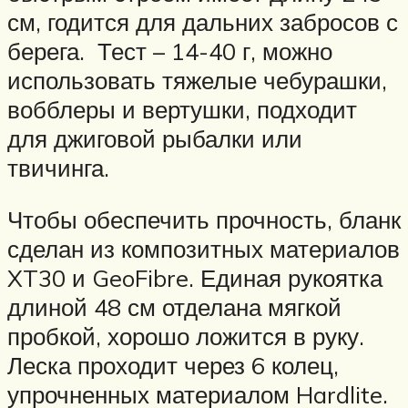
см, годится для дальних забросов с
берега. Тест – 14-40 г, можно
использовать тяжелые чебурашки,
вобблеры и вертушки, подходит
для джиговой рыбалки или
твичинга.
Чтобы обеспечить прочность, бланк
сделан из композитных материалов
XT30 и GeoFibre. Единая рукоятка
длиной 48 см отделана мягкой
пробкой, хорошо ложится в руку.
Леска проходит через 6 колец,
упрочненных материалом Hardlite.