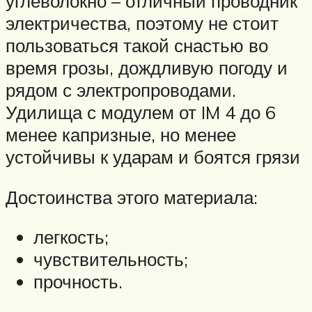
углеволокно – отличный проводник
электричества, поэтому не стоит
пользоваться такой снастью во
время грозы, дождливую погоду и
рядом с электропроводами.
Удилища с модулем от IM 4 до 6
менее капризные, но менее
устойчивы к ударам и боятся грязи
Достоинства этого материала:
легкость;
чувствительность;
прочность.