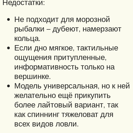
Недостатки:
Не подходит для морозной
рыбалки – дубеют, намерзают
кольца.
Если дно мягкое, тактильные
ощущения притупленные,
информативность только на
вершинке.
Модель универсальная, но к ней
желательно ещё прикупить
более лайтовый вариант, так
как спиннинг тяжеловат для
всех видов ловли.