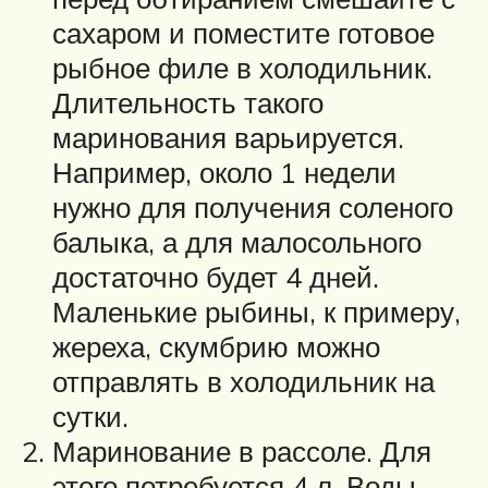
сахаром и поместите готовое
рыбное филе в холодильник.
Длительность такого
маринования варьируется.
Например, около 1 недели
нужно для получения соленого
балыка, а для малосольного
достаточно будет 4 дней.
Маленькие рыбины, к примеру,
жереха, скумбрию можно
отправлять в холодильник на
сутки.
Маринование в рассоле. Для
этого потребуется 4 л. Воды.