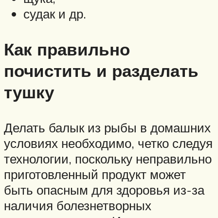
судак и др.
Как правильно
почистить и разделать
тушку
Делать балык из рыбы в домашних
условиях необходимо, четко следуя
технологии, поскольку неправильно
приготовленный продукт может
быть опасным для здоровья из-за
наличия болезнетворных