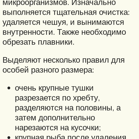
микроорганизмов. Изначально
выполняется тщательная очистка:
удаляется чешуя, и вынимаются
внутренности. Также необходимо
обрезать плавники.
Выделяют несколько правил для
особей разного размера:
очень крупные тушки
разрезается по хребту,
разделяются на половины, а
затем дополнительно
нарезаются на кусочки;
крупная рыба после удаления