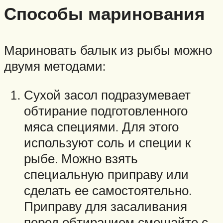
Способы маринования
Мариновать балык из рыбы можно
двумя методами:
Сухой засол подразумевает
обтирание подготовленного
мяса специями. Для этого
используют соль и специи к
рыбе. Можно взять
специальную приправу или
сделать ее самостоятельно.
Приправу для засаливания
перед обтиранием смешайте с