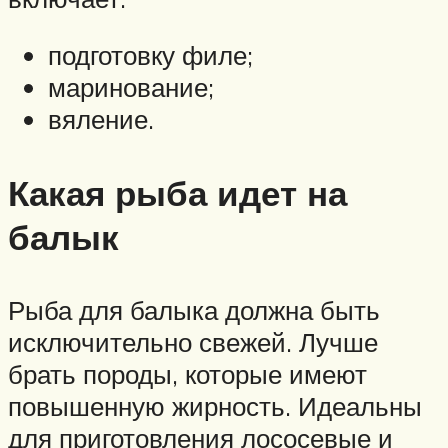
подготовку филе;
маринование;
вяление.
Какая рыба идет на
балык
Рыба для балыка должна быть
исключительно свежей. Лучше
брать породы, которые имеют
повышенную жирность. Идеальны
для приготовления лососевые и