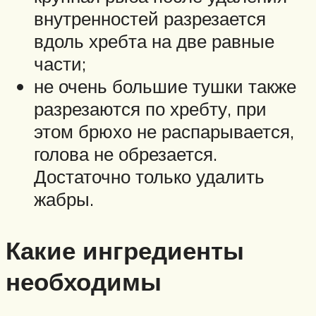
внутренностей разрезается
вдоль хребта на две равные
части;
не очень большие тушки также
разрезаются по хребту, при
этом брюхо не распарывается,
голова не обрезается.
Достаточно только удалить
жабры.
Какие ингредиенты
необходимы