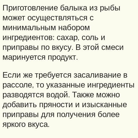
Приготовление балыка из рыбы
может осуществляться с
минимальным набором
ингредиентов: сахар, соль и
приправы по вкусу. В этой смеси
маринуется продукт.
Если же требуется засаливание в
рассоле, то указанные ингредиенты
разводятся водой. Также можно
добавить пряности и изысканные
приправы для получения более
яркого вкуса.