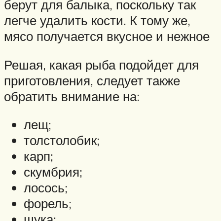
берут для балыка, поскольку так
легче удалить кости. К тому же,
мясо получается вкусное и нежное
Решая, какая рыба подойдет для
приготовления, следует также
обратить внимание на:
лещ;
толстолобик;
карп;
скумбрия;
лосось;
форель;
щука;