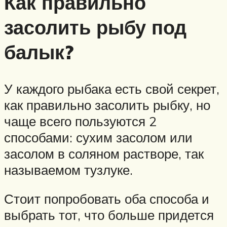
Как правильно
засолить рыбу под
балык?
У каждого рыбака есть свой секрет,
как правильно засолить рыбку, но
чаще всего пользуются 2
способами: сухим засолом или
засолом в соляном растворе, так
называемом тузлуке.
Стоит попробовать оба способа и
выбрать тот, что больше придется