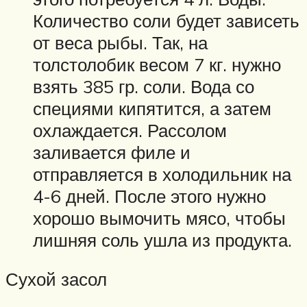
Количество соли будет зависеть
от веса рыбы. Так, на
толстолобик весом 7 кг. нужно
взять 385 гр. соли. Вода со
специями кипятится, а затем
охлаждается. Рассолом
заливается филе и
отправляется в холодильник на
4-6 дней. После этого нужно
хорошо вымочить мясо, чтобы
лишняя соль ушла из продукта.
Сухой засол