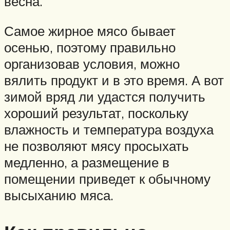
весна.
Самое жирное мясо бывает
осенью, поэтому правильно
организовав условия, можно
вялить продукт и в это время. А вот
зимой вряд ли удастся получить
хороший результат, поскольку
влажность и температура воздуха
не позволяют мясу просыхать
медленно, а размещение в
помещении приведет к обычному
высыханию мяса.