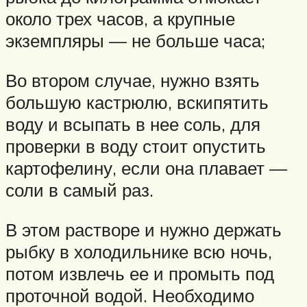
около трех часов, а крупные
экземпляры — не больше часа;
Во втором случае, нужно взять
большую кастрюлю, вскипятить
воду и всыпать в нее соль, для
проверки в воду стоит опустить
картофелину, если она плавает —
соли в самый раз.
В этом растворе и нужно держать
рыбку в холодильнике всю ночь,
потом извлечь ее и промыть под
проточной водой. Необходимо