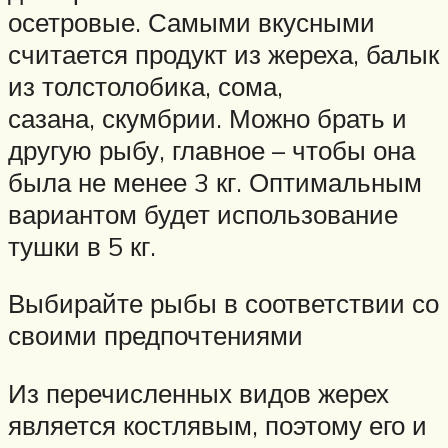
осетровые. Самыми вкусными
считается продукт из жереха, балык
из толстолобика, сома,
сазана, скумбрии. Можно брать и
другую рыбу, главное – чтобы она
была не менее 3 кг. Оптимальным
вариантом будет использование
тушки в 5 кг.
Выбирайте рыбы в соответствии со
своими предпочтениями
Из перечисленных видов жерех
является костлявым, поэтому его и