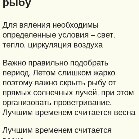
рыбу
Для вяления необходимы
определенные условия – свет,
тепло, циркуляция воздуха
Важно правильно подобрать
период. Летом слишком жарко,
поэтому важно скрыть рыбу от
прямых солнечных лучей, при этом
организовать проветривание.
Лучшим временем считается весна
Лучшим временем считается