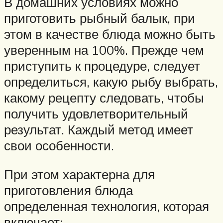
В домашних условиях можно
приготовить рыбный балык, при
этом в качестве блюда можно быть
уверенным на 100%. Прежде чем
приступить к процедуре, следует
определиться, какую рыбу выбрать,
какому рецепту следовать, чтобы
получить удовлетворительный
результат. Каждый метод имеет
свои особенности.
При этом характерна для
приготовления блюда
определенная технология, которая
включает: