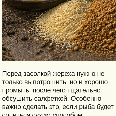
Перед засолкой жереха нужно не
только выпотрошить, но и хорошо
промыть, после чего тщательно
обсушить салфеткой. Особенно
важно сделать это, если рыба будет
солиться сухим способом.