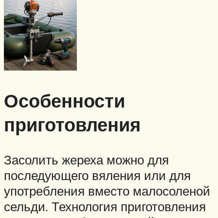
Особенности
приготовления
Засолить жереха можно для
последующего вяления или для
употребления вместо малосоленой
сельди. Технология приготовления