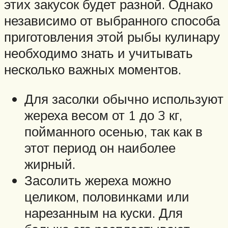
этих закусок будет разной. Однако
независимо от выбранного способа
приготовления этой рыбы кулинару
необходимо знать и учитывать
несколько важных моментов.
Для засолки обычно используют
жереха весом от 1 до 3 кг,
пойманного осенью, так как в
этот период он наиболее
жирный.
Засолить жереха можно
целиком, половинками или
нарезанным на куски. Для