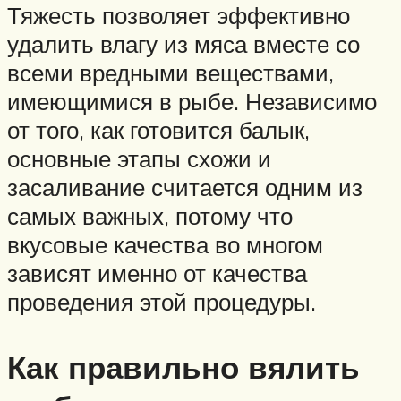
Тяжесть позволяет эффективно
удалить влагу из мяса вместе со
всеми вредными веществами,
имеющимися в рыбе. Независимо
от того, как готовится балык,
основные этапы схожи и
засаливание считается одним из
самых важных, потому что
вкусовые качества во многом
зависят именно от качества
проведения этой процедуры.
Как правильно вялить