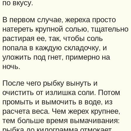
по вкусу.
В первом случае, жереха просто
натереть крупной солью, тщательно
растирая ее, так, чтобы соль
попала в каждую складочку, и
уложить под гнет, примерно на
ночь.
После чего рыбку вынуть и
очистить от излишка соли. Потом
промыть и вымочить в воде, из
расчета веса. Чем жерех крупнее,
тем больше время вымачивания:
рыбка до килограмма отмокает