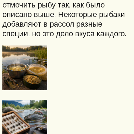
отмочить рыбу так, как было
описано выше. Некоторые рыбаки
добавляют в рассол разные
специи, но это дело вкуса каждого.