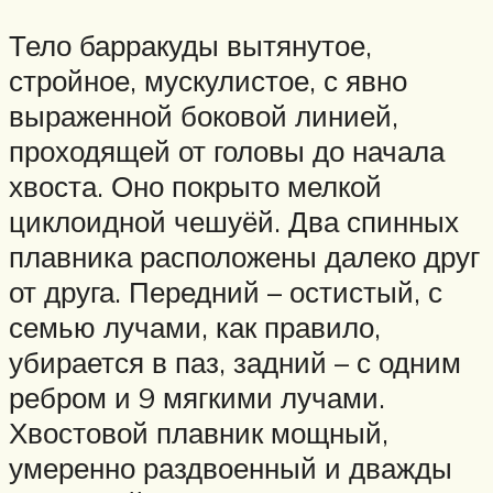
Тело барракуды вытянутое,
стройное, мускулистое, с явно
выраженной боковой линией,
проходящей от головы до начала
хвоста. Оно покрыто мелкой
циклоидной чешуёй. Два спинных
плавника расположены далеко друг
от друга. Передний – остистый, с
семью лучами, как правило,
убирается в паз, задний – с одним
ребром и 9 мягкими лучами.
Хвостовой плавник мощный,
умеренно раздвоенный и дважды