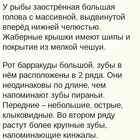
У рыбы заострённая большая
голова с массивной, выдвинутой
вперёд нижней челюстью.
Жаберные крышки имеют шипы и
покрытие из мелкой чешуи.
Рот барракуды большой, зубы в
нём расположены в 2 ряда. Они
неодинаковы по длине, чем
напоминают зубы пираньи.
Передние – небольшие, острые,
клыковидные. Во втором ряду
растут более крупные зубы,
напоминающие кинжалы.