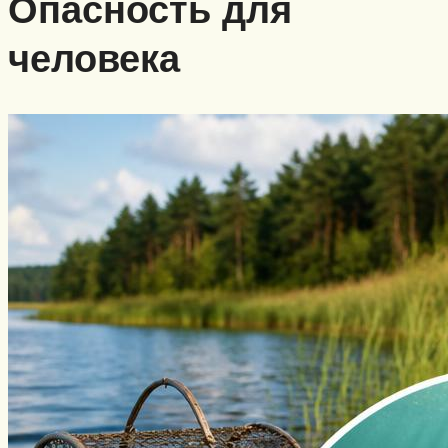
Опасность для
человека