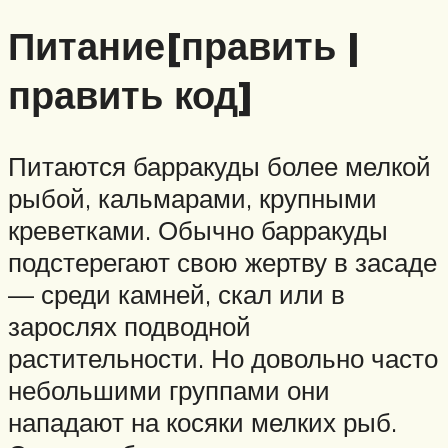
Питание[править |
править код]
Питаются барракуды более мелкой
рыбой, кальмарами, крупными
креветками. Обычно барракуды
подстерегают свою жертву в засаде
— среди камней, скал или в
зарослях подводной
растительности. Но довольно часто
небольшими группами они
нападают на косяки мелких рыб.