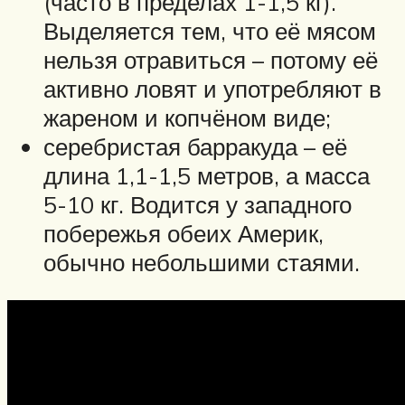
(часто в пределах 1-1,5 кг).
Выделяется тем, что её мясом
нельзя отравиться – потому её
активно ловят и употребляют в
жареном и копчёном виде;
серебристая барракуда – её
длина 1,1-1,5 метров, а масса
5-10 кг. Водится у западного
побережья обеих Америк,
обычно небольшими стаями.