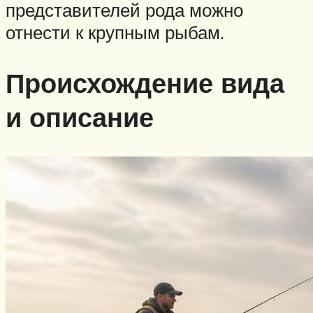
представителей рода можно
отнести к крупным рыбам.
Происхождение вида
и описание