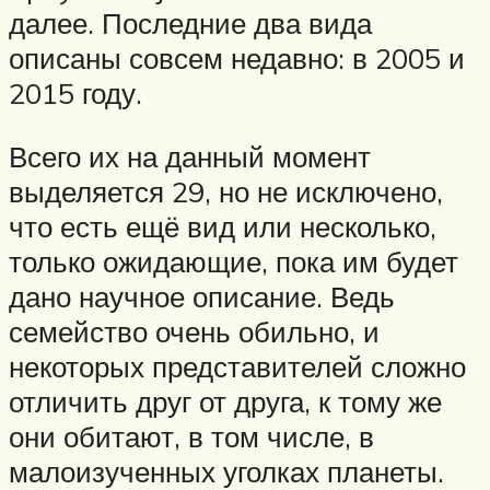
далее. Последние два вида
описаны совсем недавно: в 2005 и
2015 году.
Всего их на данный момент
выделяется 29, но не исключено,
что есть ещё вид или несколько,
только ожидающие, пока им будет
дано научное описание. Ведь
семейство очень обильно, и
некоторых представителей сложно
отличить друг от друга, к тому же
они обитают, в том числе, в
малоизученных уголках планеты.