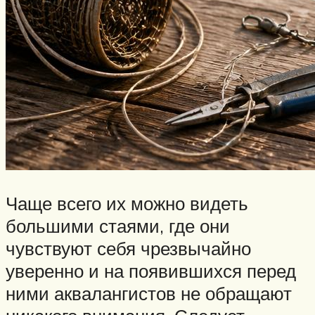
Чаще всего их можно видеть
большими стаями, где они
чувствуют себя чрезвычайно
уверенно и на появившихся перед
ними аквалангистов не обращают