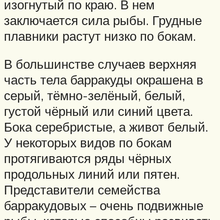
изогнутый по краю. В нем
заключается сила рыбы. Грудные
плавники растут низко по бокам.
В большинстве случаев верхняя
часть тела барракуды окрашена в
серый, тёмно-зелёный, белый,
густой чёрный или синий цвета.
Бока серебристые, а живот белый.
У некоторых видов по бокам
протягиваются ряды чёрных
продольных линий или пятен.
Представители семейства
барракудовых – очень подвижные