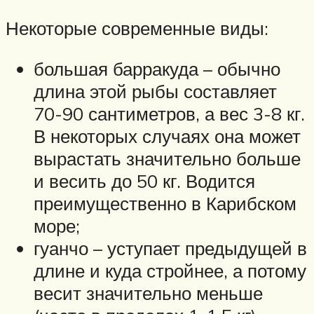
Некоторые современные виды:
большая барракуда – обычно
длина этой рыбы составляет
70-90 сантиметров, а вес 3-8 кг.
В некоторых случаях она может
вырастать значительно больше
и весить до 50 кг. Водится
преимущественно в Карибском
море;
гуанчо – уступает предыдущей в
длине и куда стройнее, а потому
весит значительно меньше