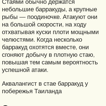
Стаями обычно держатся
небольшие барракуды, а крупные
рыбы — поодиночке. Атакуют они
на большой скорости, на ходу
отхватывая куски плоти мощными
челюстями. Когда несколько
барракуд охотятся вместе, они
сгоняют добычу в плотную стаю,
повышая тем самым вероятность
успешной атаки.
Аквалангист в стае барракуд у
побережья Таиланда