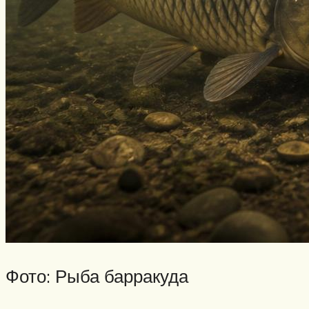
Фото: Рыба барракуда