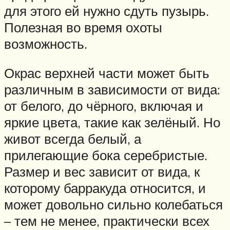
для этого ей нужно сдуть пузырь.
Полезная во время охоты
возможность.
Окрас верхней части может быть
различным в зависимости от вида:
от белого, до чёрного, включая и
яркие цвета, такие как зелёный. Но
живот всегда белый, а
прилегающие бока серебристые.
Размер и вес зависит от вида, к
которому барракуда относится, и
может довольно сильно колебаться
– тем не менее, практически всех