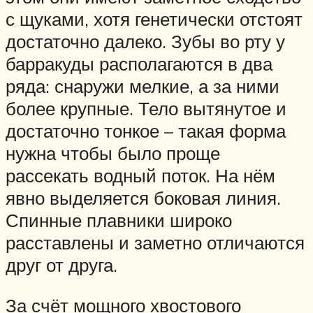
с щуками, хотя генетически отстоят
достаточно далеко. Зубы во рту у
барракуды располагаются в два
ряда: снаружи мелкие, а за ними
более крупные. Тело вытянутое и
достаточно тонкое – такая форма
нужна чтобы было проще
рассекать водный поток. На нём
явно выделяется боковая линия.
Спинные плавники широко
расставлены и заметно отличаются
друг от друга.
За счёт мощного хвостового