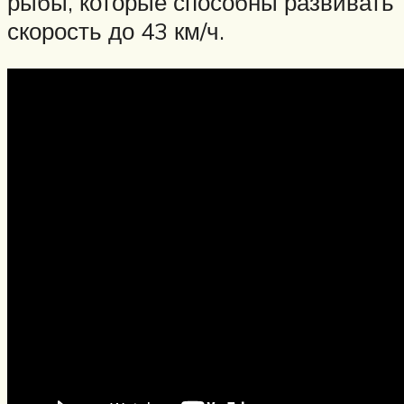
рыбы, которые способны развивать
скорость до 43 км/ч.