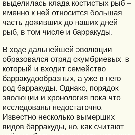
выделилась клада костистых рыб –
именно к ней относится большая
часть доживших до наших дней
рыб, в том числе и барракуды.
В ходе дальнейшей эволюции
образовался отряд скумбриевых, в
который и входит семейство
барракудообразных, а уже в него
род барракуды. Однако, порядок
эволюции и хронология пока что
исследованы недостаточно.
Известно несколько вымерших
видов барракуды, но, как считают