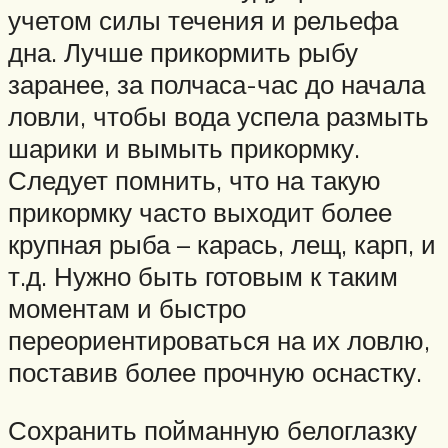
учетом силы течения и рельефа
дна. Лучше прикормить рыбу
заранее, за полчаса-час до начала
ловли, чтобы вода успела размыть
шарики и вымыть прикормку.
Следует помнить, что на такую
прикормку часто выходит более
крупная рыба – карась, лещ, карп, и
т.д. Нужно быть готовым к таким
моментам и быстро
переориентироваться на их ловлю,
поставив более прочную оснастку.
Сохранить пойманную белоглазку