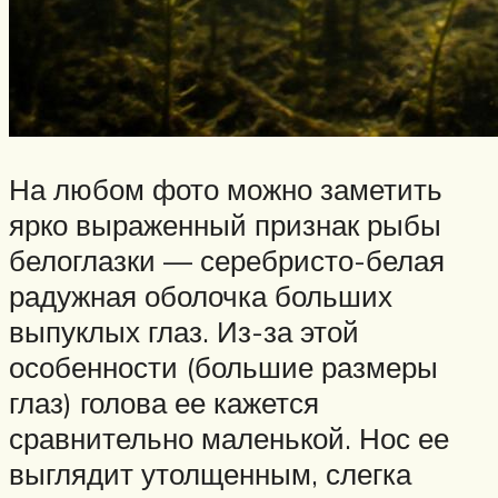
На любом фото можно заметить
ярко выраженный признак рыбы
белоглазки — серебристо-белая
радужная оболочка больших
выпуклых глаз. Из-за этой
особенности (большие размеры
глаз) голова ее кажется
сравнительно маленькой. Нос ее
выглядит утолщенным, слегка