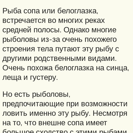
Рыба сопа или белоглазка,
встречается во многих реках
средней полосы. Однако многие
рыболовы из-за очень похожего
строения тела путают эту рыбу с
другими родственными видами.
Очень похожа белоглазка на синца,
леща и густеру.
Но есть рыболовы,
предпочитающие при возможности
ловить именно эту рыбу. Несмотря
на то, что внешне сопа имеет
большое сходство с этими рыбами,