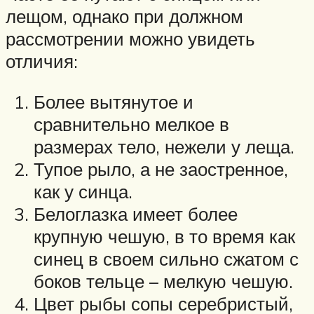
лещом, однако при должном
рассмотрении можно увидеть
отличия:
Более вытянутое и
сравнительно мелкое в
размерах тело, нежели у леща.
Тупое рыло, а не заостренное,
как у синца.
Белоглазка имеет более
крупную чешую, в то время как
синец в своем сильно сжатом с
боков тельце – мелкую чешую.
Цвет рыбы сопы серебристый,