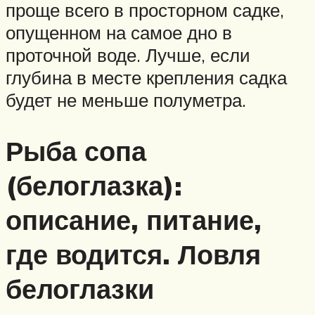
проще всего в просторном садке,
опущенном на самое дно в
проточной воде. Лучше, если
глубина в месте крепления садка
будет не меньше полуметра.
Рыба сопа
(белоглазка):
описание, питание,
где водится. Ловля
белоглазки