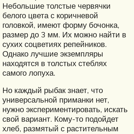
Небольшие толстые червячки
белого цвета с коричневой
головкой, имеют форму бочонка,
размер до 3 мм. Их можно найти в
сухих соцветиях репейников.
Однако лучшие экземпляры
находятся в толстых стеблях
самого лопуха.
Но каждый рыбак знает, что
универсальной приманки нет,
нужно экспериментировать, искать
свой вариант. Кому-то подойдет
хлеб, размятый с растительным