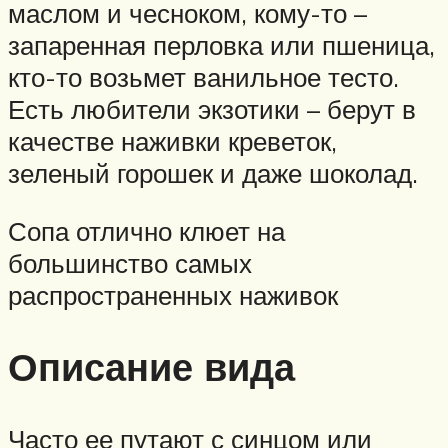
маслом и чесноком, кому-то –
запаренная перловка или пшеница,
кто-то возьмет ванильное тесто.
Есть любители экзотики – берут в
качестве наживки креветок,
зеленый горошек и даже шоколад.
Сопа отлично клюет на
большинство самых
распространенных наживок
Описание вида
Часто ее путают с синцом или