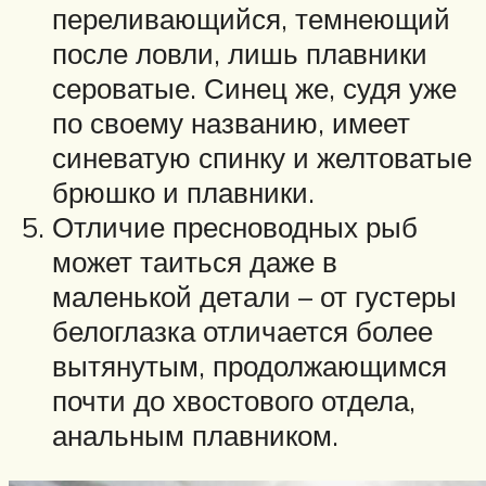
переливающийся, темнеющий
после ловли, лишь плавники
сероватые. Синец же, судя уже
по своему названию, имеет
синеватую спинку и желтоватые
брюшко и плавники.
Отличие пресноводных рыб
может таиться даже в
маленькой детали – от густеры
белоглазка отличается более
вытянутым, продолжающимся
почти до хвостового отдела,
анальным плавником.