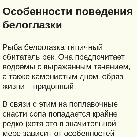
Особенности поведения
белоглазки
Рыба белоглазка типичный
обитатель рек. Она предпочитает
водоемы с выраженным течением,
а также каменистым дном, образ
жизни – придонный.
В связи с этим на поплавочные
снасти сопа попадается крайне
редко (хотя это в значительной
мере зависит от особенностей