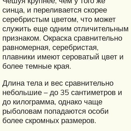
Чешуя крупнее, чем у того же
синца, и переливается скорее
серебристым цветом, что может
служить еще одним отличительным
признаком. Окраска сравнительно
равномерная, серебристая,
плавники имеют сероватый цвет и
более темные края.
Длина тела и вес сравнительно
небольшие – до 35 сантиметров и
до килограмма, однако чаще
рыболовам попадаются особи
более скромных размеров.