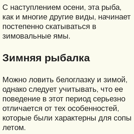
С наступлением осени, эта рыба,
как и многие другие виды, начинает
постепенно скатываться в
зимовальные ямы.
Зимняя рыбалка
Можно ловить белоглазку и зимой,
однако следует учитывать, что ее
поведение в этот период серьезно
отличается от тех особенностей,
которые были характерны для сопы
летом.