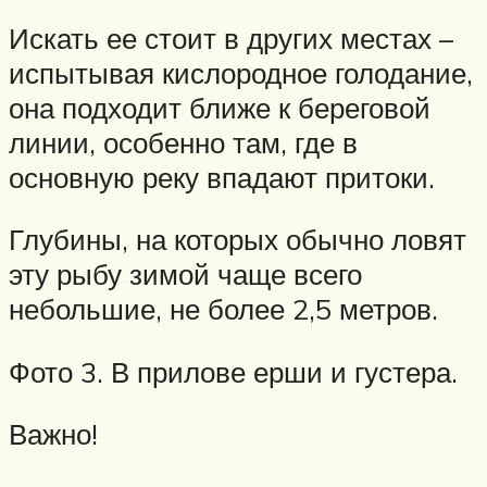
Искать ее стоит в других местах –
испытывая кислородное голодание,
она подходит ближе к береговой
линии, особенно там, где в
основную реку впадают притоки.
Глубины, на которых обычно ловят
эту рыбу зимой чаще всего
небольшие, не более 2,5 метров.
Фото 3. В прилове ерши и густера.
Важно!