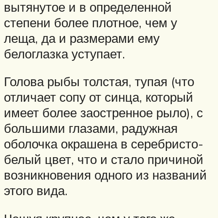
вытянутое и в определенной
степени более плотное, чем у
леща, да и размерами ему
белоглазка уступает.
Голова рыбы толстая, тупая (что
отличает сопу от синца, который
имеет более заостренное рыло), с
большими глазами, радужная
оболочка окрашена в серебристо-
белый цвет, что и стало причиной
возникновения одного из названий
этого вида.