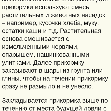
прикормки используют смесь
растительных и животных насадок
– например, кусочки хлеба, муку,
остатки каши и т.д. Растительная
основа смешивается с
измельченными червями,
опарышем, нашинкованными
улитками. Далее прикормку
заказывают в шары из грунта или
глины, чтобы на течении прикормку
сразу не размыло и не унесло.
Закладывается прикормка выше по
течению от места будущей ловли с