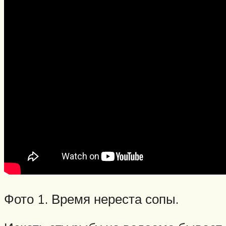
Фото 1. Время нереста сопы.