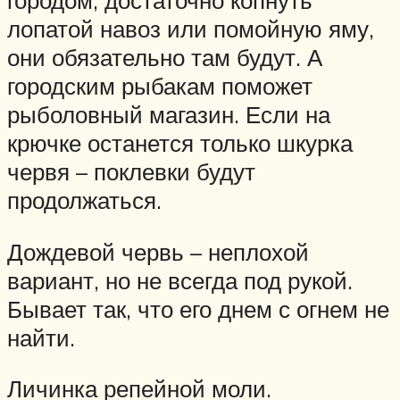
городом, достаточно копнуть
лопатой навоз или помойную яму,
они обязательно там будут. А
городским рыбакам поможет
рыболовный магазин. Если на
крючке останется только шкурка
червя – поклевки будут
продолжаться.
Дождевой червь – неплохой
вариант, но не всегда под рукой.
Бывает так, что его днем с огнем не
найти.
Личинка репейной моли.