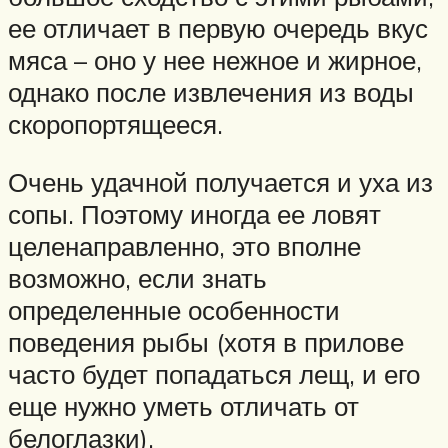
ее отличает в первую очередь вкус
мяса – оно у нее нежное и жирное,
однако после извлечения из воды
скоропортящееся.
Очень удачной получается и уха из
сопы. Поэтому иногда ее ловят
целенаправленно, это вполне
возможно, если знать
определенные особенности
поведения рыбы (хотя в прилове
часто будет попадаться лещ, и его
еще нужно уметь отличать от
белоглазки).