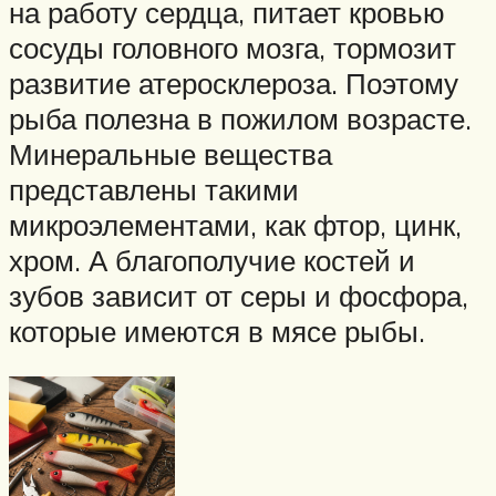
на работу сердца, питает кровью
сосуды головного мозга, тормозит
развитие атеросклероза. Поэтому
рыба полезна в пожилом возрасте.
Минеральные вещества
представлены такими
микроэлементами, как фтор, цинк,
хром. А благополучие костей и
зубов зависит от серы и фосфора,
которые имеются в мясе рыбы.