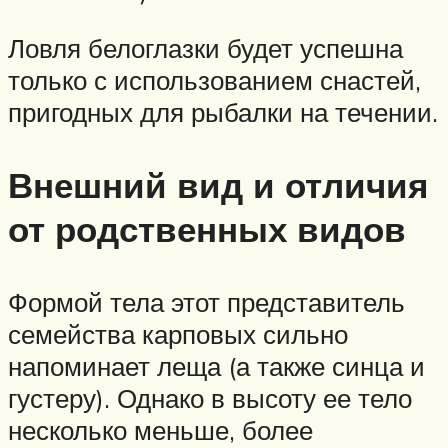
Ловля белоглазки будет успешна
только с использованием снастей,
пригодных для рыбалки на течении.
Внешний вид и отличия
от родственных видов
Формой тела этот представитель
семейства карповых сильно
напоминает леща (а также синца и
густеру). Однако в высоту ее тело
несколько меньше, более