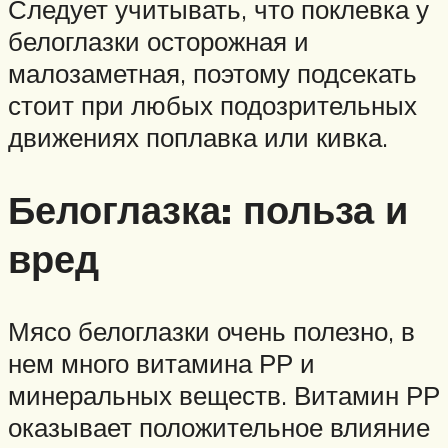
Следует учитывать, что поклевка у
белоглазки осторожная и
малозаметная, поэтому подсекать
стоит при любых подозрительных
движениях поплавка или кивка.
Белоглазка: польза и
вред
Мясо белоглазки очень полезно, в
нем много витамина РР и
минеральных веществ. Витамин РР
оказывает положительное влияние