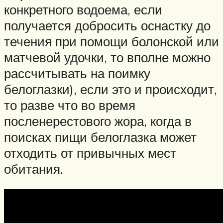
конкретного водоема, если
получается добросить оснастку до
течения при помощи болонской или
матчевой удочки, то вполне можно
рассчитывать на поимку
белоглазки), если это и происходит,
то разве что во время
посленерестового жора, когда в
поисках пищи белоглазка может
отходить от привычных мест
обитания.