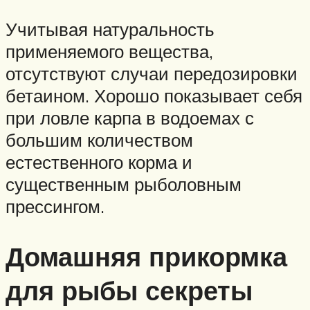
Учитывая натуральность
применяемого вещества,
отсутствуют случаи передозировки
бетаином. Хорошо показывает себя
при ловле карпа в водоемах с
большим количеством
естественного корма и
существенным рыболовным
прессингом.
Домашняя прикормка
для рыбы секреты