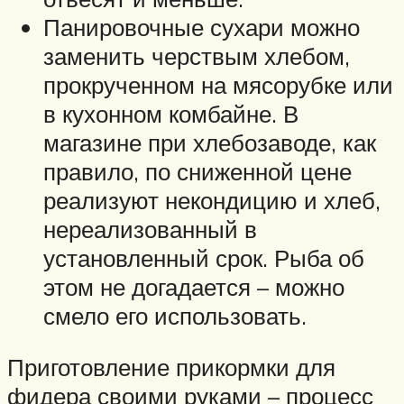
Панировочные сухари можно
заменить черствым хлебом,
прокрученном на мясорубке или
в кухонном комбайне. В
магазине при хлебозаводе, как
правило, по сниженной цене
реализуют некондицию и хлеб,
нереализованный в
установленный срок. Рыба об
этом не догадается – можно
смело его использовать.
Приготовление прикормки для
фидера своими руками – процесс