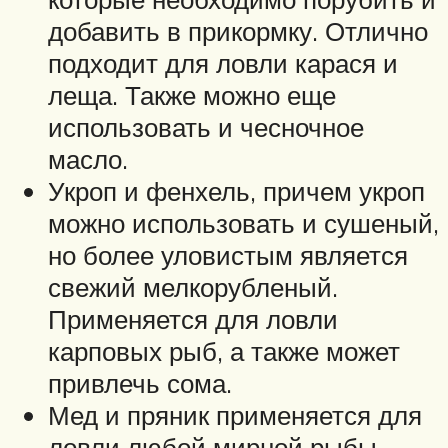
добавить в прикормку. Отлично
подходит для ловли карася и
леща. Также можно еще
использовать и чесночное
масло.
Укроп и фенхель, причем укроп
можно использовать и сушеный,
но более уловистым является
свежий мелкорубленый.
Применяется для ловли
карповых рыб, а также может
привлечь сома.
Мед и пряник применяется для
ловли любой мирной рыбы,