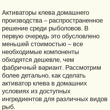
Активаторы клева домашнего
производства – распространенное
решение среди рыболовов. В
первую очередь это обусловлено
меньшей стоимостью – все
необходимые компоненты
обходятся дешевле, чем
фабричный вариант. Рассмотрим
более детально, как сделать
активатор клева в домашних
условиях из доступных
ингредиентов для различных видов
рыб.