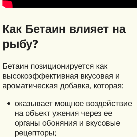
Как Бетаин влияет на
рыбу?
Бетаин позиционируется как
высокоэффективная вкусовая и
ароматическая добавка, которая:
оказывает мощное воздействие
на объект ужения через ее
органы обоняния и вкусовые
рецепторы;