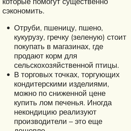
которые помогут существенно
сэкономить.
Отруби, пшеницу, пшено,
кукурузу, гречку (зеленую) стоит
покупать в магазинах, где
продают корм для
сельскохозяйственной птицы.
В торговых точках, торгующих
кондитерскими изделиями,
можно по сниженной цене
купить лом печенья. Иногда
некондицию реализуют
производители – это еще
дешевле.