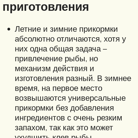
приготовления
Летние и зимние прикормки
абсолютно отличаются, хотя у
них одна общая задача –
привлечение рыбы, но
механизм действия и
изготовления разный. В зимнее
время, на первое место
возвышаются универсальные
прикормки без добавления
ингредиентов с очень резким
запахом, так как это может
ухудшить клев рыбы.