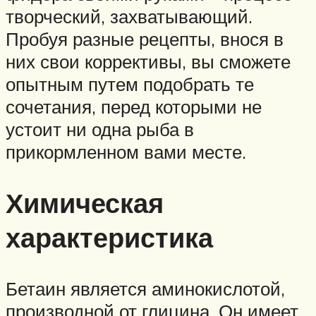
творческий, захватывающий.
Пробуя разные рецепты, внося в
них свои коррективы, вы сможете
опытным путем подобрать те
сочетания, перед которыми не
устоит ни одна рыба в
прикормленном вами месте.
Химическая
характеристика
Бетаин является аминокислотой,
производной от глицина. Он имеет