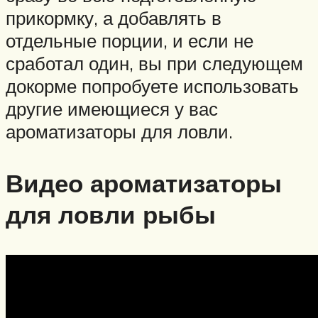
прикормку, а добавлять в
отдельные порции, и если не
сработал один, вы при следующем
докорме попробуете использовать
другие имеющиеся у вас
ароматизаторы для ловли.
Видео ароматизаторы
для ловли рыбы