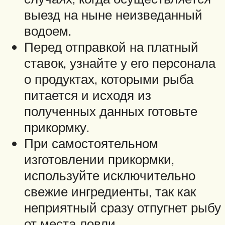
выезд на ныне неизведанный
водоем.
Перед отправкой на платный
ставок, узнайте у его персонала
о продуктах, которыми рыба
питается и исходя из
полученных данных готовьте
прикормку.
При самостоятельном
изготовлении прикормки,
используйте исключительно
свежие ингредиенты, так как
неприятный сразу отпугнет рыбу
от места ловли.