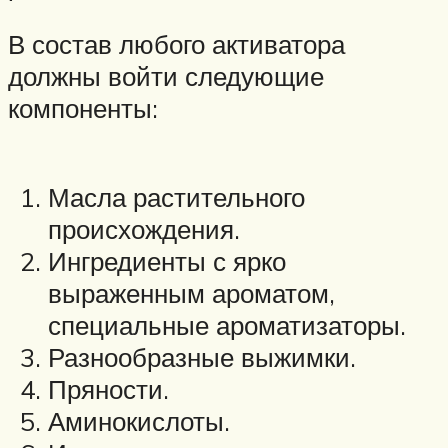
В состав любого активатора
должны войти следующие
компоненты:
Масла растительного
происхождения.
Ингредиенты с ярко
выраженным ароматом,
специальные ароматизаторы.
Разнообразные выжимки.
Пряности.
Аминокислоты.