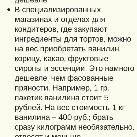
В специализированных
магазинах и отделах для
кондитеров, где закупают
ингредиенты для тортов, можно
на вес приобретать ванилин,
корицу, какао, фруктовые
сиропы и эссенции. Это намного
дешевле, чем фасованные
пряности. Например, 1 гр.
пакетик ванилина стоит 5
рублей. На вес стоимость 1 кг
ванилина – 400 руб.; брать
сразу килограмм необязательно,
отвесят и меньше.