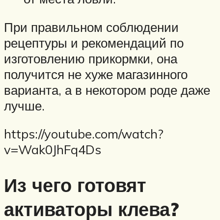
При правильном соблюдении
рецептуры и рекомендаций по
изготовлению прикормки, она
получится не хуже магазинного
варианта, а в некотором роде даже
лучше.
https://youtube.com/watch?
v=Wak0JhFq4Ds
Из чего готовят
активаторы клева?