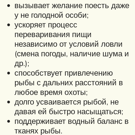
вызывает желание поесть даже
у не голодной особи;
ускоряет процесс
переваривания пищи
независимо от условий ловли
(смена погоды, наличие шума и
др.);
способствует привлечению
рыбы с дальних расстояний в
любое время охоты;
долго усваивается рыбой, не
давая ей быстро насыщаться;
поддерживает водный баланс в
тканях рыбы.