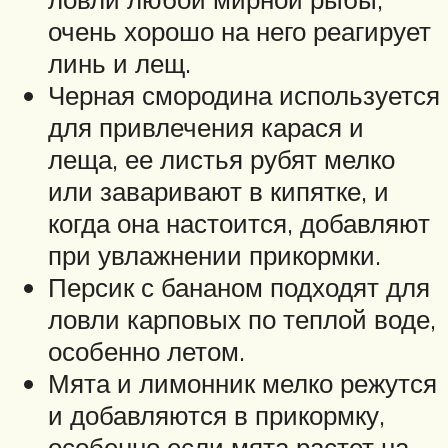
очень хорошо на него реагирует
линь и лещ.
Черная смородина используется
для привлечения карася и
леща, ее листья рубят мелко
или заваривают в кипятке, и
когда она настоится, добавляют
при увлажнении прикормки.
Персик с бананом подходят для
ловли карповых по теплой воде,
особенно летом.
Мята и лимонник мелко режутся
и добавляются в прикормку,
особенно если мята растет на