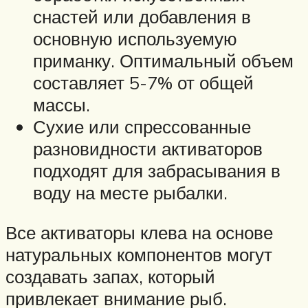
снастей или добавления в
основную используемую
приманку. Оптимальный объем
составляет 5-7% от общей
массы.
Сухие или спрессованные
разновидности активаторов
подходят для забрасывания в
воду на месте рыбалки.
Все активаторы клева на основе
натуральных компонентов могут
создавать запах, который
привлекает внимание рыб.