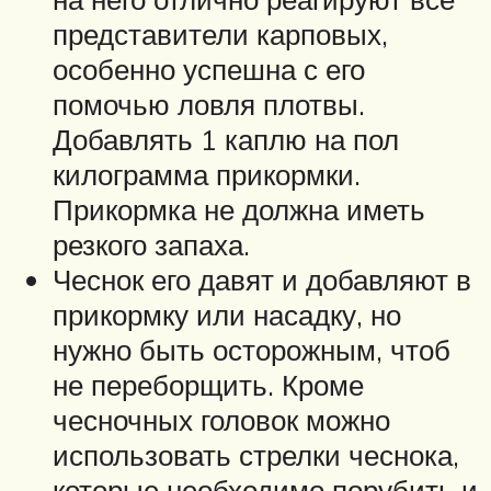
представители карповых,
особенно успешна с его
помочью ловля плотвы.
Добавлять 1 каплю на пол
килограмма прикормки.
Прикормка не должна иметь
резкого запаха.
Чеснок его давят и добавляют в
прикормку или насадку, но
нужно быть осторожным, чтоб
не переборщить. Кроме
чесночных головок можно
использовать стрелки чеснока,
которые необходимо порубить и