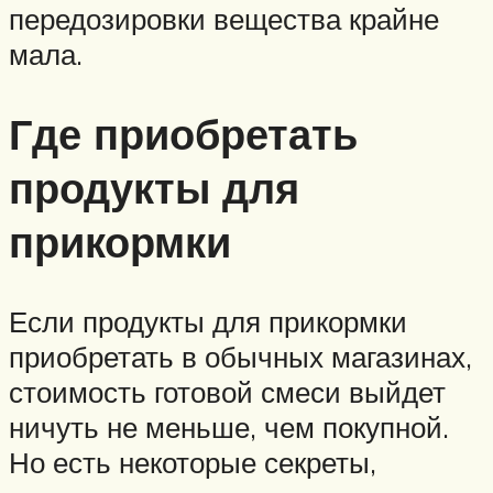
передозировки вещества крайне
мала.
Где приобретать
продукты для
прикормки
Если продукты для прикормки
приобретать в обычных магазинах,
стоимость готовой смеси выйдет
ничуть не меньше, чем покупной.
Но есть некоторые секреты,