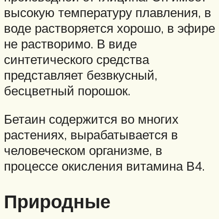
высокую температуру плавления, в
воде растворяется хорошо, в эфире
не растворимо. В виде
синтетического средства
представляет безвкусный,
бесцветный порошок.
Бетаин содержится во многих
растениях, вырабатывается в
человеческом организме, в
процессе окисления витамина В4.
Природные