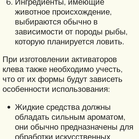
Ингредиенты, имеющие
животное происхождение,
выбираются обычно в
зависимости от породы рыбы,
которую планируется ловить.
При изготовлении активаторов
клева также необходимо учесть,
что от их формы будут зависеть
особенности использования:
Жидкие средства должны
обладать сильным ароматом,
они обычно предназначены для
обработки искусственных