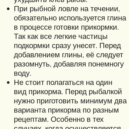
При рыбной ловле на течении,
обязательно используется глина
в процессе готовки прикормки.
Так как все легкие частицы
подкормки сразу унесет. Перед
добавлением глины, её следует
разомнуть, добавляя понемногу
воду.
Не стоит полагаться на один
вид прикорма. Перед рыбалкой
нужно приготовить минимум два
варианта прикорма по разным
рецептам. Особенно в тех
случаях, когда осуществляется