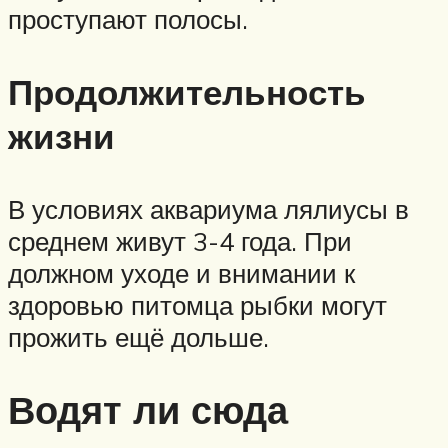
проступают полосы.
Продолжительность
жизни
В условиях аквариума лялиусы в
среднем живут 3-4 года. При
должном уходе и внимании к
здоровью питомца рыбки могут
прожить ещё дольше.
Водят ли сюда