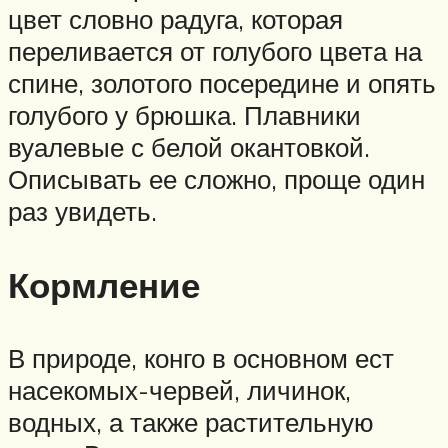
цвет словно радуга, которая
переливается от голубого цвета на
спине, золотого посередине и опять
голубого у брюшка. Плавники
вуалевые с белой окантовкой.
Описывать ее сложно, проще один
раз увидеть.
Кормление
В природе, конго в основном ест
насекомых-червей, личинок,
водных, а также растительную