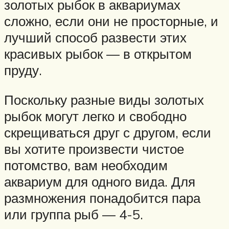
золотых рыбок в аквариумах
сложно, если они не просторные, и
лучший способ развести этих
красивых рыбок — в открытом
пруду.
Поскольку разные виды золотых
рыбок могут легко и свободно
скрещиваться друг с другом, если
вы хотите произвести чистое
потомство, вам необходим
аквариум для одного вида. Для
размножения понадобится пара
или группа рыб — 4-5.