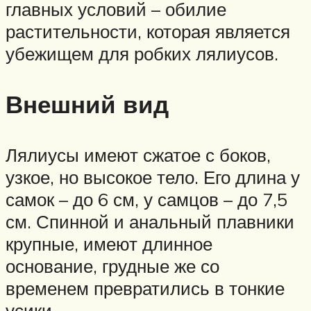
главных условий – обилие
растительности, которая является
убежищем для робких лялиусов.
Внешний вид
Лялиусы имеют сжатое с боков,
узкое, но высокое тело. Его длина у
самок – до 6 см, у самцов – до 7,5
см. Спинной и анальный плавники
крупные, имеют длинное
основание, грудные же со
временем превратились в тонкие
усики.