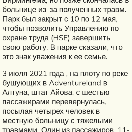
больнице из-за полученных травм.
Парк был закрыт с 10 по 12 мая,
чтобы позволить Управлению по
охране труда (HSE) завершить
свою работу. В парке сказали, что
это знак уважения к ее семье.
3 июля 2021 года , на плоту по реке
бушующих в Adventureland в
Алтуна, штат Айова, с шестью
пассажирами перевернулась,
посылая четырех человек в
местную больницу с тяжелыми
травмами. Один из пассажиров, 11-