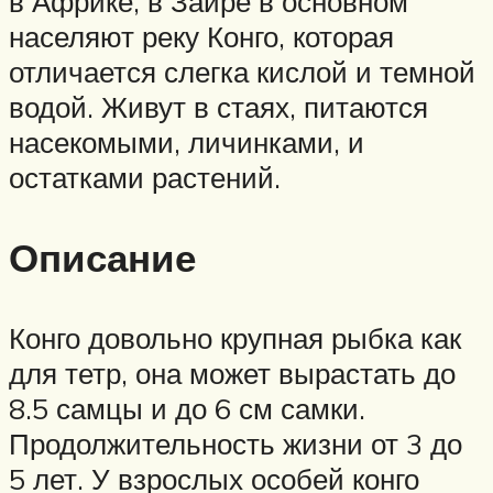
в Африке, в Заире в основном
населяют реку Конго, которая
отличается слегка кислой и темной
водой. Живут в стаях, питаются
насекомыми, личинками, и
остатками растений.
Описание
Конго довольно крупная рыбка как
для тетр, она может вырастать до
8.5 самцы и до 6 см самки.
Продолжительность жизни от 3 до
5 лет. У взрослых особей конго