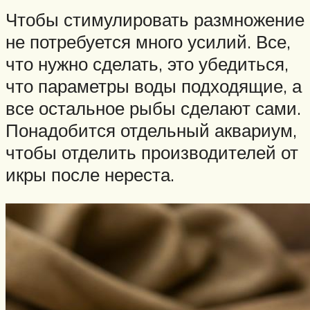
Чтобы стимулировать размножение
не потребуется много усилий. Все,
что нужно сделать, это убедиться,
что параметры воды подходящие, а
все остальное рыбы сделают сами.
Понадобится отдельный аквариум,
чтобы отделить производителей от
икры после нереста.