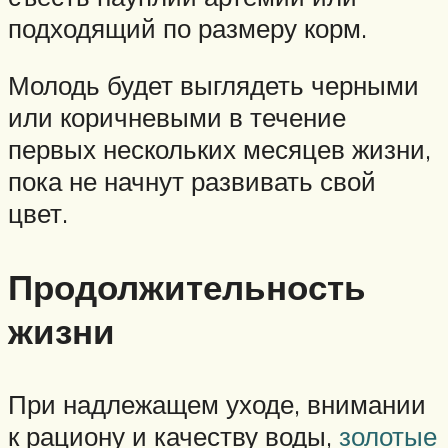
подходящий по размеру корм.
Молодь будет выглядеть черными
или коричневыми в течение
первых нескольких месяцев жизни,
пока не начнут развивать свой
цвет.
Продолжительность
жизни
При надлежащем уходе, внимании
к рациону и качеству воды,
золотые