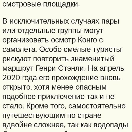
смотровые площадки.
В исключительных случаях пары
или отдельные группы могут
организовать осмотр Конго с
самолета. Особо смелые туристы
рискуют повторить знаменитый
маршрут Генри Стэнли. На апрель
2020 года его прохождение вновь
открыто, хотя менее опасным
подобное приключение так и не
стало. Кроме того, самостоятельно
путешествующим по стране
вдвойне сложнее, так как водопады