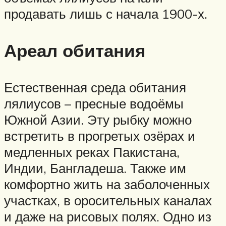
продавать лишь с начала 1900-х.
Ареал обитания
Естественная среда обитания
лялиусов – пресные водоёмы
Южной Азии. Эту рыбку можно
встретить в прогретых озёрах и
медленных реках Пакистана,
Индии, Бангладеша. Также им
комфортно жить на заболоченных
участках, в оросительных каналах
и даже на рисовых полях. Одно из