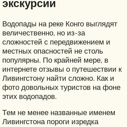
экскурсии
Водопады на реке Конго выглядят
величественно, но из-за
сложностей с передвижением и
местных опасностей не столь
популярны. По крайней мере, в
интернете отзывы о путешествии к
Ливингстону найти сложно. Как и
фото довольных туристов на фоне
этих водопадов.
Тем не менее названные именем
Ливингстона пороги изредка