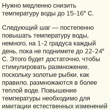
Нужно медленно снизить
температуру воды до 15-16° С.
Следующий шаг — постепенно
повышать температуру воды,
немного, на 1-2 градуса каждый
день, пока не поднимете до 22-24°
С. Этого будет достаточно, чтобы
стимулировать размножение,
поскольку золотые рыбки, как
правило, размножаются в более
теплой воде. Повышение
температуры необходимо для
имитации естественных изменений