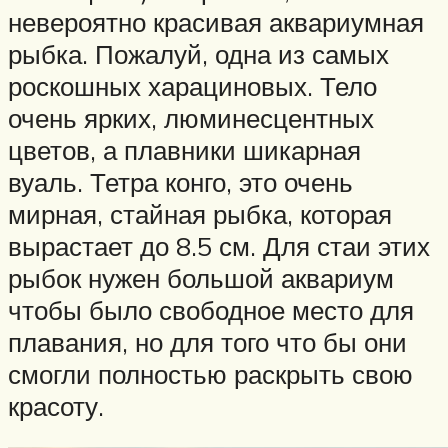
невероятно красивая аквариумная
рыбка. Пожалуй, одна из самых
роскошных харациновых. Тело
очень ярких, люминесцентных
цветов, а плавники шикарная
вуаль. Тетра конго, это очень
мирная, стайная рыбка, которая
вырастает до 8.5 см. Для стаи этих
рыбок нужен большой аквариум
чтобы было свободное место для
плавания, но для того что бы они
смогли полностью раскрыть свою
красоту.