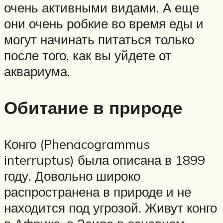
очень активными видами. А еще
они очень робкие во время еды и
могут начинать питаться только
после того, как вы уйдете от
аквариума.
Обитание в природе
Конго (Phenacogrammus
interruptus) была описана в 1899
году. Довольно широко
распространена в природе и не
находится под угрозой. Живут конго