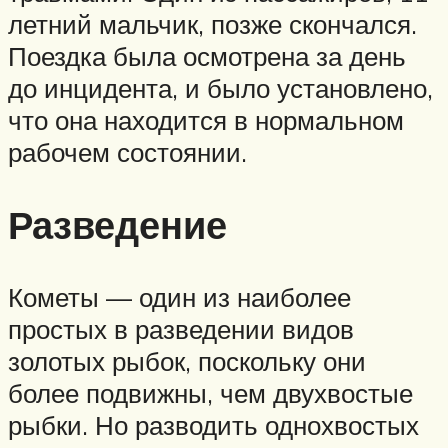
летний мальчик, позже скончался.
Поездка была осмотрена за день
до инцидента, и было установлено,
что она находится в нормальном
рабочем состоянии.
Разведение
Кометы — один из наиболее
простых в разведении видов
золотых рыбок, поскольку они
более подвижны, чем двухвостые
рыбки. Но разводить однохвостых