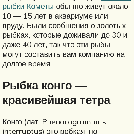
рыбки Кометы
обычно живут около
10 — 15 лет в аквариуме или
пруду. Были сообщения о золотых
рыбках, которые доживали до 30 и
даже 40 лет, так что эти рыбы
могут составить вам компанию на
долгое время.
Рыбка конго —
красивейшая тетра
Конго (лат. Phenacogrammus
interruptus) это робкая, но