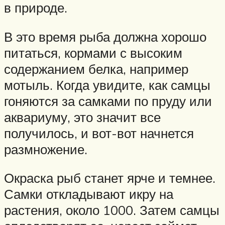
в природе.
В это время рыба должна хорошо
питаться, кормами с высоким
содержанием белка, например
мотыль. Когда увидите, как самцы
гоняются за самками по пруду или
аквариуму, это значит все
получилось, и вот-вот начнется
размножение.
Окраска рыб станет ярче и темнее.
Самки откладывают икру на
растения, около 1000. Затем самцы