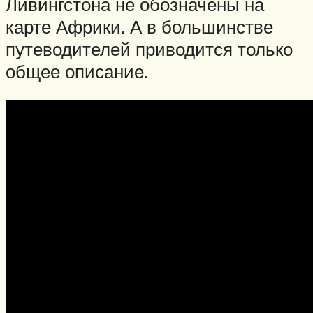
Ливингстона не обозначены на
карте Африки. А в большинстве
путеводителей приводится только
общее описание.