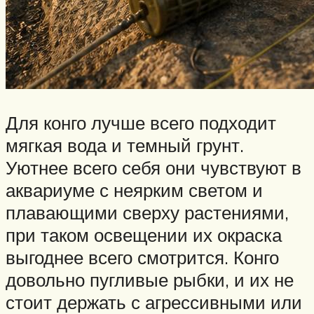
Для конго лучше всего подходит
мягкая вода и темный грунт.
Уютнее всего себя они чувствуют в
аквариуме с неярким светом и
плавающими сверху растениями,
при таком освещении их окраска
выгоднее всего смотрится. Конго
довольно пугливые рыбки, и их не
стоит держать с агрессивными или