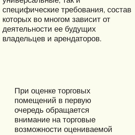
специфические требования, состав
которых во многом зависит от
деятельности ее будущих
владельцев и арендаторов.
При оценке торговых
помещений в первую
очередь обращается
внимание на торговые
возможности оцениваемой