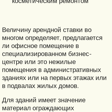
косметическим ремонтом
Величину арендной ставки во
многом определяет, предлагается
ли офисное помещение в
специализированном бизнес-
центре или это нежилые
помещения в административных
зданиях или на первых этажах или
в подвалах жилых домов.
Для зданий имеет значение
материал ограждающих