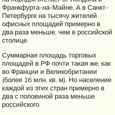
Франкфурта-на-Майне. А в Санкт-
Петербурге на тысячу жителей
офисных площадей примерно в
два раза меньше, чем в российской
столице.
Суммарная площадь торговых
площадей в РФ почти такая же, как
во Франции и Великобритании
(более 16 млн. кв. м). Но население
каждой из этих стран примерно в
два с половиной раза меньше
российского.