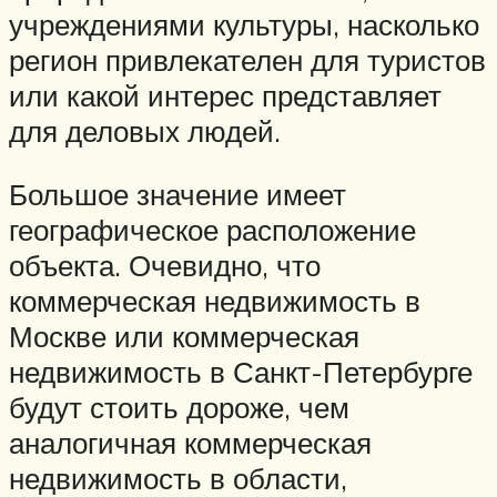
учреждениями культуры, насколько
регион привлекателен для туристов
или какой интерес представляет
для деловых людей.
Большое значение имеет
географическое расположение
объекта. Очевидно, что
коммерческая недвижимость в
Москве или коммерческая
недвижимость в Санкт-Петербурге
будут стоить дороже, чем
аналогичная коммерческая
недвижимость в области,