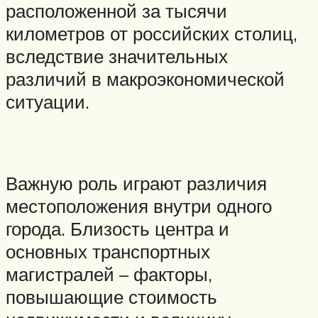
расположенной за тысячи
километров от российских столиц,
вследствие значительных
различий в макроэкономической
ситуации.
Важную роль играют различия
местоположения внутри одного
города. Близость центра и
основных транспортных
магистралей – факторы,
повышающие стоимость