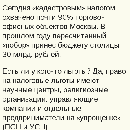
Сегодня «кадастровым» налогом
охвачено почти 90% торгово-
офисных объектов Москвы. В
прошлом году пересчитанный
«побор» принес бюджету столицы
30 млрд. рублей.
Есть ли у кого-то льготы? Да, право
на налоговые льготы имеют
научные центры, религиозные
организации, управляющие
компании и отдельные
предприниматели на «упрощенке»
(ПСН и УСН).