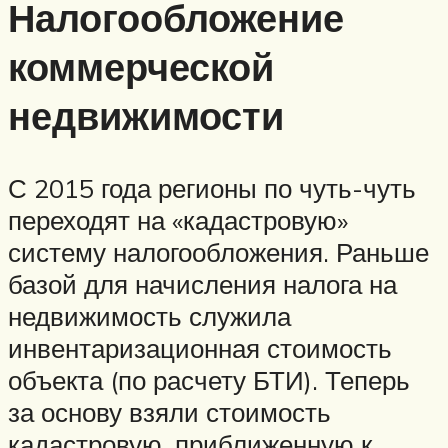
Налогообложение
коммерческой
недвижимости
С 2015 года регионы по чуть-чуть
переходят на «кадастровую»
систему налогообложения. Раньше
базой для начисления налога на
недвижимость служила
инвентаризационная стоимость
объекта (по расчету БТИ). Теперь
за основу взяли стоимость
кадастровую, приближенную к