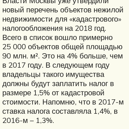
Власти Москвы уже утвердили
новый перечень объектов нежилой
недвижимости для «кадастрового»
налогообложения на 2018 год.
Всего в список вошло примерно
25 000 объектов общей площадью
90 млн. м². Это на 4% больше, чем
в 2017 году. В следующем году
владельцы такого имущества
должны будут заплатить налог в
размере 1,5% от кадастровой
стоимости. Напомню, что в 2017-м
ставка налога составляла 1,4%, в
2016-м – 1,3%.