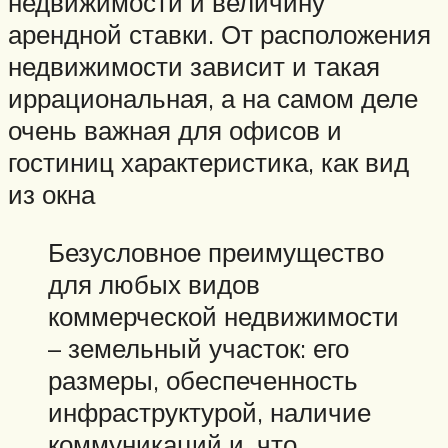
недвижимости и величину
арендной ставки. От расположения
недвижимости зависит и такая
иррациональная, а на самом деле
очень важная для офисов и
гостиниц характеристика, как вид
из окна
Безусловное преимущество
для любых видов
коммерческой недвижимости
– земельный участок: его
размеры, обеспеченность
инфраструктурой, наличие
коммуникаций и, что