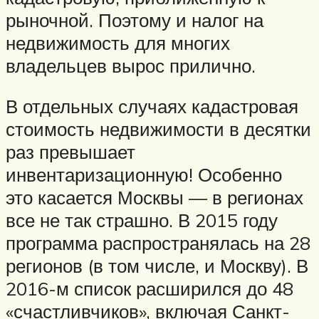
рыночной. Поэтому и налог на
недвижимость для многих
владельцев вырос прилично.
В отдельных случаях кадастровая
стоимость недвижимости в десятки
раз превышает
инвентаризационную! Особенно
это касается Москвы — в регионах
все не так страшно. В 2015 году
программа распространялась на 28
регионов (в том числе, и Москву). В
2016-м список расширился до 48
«счастливчиков», включая Санкт-