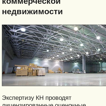
коммерческой
недвижимости
Экспертизу КН проводят
лицензированные оценочные