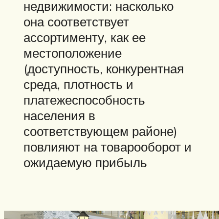
недвижимости: насколько
она соответствует
ассортименту, как ее
местоположение
(доступность, конкурентная
среда, плотность и
платежеспособность
населения в
соответствующем районе)
повлияют на товарооборот и
ожидаемую прибыль