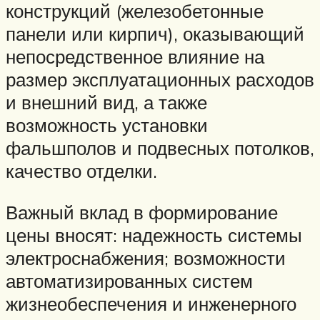
конструкций (железобетонные
панели или кирпич), оказывающий
непосредственное влияние на
размер эксплуатационных расходов
и внешний вид, а также
возможность установки
фальшполов и подвесных потолков,
качество отделки.
Важный вклад в формирование
цены вносят: надежность системы
электроснабжения; возможности
автоматизированных систем
жизнеобеспечения и инженерного