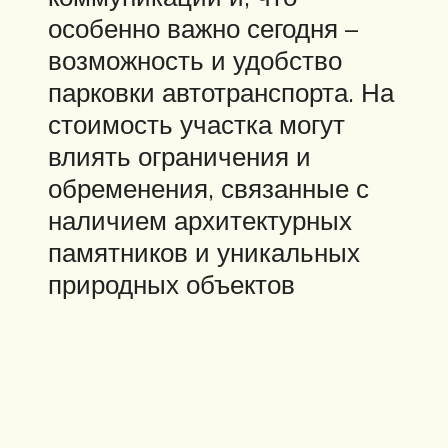
особенно важно сегодня –
возможность и удобство
парковки автотранспорта. На
стоимость участка могут
влиять ограничения и
обременения, связанные с
наличием архитектурных
памятников и уникальных
природных объектов