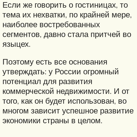
Если же говорить о гостиницах, то
тема их нехватки, по крайней мере,
наиболее востребованных
сегментов, давно стала притчей во
языцех.
Поэтому есть все основания
утверждать: у России огромный
потенциал для развития
коммерческой недвижимости. И от
того, как он будет использован, во
многом зависит успешное развитие
экономики страны в целом.