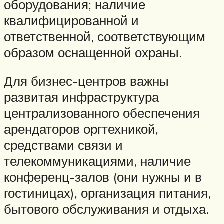
оборудования; наличие
квалифицированной и
ответственной, соответствующим
образом оснащенной охраны.
Для бизнес-центров важны
развитая инфраструктура
централизованного обеспечения
арендаторов оргтехникой,
средствами связи и
телекоммуникациями, наличие
конференц-залов (они нужны и в
гостиницах), организация питания,
бытового обслуживания и отдыха.