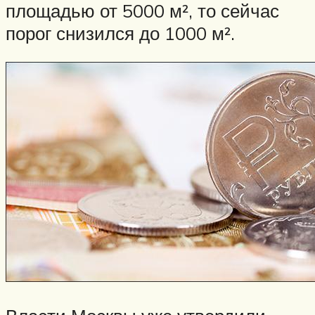
площадью от 5000 м², то сейчас
порог снизился до 1000 м².