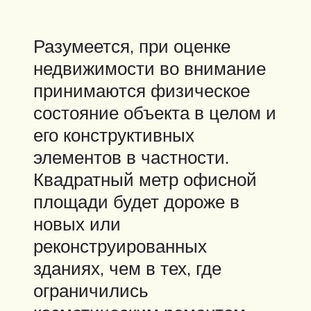
Разумеется, при оценке
недвижимости во внимание
принимаются физическое
состояние объекта в целом и
его конструктивных
элементов в частности.
Квадратный метр офисной
площади будет дороже в
новых или
реконструированных
зданиях, чем в тех, где
ограничились