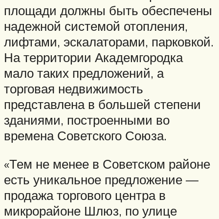
площади должны быть обеспечены
надежной системой отопления,
лифтами, эскалаторами, парковкой.
На территории Академгородка
мало таких предложений, а
торговая недвижимость
представлена в большей степени
зданиями, построенными во
времена Советского Союза.
«Тем не менее в Советском районе
есть уникальное предложение —
продажа торгового центра в
микрорайоне Шлюз, по улице