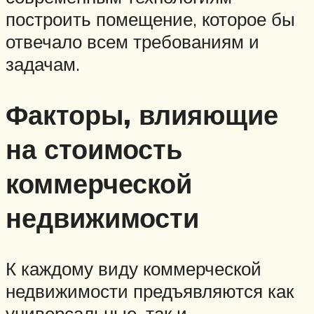
построить помещение, которое бы
отвечало всем требованиям и
задачам.
Факторы, влияющие
на стоимость
коммерческой
недвижимости
К каждому виду коммерческой
недвижимости предъявляются как
универсальные, так и