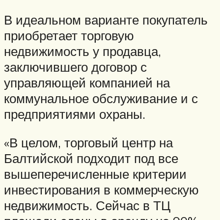
В идеальном варианте покупатель
приобретает торговую
недвижимость у продавца,
заключившего договор с
управляющей компанией на
коммунальное обслуживание и с
предприятиями охраны.
«В целом, торговый центр на
Балтийской подходит под все
вышеперечисленные критерии
инвестирования в коммерческую
недвижимость. Сейчас в ТЦ