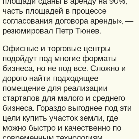
площади сданы в аренду на 90%,
часть площадей в процессе
согласования договора аренды», —
резюмировал Петр Тюнев.
Офисные и торговые центры
подойдут под многие форматы
бизнеса, но не под все. Сложно и
дорого найти подходящее
помещение для реализации
стартапов для малого и среднего
бизнеса. Гораздо выгоднее под эти
цели купить участок земли, где
можно быстро и качественно по
современным технологиям