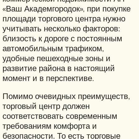
«Ваш Академгородок», при покупке
площади торгового центра нужно
учитывать несколько факторов:
близость к дороге с постоянным
автомобильным трафиком,
удобные пешеходные зоны и
развитие района в настоящий
момент и в перспективе.
Помимо очевидных преимуществ,
торговый центр должен
соответствовать современным
требованиям комфорта и
безопасности. То есть торговые