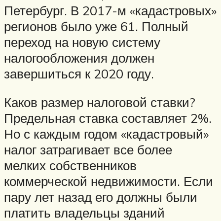
Петербург. В 2017-м «кадастровых»
регионов было уже 61. Полный
переход на новую систему
налогообложения должен
завершиться к 2020 году.
Каков размер налоговой ставки?
Предельная ставка составляет 2%.
Но с каждым годом «кадастровый»
налог затрагивает все более
мелких собственников
коммерческой недвижимости. Если
пару лет назад его должны были
платить владельцы зданий