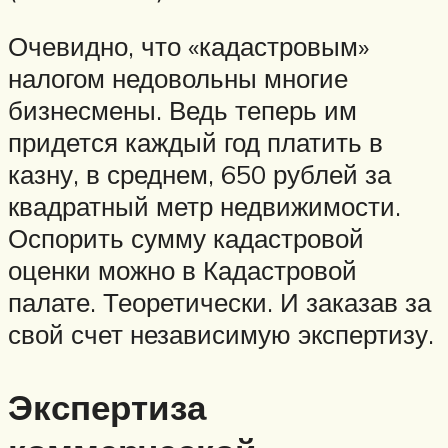
Очевидно, что «кадастровым»
налогом недовольны многие
бизнесмены. Ведь теперь им
придется каждый год платить в
казну, в среднем, 650 рублей за
квадратный метр недвижимости.
Оспорить сумму кадастровой
оценки можно в Кадастровой
палате. Теоретически. И заказав за
свой счет независимую экспертизу.
Экспертиза