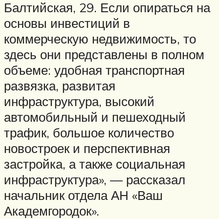
Балтийская, 29. Если опираться на
основы инвестиций в
коммерческую недвижимость, то
здесь они представлены в полном
объеме: удобная транспортная
развязка, развитая
инфраструктура, высокий
автомобильный и пешеходный
трафик, большое количество
новостроек и перспективная
застройка, а также социальная
инфраструктура», — рассказал
начальник отдела АН «Ваш
Академгородок».