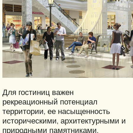
Для гостиниц важен
рекреационный потенциал
территории, ее насыщенность
историческими, архитектурными и
природными памятниками,