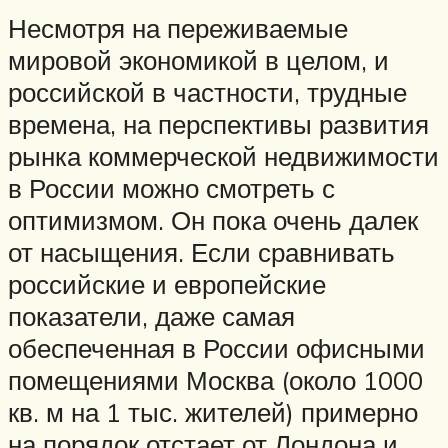
Несмотря на переживаемые
мировой экономикой в целом, и
российской в частности, трудные
времена, на перспективы развития
рынка коммерческой недвижимости
в России можно смотреть с
оптимизмом. Он пока очень далек
от насыщения. Если сравнивать
российские и европейские
показатели, даже самая
обеспеченная в России офисными
помещениями Москва (около 1000
кв. м на 1 тыс. жителей) примерно
на порядок отстает от Лондона и