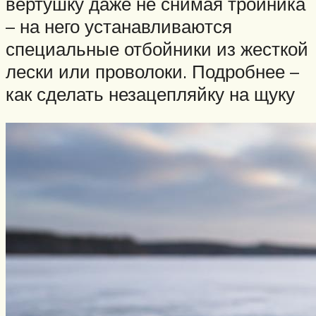
вертушку даже не снимая тройника
– на него устанавливаются
специальные отбойники из жесткой
лески или проволоки. Подробнее –
как сделать незацепляйку на щуку