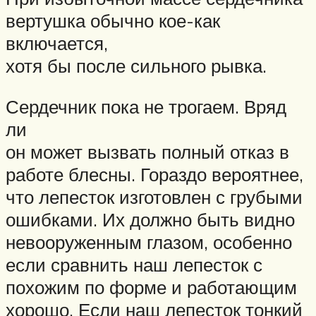
вертушка обычно кое-как
включается,
хотя бы после сильного рывка.
Сердечник пока не трогаем. Вряд
ли
он может вызвать полный отказ в
работе блесны. Гораздо вероятнее,
что лепесток изготовлен с грубыми
ошибками. Их должно быть видно
невооруженным глазом, особенно
если сравнить наш лепесток с
похожим по форме и работающим
хорошо. Если наш лепесток тонкий