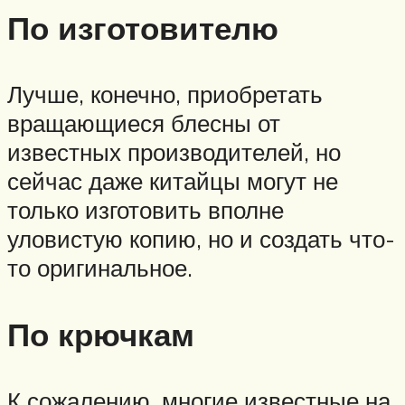
По изготовителю
Лучше, конечно, приобретать
вращающиеся блесны от
известных производителей, но
сейчас даже китайцы могут не
только изготовить вполне
уловистую копию, но и создать что-
то оригинальное.
По крючкам
К сожалению, многие известные на