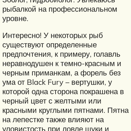
рыбалкой на профессиональном
уровне.
Интересно! У некоторых рыб
существуют определенные
предпочтения, к примеру, голавль
неравнодушен к темно-красным и
черным приманкам, а форель без
ума от Black Fury – вертушки, у
которой одна сторона покрашена в
черный цвет с желтыми или
красными круглыми пятнами. Пятна
на лепестке также влияют на
уловистость при ловле щуки и