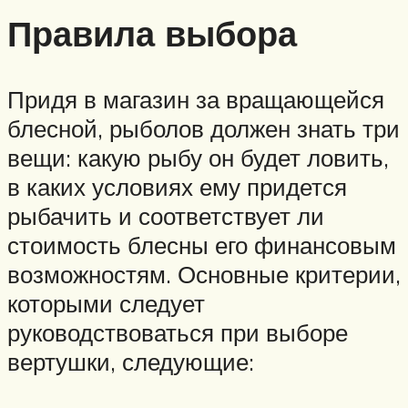
Правила выбора
Придя в магазин за вращающейся
блесной, рыболов должен знать три
вещи: какую рыбу он будет ловить,
в каких условиях ему придется
рыбачить и соответствует ли
стоимость блесны его финансовым
возможностям. Основные критерии,
которыми следует
руководствоваться при выборе
вертушки, следующие: