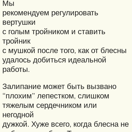
Мы
рекомендуем регулировать
вертушки
с голым тройником и ставить
тройник
с мушкой после того, как от блесны
удалось добиться идеальной
работы.
Залипание может быть вызвано
“плохим” лепестком, слишком
тяжелым сердечником или
негодной
дужкой. Хуже всего, когда блесна не