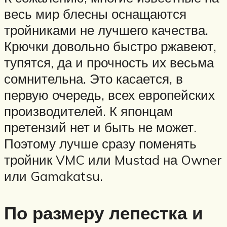
весь мир блесны оснащаются
тройниками не лучшего качества.
Крючки довольно быстро ржавеют,
тупятся, да и прочность их весьма
сомнительна. Это касается, в
первую очередь, всех европейских
производителей. К японцам
претензий нет и быть не может.
Поэтому лучше сразу поменять
тройник VMC или Mustad на Owner
или Gamakatsu.
По размеру лепестка и