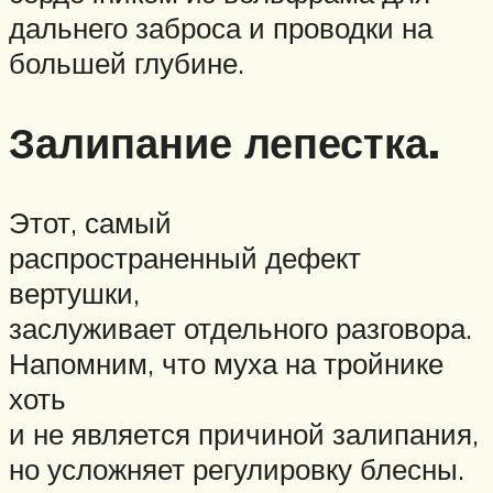
дальнего заброса и проводки на
большей глубине.
Залипание лепестка.
Этот, самый
распространенный дефект
вертушки,
заслуживает отдельного разговора.
Напомним, что муха на тройнике
хоть
и не является причиной залипания,
но усложняет регулировку блесны.