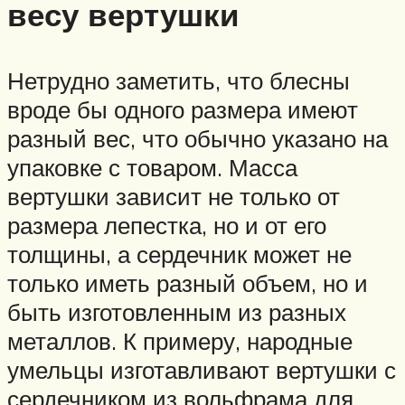
весу вертушки
Нетрудно заметить, что блесны
вроде бы одного размера имеют
разный вес, что обычно указано на
упаковке с товаром. Масса
вертушки зависит не только от
размера лепестка, но и от его
толщины, а сердечник может не
только иметь разный объем, но и
быть изготовленным из разных
металлов. К примеру, народные
умельцы изготавливают вертушки с
сердечником из вольфрама для