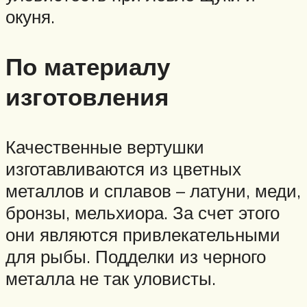
окуня.
По материалу
изготовления
Качественные вертушки
изготавливаются из цветных
металлов и сплавов – латуни, меди,
бронзы, мельхиора. За счет этого
они являются привлекательными
для рыбы. Подделки из черного
металла не так уловисты.