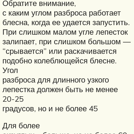
Обратите внимание,
с каким углом разброса работает
блесна, когда ее удается запустить.
При слишком малом угле лепесток
залипает, при слишком большом —
“срывается” или раскачивается
подобно колеблющейся блесне.
Угол
разброса для длинного узкого
лепестка должен быть не менее
20-25
градусов, но и не более 45
Для более