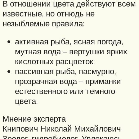
В отношении цвета действуют всем
известные, но отнюдь не
незыблемые правила:
активная рыба, ясная погода,
мутная вода – вертушки ярких
кислотных расцветок;
пассивная рыба, пасмурно,
прозрачная вода – приманки
естественного или темного
цвета.
Мнение эксперта
Книпович Николай Михайлович
Зоолог, гидробиолог. Увлекаюсь