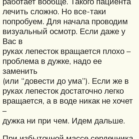
работает вообще. Такого пациента
лечить сложно. Но все-таки
попробуем. Для начала проводим
визуальный осмотр. Если даже у
Вас в
руках лепесток вращается плохо –
проблема в дужке, надо ее
заменить
(или “довести до ума”). Если же в
руках лепесток достаточно легко
вращается, а в воде никак не хочет
–
дужка ни при чем. Идем дальше.
При избыточной массе сердечника