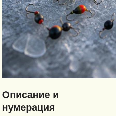
Описание и
нумерация