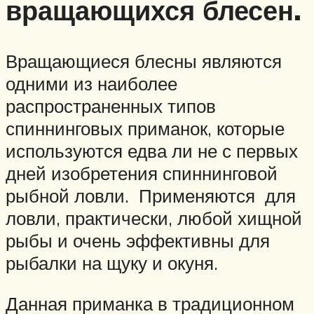
вращающихся блесен.
Вращающиеся блесны являются
одними из наиболее
распространенных типов
спиннинговых приманок, которые
используются едва ли не с первых
дней изобретения спиннинговой
рыбной ловли. Применяются для
ловли, практически, любой хищной
рыбы и очень эффективны для
рыбалки на щуку и окуня.
Данная приманка в традиционном