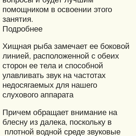
помощником в освоении этого
занятия.
Подробнее
Хищная рыба замечает ее боковой
линией, расположенной с обеих
сторон ее тела и способной
улавливать звук на частотах
недосягаемых для нашего
слухового аппарата
Причем обращает внимание на
блесну из далека, поскольку в
плотной водной среде звуковые