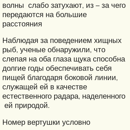
волны слабо затухают, из – за чего
передаются на большие
расстояния
Наблюдая за поведением хищных
рыб, ученые обнаружили, что
слепая на оба глаза щука способна
долгие годы обеспечивать себя
пищей благодаря боковой линии,
служащей ей в качестве
естественного радара, наделенного
ей природой.
Номер вертушки условно