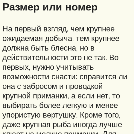
Размер или номер
На первый взгляд, чем крупнее
ожидаемая добыча, тем крупнее
должна быть блесна, но в
действительности это не так. Во-
первых, нужно учитывать
возможности снасти: справится ли
она с забросом и проводкой
крупной приманки, а если нет, то
выбирать более легкую и менее
упористую вертушку. Кроме того,
даже крупная рыба иногда лучше
клюет на мелкие приманки. Для