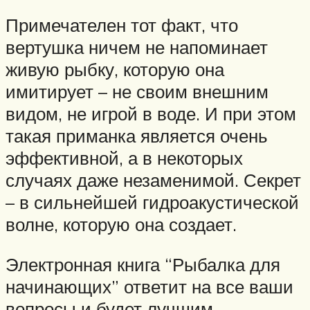
Примечателен тот факт, что
вертушка ничем не напоминает
живую рыбку, которую она
имитирует – не своим внешним
видом, не игрой в воде. И при этом
такая приманка является очень
эффективной, а в некоторых
случаях даже незаменимой. Секрет
– в сильнейшей гидроакустической
волне, которую она создает.
Электронная книга “Рыбалка для
начинающих” ответит на все ваши
вопросы и будет лучшим