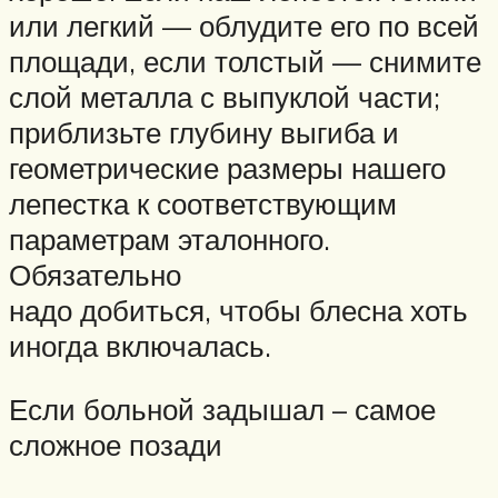
или легкий — облудите его по всей
площади, если толстый — снимите
слой металла с выпуклой части;
приблизьте глубину выгиба и
геометрические размеры нашего
лепестка к соответствующим
параметрам эталонного.
Обязательно
надо добиться, чтобы блесна хоть
иногда включалась.
Если больной задышал – самое
сложное позади