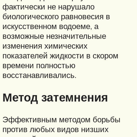
фактически не нарушало
биологического равновесия в
искусственном водоеме, а
возможные незначительные
изменения химических
показателей жидкости в скором
времени полностью
восстанавливались.
Метод затемнения
Эффективным методом борьбы
против любых видов низших