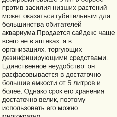
против засилия низших растений
может оказаться губительным для
большинства обитателей
аквариума.Продается сайдекс чаще
всего не в аптеках, а в
организациях, торгующих
дезинфицирующими средствами.
Единственное неудобство: он
расфасовывается в достаточно
большие емкости от 5 литров и
более. Однако срок его хранения
достаточно велик, поэтому
использовать его можно
многократно