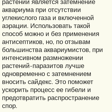
растений является затемнение
аквариума при отсутствии
углекислого газа и включенной
аэрации. Использовать такой
способ можно и без применения
антисептиков, но, по отзывам
большинства аквариумистов, при
интенсивном размножении
растений-паразитов лучше
одновременно с затемнением
вносить сайдекс. Это поможет
ускорить процесс ее гибели и
предотвратить распространение
спор.