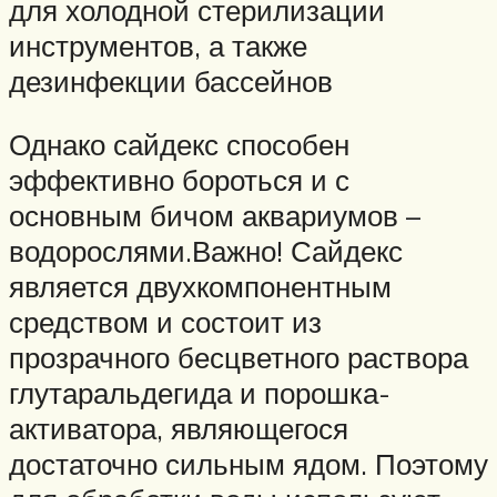
для холодной стерилизации
инструментов, а также
дезинфекции бассейнов
Однако сайдекс способен
эффективно бороться и с
основным бичом аквариумов –
водорослями.Важно! Сайдекс
является двухкомпонентным
средством и состоит из
прозрачного бесцветного раствора
глутаральдегида и порошка-
активатора, являющегося
достаточно сильным ядом. Поэтому