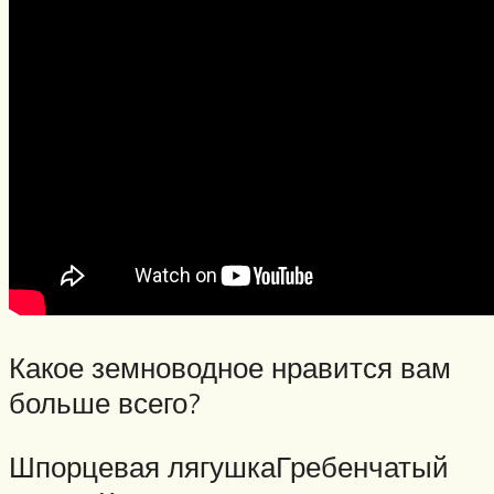
Какое земноводное нравится вам
больше всего?
Шпорцевая лягушкаГребенчатый