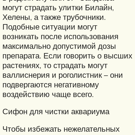
могут страдать улитки Билайн,
Хелены, а также трубочники.
Подобные ситуации могут
возникать после использования
максимально допустимой дозы
препарата. Если говорить о высших
растениях, то страдать могут
валлиснерия и роголистник – они
подвергаются негативному
воздействию чаще всего.
Сифон для чистки аквариума
Чтобы избежать нежелательных