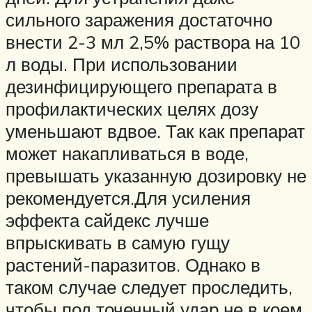
сильного заражения достаточно
внести 2-3 мл 2,5% раствора на 10
л воды. При использовании
дезинфицирующего препарата в
профилактических целях дозу
уменьшают вдвое. Так как препарат
может накапливаться в воде,
превышать указанную дозировку не
рекомендуется.Для усиления
эффекта сайдекс лучше
впрыскивать в самую гущу
растений-паразитов. Однако в
таком случае следует проследить,
чтобы под точечный удар не в коем