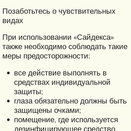
Позаботьтесь о чувствительных
видах
При использовании «Сайдекса»
также необходимо соблюдать такие
меры предосторожности:
все действие выполнять в
средствах индивидуальной
защиты;
глаза обязательно должны быть
защищены очками;
помещение, где используется
дезинфицирующее средство,