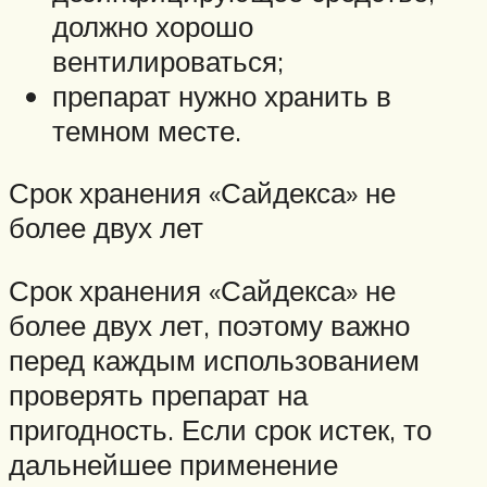
должно хорошо
вентилироваться;
препарат нужно хранить в
темном месте.
Срок хранения «Сайдекса» не
более двух лет
Срок хранения «Сайдекса» не
более двух лет, поэтому важно
перед каждым использованием
проверять препарат на
пригодность. Если срок истек, то
дальнейшее применение