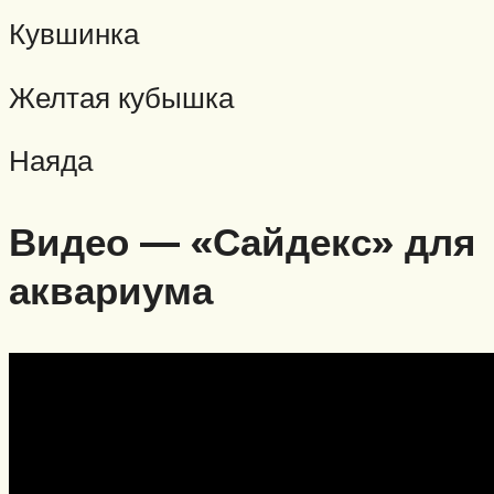
Кувшинка
Желтая кубышка
Наяда
Видео — «Сайдекс» для
аквариума