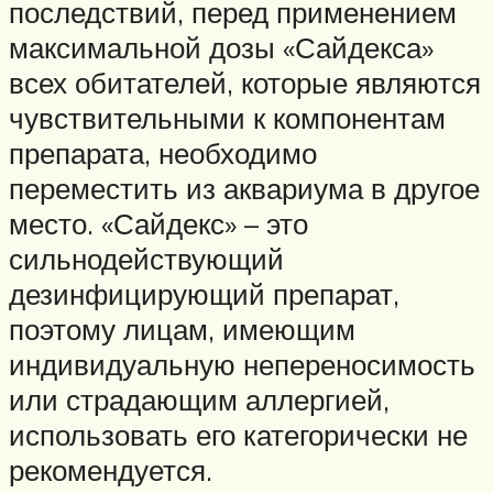
последствий, перед применением
максимальной дозы «Сайдекса»
всех обитателей, которые являются
чувствительными к компонентам
препарата, необходимо
переместить из аквариума в другое
место. «Сайдекс» – это
сильнодействующий
дезинфицирующий препарат,
поэтому лицам, имеющим
индивидуальную непереносимость
или страдающим аллергией,
использовать его категорически не
рекомендуется.