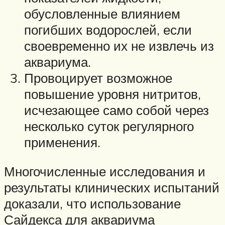
обусловленные влиянием
погибших водорослей, если
своевременно их не извлечь из
аквариума.
Провоцирует возможное
повышение уровня нитритов,
исчезающее само собой через
несколько суток регулярного
применения.
Многочисленные исследования и
результаты клинических испытаний
доказали, что использование
Сайдекса для аквариума