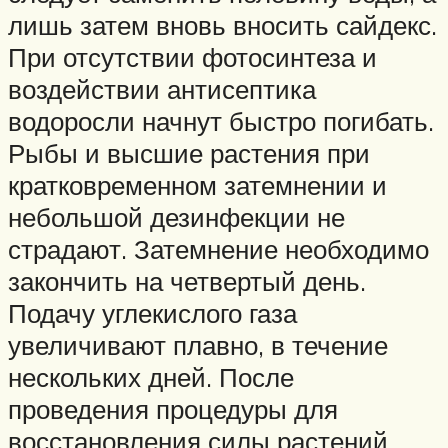
лишь затем вновь вносить сайдекс.
При отсутствии фотосинтеза и
воздействии антисептика
водоросли начнут быстро погибать.
Рыбы и высшие растения при
кратковременном затемнении и
небольшой дезинфекции не
страдают. Затемнение необходимо
закончить на четвертый день.
Подачу углекислого газа
увеличивают плавно, в течение
нескольких дней. После
проведения процедуры для
восстановления силы растений