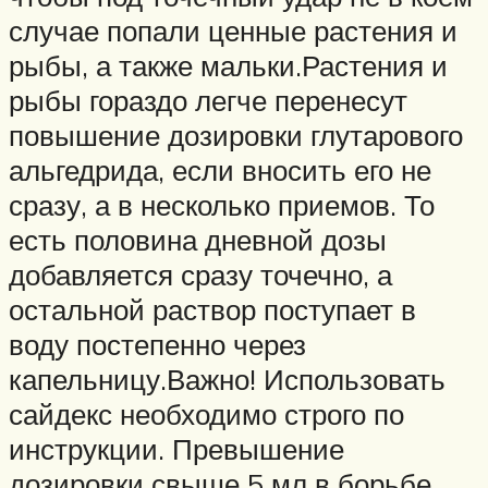
случае попали ценные растения и
рыбы, а также мальки.Растения и
рыбы гораздо легче перенесут
повышение дозировки глутарового
альгедрида, если вносить его не
сразу, а в несколько приемов. То
есть половина дневной дозы
добавляется сразу точечно, а
остальной раствор поступает в
воду постепенно через
капельницу.Важно! Использовать
сайдекс необходимо строго по
инструкции. Превышение
дозировки свыше 5 мл в борьбе