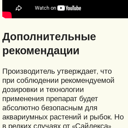
Дополнительные
рекомендации
Производитель утверждает, что
при соблюдении рекомендуемой
дозировки и технологии
применения препарат будет
абсолютно безопасным для
аквариумных растений и рыбок. Но
в редких случаях от «Сайдекса»