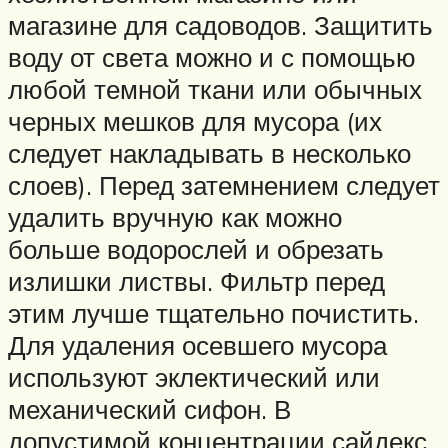
магазине для садоводов. Защитить
воду от света можно и с помощью
любой темной ткани или обычных
черных мешков для мусора (их
следует накладывать в несколько
слоев). Перед затемнением следует
удалить вручную как можно
больше водорослей и обрезать
излишки листвы. Фильтр перед
этим лучше тщательно почистить.
Для удаления осевшего мусора
используют эклектический или
механический сифон. В
допустимой концентрации сайдекс