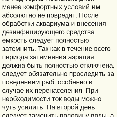
менее комфортных условий им
абсолютно не повредят. После
обработки аквариума и внесения
дезинфицирующего средства
емкость следует полностью
затемнить. Так как в течение всего
периода затемнения аэрация
должна быть полностью отключена,
следует обязательно проследить за
поведением рыб, особенно в
случае их перенаселения. При
необходимости ток воды можно
чуть усилить. На второй день
следует заменить половину воды, а