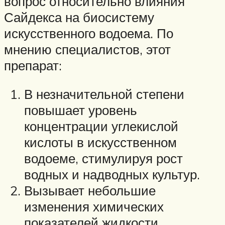
вопрос относительно влияния
Сайдекса на биосистему
искусственного водоема. По
мнению специалистов, этот
препарат:
В незначительной степени
повышает уровень
концентрации углекислой
кислоты в искусственном
водоеме, стимулируя рост
водных и надводных культур.
Вызывает небольшие
изменения химических
показателей жидкости,