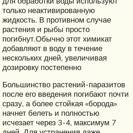
для обработки воды используют
только неактивированную
жидкость. В противном случае
растения и рыбы просто
погибнут.Обычно этот химикат
добавляют в воду в течение
нескольких дней, увеличивая
дозировку постепенно
Большинство растений-паразитов
после его введения погибают почти
сразу, а более стойкая «борода»
начнет белеть и полностью
исчезает через 3-4, максимум 7
дней. Для устранения даже