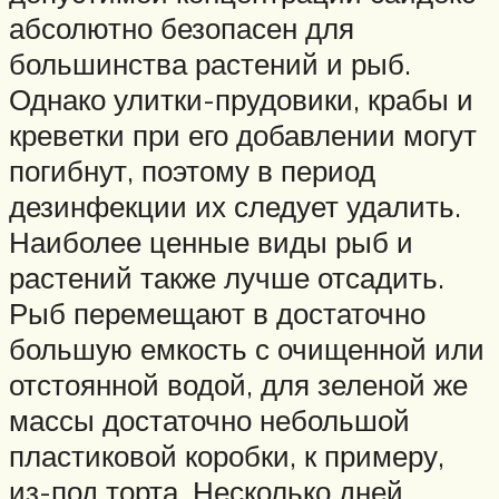
абсолютно безопасен для
большинства растений и рыб.
Однако улитки-прудовики, крабы и
креветки при его добавлении могут
погибнут, поэтому в период
дезинфекции их следует удалить.
Наиболее ценные виды рыб и
растений также лучше отсадить.
Рыб перемещают в достаточно
большую емкость с очищенной или
отстоянной водой, для зеленой же
массы достаточно небольшой
пластиковой коробки, к примеру,
из-под торта. Несколько дней