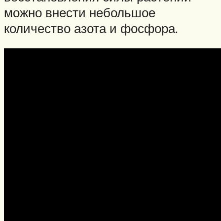
можно внести небольшое
количество азота и фосфора.