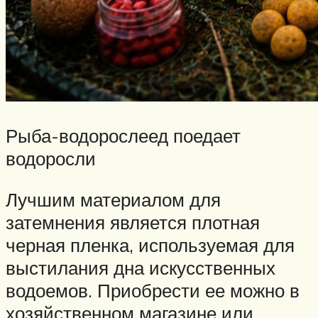
Рыба-водорослеед поедает
водоросли
Лучшим материалом для
затемнения является плотная
черная пленка, используемая для
выстилания дна искусственных
водоемов. Приобрести ее можно в
хозяйственном магазине или