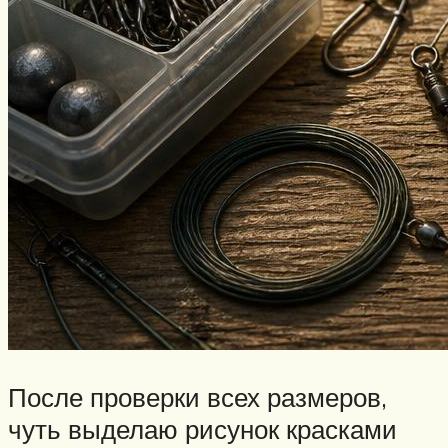
После проверки всех размеров,
чуть выделаю рисунок красками