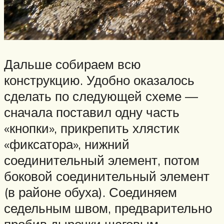
Дальше собираем всю
конструкцию. Удобно оказалось
сделать по следующей схеме —
сначала поставил одну часть
«кнопки», прикрепить хлястик
«фиксатора», нижний
соединительный элемент, потом
боковой соединительный элемент
(в районе обуха). Соединяем
седельным швом, предварительно
пробив дырочки шаговым