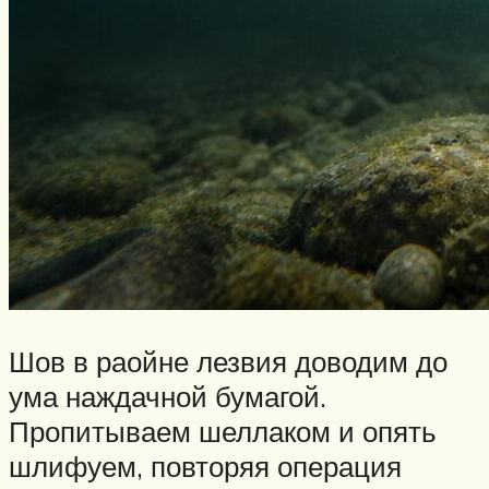
Шов в раойне лезвия доводим до
ума наждачной бумагой.
Пропитываем шеллаком и опять
шлифуем, повторяя операция