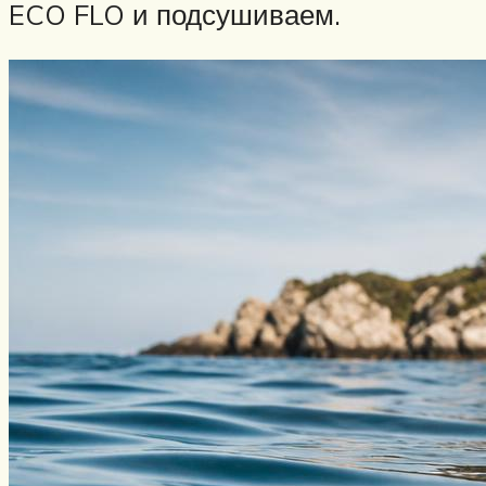
ECO FLO и подсушиваем.