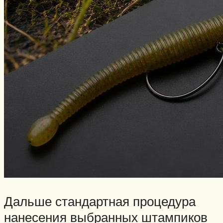
Дальше стандартная процедура
нанесения выбранных штампиков