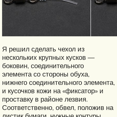
Я решил сделать чехол из
нескольких крупных кусков —
боковин, соединительного
элемента со стороны обуха,
нижнего соединительного элемента,
и кусочков кожи на «фиксатор» и
проставку в районе лезвия.
Соответственно, обвел, положив на
листик бумаги, нужные контуры