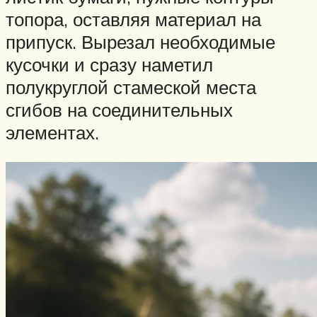
топора, оставляя материал на
припуск. Вырезал необходимые
кусочки и сразу наметил
полукруглой стамеской места
сгибов на соединительных
элементах.