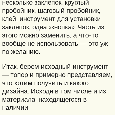
несколько заклепок, круглый
пробойник, шаговый пробойник,
клей, инструмент для установки
заклепок, одна «кнопка». Часть из
этого можно заменить, а что-то
вообще не использовать — это уж
по желанию.
Итак, берем исходный инструмент
— топор и примерно представляем,
что хотим получить и какого
дизайна. Исходя в том числе и из
материала, находящегося в
наличии.