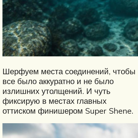
Шерфуем места соединений, чтобы
все было аккуратно и не было
излишних утолщений. И чуть
фиксирую в местах главных
оттиском финишером Super Shene.