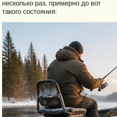
несколько раз, примерно до вот
такого состояния: