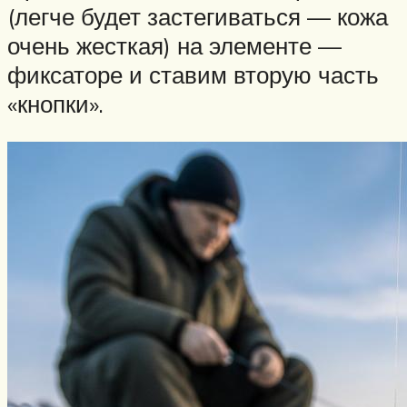
(легче будет застегиваться — кожа
очень жесткая) на элементе —
фиксаторе и ставим вторую часть
«кнопки».