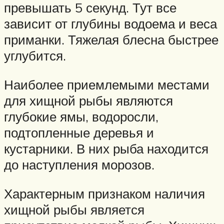
превышать 5 секунд. Тут все
зависит от глубины водоема и веса
приманки. Тяжелая блесна быстрее
углубится.
Наиболее приемлемыми местами
для хищной рыбы являются
глубокие ямы, водоросли,
подтопленные деревья и
кустарники. В них рыба находится
до наступления морозов.
Характерным признаком наличия
хищной рыбы является