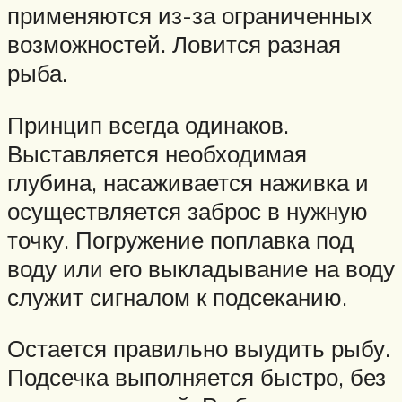
применяются из-за ограниченных
возможностей. Ловится разная
рыба.
Принцип всегда одинаков.
Выставляется необходимая
глубина, насаживается наживка и
осуществляется заброс в нужную
точку. Погружение поплавка под
воду или его выкладывание на воду
служит сигналом к подсеканию.
Остается правильно выудить рыбу.
Подсечка выполняется быстро, без