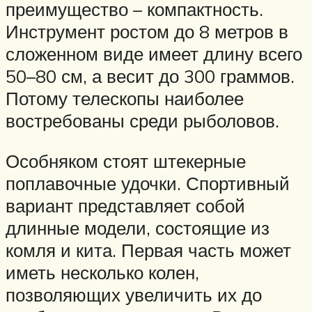
преимущество – компактность.
Инструмент ростом до 8 метров в
сложенном виде имеет длину всего
50–80 см, а весит до 300 граммов.
Потому телескопы наиболее
востребованы среди рыболовов.
Особняком стоят штекерные
поплавочные удочки. Спортивный
вариант представляет собой
длинные модели, состоящие из
комля и кита. Первая часть может
иметь несколько колен,
позволяющих увеличить их до