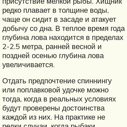
присутствие мелкой рыбы. Хищник
редко плавает в толщине воды,
чаще он сидит в засаде и атакует
добычу со дна. В теплое время года
глубина лова находится в пределах
2-2.5 метра, ранней весной и
поздней осенью глубина лова
увеличивается.
Отдать предпочтение спиннингу
или поплавковой удочке можно
тогда, когда в реальных условиях
будут проверены достоинства
каждой из них. На практике не
редки случаи, когда рыбаки,