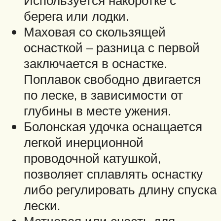
Используется накоротке с
берега или лодки.
Маховая со скользящей
оснасткой – разница с первой
заключается в оснастке.
Поплавок свободно двигается
по леске, в зависимости от
глубины в месте ужения.
Болонская удочка оснащается
легкой инерционной
проводочной катушкой,
позволяет сплавлять оснастку
либо регулировать длину спуска
лески.