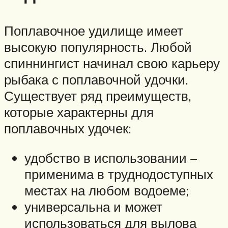
Поплавочное удилище имеет
высокую популярность. Любой
спиннингист начинал свою карьеру
рыбака с поплавочной удочки.
Существует ряд преимуществ,
которые характерны для
поплавочных удочек:
удобство в использовании –
применима в труднодоступных
местах на любом водоеме;
универсальна и может
использоваться для вылова