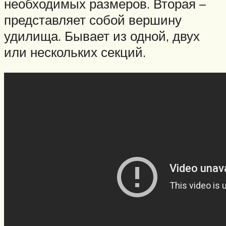
необходимых размеров. Вторая –
представляет собой вершину
удилища. Бывает из одной, двух
или нескольких секций.