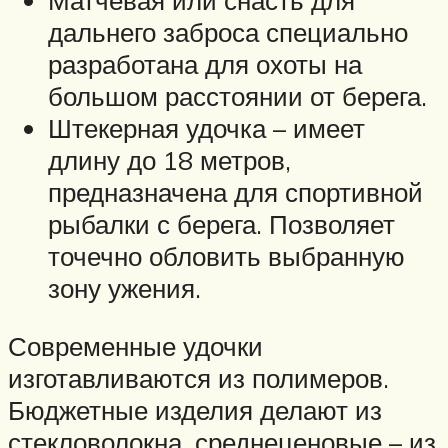
Матчевая или снасть для
дальнего заброса специально
разработана для охоты на
большом расстоянии от берега.
Штекерная удочка – имеет
длину до 18 метров,
предназначена для спортивной
рыбалки с берега. Позволяет
точечно обловить выбранную
зону ужения.
Современные удочки
изготавливаются из полимеров.
Бюджетные изделия делают из
стекловолокна, среднеценовые – из