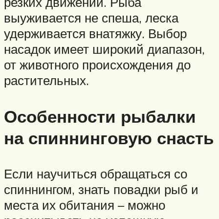
резких движений. Рыба
выуживается не спеша, леска
удерживается внатяжку. Выбор
насадок имеет широкий диапазон,
от животного происхождения до
растительных.
Особенности рыбалки
на спиннинговую снасть
Если научиться обращаться со
спиннингом, знать повадки рыб и
места их обитания – можно