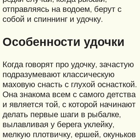
отправляясь на водоем, берут с
собой и спиннинг и удочку.
Особенности удочки
Когда говорят про удочку, зачастую
подразумевают классическую
маховую снасть с глухой оснасткой.
Она знакома всем с самого детства
и является той, с которой начинают
делать первые шаги в рыбалке,
вылавливая у берега уклейку,
мелкую плотвичку, ершей, окуньков