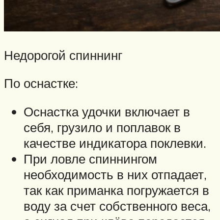
Недорогой спиннинг
По оснастке:
Оснастка удочки включает в
себя, грузило и поплавок в
качестве индикатора поклевки.
При ловле спиннингом
необходимость в них отпадает,
так как приманка погружается в
воду за счет собственного веса,