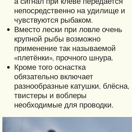
а сигнал при клёве передается
непосредственно на удилище и
чувствуются рыбаком.
Вместо лески при ловле очень
крупной рыбы возможно
применение так называемой
«плетёнки», прочного шнура.
Кроме того оснастка
обязательно включает
разнообразные катушки, блёсна,
твистеры и воблеры
необходимые для проводки.