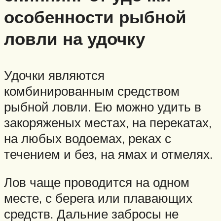
особенности рыбной
ловли на удочку
Удочки являются
комбинированным средством
рыбной ловли. Ею можно удить в
закоряженых местах, на перекатах,
на любых водоемах, реках с
течением и без, на ямах и отмелях.
Лов чаще проводится на одном
месте, с берега или плавающих
средств. Дальние забросы не