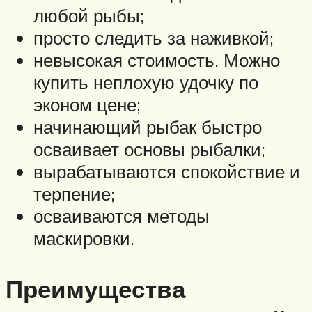
любой рыбы;
просто следить за наживкой;
невысокая стоимость. Можно
купить неплохую удочку по
эконом цене;
начинающий рыбак быстро
осваивает основы рыбалки;
вырабатываются спокойствие и
терпение;
осваиваются методы
маскировки.
Преимущества