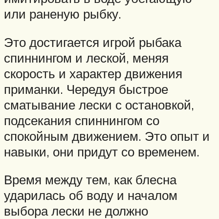
или раненую рыбку.
Это достигается игрой рыбака
спиннингом и леской, меняя
скорость и характер движения
приманки. Чередуя быстрое
сматывание лески с остановкой,
подсекания спиннингом со
спокойным движением. Это опыт и
навыки, они придут со временем.
Время между тем, как блесна
ударилась об воду и началом
выбора лески не должно