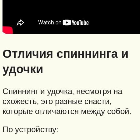
Отличия спиннинга и
удочки
Спиннинг и удочка, несмотря на
схожесть, это разные снасти,
которые отличаются между собой.
По устройству: