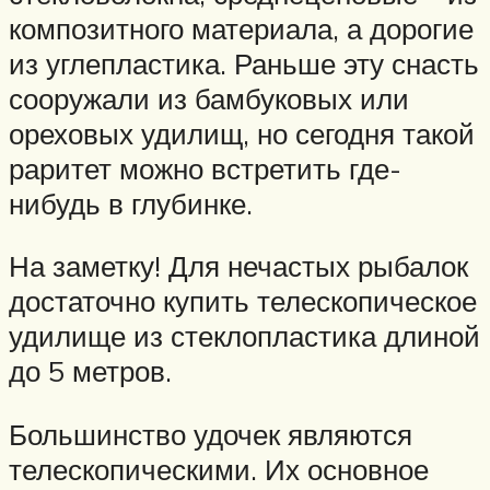
композитного материала, а дорогие
из углепластика. Раньше эту снасть
сооружали из бамбуковых или
ореховых удилищ, но сегодня такой
раритет можно встретить где-
нибудь в глубинке.
На заметку! Для нечастых рыбалок
достаточно купить телескопическое
удилище из стеклопластика длиной
до 5 метров.
Большинство удочек являются
телескопическими. Их основное