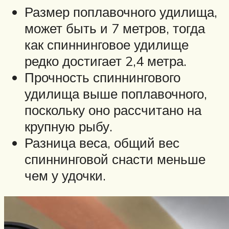
Размер поплавочного удилища,
может быть и 7 метров, тогда
как спиннинговое удилище
редко достигает 2,4 метра.
Прочность спиннингового
удилища выше поплавочного,
поскольку оно рассчитано на
крупную рыбу.
Разница веса, общий вес
спиннинговой снасти меньше
чем у удочки.