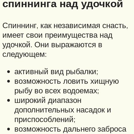
спиннинга над удочкой
Спиннинг, как независимая снасть,
имеет свои преимущества над
удочкой. Они выражаются в
следующем:
активный вид рыбалки;
возможность ловить хищную
рыбу во всех водоемах;
широкий диапазон
дополнительных насадок и
приспособлений;
возможность дальнего заброса