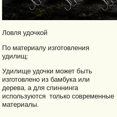
Ловля удочкой
По материалу изготовления
удилищ:
Удилище удочки может быть
изготовлено из бамбука или
дерева, а для спиннинга
используются только современные
материалы.