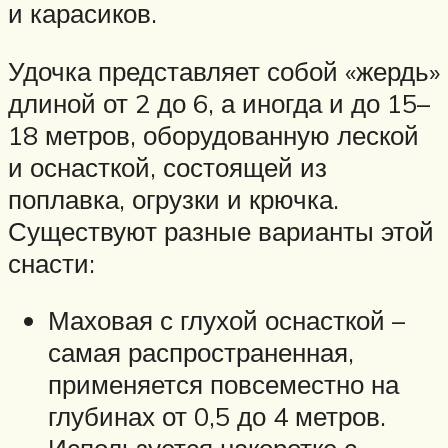
и карасиков.
Удочка представляет собой «жердь»
длиной от 2 до 6, а иногда и до 15–
18 метров, оборудованную леской
и оснасткой, состоящей из
поплавка, огрузки и крючка.
Существуют разные варианты этой
снасти:
Маховая с глухой оснасткой –
самая распространенная,
применяется повсеместно на
глубинах от 0,5 до 4 метров.