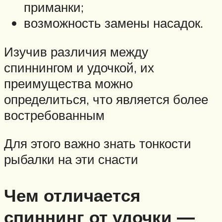
приманки;
возможность замены насадок.
Изучив различия между
спиннингом и удочкой, их
преимущества можно
определиться, что является более
востребованным
Для этого важно знать тонкости
рыбалки на эти снасти
Чем отличается
спиннинг от удочки —