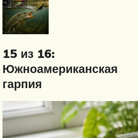
15 из 16:
Южноамериканская
гарпия