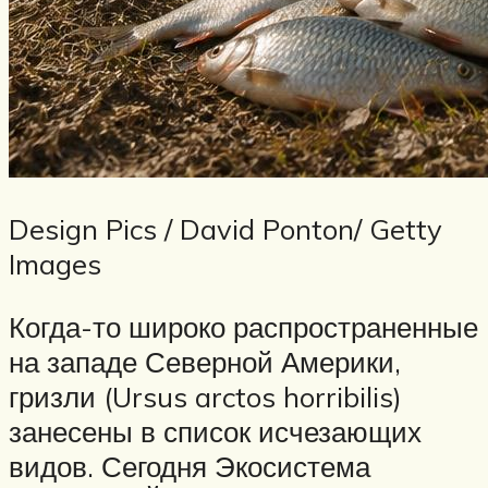
Design Pics / David Ponton/ Getty
Images
Когда-то широко распространенные
на западе Северной Америки,
гризли (Ursus arctos horribilis)
занесены в список исчезающих
видов. Сегодня Экосистема