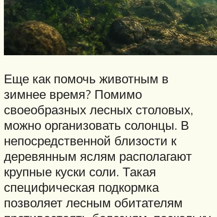
Еще как помочь животным в
зимнее время? Помимо
своеобразных лесных столовых,
можно организовать солонцы. В
непосредственной близости к
деревянным яслям располагают
крупные куски соли. Такая
специфическая подкормка
позволяет лесным обитателям