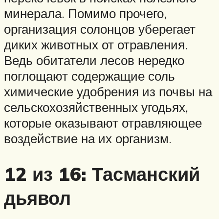
минерала. Помимо прочего,
организация солонцов уберегает
диких животных от отравления.
Ведь обитатели лесов нередко
поглощают содержащие соль
химические удобрения из почвы на
сельскохозяйственных угодьях,
которые оказывают отравляющее
воздействие на их организм.
12 из 16: Тасманский
дьявол