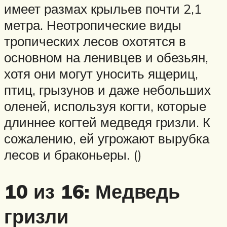
имеет размах крыльев почти 2,1
метра. Неотропические виды
тропических лесов охотятся в
основном на ленивцев и обезьян,
хотя они могут уносить ящериц,
птиц, грызунов и даже небольших
оленей, используя когти, которые
длиннее когтей медведя гризли. К
сожалению, ей угрожают вырубка
лесов и браконьеры. ()
10 из 16: Медведь
гризли