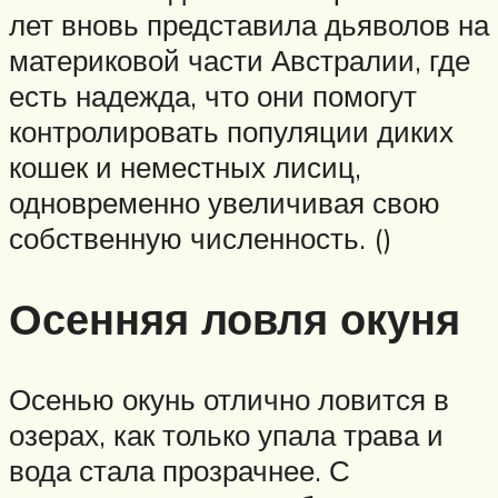
лет вновь представила дьяволов на
материковой части Австралии, где
есть надежда, что они помогут
контролировать популяции диких
кошек и неместных лисиц,
одновременно увеличивая свою
собственную численность. ()
Осенняя ловля окуня
Осенью окунь отлично ловится в
озерах, как только упала трава и
вода стала прозрачнее. С