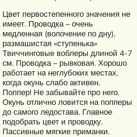
Цвет первостепенного значения не
имеет. Проводка – очень
медленная (волочение по дну),
размашистая «ступенька»
Твиччинговые воблеры длиной 4-7
см. Проводка – рывковая. Хорошо
работает на неглубоких местах,
когда окунь слабо активен.
Поппер! Не забывайте про него.
Окунь отлично ловится на попперы
до самого ледостава. Главное
подобрать цвет и проводку.
Пассивные мягкие приманки.