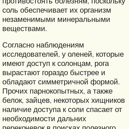
противостоять болезням, поскольку
соль обеспечивает их организм
незаменимыми минеральными
веществами.
Согласно наблюдениям
исследователей, у оленей, которые
имеют доступ к солонцам, рога
вырастают гораздо быстрее и
обладают симметричной формой.
Прочих парнокопытных, а также
белок, зайцев, некоторых хищников
наличие доступа к соли спасает от
необходимости дальних
перекочевок в поисках полезного