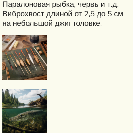
Паралоновая рыбка, червь и т.д.
Виброхвост длиной от 2,5 до 5 см
на небольшой джиг головке.