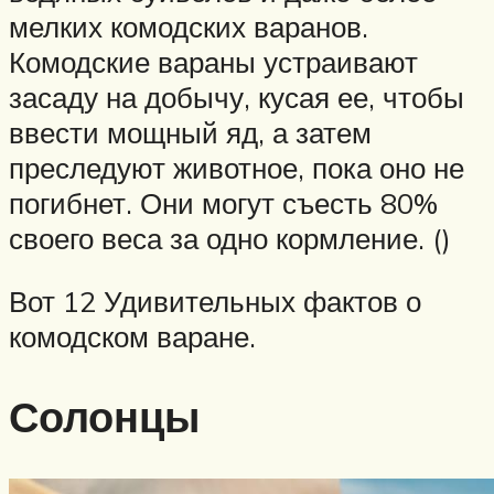
мелких комодских варанов.
Комодские вараны устраивают
засаду на добычу, кусая ее, чтобы
ввести мощный яд, а затем
преследуют животное, пока оно не
погибнет. Они могут съесть 80%
своего веса за одно кормление. ()
Вот 12 Удивительных фактов о
комодском варане.
Солонцы