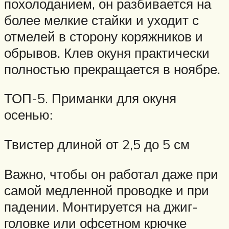
похолоданием, он разбивается на
более мелкие стайки и уходит с
отмелей в сторону коряжников и
обрывов. Клев окуня практически
полностью прекращается в ноябре.
ТОП-5. Приманки для окуня
осенью:
Твистер длиной от 2,5 до 5 см
Важно, чтобы он работал даже при
самой медленной проводке и при
падении. Монтируется на джиг-
головке или офсетном крючке