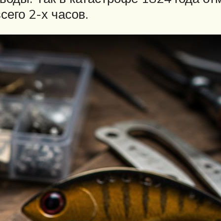
его 2-х часов.