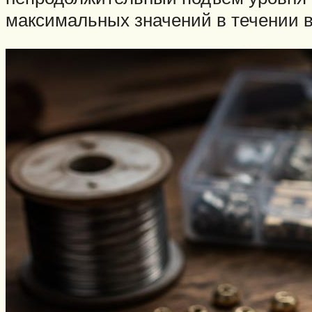
максимальных значений в течении вс