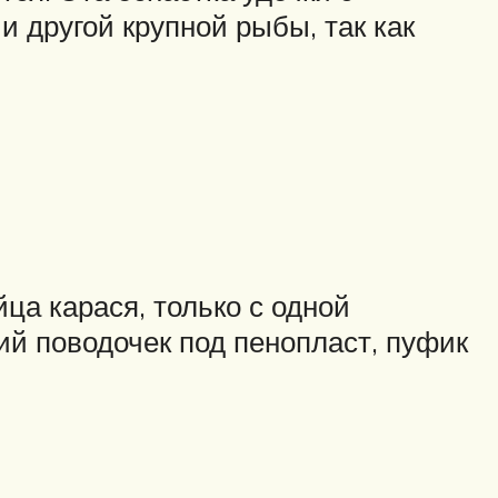
 другой крупной рыбы, так как
ца карася, только с одной
ий поводочек под пенопласт, пуфик