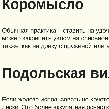
Коромысло
Обычная практика – ставить на удо
можно закрепить узлом на основной 
также, как на донку с пружиной или 
Подольская ви
Если железо использовать не хочетс
лески. Это более аккуратная оснастк