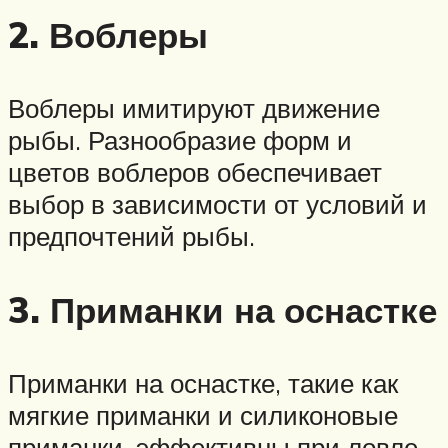
2. Воблеры
Воблеры имитируют движение
рыбы. Разнообразие форм и
цветов воблеров обеспечивает
выбор в зависимости от условий и
предпочтений рыбы.
3. Приманки на оснастке
Приманки на оснастке, такие как
мягкие приманки и силиконовые
приманки, эффективны при ловле