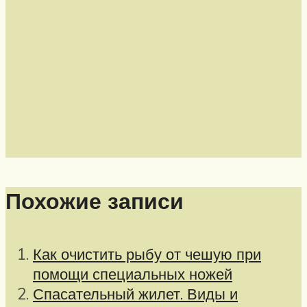
Похожие записи
Как очистить рыбу от чешую при
помощи специальных ножей
Спасательный жилет. Виды и