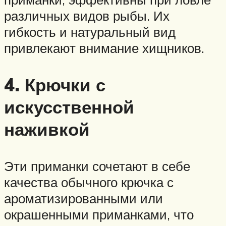
различных видов рыбы. Их
гибкость и натуральный вид
привлекают внимание хищников.
4. Крючки с
искусственной
наживкой
Эти приманки сочетают в себе
качества обычного крючка с
ароматизированными или
окрашенными приманками, что