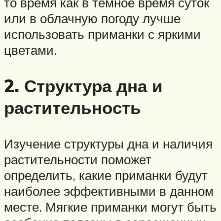
то время как в темное время суток
или в облачную погоду лучше
использовать приманки с яркими
цветами.
2. Структура дна и
растительность
Изучение структуры дна и наличия
растительности поможет
определить, какие приманки будут
наиболее эффективными в данном
месте. Мягкие приманки могут быть