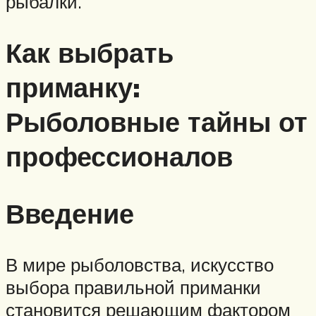
рыбалки.
Как выбрать
приманку:
Рыболовные тайны от
профессионалов
Введение
В мире рыболовства, искусство
выбора правильной приманки
становится решающим фактором