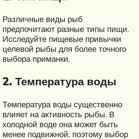
Различные виды рыб
предпочитают разные типы пищи.
Исследуйте пищевые привычки
целевой рыбы для более точного
выбора приманки.
2. Температура воды
Температура воды существенно
влияет на активность рыбы. В
холодной воде она может быть
менее подвижной, поэтому выбор