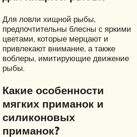
Для ловли хищной рыбы,
предпочтительны блесны с яркими
цветами, которые мерцают и
привлекают внимание, а также
воблеры, имитирующие движение
рыбы.
Какие особенности
мягких приманок и
силиконовых
приманок?