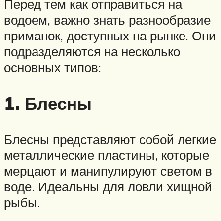
Перед тем как отправиться на
водоем, важно знать разнообразие
приманок, доступных на рынке. Они
подразделяются на несколько
основных типов:
1. Блесны
Блесны представляют собой легкие
металлические пластины, которые
мерцают и манипулируют светом в
воде. Идеальны для ловли хищной
рыбы.