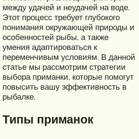
между удачей и неудачей на воде.
Этот процесс требует глубокого
понимания окружающей природы и
особенностей рыбы, а также
умения адаптироваться к
переменчивым условиям. В данной
статье мы рассмотрим стратегии
выбора приманки, которые помогут
повысить вашу эффективность в
рыбалке.
Типы приманок