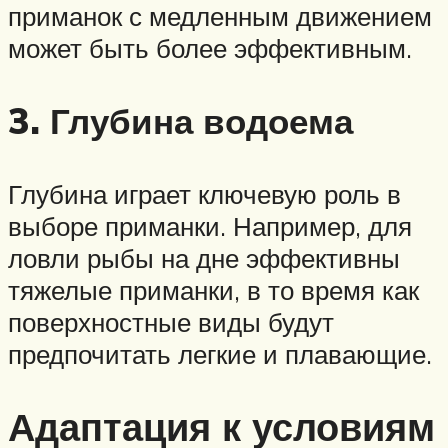
приманок с медленным движением
может быть более эффективным.
3. Глубина водоема
Глубина играет ключевую роль в
выборе приманки. Например, для
ловли рыбы на дне эффективны
тяжелые приманки, в то время как
поверхностные виды будут
предпочитать легкие и плавающие.
Адаптация к условиям