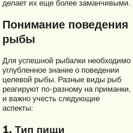
делает их еще более заманчивыми.
Понимание поведения
рыбы
Для успешной рыбалки необходимо
углубленное знание о поведении
целевой рыбы. Разные виды рыб
реагируют по-разному на приманки,
и важно учесть следующие
аспекты:
1. Тип пищи