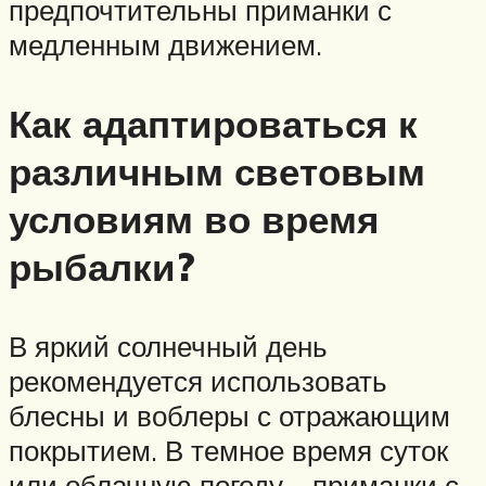
предпочтительны приманки с
медленным движением.
Как адаптироваться к
различным световым
условиям во время
рыбалки?
В яркий солнечный день
рекомендуется использовать
блесны и воблеры с отражающим
покрытием. В темное время суток
или облачную погоду – приманки с