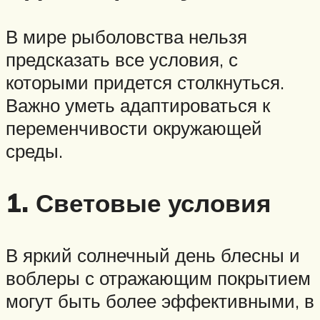
В мире рыболовства нельзя
предсказать все условия, с
которыми придется столкнуться.
Важно уметь адаптироваться к
переменчивости окружающей
среды.
1. Световые условия
В яркий солнечный день блесны и
воблеры с отражающим покрытием
могут быть более эффективными, в