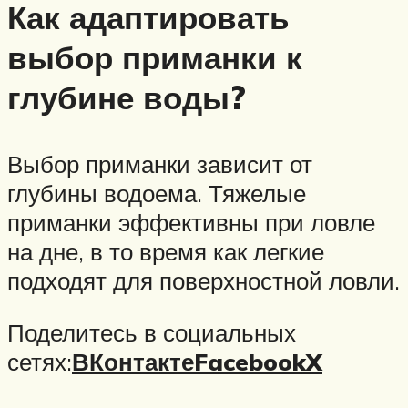
Как адаптировать
выбор приманки к
глубине воды?
Выбор приманки зависит от
глубины водоема. Тяжелые
приманки эффективны при ловле
на дне, в то время как легкие
подходят для поверхностной ловли.
Поделитесь в социальных
сетях:
ВКонтакте
Facebook
X