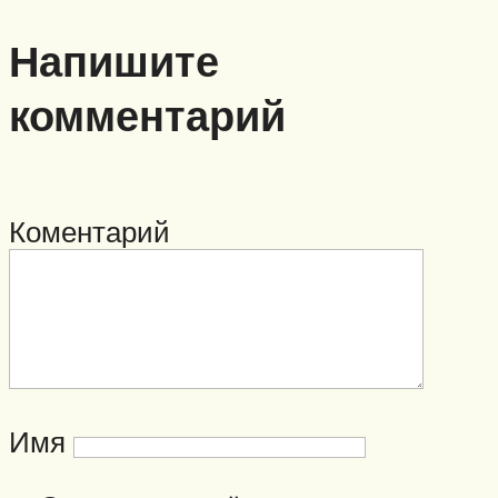
Напишите
комментарий
Коментарий
Имя