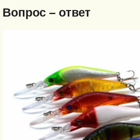
Вопрос – ответ