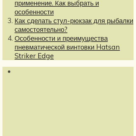
применение. Как выбрать и
особенности
Как сделать стул-рюкзак для рыбалки
самостоятельно?
Особенности и преимущества
пневматической винтовки Hatsan
Striker Edge