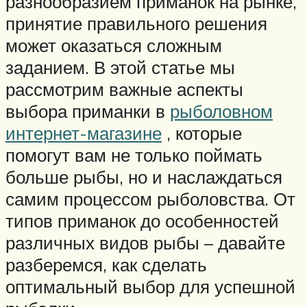
разнообразием приманок на рынке,
принятие правильного решения
может оказаться сложным
заданием. В этой статье мы
рассмотрим важные аспекты
выбора приманки в
рыболовном
интернет-магазине
, которые
помогут вам не только поймать
больше рыбы, но и наслаждаться
самим процессом рыболовства. От
типов приманок до особенностей
различных видов рыбы – давайте
разберемся, как сделать
оптимальный выбор для успешной