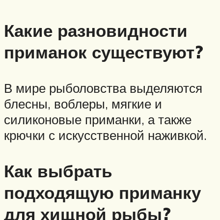
Какие разновидности
приманок существуют?
В мире рыболовства выделяются
блесны, воблеры, мягкие и
силиконовые приманки, а также
крючки с искусственной наживкой.
Как выбрать
подходящую приманку
для хищной рыбы?