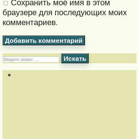
Сохранить моё имя в этом
браузере для последующих моих
комментариев.
Искать