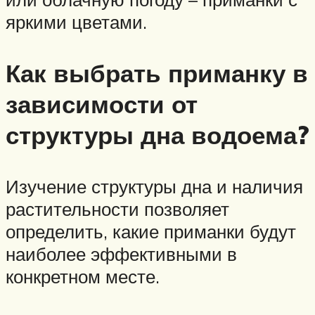
яркими цветами.
Как выбрать приманку в
зависимости от
структуры дна водоема?
Изучение структуры дна и наличия
растительности позволяет
определить, какие приманки будут
наиболее эффективными в
конкретном месте.