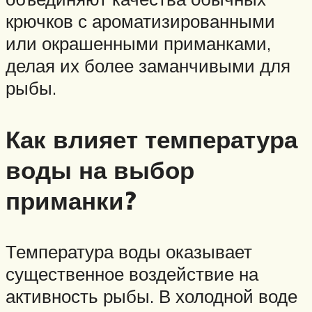
крючков с ароматизированными
или окрашенными приманками,
делая их более заманчивыми для
рыбы.
Как влияет температура
воды на выбор
приманки?
Температура воды оказывает
существенное воздействие на
активность рыбы. В холодной воде