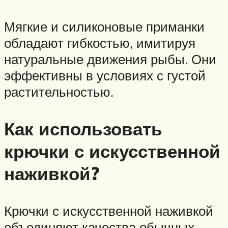
Мягкие и силиконовые приманки
обладают гибкостью, имитируя
натуральные движения рыбы. Они
эффективны в условиях с густой
растительностью.
Как использовать
крючки с искусственной
наживкой?
Крючки с искусственной наживкой
объединяют качества обычных