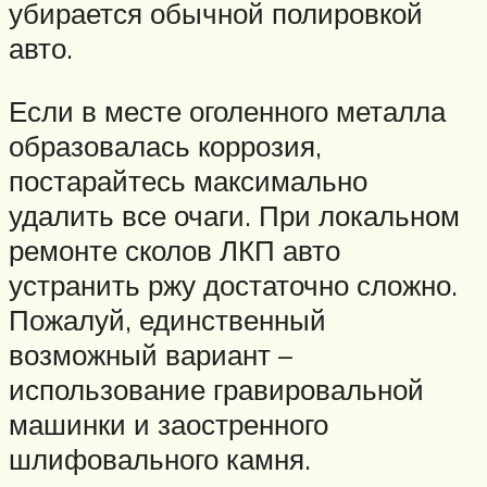
убирается обычной полировкой
авто.
Если в месте оголенного металла
образовалась коррозия,
постарайтесь максимально
удалить все очаги. При локальном
ремонте сколов ЛКП авто
устранить ржу достаточно сложно.
Пожалуй, единственный
возможный вариант –
использование гравировальной
машинки и заостренного
шлифовального камня.