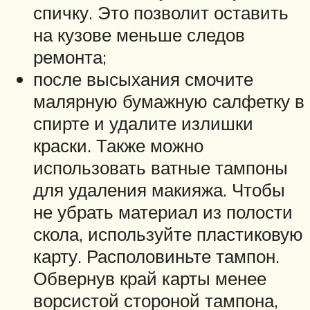
спичку. Это позволит оставить
на кузове меньше следов
ремонта;
после высыхания смочите
малярную бумажную салфетку в
спирте и удалите излишки
краски. Также можно
использовать ватные тампоны
для удаления макияжа. Чтобы
не убрать материал из полости
скола, используйте пластиковую
карту. Располовиньте тампон.
Обвернув край карты менее
ворсистой стороной тампона,