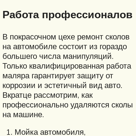
Работа профессионалов
В покрасочном цехе ремонт сколов
на автомобиле состоит из гораздо
большего числа манипуляций.
Только квалифицированная работа
маляра гарантирует защиту от
коррозии и эстетичный вид авто.
Вкратце рассмотрим, как
профессионально удаляются сколы
на машине.
Мойка автомобиля,