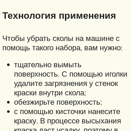
Технология применения
Чтобы убрать сколы на машине с
помощь такого набора, вам нужно:
тщательно вымыть
поверхность. С помощью иголки
удалите загрязнения у стенок
краски внутри скола;
обезжирьте поверхность;
с помощью кисточки нанесите
краску. В процессе высыхания
краска даст усадку, поэтому в