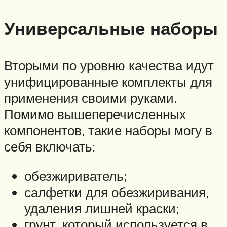
Универсальные наборы
Вторыми по уровню качества идут
унифицированные комплекты для
применения своими руками.
Помимо вышеперечисленных
компонентов, такие наборы могу в
себя включать:
обезжириватель;
салфетки для обезжиривания,
удаления лишней краски;
грунт, который используется в