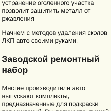
устранение оголенного участка
позволит защитить металл от
ржавления
Начнем с методов удаления сколов
ЛКП авто своими руками.
Заводской ремонтный
набор
Многие производители авто
выпускают комплекты,
предназначенные для подкраски