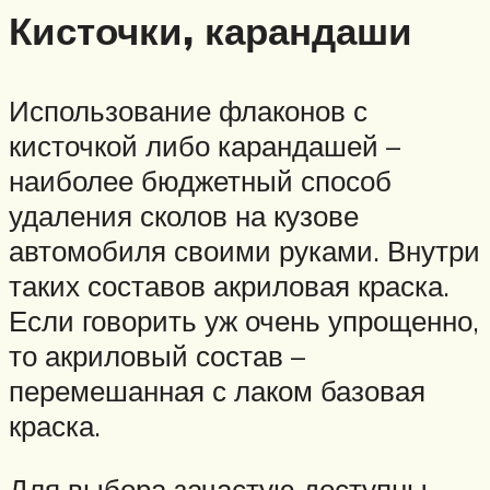
Кисточки, карандаши
Использование флаконов с
кисточкой либо карандашей –
наиболее бюджетный способ
удаления сколов на кузове
автомобиля своими руками. Внутри
таких составов акриловая краска.
Если говорить уж очень упрощенно,
то акриловый состав –
перемешанная с лаком базовая
краска.
Для выбора зачастую доступны