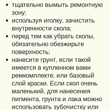
тщательно вымыть ремонтную
зону;
используя иголку, зачистить
внутренности скола;
перед тем как убрать сколы,
обязательно обезжирьте
поверхность;
нанесите грунт, если такой
имеется в купленном вами
ремкомплекте, или базовый
слой краски. Если скол очень
маленький, для нанесения
пигмента, грунта и лака можно
использовать зубочистку или