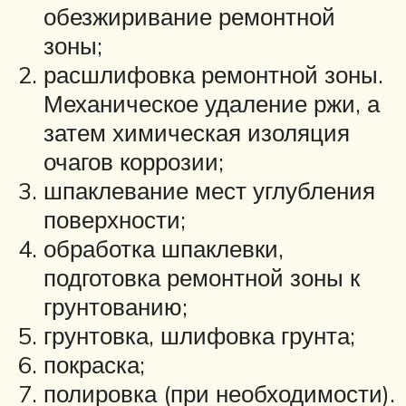
обезжиривание ремонтной
зоны;
расшлифовка ремонтной зоны.
Механическое удаление ржи, а
затем химическая изоляция
очагов коррозии;
шпаклевание мест углубления
поверхности;
обработка шпаклевки,
подготовка ремонтной зоны к
грунтованию;
грунтовка, шлифовка грунта;
покраска;
полировка (при необходимости).