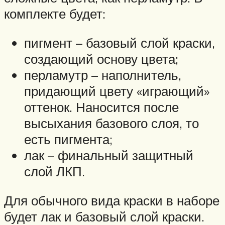
комплекте будет:
пигмент – базовый слой краски,
создающий основу цвета;
перламутр – наполнитель,
придающий цвету «играющий»
оттенок. Наносится после
высыхания базового слоя, то
есть пигмента;
лак – финальный защитный
слой ЛКП.
Для обычного вида краски в наборе
будет лак и базовый слой краски.