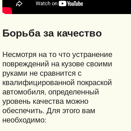
Борьба за качество
Несмотря на то что устранение
повреждений на кузове своими
руками не сравнится с
квалифицированной покраской
автомобиля, определенный
уровень качества можно
обеспечить. Для этого вам
необходимо: