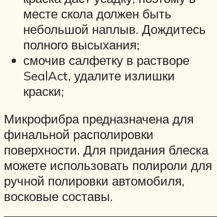
месте скола должен быть
небольшой наплыв. Дождитесь
полного высыхания;
смочив салфетку в растворе
SealAct, удалите излишки
краски;
Микрофибра предназначена для
финальной располировки
поверхности. Для придания блеска
можете использовать полироли для
ручной полировки автомобиля,
восковые составы.