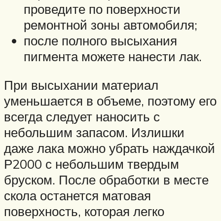
проведите по поверхности
ремонтной зоны автомобиля;
после полного высыхания
пигмента можете нанести лак.
При высыхании материал
уменьшается в объеме, поэтому его
всегда следует наносить с
небольшим запасом. Излишки
даже лака можно убрать наждачкой
Р2000 с небольшим твердым
бруском. После обработки в месте
скола останется матовая
поверхность, которая легко