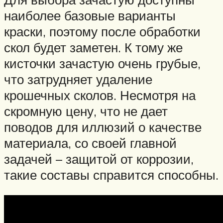
наиболее базовые варианты
краски, поэтому после обработки
скол будет заметен. К тому же
кисточки зачастую очень грубые,
что затрудняет удаление
крошечных сколов. Несмотря на
скромную цену, что не дает
поводов для иллюзий о качестве
материала, со своей главной
задачей – защитой от коррозии,
такие составы справится способны.