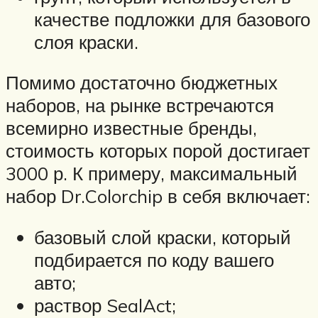
качестве подложки для базового
слоя краски.
Помимо достаточно бюджетных
наборов, на рынке встречаются
всемирно известные бренды,
стоимость которых порой достигает
3000 р. К примеру, максимальный
набор Dr.Colorchip в себя включает:
базовый слой краски, который
подбирается по коду вашего
авто;
раствор SealAct;