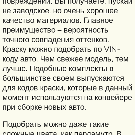
повреждений. Вы получаете, пускай
не заводское, но очень хорошее
качество материалов. Главное
преимущество – вероятность
точного совпадения оттенков.
Краску можно подобрать по VIN-
коду авто. Чем свежее модель, тем
лучше. Подобные комплекты в
большинстве своем выпускаются
для кодов краски, которые в данный
момент используются на конвейере
при сборке новых авто.
Подобрать можно даже такие
сложные цвета, как перламутр. В