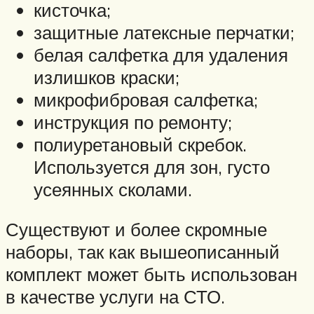
кисточка;
защитные латексные перчатки;
белая салфетка для удаления
излишков краски;
микрофибровая салфетка;
инструкция по ремонту;
полиуретановый скребок.
Используется для зон, густо
усеянных сколами.
Существуют и более скромные
наборы, так как вышеописанный
комплект может быть использован
в качестве услуги на СТО.