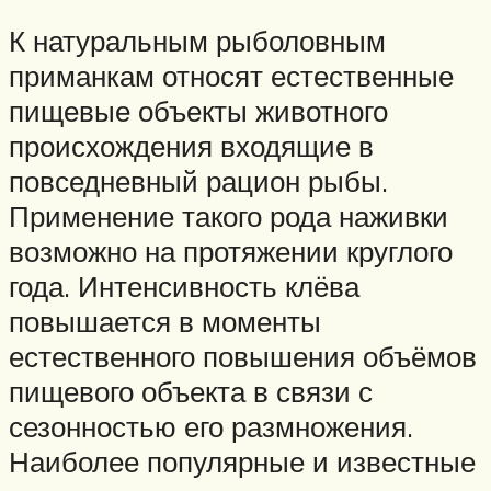
К натуральным рыболовным
приманкам относят естественные
пищевые объекты животного
происхождения входящие в
повседневный рацион рыбы.
Применение такого рода наживки
возможно на протяжении круглого
года. Интенсивность клёва
повышается в моменты
естественного повышения объёмов
пищевого объекта в связи с
сезонностью его размножения.
Наиболее популярные и известные