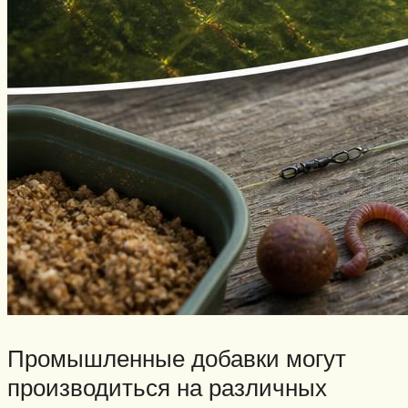
Промышленные добавки могут
производиться на различных