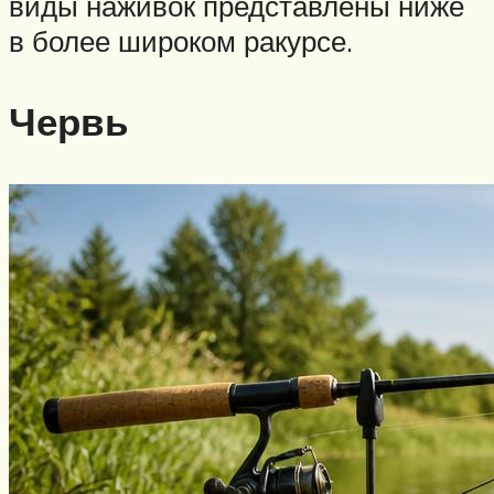
виды наживок представлены ниже
в более широком ракурсе.
Червь