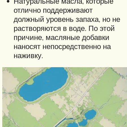
Натуральные масла, которые
отлично поддерживают
должный уровень запаха, но не
растворяются в воде. По этой
причине, масляные добавки
наносят непосредственно на
наживку.