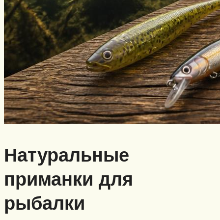
Натуральные
приманки для
рыбалки