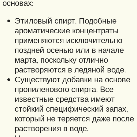
основах:
Этиловый спирт. Подобные
ароматические концентраты
применяются исключительно
поздней осенью или в начале
марта, поскольку отлично
растворяются в ледяной воде.
Существуют добавки на основе
пропиленового спирта. Все
известные средства имеют
стойкий специфический запах,
который не теряется даже после
растворения в воде.