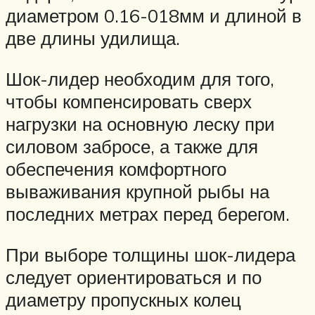
диаметром 0.16-018мм и длиной в
две длины удилища.
Шок-лидер необходим для того,
чтобы компенсировать сверх
нагрузки на основную леску при
силовом забросе, а также для
обеспечения комфортного
вываживания крупной рыбы на
последних метрах перед берегом.
При выборе толщины шок-лидера
следует ориентироваться и по
диаметру пропускных колец