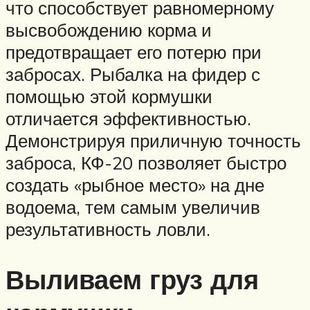
что способствует равномерному
высвобождению корма и
предотвращает его потерю при
забросах. Рыбалка на фидер с
помощью этой кормушки
отличается эффективностью.
Демонстрируя приличную точность
заброса, КФ-20 позволяет быстро
создать «рыбное место» на дне
водоема, тем самым увеличив
результативность ловли.
Выливаем груз для