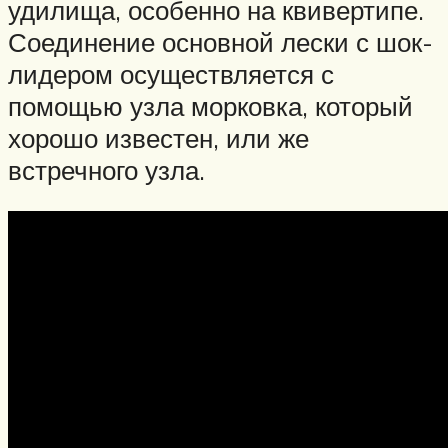
удилища, особенно на квивертипе.
Соединение основной лески с шок-
лидером осуществляется с
помощью узла морковка, который
хорошо известен, или же
встречного узла.