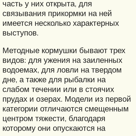
часть у них открыта, для
связывания прикормки на ней
имеется несколько характерных
выступов.
Методные кормушки бывают трех
видов: для ужения на заиленных
водоемах, для ловли на твердом
дне, а также для рыбалки на
слабом течении или в стоячих
прудах и озерах. Модели из первой
категории отличаются смещенным
центром тяжести, благодаря
которому они опускаются на