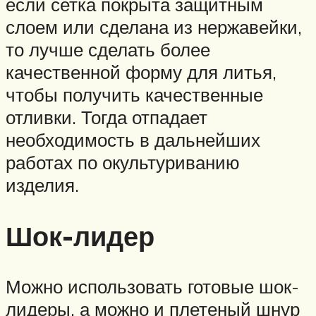
если сетка покрыта защитным
слоем или сделана из нержавейки,
то лучше сделать более
качественной форму для литья,
чтобы получить качественные
отливки. Тогда отпадает
необходимость в дальнейших
работах по окультуриванию
изделия.
Шок-лидер
Можно использовать готовые шок-
лидеры, а можно и плетеный шнур