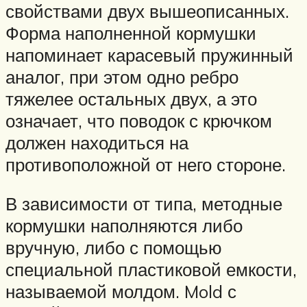
свойствами двух вышеописанных.
Форма наполненной кормушки
напоминает карасевый пружинный
аналог, при этом одно ребро
тяжелее остальных двух, а это
означает, что поводок с крючком
должен находиться на
противоположной от него стороне.
В зависимости от типа, методные
кормушки наполняются либо
вручную, либо с помощью
специальной пластиковой емкости,
называемой молдом. Mold с