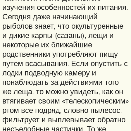
изучения особенностей их питания.
Сегодня даже начинающий
рыболов знает, что окультуренные
и дикие карпы (сазаны), лещи и
некоторые их ближайшие
родственники употребляют пищу
путем всасывания. Если опустить с
лодки подводную камеру и
понаблюдать за действиями того
же леща, то можно увидеть, как он
втягивает своим «телескопическим»
ртом все подряд, словно пылесос,
фильтрует и выплевывает обратно
несъедобные частички. То же