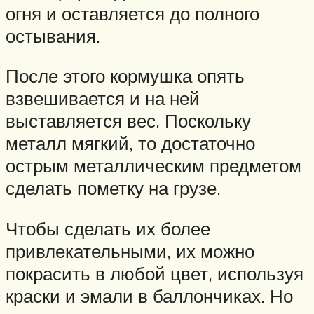
огня и оставляется до полного
остывания.
После этого кормушка опять
взвешивается и на ней
выставляется вес. Поскольку
металл мягкий, то достаточно
острым металлическим предметом
сделать пометку на грузе.
Чтобы сделать их более
привлекательными, их можно
покрасить в любой цвет, используя
краски и эмали в баллончиках. Но