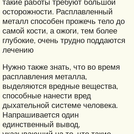
такие работы требуют большой
осторожности. Расплавленный
металл способен прожечь тело до
самой кости, а ожоги, тем более
глубокие, очень трудно поддаются
лечению
Нужно также знать, что во время
расплавления металла,
выделяются вредные вещества,
способные нанести вред
дыхательной системе человека.
Напрашивается один
единственный вывод,
указывающий на то, что такие