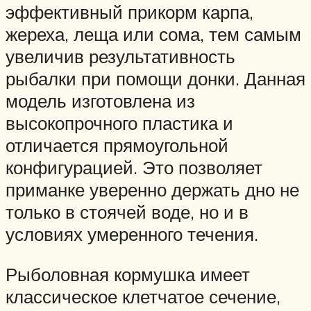
эффективный прикорм карпа,
жереха, леща или сома, тем самым
увеличив результативность
рыбалки при помощи донки. Данная
модель изготовлена из
высокопрочного пластика и
отличается прямоугольной
конфигурацией. Это позволяет
приманке уверенно держать дно не
только в стоячей воде, но и в
условиях умеренного течения.
Рыболовная кормушка имеет
классическое клетчатое сечение,