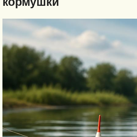
кормушки