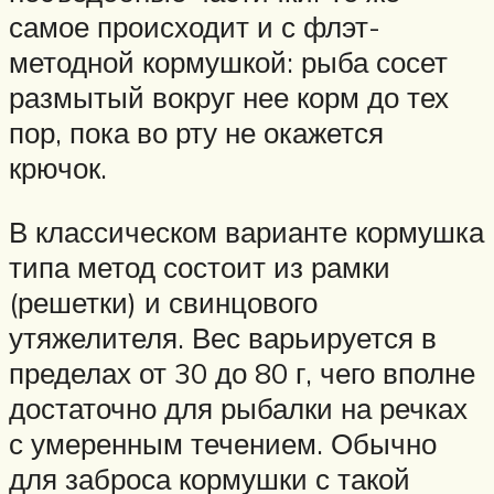
самое происходит и с флэт-
методной кормушкой: рыба сосет
размытый вокруг нее корм до тех
пор, пока во рту не окажется
крючок.
В классическом варианте кормушка
типа метод состоит из рамки
(решетки) и свинцового
утяжелителя. Вес варьируется в
пределах от 30 до 80 г, чего вполне
достаточно для рыбалки на речках
с умеренным течением. Обычно
для заброса кормушки с такой