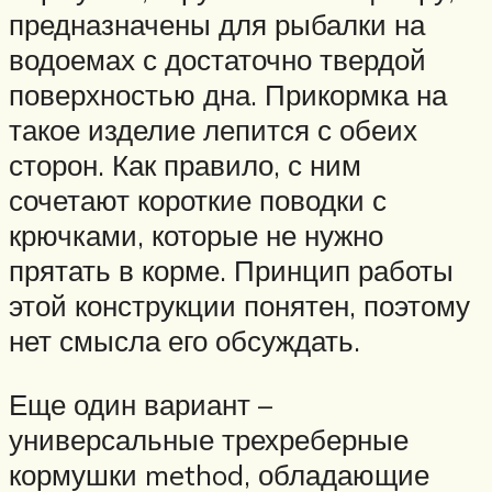
предназначены для рыбалки на
водоемах с достаточно твердой
поверхностью дна. Прикормка на
такое изделие лепится с обеих
сторон. Как правило, с ним
сочетают короткие поводки с
крючками, которые не нужно
прятать в корме. Принцип работы
этой конструкции понятен, поэтому
нет смысла его обсуждать.
Еще один вариант –
универсальные трехреберные
кормушки method, обладающие