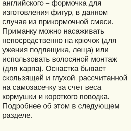
английского – формочка для
изготовления фигур, в данном
случае из прикормочной смеси.
Приманку можно насаживать
непосредственно на крючок (для
ужения подлещика, леща) или
использовать волосяной монтаж
(для карпа). Оснастка бывает
скользящей и глухой, рассчитанной
на самозасечку за счет веса
кормушки и короткого поводка.
Подробнее об этом в следующем
разделе.