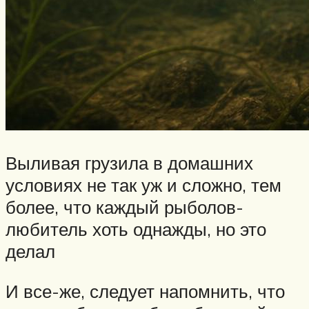
Выливая грузила в домашних
условиях не так уж и сложно, тем
более, что каждый рыболов-
любитель хоть однажды, но это
делал
И все-же, следует напомнить, что