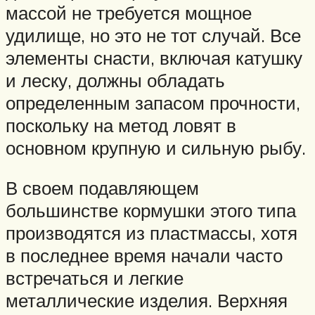
массой не требуется мощное
удилище, но это не тот случай. Все
элементы снасти, включая катушку
и леску, должны обладать
определенным запасом прочности,
поскольку на метод ловят в
основном крупную и сильную рыбу.
В своем подавляющем
большинстве кормушки этого типа
производятся из пластмассы, хотя
в последнее время начали часто
встречаться и легкие
металлические изделия. Верхняя