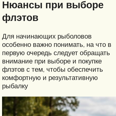
Нюансы при выборе
флэтов
Для начинающих рыболовов
особенно важно понимать, на что в
первую очередь следует обращать
внимание при выборе и покупке
флэтов с тем, чтобы обеспечить
комфортную и результативную
рыбалку