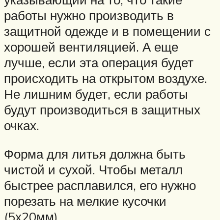
работы нужно производить в
защитной одежде и в помещении с
хорошей вентиляцией. А еще
лучше, если эта операция будет
происходить на открытом воздухе.
Не лишним будет, если работы
будут производиться в защитных
очках.
Форма для литья должна быть
чистой и сухой. Чтобы металл
быстрее расплавился, его нужно
порезать на мелкие кусочки
(5х20мм).