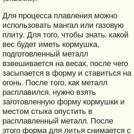
Для процесса плавления можно
использовать мангал или газовую
плиту. Для того, чтобы знать, какой
вес будет иметь кормушка,
подготовленный металл
взвешивается на весах, после чего
засыпается в форму и ставиться на
огонь. После того, как металл
расплавился, нужно взять
заготовленную форму кормушки и
местом стыка опустить в
расплавленный металл. После
этого форма для литья снимается с