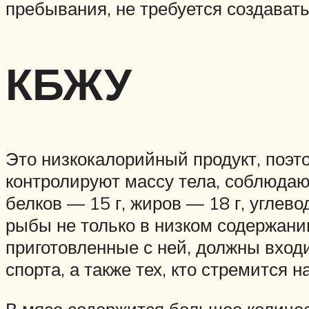
пребывания, не требуется создават
КБЖУ
Это низкокалорийный продукт, поэт
контролируют массу тела, соблюдаю
белков — 15 г, жиров — 18 г, углев
рыбы не только в низком содержани
приготовленные с ней, должны вхо
спорта, а также тех, кто стремится