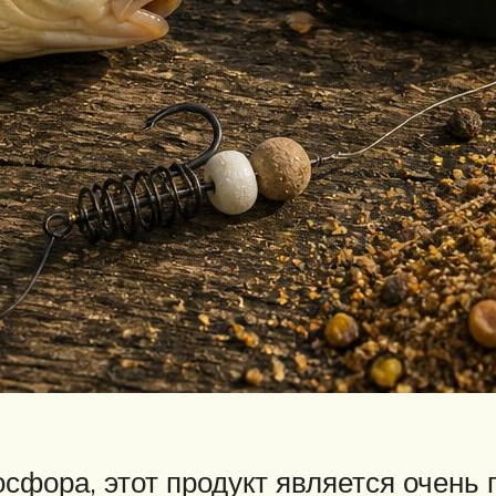
сфора, этот продукт является очень