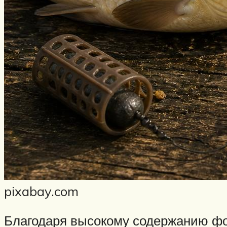
pixabay.com
Благодаря высокому содержанию фо