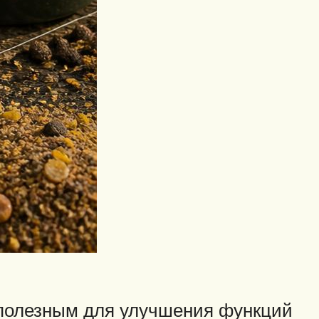
 полезным для улучшения функций