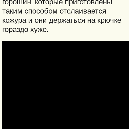
горошин, которые приготовлены
таким способом отслаивается
кожура и они держаться на крючке
гораздо хуже.