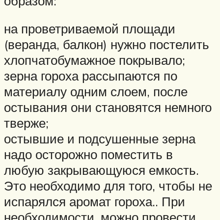
образом:
на проветриваемой площади
(веранда, балкон) нужно постелить
хлопчатобумажное покрывало;
зерна гороха рассыпаются по
материалу одним слоем, после
остывания они становятся немного
тверже;
остывшие и подсушенные зерна
надо осторожно поместить в
любую закрывающуюся емкость.
Это необходимо для того, чтобы не
испарялся аромат гороха.. При
необходимости, можно провести