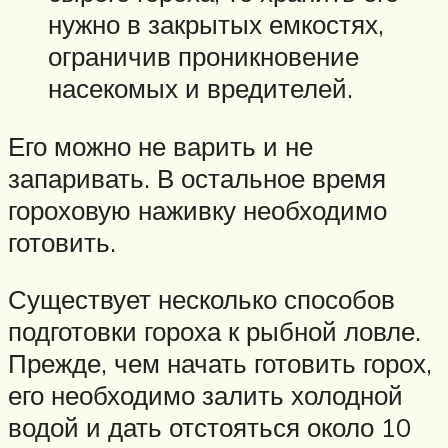
нужно в закрытых емкостях,
ограничив проникновение
насекомых и вредителей.
Его можно не варить и не
запаривать. В остальное время
гороховую наживку необходимо
готовить.
Существует несколько способов
подготовки гороха к рыбной ловле.
Прежде, чем начать готовить горох,
его необходимо залить холодной
водой и дать отстояться около 10