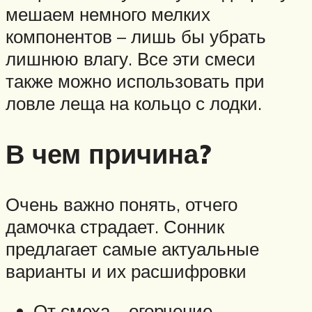
мешаем немного мелких
компонентов – лишь бы убрать
лишнюю влагу. Все эти смеси
также можно использовать при
ловле леща на кольцо с лодки.
В чем причина?
Очень важно понять, отчего
дамочка страдает. Сонник
предлагает самые актуальные
варианты и их расшифровки
От смеха – огорчение,