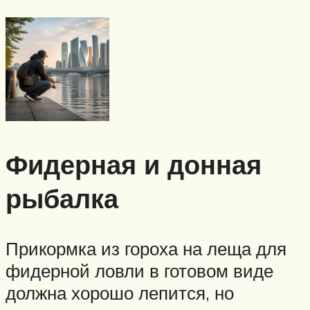
Фидерная и донная
рыбалка
Прикормка из гороха на леща для
фидерной ловли в готовом виде
должна хорошо лепится, но