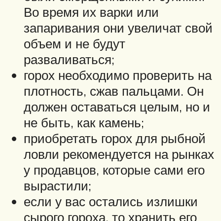
Во время их варки или
запаривания они увеличат свой
объем и не будут
разваливаться;
горох необходимо проверить на
плотность, сжав пальцами. Он
должен оставаться целым, но и
не быть, как камень;
приобретать горох для рыбной
ловли рекомендуется на рынках
у продавцов, которые сами его
вырастили;
если у вас остались излишки
сырого гороха, то хранить его