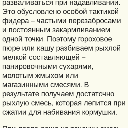
разваливаться при надавливании.
Это обусловлено особой тактикой
фидера – частыми перезабросами
и постоянным закармливанием
одной точки. Поэтому гороховое
пюре или кашу разбиваем рыхлой
мелкой составляющей –
панировочными сухарями,
молотым жмыхом или
магазинными смесями. В
результате получаем достаточно
рыхлую смесь, которая лепится при
сжатии для набивания кормушки.