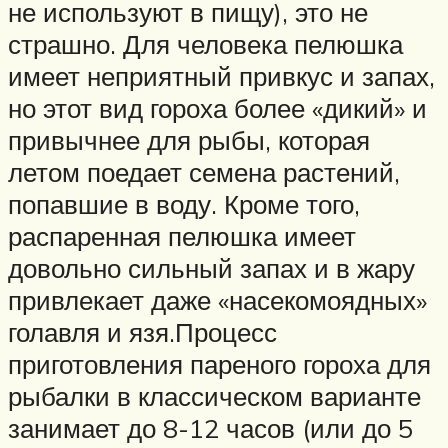
не используют в пищу), это не
страшно. Для человека пелюшка
имеет неприятный привкус и запах,
но этот вид гороха более «дикий» и
привычнее для рыбы, которая
летом поедает семена растений,
попавшие в воду. Кроме того,
распаренная пелюшка имеет
довольно сильный запах и в жару
привлекает даже «насекомоядных»
голавля и язя.Процесс
приготовления пареного гороха для
рыбалки в классическом варианте
занимает до 8-12 часов (или до 5