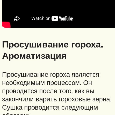
Просушивание гороха.
Ароматизация
Просушивание гороха является
необходимым процессом. Он
проводится после того, как вы
закончили варить гороховые зерна.
Сушка проводится следующим