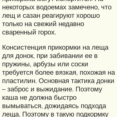
некоторых водоемах замечено, что
лещ и сазан реагируют хорошо
только на свежий недавно
сваренный горох.
Консистенция прикормки на леща
для донок, при забивании ее в
пружины, арбузы или соски
требуется более вязкая, похожая на
пластилин. Основная тактика донки
– заброс и выжидание. Поэтому
каша не должна быстро
вымываться, дожидаясь подхода
леща. Поэтому в такую подкормку