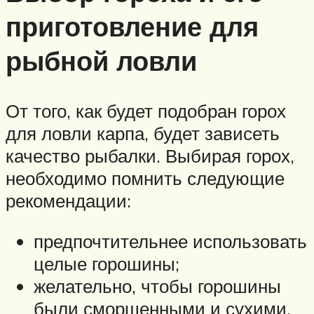
приготовление для
рыбной ловли
От того, как будет подобран горох
для ловли карпа, будет зависеть
качество рыбалки. Выбирая горох,
необходимо помнить следующие
рекомендации:
предпочтительнее использовать
целые горошины;
желательно, чтобы горошины
были сморщенными и сухими.