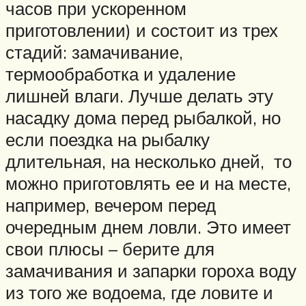
часов при ускоренном
приготовлении) и состоит из трех
стадий: замачивание,
термообработка и удаление
лишней влаги. Лучше делать эту
насадку дома перед рыбалкой, но
если поездка на рыбалку
длительная, на несколько дней, то
можно приготовлять ее и на месте,
например, вечером перед
очередным днем ловли. Это имеет
свои плюсы – берите для
замачивания и запарки гороха воду
из того же водоема, где ловите и