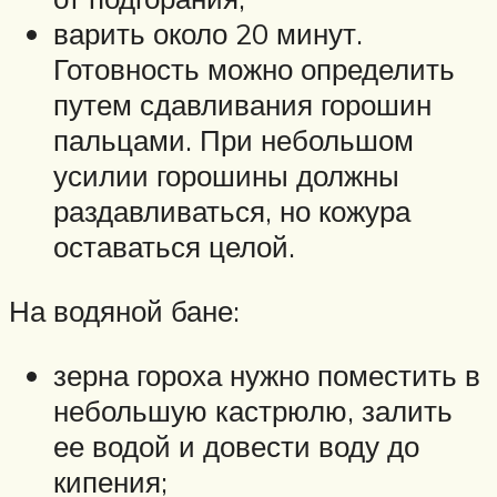
варить около 20 минут.
Готовность можно определить
путем сдавливания горошин
пальцами. При небольшом
усилии горошины должны
раздавливаться, но кожура
оставаться целой.
На водяной бане:
зерна гороха нужно поместить в
небольшую кастрюлю, залить
ее водой и довести воду до
кипения;