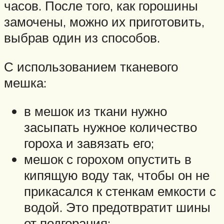
часов. После того, как горошины
замочены, можно их приготовить,
выбрав один из способов.
С использованием тканевого
мешка:
в мешок из ткани нужно
засыпать нужное количество
гороха и завязать его;
мешок с горохом опустить в
кипящую воду так, чтобы он не
прикасался к стенкам емкости с
водой. Это предотвратит шины
от подгорания;