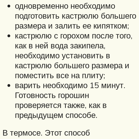
одновременно необходимо
подготовить кастрюлю большего
размера и залить ее кипятком;
кастрюлю с горохом после того,
как в ней вода закипела,
необходимо установить в
кастрюлю большего размера и
поместить все на плиту;
варить необходимо 15 минут.
Готовность горошин
проверяется также, как в
предыдущем способе.
В термосе. Этот способ