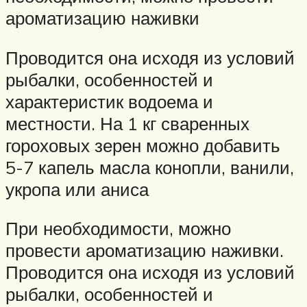
ароматизацию наживки
Проводится она исходя из условий
рыбалки, особенностей и
характеристик водоема и
местности. На 1 кг сваренных
гороховых зерен можно добавить
5-7 капель масла конопли, ванили,
укропа или аниса
При необходимости, можно
провести ароматизацию наживки.
Проводится она исходя из условий
рыбалки, особенностей и