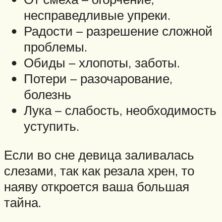
несправедливые упреки.
Радости – разрешение сложной
проблемы.
Обиды – хлопоты, заботы.
Потери – разочарование,
болезнь
Лука – слабость, необходимость
уступить.
Если во сне девица заливалась
слезами, так как резала хрен, то
наяву откроется ваша большая
тайна.