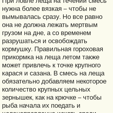
При ловле леща на течении смесь
нужна более вязкая – чтобы не
вымывалась сразу. Но все равно
она не должна лежать мертвым
грузом на дне, а со временем
разрушаться и освобождать
кормушку. Правильная гороховая
прикормка на леща летом также
может привлечь к точке крупного
карася и сазана. В смесь на леща
обязательно добавляем некоторое
количество крупных цельных
зернышек, как на крючке – чтобы
рыба начала их поедать и