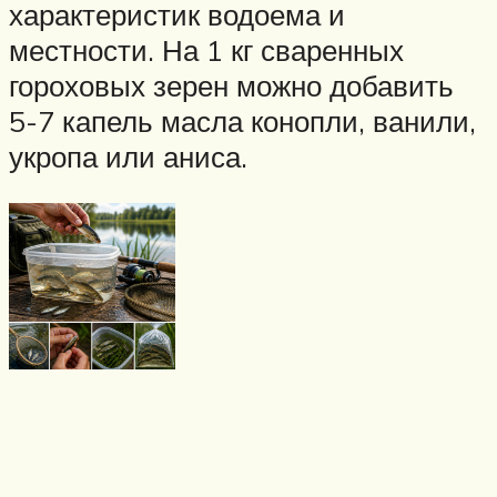
характеристик водоема и
местности. На 1 кг сваренных
гороховых зерен можно добавить
5-7 капель масла конопли, ванили,
укропа или аниса.