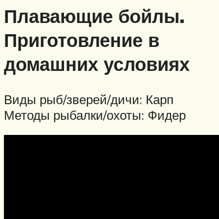
Плавающие бойлы.
Приготовление в
домашних условиях
Виды рыб/зверей/дичи: Карп
Методы рыбалки/охоты: Фидер