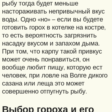
рыбу тогда будет меньше
настораживать непривычный вкус
воды. Одно «но» – если вы будете
готовить горох в котелке на костре,
то есть вероятность загрязнить
насадку вкусом и запахом дыма.
При том, что карпу такой привкус
может очень понравиться, он
вообще любит пищу, которую ест
человек, при ловле на Волге дикого
сазана или леща это может
совершенно отпугнуть рыбу.
Выбор гороха и его