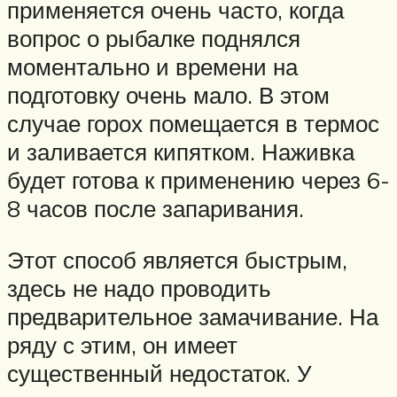
применяется очень часто, когда
вопрос о рыбалке поднялся
моментально и времени на
подготовку очень мало. В этом
случае горох помещается в термос
и заливается кипятком. Наживка
будет готова к применению через 6-
8 часов после запаривания.
Этот способ является быстрым,
здесь не надо проводить
предварительное замачивание. На
ряду с этим, он имеет
существенный недостаток. У