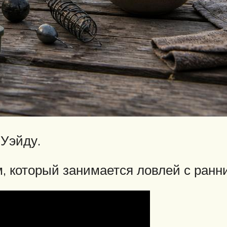
Уэйду.
, который занимается ловлей с ранни