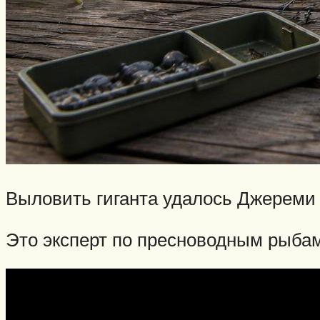
Выловить гиганта удалось Джереми 
Это эксперт по пресноводным рыбам