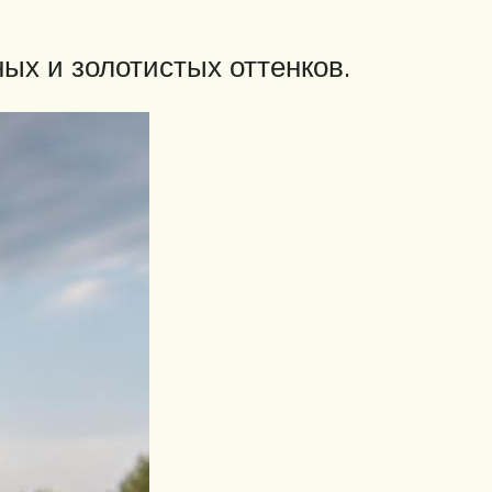
ых и золотистых оттенков.