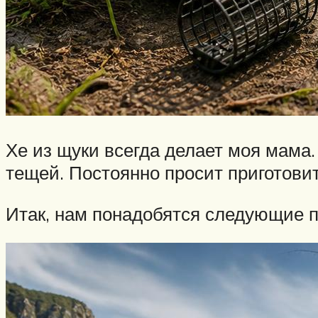
Хе из щуки всегда делает моя мама.
тещей. Постоянно просит приготовит
Итак, нам понадобятся следующие п