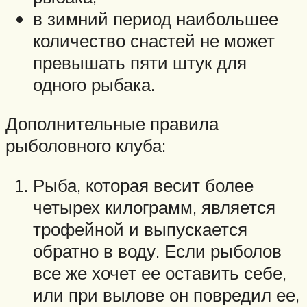
в зимний период наибольшее
количество снастей не может
превышать пяти штук для
одного рыбака.
Дополнительные правила
рыболовного клуба:
Рыба, которая весит более
четырех килограмм, является
трофейной и выпускается
обратно в воду. Если рыболов
все же хочет ее оставить себе,
или при вылове он повредил ее,