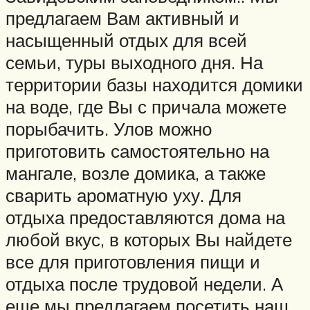
предлагаем Вам активный и
насыщенный отдых для всей
семьи, туры выходного дня. На
территории базы находится домики
на воде, где Вы с причала можете
порыбачить. Улов можно
приготовить самостоятельно на
мангале, возле домика, а также
сварить ароматную уху. Для
отдыха предоставляются дома на
любой вкус, в которых Вы найдете
все для приготовления пищи и
отдыха после трудовой недели. А
еще мы предлагаем посетить наш