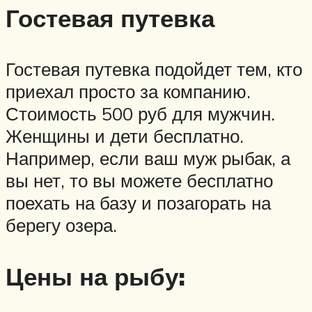
Гостевая путевка
Гостевая путевка подойдет тем, кто
приехал просто за компанию.
Стоимость 500 руб для мужчин.
Женщины и дети бесплатно.
Например, если ваш муж рыбак, а
вы нет, то вы можете бесплатно
поехать на базу и позагорать на
берегу озера.
Цены на рыбу: