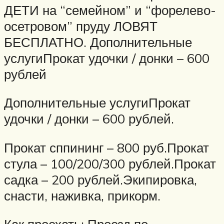
ДЕТИ на “семейном” и “форелево-
осетровом” пруду ЛОВЯТ
БЕСПЛАТНО. Дополнительные
услугиПрокат удочки / донки – 600
рублей
Дополнительные услугиПрокат
удочки / донки – 600 рублей.
Прокат сппининг – 800 руб.Прокат
стула – 100/200/300 рублей.Прокат
садка – 200 рублей.Экипировка,
снасти, наживка, прикорм.