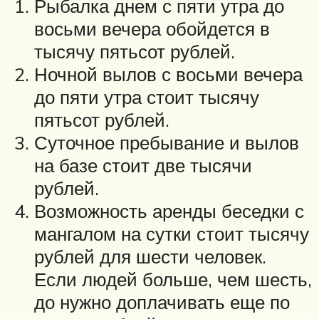
Рыбалка днем с пяти утра до
восьми вечера обойдется в
тысячу пятьсот рублей.
Ночной вылов с восьми вечера
до пяти утра стоит тысячу
пятьсот рублей.
Суточное пребывание и вылов
на базе стоит две тысячи
рублей.
Возможность аренды беседки с
мангалом на сутки стоит тысячу
рублей для шести человек.
Если людей больше, чем шесть,
до нужно доплачивать еще по