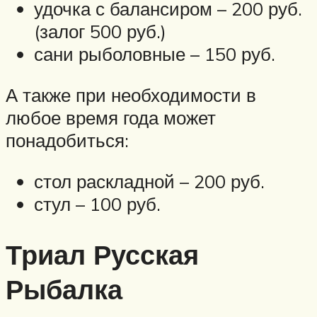
удочка с балансиром – 200 руб.
(залог 500 руб.)
сани рыболовные – 150 руб.
А также при необходимости в
любое время года может
понадобиться:
стол раскладной – 200 руб.
стул – 100 руб.
Триал Русская
Рыбалка