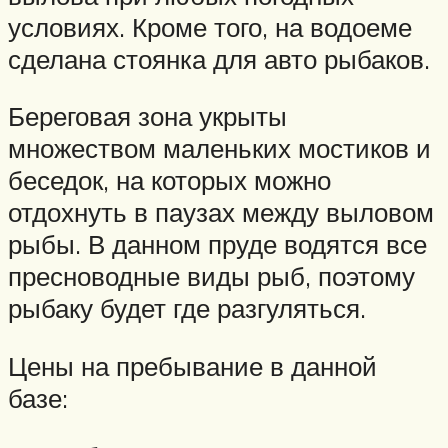
условиях. Кроме того, на водоеме
сделана стоянка для авто рыбаков.
Береговая зона укрыты
множеством маленьких мостиков и
беседок, на которых можно
отдохнуть в паузах между выловом
рыбы. В данном пруде водятся все
пресноводные виды рыб, поэтому
рыбаку будет где разгуляться.
Цены на пребывание в данной
базе: