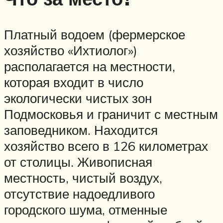
Платный водоем (фермерское
хозяйство «Ихтиолог»)
располагается на местности,
которая входит в число
экологически чистых зон
Подмосковья и граничит с местным
заповедником. Находится
хозяйство всего в 126 километрах
от столицы. Живописная
местность, чистый воздух,
отсутствие надоедливого
городского шума, отменные