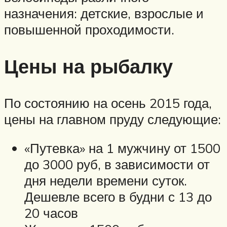
назначения: детские, взрослые и
повышенной проходимости.
Цены на рыбалку
По состоянию на осень 2015 года,
цены на главном пруду следующие:
«Путевка» на 1 мужчину от 1500
до 3000 руб, в зависимости от
дня недели времени суток.
Дешевле всего в будни с 13 до
20 часов