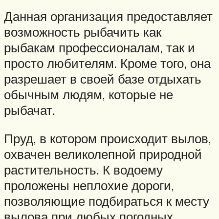
Данная организация предоставляет
возможность рыбачить как
рыбакам профессионалам, так и
просто любителям. Кроме того, она
разрешает в своей базе отдыхать
обычным людям, которые не
рыбачат.
Пруд, в котором происходит вылов,
охвачен великолепной природной
растительность. К водоему
проложены неплохие дороги,
позволяющие подбираться к месту
вылова при любых погодных