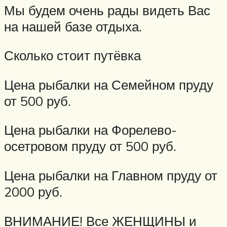
Мы будем очень рады видеть Вас
на нашей базе отдыха.
Сколько стоит путёвка
Цена рыбалки на Семейном пруду
от 500 руб.
Цена рыбалки на Форелево-
осетровом пруду от 500 руб.
Цена рыбалки на Главном пруду от
2000 руб.
ВНИМАНИЕ! Все ЖЕНЩИНЫ и