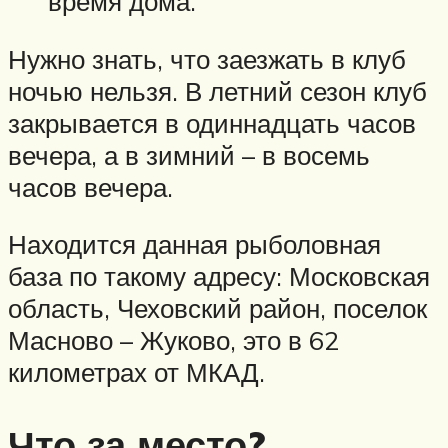
время дома.
Нужно знать, что заезжать в клуб
ночью нельзя. В летний сезон клуб
закрывается в одиннадцать часов
вечера, а в зимний – в восемь
часов вечера.
Находится данная рыболовная
база по такому адресу: Московская
область, Чеховский район, поселок
Масново – Жуково, это в 62
километрах от МКАД.
Что за место?