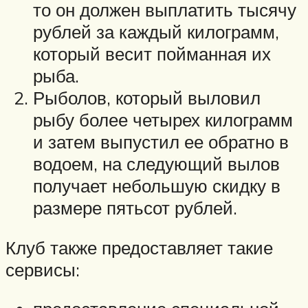
то он должен выплатить тысячу
рублей за каждый килограмм,
который весит пойманная их
рыба.
Рыболов, который выловил
рыбу более четырех килограмм
и затем выпустил ее обратно в
водоем, на следующий вылов
получает небольшую скидку в
размере пятьсот рублей.
Клуб также предоставляет такие
сервисы: