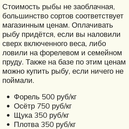
Стоимость рыбы не заоблачная,
большинство сортов соответствует
магазинным ценам. Оплачивать
рыбу придётся, если вы наловили
сверх включенного веса, либо
ловили на форелевом и семейном
пруду. Также на базе по этим ценам
можно купить рыбу, если ничего не
поймали.
Форель 500 руб/кг
Осётр 750 руб/кг
Щука 350 руб/кг
Плотва 350 руб/кг