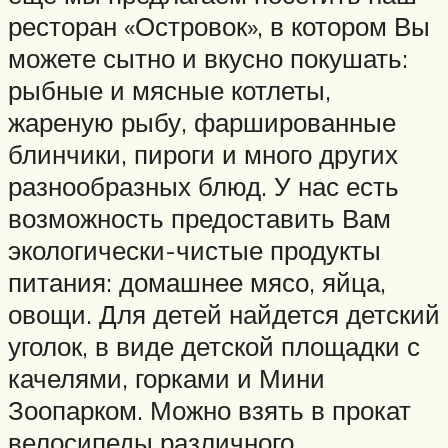
ресторан «Островок», в котором Вы
можете сытно и вкусно покушать:
рыбные и мясные котлеты,
жареную рыбу, фаршированные
блинчики, пироги и много других
разнообразных блюд. У нас есть
возможность предоставить Вам
экологически-чистые продукты
питания: домашнее мясо, яйца,
овощи. Для детей найдется детский
уголок, в виде детской площадки с
качелями, горками и Мини
Зоопарком. Можно взять в прокат
велосипеды различного