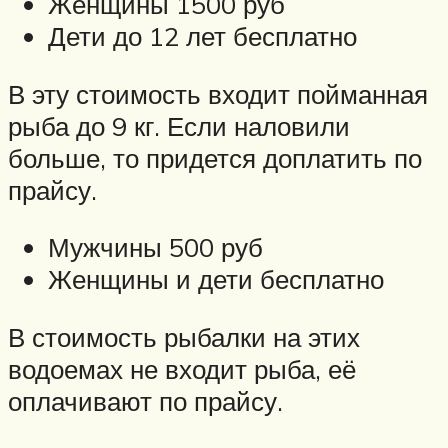
Женщины 1500 руб
Дети до 12 лет бесплатно
В эту стоимость входит пойманная
рыба до 9 кг. Если наловили
больше, то придется доплатить по
прайсу.
Мужчины 500 руб
Женщины и дети бесплатно
В стоимость рыбалки на этих
водоемах не входит рыба, её
оплачивают по прайсу.