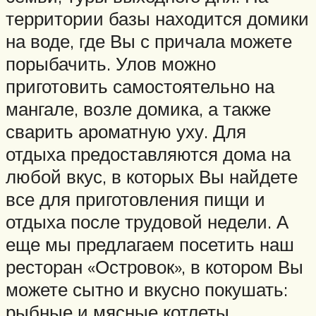
территории базы находится домики
на воде, где Вы с причала можете
порыбачить. Улов можно
приготовить самостоятельно на
мангале, возле домика, а также
сварить ароматную уху. Для
отдыха предоставляются дома на
любой вкус, в которых Вы найдете
все для приготовления пищи и
отдыха после трудовой недели. А
еще мы предлагаем посетить наш
ресторан «Островок», в котором Вы
можете сытно и вкусно покушать:
рыбные и мясные котлеты,