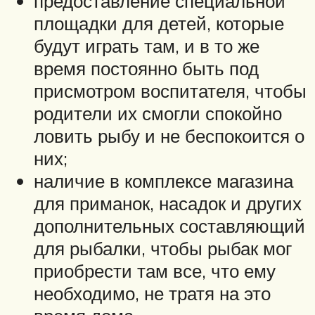
предоставление специальной
площадки для детей, которые
будут играть там, и в то же
время постоянно быть под
присмотром воспитателя, чтобы
родители их смогли спокойно
ловить рыбу и не беспокоится о
них;
наличие в комплексе магазина
для приманок, насадок и других
дополнительных составляющий
для рыбалки, чтобы рыбак мог
приобрести там все, что ему
необходимо, не тратя на это