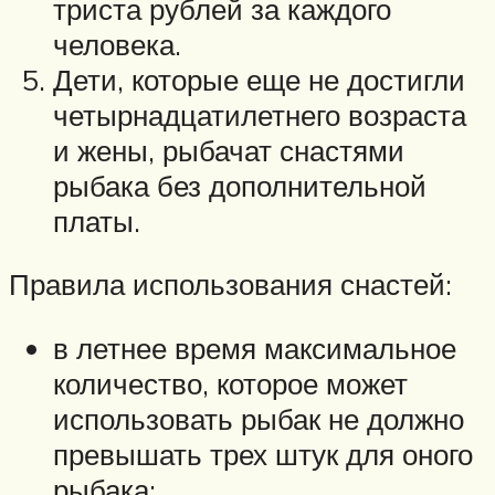
триста рублей за каждого
человека.
Дети, которые еще не достигли
четырнадцатилетнего возраста
и жены, рыбачат снастями
рыбака без дополнительной
платы.
Правила использования снастей:
в летнее время максимальное
количество, которое может
использовать рыбак не должно
превышать трех штук для оного
рыбака;