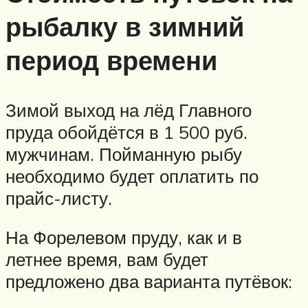
рыбалку в зимний
период времени
Зимой выход на лёд Главного
пруда обойдётся в 1 500 руб.
мужчинам. Пойманную рыбу
необходимо будет оплатить по
прайс-листу.
На Форелевом пруду, как и в
летнее время, вам будет
предложено два варианта путёвок: