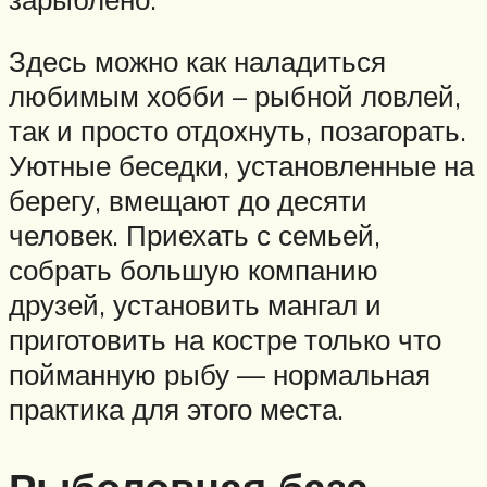
Здесь можно как наладиться
любимым хобби – рыбной ловлей,
так и просто отдохнуть, позагорать.
Уютные беседки, установленные на
берегу, вмещают до десяти
человек. Приехать с семьей,
собрать большую компанию
друзей, установить мангал и
приготовить на костре только что
пойманную рыбу — нормальная
практика для этого места.