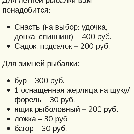
понадобится:
Снасть (на выбор: удочка,
донка, спиннинг) – 400 руб.
Садок, подсачок – 200 руб.
Для зимней рыбалки:
бур – 300 руб.
1 оснащенная жерлица на щуку/
форель – 30 руб.
ящик рыболовный – 200 руб.
ложка – 30 руб.
багор – 30 руб.