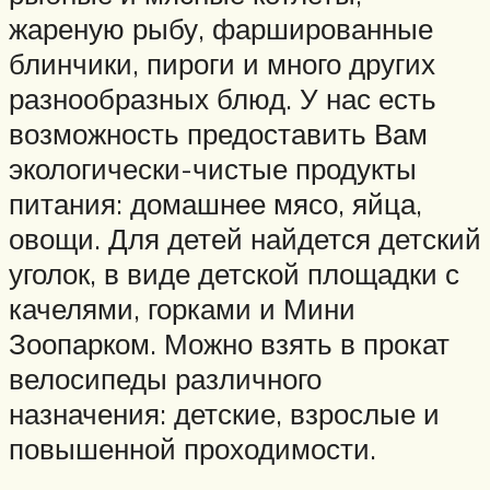
жареную рыбу, фаршированные
блинчики, пироги и много других
разнообразных блюд. У нас есть
возможность предоставить Вам
экологически-чистые продукты
питания: домашнее мясо, яйца,
овощи. Для детей найдется детский
уголок, в виде детской площадки с
качелями, горками и Мини
Зоопарком. Можно взять в прокат
велосипеды различного
назначения: детские, взрослые и
повышенной проходимости.