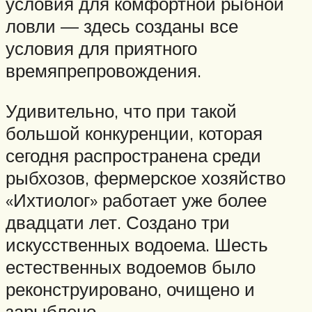
условия для комфортной рыбной
ловли — здесь созданы все
условия для приятного
времяпрепровождения.
Удивительно, что при такой
большой конкуренции, которая
сегодня распространена среди
рыбхозов, фермерское хозяйство
«Ихтиолог» работает уже более
двадцати лет. Создано три
искусственных водоема. Шесть
естественных водоемов было
реконструировано, очищено и
зарыблено.