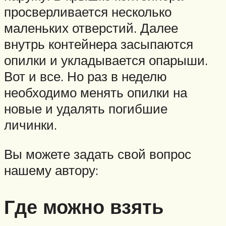
просверливается несколько
маленьких отверстий. Далее
внутрь контейнера засыпаются
опилки и укладывается опарыши.
Вот и все. Но раз в неделю
необходимо менять опилки на
новые и удалять погибшие
личинки.
Вы можете задать свой вопрос
нашему автору:
Где можно взять