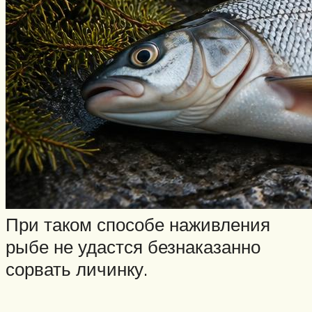
При таком способе наживления
рыбе не удастся безнаказанно
сорвать личинку.