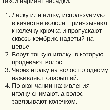
такой вариант насадки.
Леску или нитку, используемую
в качестве волоса: привязывают
к колечку крючка и пропускают
сквозь кембрик, надетый на
цевье.
Берут тонкую иголку, в которую
продевают волос.
Через иголку на волос по одному
наживляют опарышей.
По окончании наживления
иголку снимают, а волос
завязывают колечком.