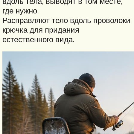
вдоль тела, выводят в том месте,
где нужно.
Расправляют тело вдоль проволоки
крючка для придания
естественного вида.