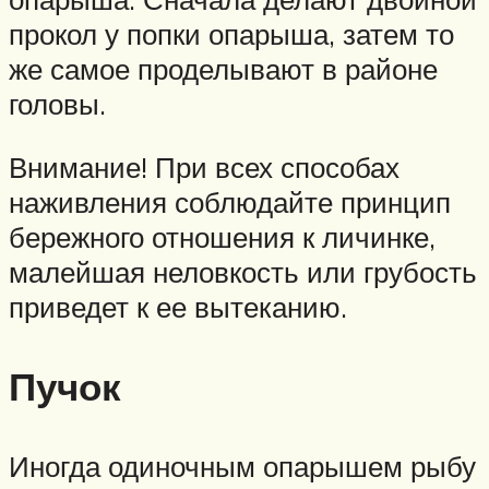
прокол у попки опарыша, затем то
же самое проделывают в районе
головы.
Внимание! При всех способах
наживления соблюдайте принцип
бережного отношения к личинке,
малейшая неловкость или грубость
приведет к ее вытеканию.
Пучок
Иногда одиночным опарышем рыбу