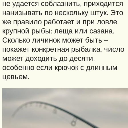
не удается соблазнить, приходится
нанизывать по нескольку штук. Это
же правило работает и при ловле
крупной рыбы: леща или сазана.
Сколько личинок может быть –
покажет конкретная рыбалка, число
может доходить до десяти,
особенно если крючок с длинным
цевьем.