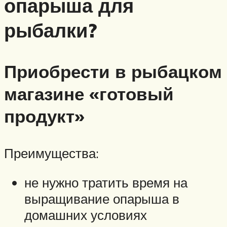
опарыша для
рыбалки?
Приобрести в рыбацком
магазине «готовый
продукт»
Преимущества:
не нужно тратить время на
выращивание опарыша в
домашних условиях