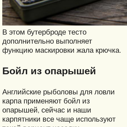
В этом бутерброде тесто
дополнительно выполняет
функцию маскировки жала крючка.
Бойл из опарышей
Английские рыболовы для ловли
карпа применяют бойл из
опарышей, сейчас и наши
карпятники все чаще используют