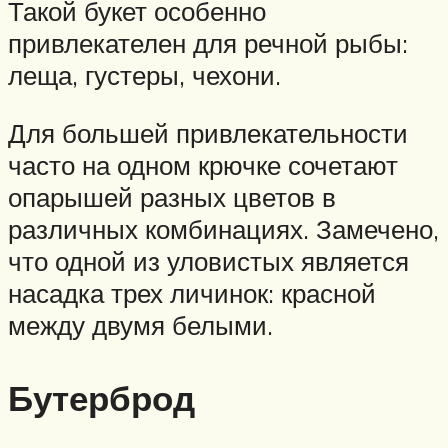
Такой букет особенно
привлекателен для речной рыбы:
леща, густеры, чехони.
Для большей привлекательности
часто на одном крючке сочетают
опарышей разных цветов в
различных комбинациях. Замечено,
что одной из уловистых является
насадка трех личинок: красной
между двумя белыми.
Бутерброд