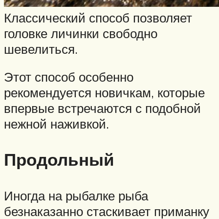
Классический способ позволяет
головке личинки свободно
шевелиться.
Этот способ особенно
рекомендуется новичкам, которые
впервые встречаются с подобной
нежной наживкой.
Продольный
Иногда на рыбалке рыба
безнаказанно стаскивает приманку