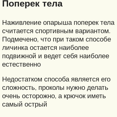
Поперек тела
Наживление опарыша поперек тела
считается спортивным вариантом.
Подмечено, что при таком способе
личинка остается наиболее
подвижной и ведет себя наиболее
естественно
Недостатком способа является его
сложность, проколы нужно делать
очень осторожно, а крючок иметь
самый острый