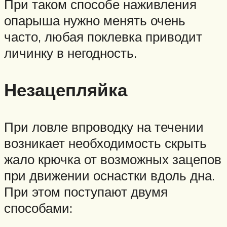
При таком способе наживления
опарыша нужно менять очень
часто, любая поклевка приводит
личинку в негодность.
Незацепляйка
При ловле впроводку на течении
возникает необходимость скрыть
жало крючка от возможных зацепов
при движении оснастки вдоль дна.
При этом поступают двумя
способами: