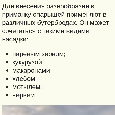
Для внесения разнообразия в
приманку опарышей применяют в
различных бутербродах. Он может
сочетаться с такими видами
насадки:
пареным зерном;
кукурузой;
макаронами;
хлебом;
мотылем;
червем.