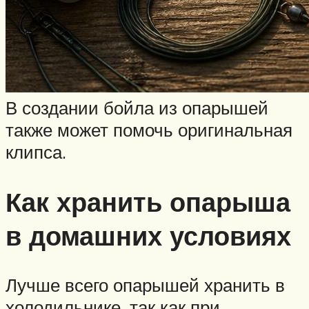
В создании бойла из опарышей
также может помочь оригинальная
клипса.
Как хранить опарыша
в домашних условиях
Лучше всего опарышей хранить в
холодильнике, так как при