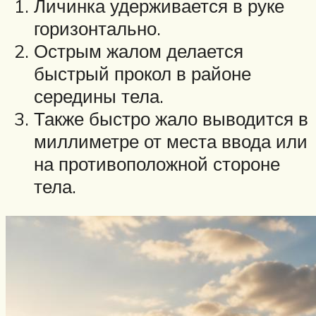
Личинка удерживается в руке
горизонтально.
Острым жалом делается
быстрый прокол в районе
середины тела.
Также быстро жало выводится в
миллиметре от места ввода или
на противоположной стороне
тела.