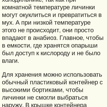
комнатной температуре личинки
могут окуклиться и превратиться в
мух. А при низкой температуре
этого не происходит, они просто
впадают в анабиоз. Главное, чтобы
в емкости, где хранятся опарыши
был доступ к кислороду и не было
влаги.
Для хранения можно использовать
обычный пластиковый контейнер с
высокими бортиками, чтобы
личинки не смогли выбраться
наружу. В крышке контейнера