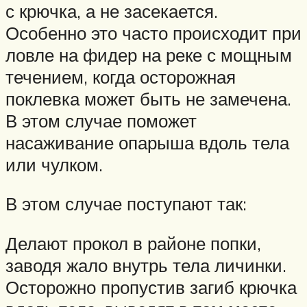
с крючка, а не засекается.
Особенно это часто происходит при
ловле на фидер на реке с мощным
течением, когда осторожная
поклевка может быть не замечена.
В этом случае поможет
насаживание опарыша вдоль тела
или чулком.
В этом случае поступают так:
Делают прокол в районе попки,
заводя жало внутрь тела личинки.
Осторожно пропустив загиб крючка