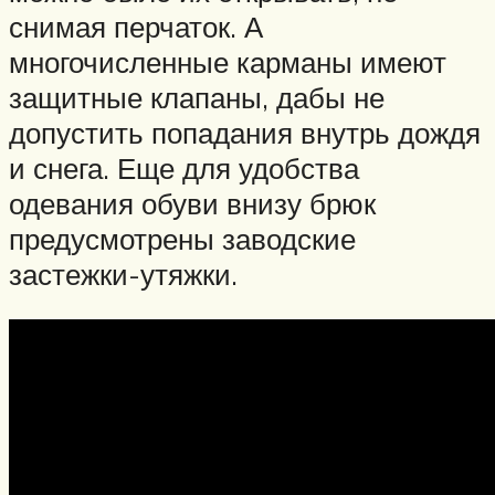
снимая перчаток. А
многочисленные карманы имеют
защитные клапаны, дабы не
допустить попадания внутрь дождя
и снега. Еще для удобства
одевания обуви внизу брюк
предусмотрены заводские
застежки-утяжки.