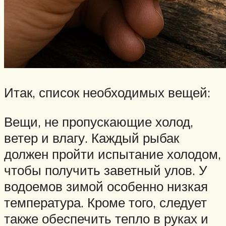
Итак, список необходимых вещей:
Вещи, не пропускающие холод,
ветер и влагу. Каждый рыбак
должен пройти испытание холодом,
чтобы получить заветный улов. У
водоемов зимой особенно низкая
температура. Кроме того, следует
также обеспечить тепло в руках и