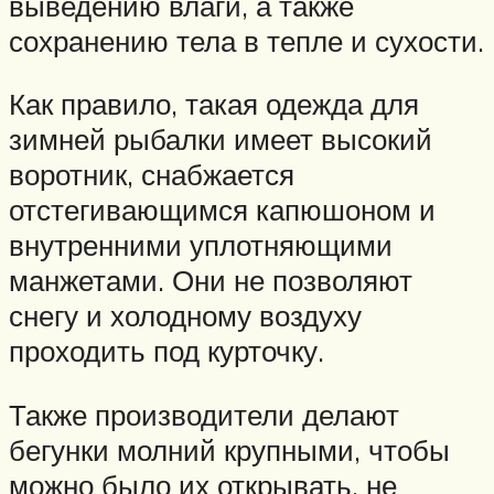
выведению влаги, а также
сохранению тела в тепле и сухости.
Как правило, такая одежда для
зимней рыбалки имеет высокий
воротник, снабжается
отстегивающимся капюшоном и
внутренними уплотняющими
манжетами. Они не позволяют
снегу и холодному воздуху
проходить под курточку.
Также производители делают
бегунки молний крупными, чтобы
можно было их открывать, не