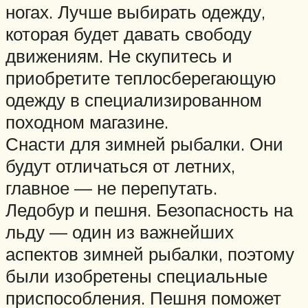
ногах. Лучше выбирать одежду,
которая будет давать свободу
движениям. Не скупитесь и
приобретите теплосберегающую
одежду в специализированном
походном магазине.
Снасти для зимней рыбалки. Они
будут отличаться от летних,
главное — не перепутать.
Ледобур и пешня. Безопасность на
льду — один из важнейших
аспектов зимней рыбалки, поэтому
были изобретены специальные
приспособления. Пешня поможет