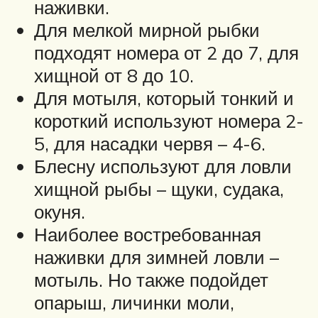
наживки.
Для мелкой мирной рыбки
подходят номера от 2 до 7, для
хищной от 8 до 10.
Для мотыля, который тонкий и
короткий используют номера 2-
5, для насадки червя – 4-6.
Блесну используют для ловли
хищной рыбы – щуки, судака,
окуня.
Наиболее востребованная
наживки для зимней ловли –
мотыль. Но также подойдет
опарыш, личинки моли,