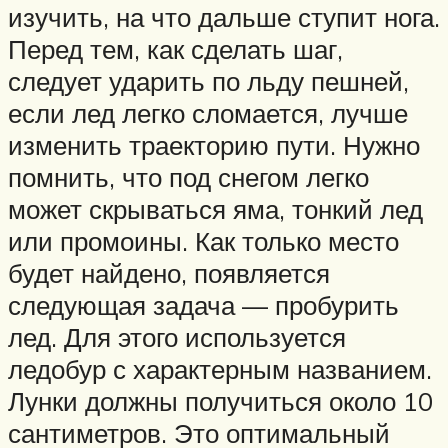
изучить, на что дальше ступит нога.
Перед тем, как сделать шаг,
следует ударить по льду пешней,
если лед легко сломается, лучше
изменить траекторию пути. Нужно
помнить, что под снегом легко
может скрываться яма, тонкий лед
или промоины. Как только место
будет найдено, появляется
следующая задача — пробурить
лед. Для этого используется
ледобур с характерным названием.
Лунки должны получиться около 10
сантиметров. Это оптимальный