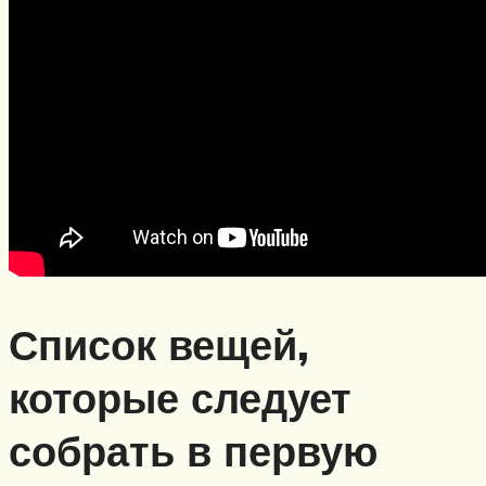
Список вещей,
которые следует
собрать в первую