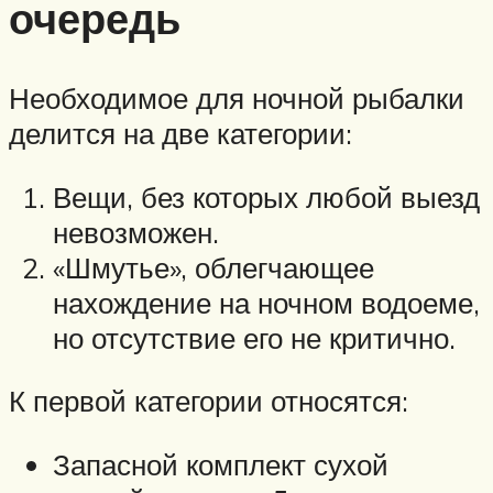
очередь
Необходимое для ночной рыбалки
делится на две категории:
Вещи, без которых любой выезд
невозможен.
«Шмутье», облегчающее
нахождение на ночном водоеме,
но отсутствие его не критично.
К первой категории относятся:
Запасной комплект сухой