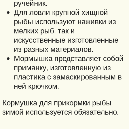
ручейник.
Для ловли крупной хищной
рыбы используют наживки из
мелких рыб, так и
искусственные изготовленные
из разных материалов.
Мормышка представляет собой
приманку, изготовленную из
пластика с замаскированным в
ней крючком.
Кормушка для прикормки рыбы
зимой используется обязательно.