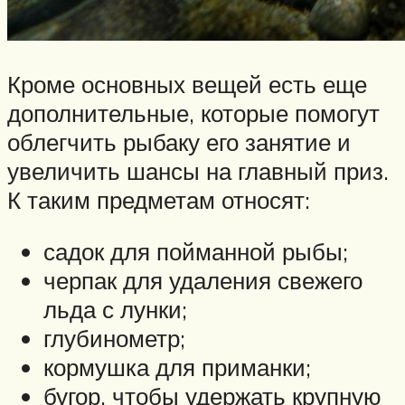
Кроме основных вещей есть еще
дополнительные, которые помогут
облегчить рыбаку его занятие и
увеличить шансы на главный приз.
К таким предметам относят:
садок для пойманной рыбы;
черпак для удаления свежего
льда с лунки;
глубинометр;
кормушка для приманки;
бугор, чтобы удержать крупную