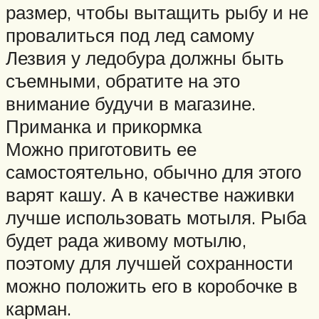
размер, чтобы вытащить рыбу и не
провалиться под лед самому
Лезвия у ледобура должны быть
съемными, обратите на это
внимание будучи в магазине.
Приманка и прикормка
Можно приготовить ее
самостоятельно, обычно для этого
варят кашу. А в качестве наживки
лучше использовать мотыля. Рыба
будет рада живому мотылю,
поэтому для лучшей сохранности
можно положить его в коробочке в
карман.