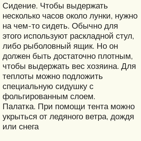
Сидение. Чтобы выдержать
несколько часов около лунки, нужно
на чем-то сидеть. Обычно для
этого используют раскладной стул,
либо рыболовный ящик. Но он
должен быть достаточно плотным,
чтобы выдержать вес хозяина. Для
теплоты можно подложить
специальную сидушку с
фольгированным слоем.
Палатка. При помощи тента можно
укрыться от ледяного ветра, дождя
или снега