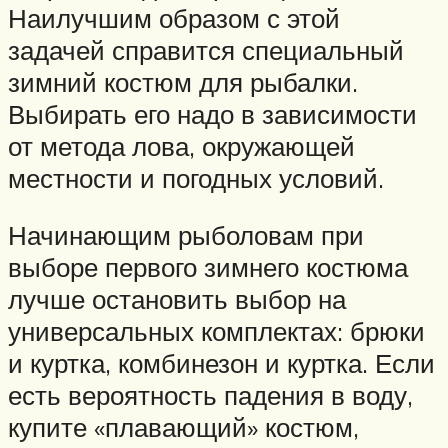
Наилучшим образом с этой
задачей справится специальный
зимний костюм для рыбалки.
Выбирать его надо в зависимости
от метода лова, окружающей
местности и погодных условий.
Начинающим рыболовам при
выборе первого зимнего костюма
лучше остановить выбор на
универсальных комплектах: брюки
и куртка, комбинезон и куртка. Если
есть вероятность падения в воду,
купите «плавающий» костюм,