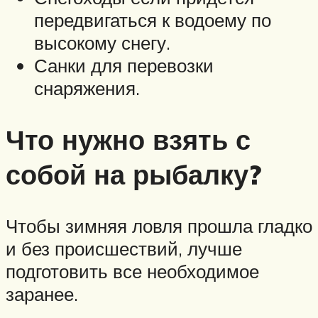
передвигаться к водоему по
высокому снегу.
Санки для перевозки
снаряжения.
Что нужно взять с
собой на рыбалку?
Чтобы зимняя ловля прошла гладко
и без происшествий, лучше
подготовить все необходимое
заранее.