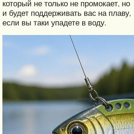
который не только не промокает, но
и будет поддерживать вас на плаву,
если вы таки упадете в воду.