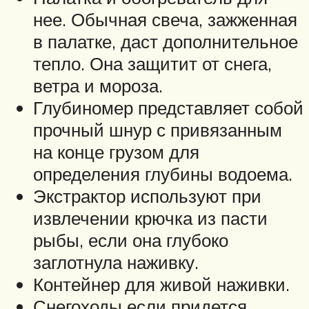
нее. Обычная свеча, зажженная
в палатке, даст дополнительное
тепло. Она защитит от снега,
ветра и мороза.
Глубиномер представляет собой
прочный шнур с привязанным
на конце грузом для
определения глубины водоема.
Экстрактор используют при
извлечении крючка из пасти
рыбы, если она глубоко
заглотнула наживку.
Контейнер для живой наживки.
Снегоходы если придется