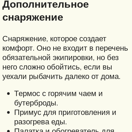
Дополнительное
снаряжение
Снаряжение, которое создает
комфорт. Оно не входит в перечень
обязательной экипировки, но без
него сложно обойтись, если вы
уехали рыбачить далеко от дома.
Термос с горячим чаем и
бутерброды.
Примус для приготовления и
разогрева еды.
Палатка и обогреватель для