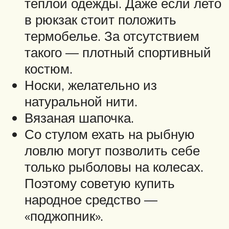
теплой одежды. Даже если лето
в рюкзак стоит положить
термобелье. За отсутствием
такого — плотный спортивный
костюм.
Носки, желательно из
натуральной нити.
Вязаная шапочка.
Со стулом ехать на рыбную
ловлю могут позволить себе
только рыболовы на колесах.
Поэтому советую купить
народное средство —
«поджопник».