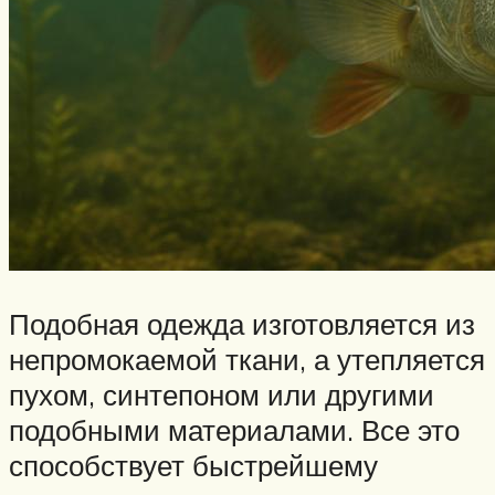
Подобная одежда изготовляется из
непромокаемой ткани, а утепляется
пухом, синтепоном или другими
подобными материалами. Все это
способствует быстрейшему