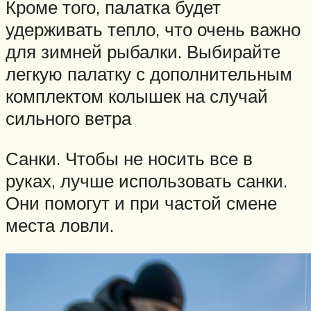
Кроме того, палатка будет
удерживать тепло, что очень важно
для зимней рыбалки. Выбирайте
легкую палатку с дополнительным
комплектом колышек на случай
сильного ветра
Санки. Чтобы не носить все в
руках, лучше использовать санки.
Они помогут и при частой смене
места ловли.