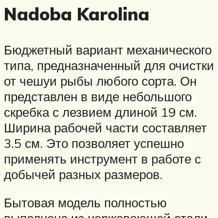
Nadoba Karolina
Бюджетный вариант механического
типа, предназначенный для очистки
от чешуи рыбы любого сорта. Он
представлен в виде небольшого
скребка с лезвием длиной 19 см.
Ширина рабочей части составляет
3.5 см. Это позволяет успешно
применять инструмент в работе с
добычей разных размеров.
Бытовая модель полностью
выполнена из нержавеющей стали,