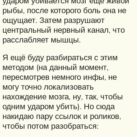
ударом убивается мозг ещё живой
рыбы, после которого боль она не
ощущает. Затем разрушают
центральный нервный канал, что
расслабляет мышцы.
Я ещё буду разбираться с этим
методом (на данный момент,
пересмотрев немного инфы, не
могу точно локализовать
нахождение мозга, ну, так, чтобы
одним ударом убить). Но сюда
накидаю пару ссылок и роликов,
чтобы потом разобраться: