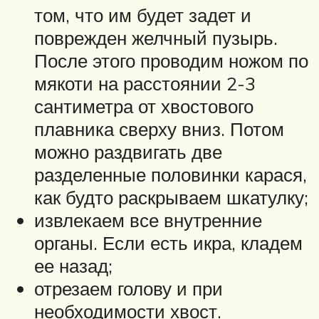
том, что им будет задет и
поврежден желчный пузырь.
После этого проводим ножом по
мякоти на расстоянии 2-3
сантиметра от хвостового
плавника сверху вниз. Потом
можно раздвигать две
разделенные половинки карася,
как будто раскрываем шкатулку;
извлекаем все внутренние
органы. Если есть икра, кладем
ее назад;
отрезаем голову и при
необходимости хвост.