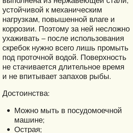
устойчивой к механическим
нагрузкам, повышенной влаге и
коррозии. Поэтому за ней несложно
ухаживать – после использования
скребок нужно всего лишь промыть
под проточной водой. Поверхность
не стачивается длительное время
и не впитывает запахов рыбы.
Достоинства:
Можно мыть в посудомоечной
машине;
Острая;