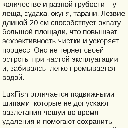
количестве и разной грубости – у
леща, судака, окуня, тарани. Лезвие
длиной 20 см способствует охвату
большой площади, что повышает
эффективность чистки и ускоряет
процесс. Оно не теряет своей
остроты при частой эксплуатации
и, забиваясь, легко промывается
водой.
LuxFish отличается подвижными
шипами, которые не допускают
разлетания чешуи во время
удаления и помогают сохранить