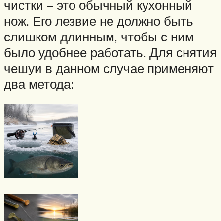
чистки – это обычный кухонный
нож. Его лезвие не должно быть
слишком длинным, чтобы с ним
было удобнее работать. Для снятия
чешуи в данном случае применяют
два метода: