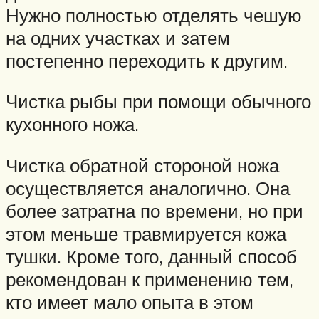
Нужно полностью отделять чешую
на одних участках и затем
постепенно переходить к другим.
Чистка рыбы при помощи обычного
кухонного ножа.
Чистка обратной стороной ножа
осуществляется аналогично. Она
более затратна по времени, но при
этом меньше травмируется кожа
тушки. Кроме того, данный способ
рекомендован к применению тем,
кто имеет мало опыта в этом