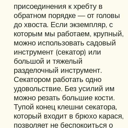
присоединения к хребту в
обратном порядке — от головы
до хвоста. Если экземпляр, с
которым мы работаем, крупный,
можно использовать садовый
инструмент (секатор) или
большой и тяжелый
разделочный инструмент.
Секатором работать одно
удовольствие. Без усилий им
можно резать большие кости.
Тупой конец клешни секатора,
который входит в брюхо карася,
позволяет не беспокоиться о