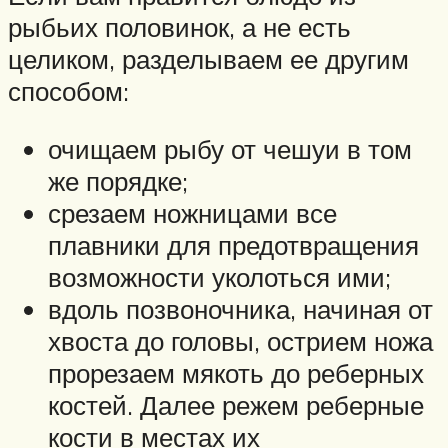
рыбьих половинок, а не есть
целиком, разделываем ее другим
способом:
очищаем рыбу от чешуи в том
же порядке;
срезаем ножницами все
плавники для предотвращения
возможности уколоться ими;
вдоль позвоночника, начиная от
хвоста до головы, острием ножа
прорезаем мякоть до реберных
костей. Далее режем реберные
кости в местах их