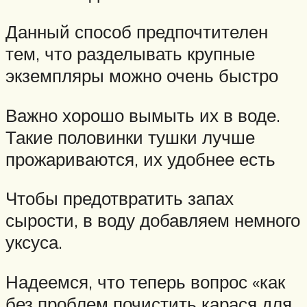
Данный способ предпочтителен
тем, что разделывать крупные
экземпляры можно очень быстро
Важно хорошо вымыть их в воде.
Такие половинки тушки лучше
прожариваются, их удобнее есть
Чтобы предотвратить запах
сырости, в воду добавляем немного
уксуса.
Надеемся, что теперь вопрос «как
без проблем почистить карася для