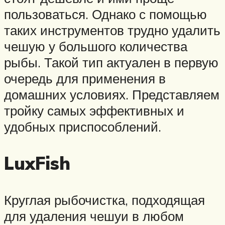
пользоваться. Однако с помощью
таких инструментов трудно удалить
чешую у большого количества
рыбы. Такой тип актуален в первую
очередь для применения в
домашних условиях. Представляем
тройку самых эффективных и
удобных приспособлений.
LuxFish
Круглая рыбочистка, подходящая
для удаления чешуи в любом