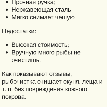
Прочная ручка;
Нержавеющая сталь;
Мягко снимает чешую.
Недостатки:
Высокая стоимость;
Вручную много рыбы не
очистишь.
Как показывают отзывы,
рыбочистка очищает окуня, леща и
т. п. без повреждения кожного
покрова.