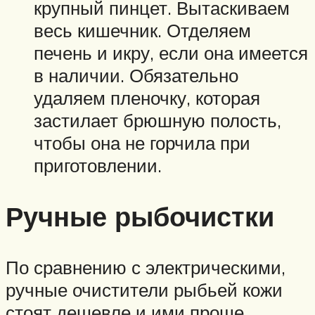
крупный пинцет. Вытаскиваем
весь кишечник. Отделяем
печень и икру, если она имеется
в наличии. Обязательно
удаляем пленочку, которая
застилает брюшную полость,
чтобы она не горчила при
приготовлении.
Ручные рыбочистки
По сравнению с электрическими,
ручные очистители рыбьей кожи
стоят дешевле и ими проще