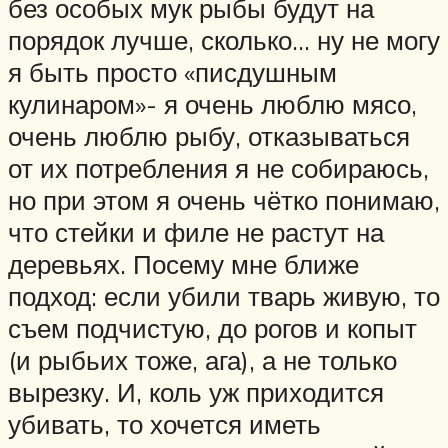
без особых мук рыбы будут на
порядок лучше, сколько… ну не могу
я быть просто «писдушным
кулинаром»- я очень люблю мясо,
очень люблю рыбу, отказываться
от их потребления я не собираюсь,
но при этом я очень чётко понимаю,
что стейки и филе не растут на
деревьях. Посему мне ближе
подход: если убили тварь живую, то
съем подчистую, до рогов и копыт
(и рыбьих тоже, ага), а не только
вырезку. И, коль уж приходится
убивать, то хочется иметь