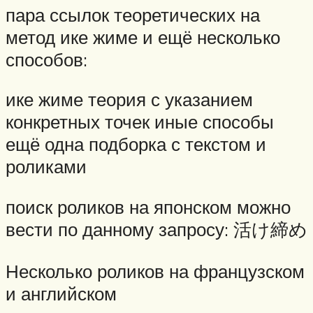
пара ссылок теоретических на
метод ике жиме и ещё несколько
способов:
ике жиме теория с указанием
конкретных точек иные способы
ещё одна подборка с текстом и
роликами
поиск роликов на японском можно
вести по данному запросу: 活け締め
Несколько роликов на французском
и английском