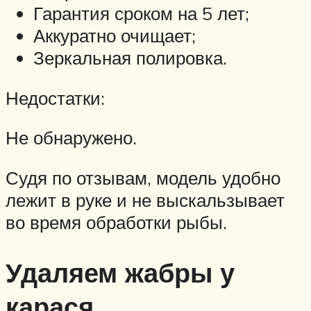
Гарантия сроком на 5 лет;
Аккуратно очищает;
Зеркальная полировка.
Недостатки:
Не обнаружено.
Судя по отзывам, модель удобно
лежит в руке и не выскальзывает
во время обработки рыбы.
Удаляем жабры у
карася