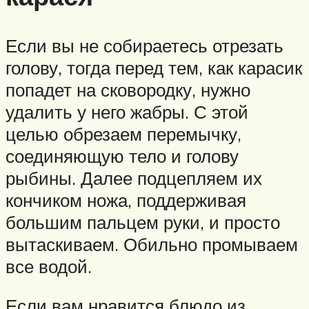
Если вы не собираетесь отрезать
голову, тогда перед тем, как карасик
попадет на сковородку, нужно
удалить у него жабры. С этой
целью обрезаем перемычку,
соединяющую тело и голову
рыбины. Далее подцепляем их
кончиком ножа, поддерживая
большим пальцем руки, и просто
вытаскиваем. Обильно промываем
все водой.
Если вам нравится блюдо из