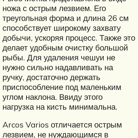
ножа с острым лезвием. Его
треугольная форма и длина 26 см
способствует широкому захвату
добычи, ускоряя процесс. Также это
делает удобным очистку большой
рыбы. Для удаления чешуи не
нужно сильно надавливать на
ручку, достаточно держать
приспособление под маленьким
углом наклона. Ввиду этого
нагрузка на кисть минимальна.
Arcos Varios отличается острым
лезвием, не нуждающимся в