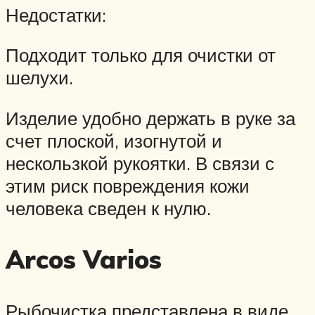
Недостатки:
Подходит только для очистки от
шелухи.
Изделие удобно держать в руке за
счет плоской, изогнутой и
нескользкой рукоятки. В связи с
этим риск повреждения кожи
человека сведен к нулю.
Arcos Varios
Рыбочистка представлена в виде