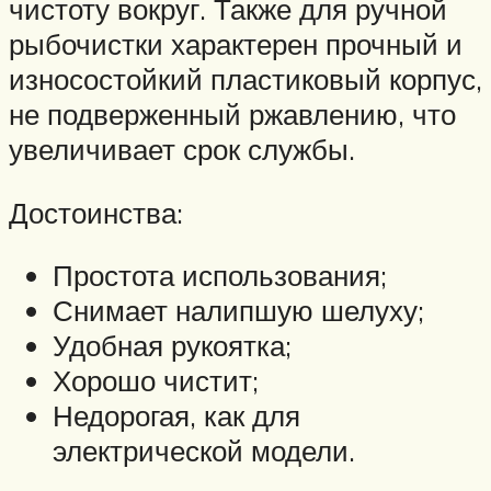
чистоту вокруг. Также для ручной
рыбочистки характерен прочный и
износостойкий пластиковый корпус,
не подверженный ржавлению, что
увеличивает срок службы.
Достоинства:
Простота использования;
Снимает налипшую шелуху;
Удобная рукоятка;
Хорошо чистит;
Недорогая, как для
электрической модели.