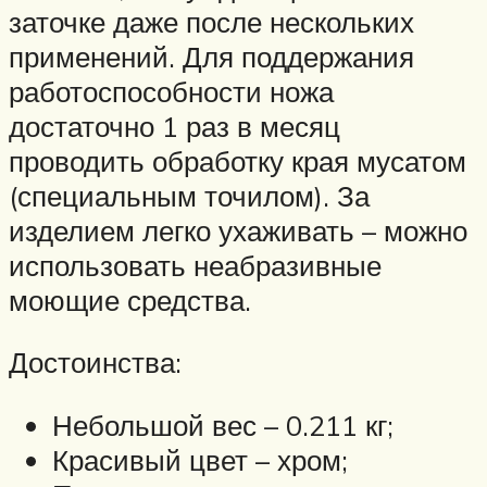
заточке даже после нескольких
применений. Для поддержания
работоспособности ножа
достаточно 1 раз в месяц
проводить обработку края мусатом
(специальным точилом). За
изделием легко ухаживать – можно
использовать неабразивные
моющие средства.
Достоинства:
Небольшой вес – 0.211 кг;
Красивый цвет – хром;