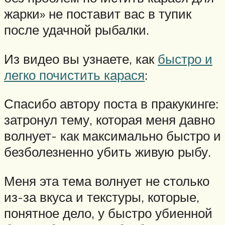
жарки» не поставит вас в тупик
после удачной рыбалки.
Из видео вы узнаете, как
быстро и
легко почистить карася
:
Спасибо автору поста в пракукинге:
затронул тему, которая меня давно
волнует- как максимально быстро и
безболезненно убить живую рыбу.
Меня эта тема волнует не столько
из-за вкуса и текстуры, которые,
понятное дело, у быстро убиенной