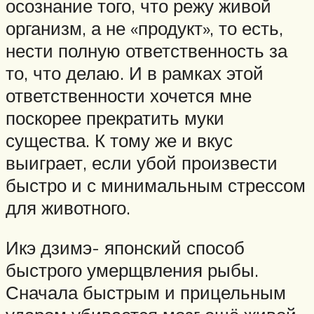
осознание того, что режу живой
организм, а не «продукт», то есть,
нести полную ответственность за
то, что делаю. И в рамках этой
ответственности хочется мне
поскорее прекратить муки
существа. К тому же и вкус
выиграет, если убой произвести
быстро и с минимальным стрессом
для животного.
Икэ дзимэ- японский способ
быстрого умерщвления рыбы.
Сначала быстрым и прицельным