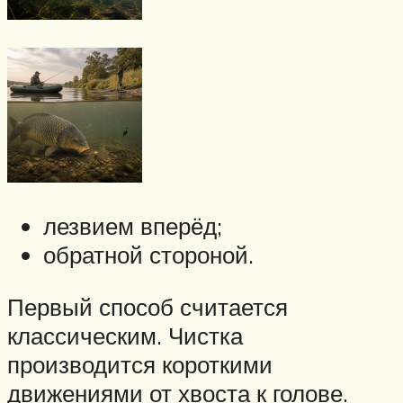
лезвием вперёд;
обратной стороной.
Первый способ считается
классическим. Чистка
производится короткими
движениями от хвоста к голове.