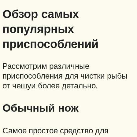
Обзор самых
популярных
приспособлений
Рассмотрим различные
приспособления для чистки рыбы
от чешуи более детально.
Обычный нож
Самое простое средство для