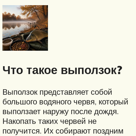
Что такое выползок?
Выползок представляет собой
большого водяного червя, который
выползает наружу после дождя.
Накопать таких червей не
получится. Их собирают поздним