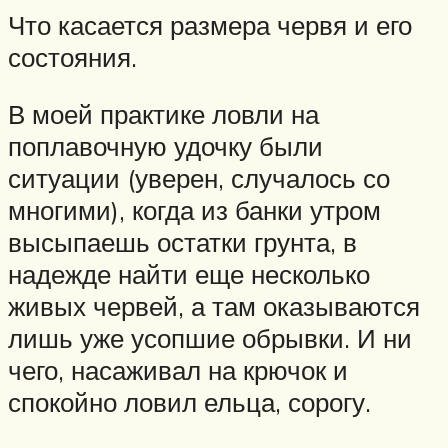
Что касается размера червя и его
состояния.
В моей практике ловли на
поплавочную удочку были
ситуации (уверен, случалось со
многими), когда из банки утром
высыпаешь остатки грунта, в
надежде найти еще несколько
живых червей, а там оказываются
лишь уже усопшие обрывки. И ни
чего, насаживал на крючок и
спокойно ловил ельца, сорогу.