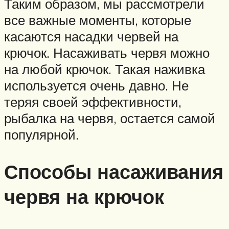
Таким образом, мы рассмотрели
все важные моменты, которые
касаются насадки червей на
крючок. Насаживать червя можно
на любой крючок. Такая наживка
используется очень давно. Не
теряя своей эффективности,
рыбалка на червя, остается самой
популярной.
Способы насаживания
червя на крючок