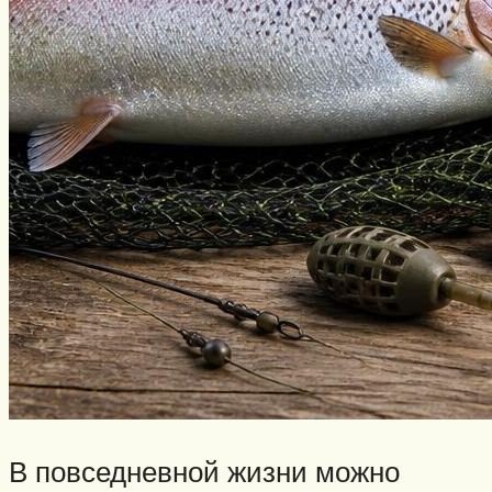
В повседневной жизни можно