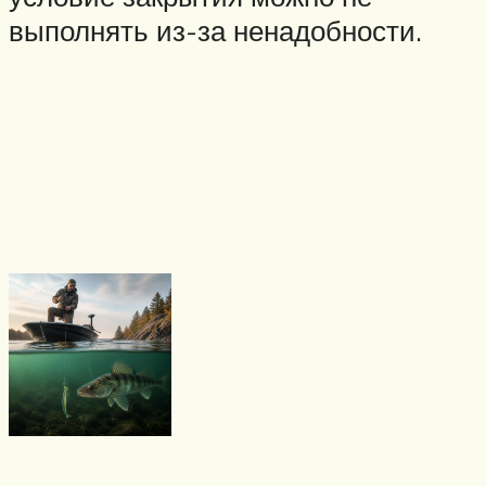
выполнять из-за ненадобности.