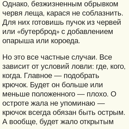
Однако, безжизненным обрывком
червя леща, карася не соблазнить.
Для них готовишь пучок из червей
или «бутерброд» с добавлением
опарыша или короеда.
Но это все частные случаи. Все
зависит от условий ловли: где, кого,
когда. Главное — подобрать
крючок. Будет он больше или
меньше положенного — плохо. О
остроте жала не упоминаю —
крючок всегда обязан быть острым.
А вообще, будет жало открытым