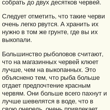
собрать до двух десятков червей.
Следует отметить, что такие черви
очень легко рвутся. А хранить их
нужно в том же грунте, где вы их
выкопали.
Большинство рыболовов считают,
что на магазинных червей клюет
лучше, чем на выкопанных. Это
объяснено тем, что рыба больше
отдает предпочтение красным
червям. Они больше всего пахнут и
лучше шевелятся в воде, что в
свою очередь, очень привлекает