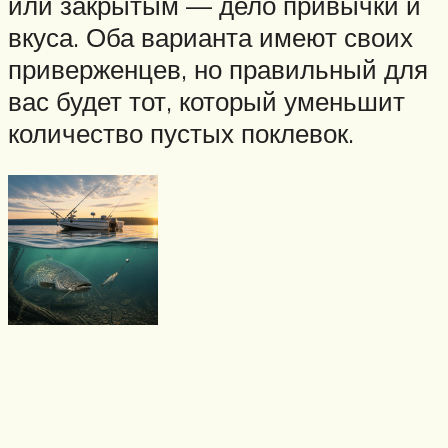
или закрытым — дело привычки и
вкуса. Оба варианта имеют своих
приверженцев, но правильный для
вас будет тот, который уменьшит
количество пустых поклевок.