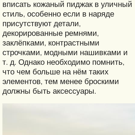
вписать кожаный пиджак в уличный
стиль, особенно если в наряде
присутствуют детали,
декорированные ремнями,
заклёпками, контрастными
строчками, модными нашивками и
т. д. Однако необходимо помнить,
что чем больше на нём таких
элементов, тем менее броскими
должны быть аксессуары.