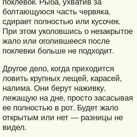
поклевок. Рыба, ухватив за
болтающуюся часть червяка,
сдирает полностью или кусочек.
При этом уколовшись о незакрытое
жало или оголившееся после
поклевки больше не подходит.
Другое дело, когда приходится
ловить крупных лещей, карасей,
налима. Они берут наживку,
лежащую на дне, просто засасывая
ее полностью в рот. Будет жало
открытым или нет — разницы не
видел.