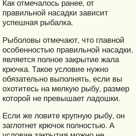
Как отмечалось ранее, от
правильной насадки зависит
успешная рыбалка.
Рыболовы отмечают, что главной
особенностью правильной насадки,
является полное закрытие жала
крючка. Такое условие нужно
обязательно выполнять, если вы
охотитесь на мелкую рыбу, размер
которой не превышает ладошки.
Если же ловите крупную рыбу, он
заглотнет крючок полностью. А
условие закрытия можно не