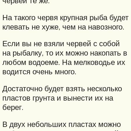
червей те же.
На такого червя крупная рыба будет
клевать не хуже, чем на навозного.
Если вы не взяли червей с собой
на рыбалку, то их можно накопать в
любом водоеме. На мелководье их
водится очень много.
Достаточно будет взять несколько
пластов грунта и вынести их на
берег.
В двух небольших пластах можно