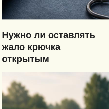
Нужно ли оставлять
жало крючка
открытым