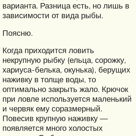
варианта. Разница есть, но лишь в
зависимости от вида рыбы.
Поясню.
Когда приходится ловить
некрупную рыбку (ельца, сорожку,
хариуса-белька, окунька), берущих
наживку в толще воды, то
оптимально закрыть жало. Крючок
при ловле используется маленький
и червяк ему соразмерный.
Повесив крупную наживку —
появляется много холостых