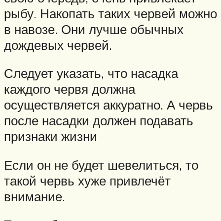
рыбу. Накопать таких червей можно
в навозе. Они лучше обычных
дождевых червей.
Следует указать, что насадка
каждого червя должна
осуществляется аккуратно. А червь
после насадки должен подавать
признаки жизни
Если он не будет шевелиться, то
такой червь хуже привлечёт
внимание.