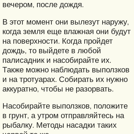
вечером, после дождя.
В этот момент они вылезут наружу,
когда земля еще влажная они будут
на поверхности. Когда пройдет
дождь, то выйдете в любой
палисадник и насобирайте их.
Также можно наблюдать выползков
и на тротуарах. Собирать их нужно
аккуратно, чтобы не разорвать.
Насобирайте выползков, положите
в грунт, а утром отправляйтесь на
рыбалку. Методы насадки таких