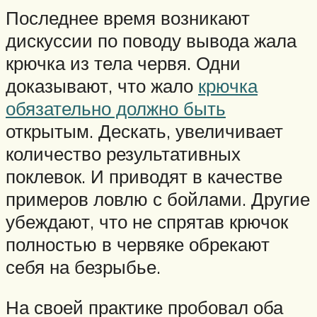
Последнее время возникают
дискуссии по поводу вывода жала
крючка из тела червя. Одни
доказывают, что жало
крючка
обязательно должно быть
открытым. Дескать, увеличивает
количество результативных
поклевок. И приводят в качестве
примеров ловлю с бойлами. Другие
убеждают, что не спрятав крючок
полностью в червяке обрекают
себя на безрыбье.
На своей практике пробовал оба