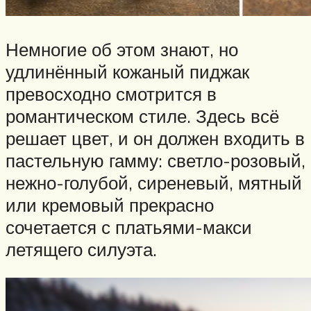
Немногие об этом знают, но
удлинённый кожаный пиджак
превосходно смотрится в
романтическом стиле. Здесь всё
решает цвет, и он должен входить в
пастельную гамму: светло-розовый,
нежно-голубой, сиреневый, мятный
или кремовый прекрасно
сочетается с платьями-макси
летящего силуэта.