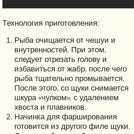
Технология приготовления:
Рыба очищается от чешуи и
внутренностей. При этом,
следует отрезать голову и
избавиться от жабр, после чего
рыба тщательно промывается.
После этого, со щуки снимается
шкура «чулком», с удалением
хвоста и плавников.
Начинка для фарширования
готовится из другого филе щуки.