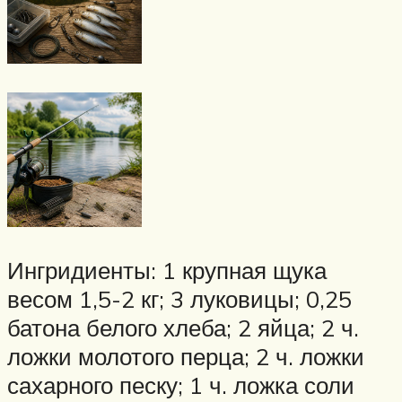
Ингридиенты: 1 крупная щука
весом 1,5-2 кг; 3 луковицы; 0,25
батона белого хлеба; 2 яйца; 2 ч.
ложки молотого перца; 2 ч. ложки
сахарного песку; 1 ч. ложка соли