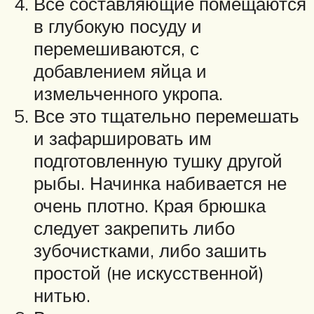
Все составляющие помещаются
в глубокую посуду и
перемешиваются, с
добавлением яйца и
измельченного укропа.
Все это тщательно перемешать
и зафаршировать им
подготовленную тушку другой
рыбы. Начинка набивается не
очень плотно. Края брюшка
следует закрепить либо
зубочистками, либо зашить
простой (не искусственной)
нитью.