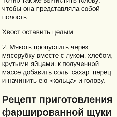
чтобы она представляла собой
полость
Хвост оставить целым.
2. Мякоть пропустить через
мясорубку вместе с луком, хлебом,
крутыми яйцами; к полученной
массе добавить соль, сахар, перец
и начинить ею «кольца» и голову.
Рецепт приготовления
фаршированной щуки