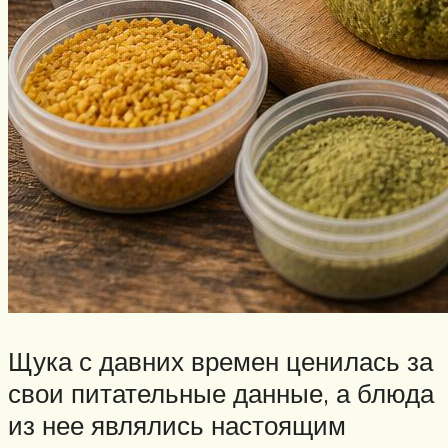
Щука с давних времен ценилась за
свои питательные данные, а блюда
из нее являлись настоящим