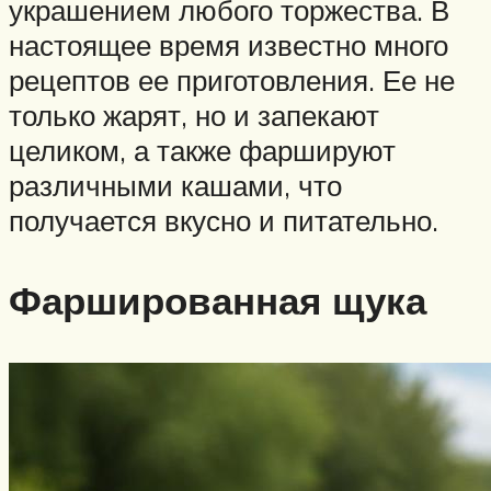
украшением любого торжества. В
настоящее время известно много
рецептов ее приготовления. Ее не
только жарят, но и запекают
целиком, а также фаршируют
различными кашами, что
получается вкусно и питательно.
Фаршированная щука