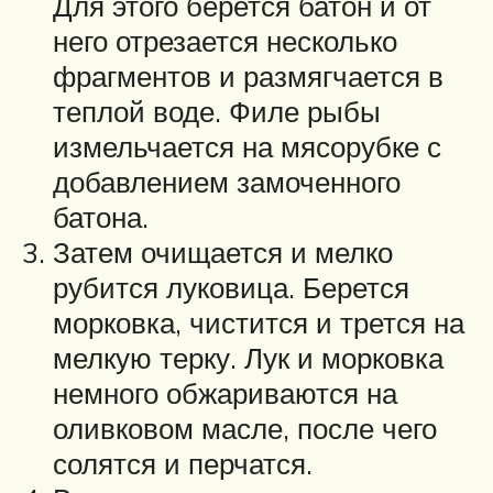
Для этого берется батон и от
него отрезается несколько
фрагментов и размягчается в
теплой воде. Филе рыбы
измельчается на мясорубке с
добавлением замоченного
батона.
Затем очищается и мелко
рубится луковица. Берется
морковка, чистится и трется на
мелкую терку. Лук и морковка
немного обжариваются на
оливковом масле, после чего
солятся и перчатся.