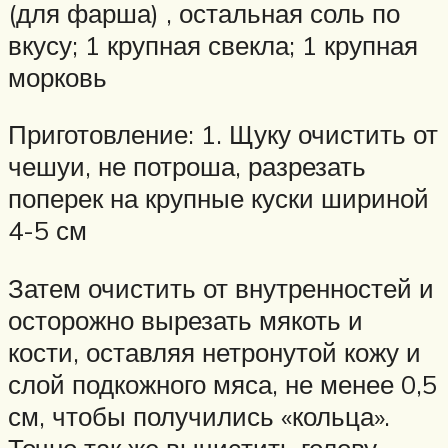
(для фарша) , остальная соль по
вкусу; 1 крупная свекла; 1 крупная
морковь
Приготовление: 1. Щуку очистить от
чешуи, не потроша, разрезать
поперек на крупные куски шириной
4-5 см
Затем очистить от внутренностей и
осторожно вырезать мякоть и
кости, оставляя нетронутой кожу и
слой подкожного мяса, не менее 0,5
см, чтобы получились «кольца».
Точно так же вычистить голову,