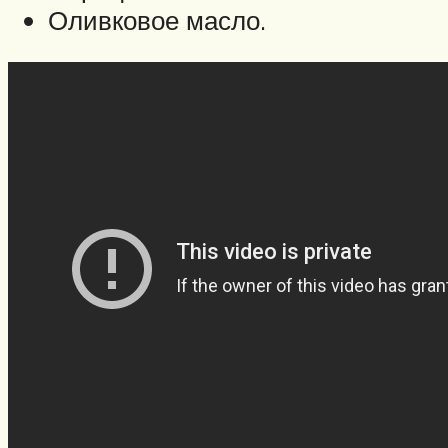
Оливковое масло.