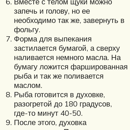
Вместе с телом щуки можно
запечь и голову, но ее
необходимо так же, завернуть в
фольгу.
Форма для выпекания
застилается бумагой, а сверху
наливается немного масла. На
бумагу ложится фаршированная
рыба и так же поливается
маслом.
Рыба готовится в духовке,
разогретой до 180 градусов,
где-то минут 40-50.
После этого, духовка