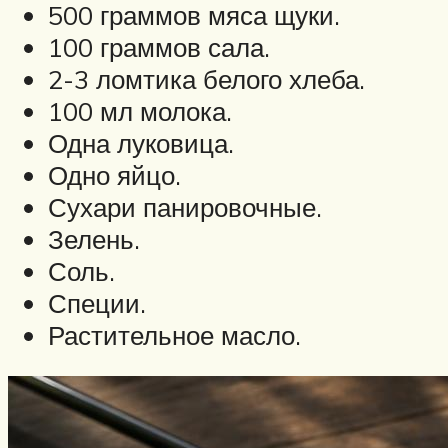
500 граммов мяса щуки.
100 граммов сала.
2-3 ломтика белого хлеба.
100 мл молока.
Одна луковица.
Одно яйцо.
Сухари панировочные.
Зелень.
Соль.
Специи.
Растительное масло.