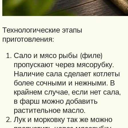
Технологические этапы
приготовления:
Сало и мясо рыбы (филе)
пропускают через мясорубку.
Наличие сала сделает котлеты
более сочными и нежными. В
крайнем случае, если нет сала,
в фарш можно добавить
растительное масло.
Лук и морковку так же можно