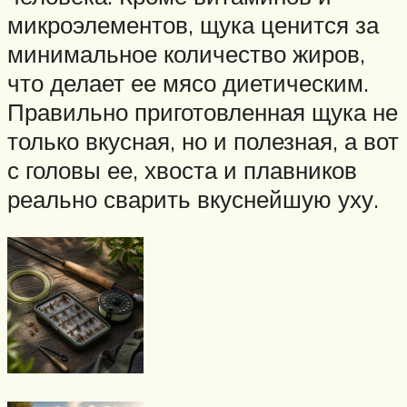
микроэлементов, щука ценится за
минимальное количество жиров,
что делает ее мясо диетическим.
Правильно приготовленная щука не
только вкусная, но и полезная, а вот
с головы ее, хвоста и плавников
реально сварить вкуснейшую уху.