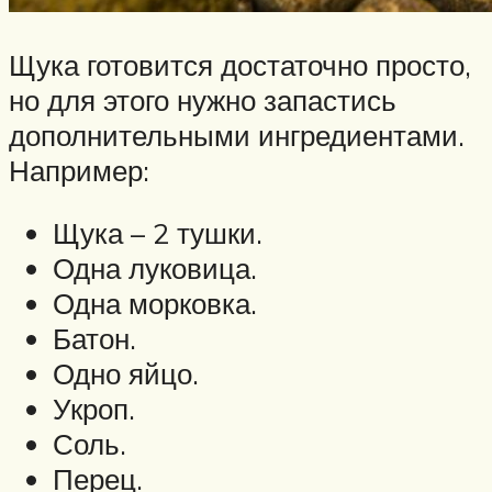
Щука готовится достаточно просто,
но для этого нужно запастись
дополнительными ингредиентами.
Например:
Щука – 2 тушки.
Одна луковица.
Одна морковка.
Батон.
Одно яйцо.
Укроп.
Соль.
Перец.