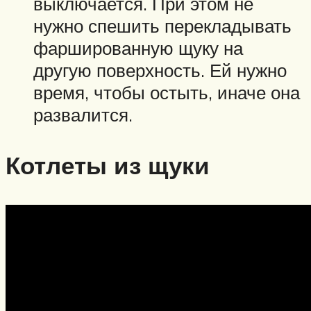
выключается. При этом не
нужно спешить перекладывать
фаршированную щуку на
другую поверхность. Ей нужно
время, чтобы остыть, иначе она
развалится.
Котлеты из щуки