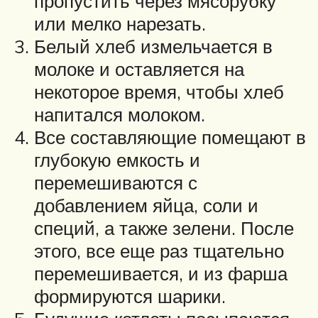
пропустить через мясорубку
или мелко нарезать.
Белый хлеб измельчается в
молоке и оставляется на
некоторое время, чтобы хлеб
напитался молоком.
Все составляющие помещают в
глубокую емкость и
перемешиваются с
добавлением яйца, соли и
специй, а также зелени. После
этого, все еще раз тщательно
перемешивается, и из фарша
формируются шарики.