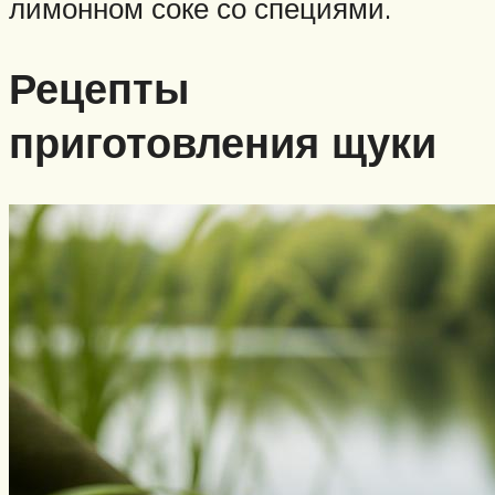
лимонном соке со специями.
Рецепты
приготовления щуки