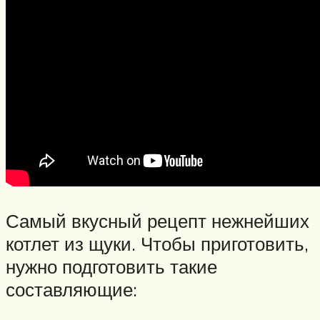
Самый вкусный рецепт нежнейших
котлет из щуки. Чтобы приготовить,
нужно подготовить такие
составляющие: