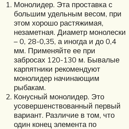
Монолидер. Эта проставка с
большим удельным весом, при
этом хорошо растяжимая,
незаметная. Диаметр монолески
– 0, 28-0,35, а иногда и до 0,4
мм. Применяйте ее при
забросах 120-130 м. Бывалые
карпятники рекомендуют
монолидер начинающим
рыбакам.
Конусный монолидер. Это
усовершенствованный первый
вариант. Различие в том, что
один конец элемента по