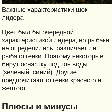
Важные характеристики шок-
лидера
Цвет был бы очередной
характеристикой лидера, но рыбаки
не определились: различает ли
рыба оттенки. Поэтому некоторые
берут оснастку под тон воды
(зеленый, синий). Другие
предпочитают оттенки красного и
желтого.
Плюсы и минусы