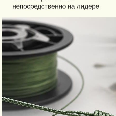
непосредственно на лидере.