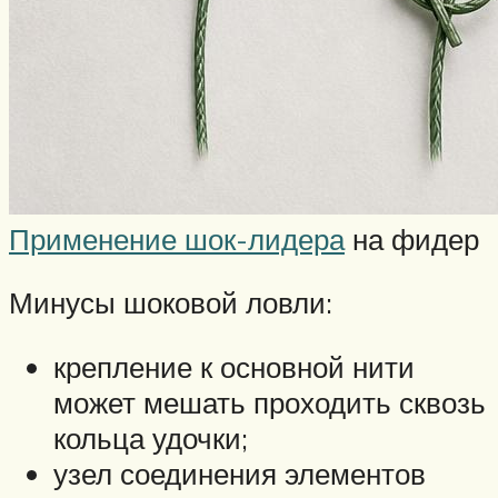
Применение шок-лидера
на фидер
Минусы шоковой ловли:
крепление к основной нити
может мешать проходить сквозь
кольца удочки;
узел соединения элементов