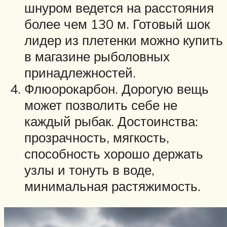
шнуром ведется на расстояния
более чем 130 м. Готовый шок
лидер из плетенки можно купить
в магазине рыболовных
принадлежностей.
Флюорокарбон. Дорогую вещь
может позволить себе не
каждый рыбак. Достоинства:
прозрачность, мягкость,
способность хорошо держать
узлы и тонуть в воде,
минимальная растяжимость.