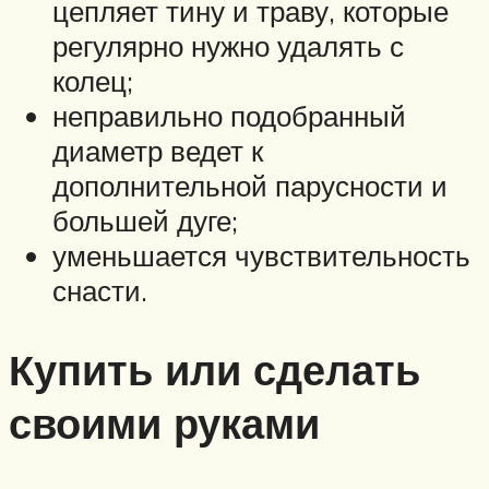
цепляет тину и траву, которые
регулярно нужно удалять с
колец;
неправильно подобранный
диаметр ведет к
дополнительной парусности и
большей дуге;
уменьшается чувствительность
снасти.
Купить или сделать
своими руками