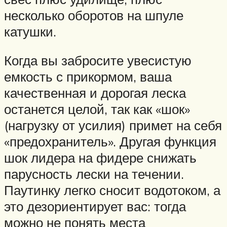
несколько оборотов на шпуле
катушки.
Когда вы забросите увесистую
емкость с прикормом, ваша
качественная и дорогая леска
останется целой, так как «шок»
(нагрузку от усилия) примет на себя
«предохранитель». Другая функция
шок лидера на фидере снижать
парусность лески на течении.
Паутинку легко сносит водотоком, а
это дезориентирует вас: тогда
можно не понять места