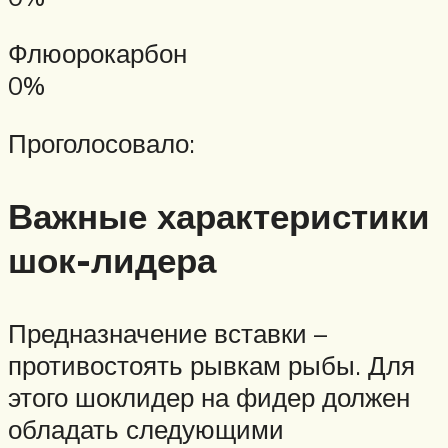
Флюорокарбон
0%
Проголосовало:
Важные характеристики
шок-лидера
Предназначение вставки –
противостоять рывкам рыбы. Для
этого шоклидер на фидер должен
обладать следующими