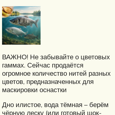
ВАЖНО! Не забывайте о цветовых
гаммах. Сейчас продаётся
огромное количество нитей разных
цветов, предназначенных для
маскировки оснастки
Дно илистое, вода тёмная – берём
чёрную леску (или готовый шок-