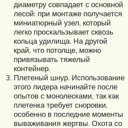
диаметру совпадает с основной
лесой: при монтаже получается
миниатюрный узел, который
легко проскальзывает сквозь
кольца удилища. На другой
край, что потолще, можно
привязывать тяжелый
контейнер.
Плетеный шнур. Использование
этого лидера начинайте после
опытов с монолесками, так как
плетенка требует сноровки,
особенно в последние моменты
вываживания жертвы. Охота со