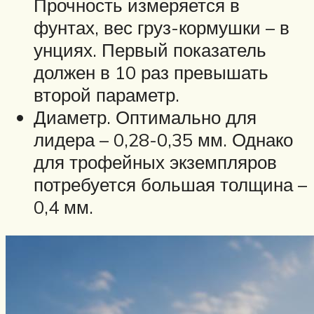
Прочность измеряется в
фунтах, вес груз-кормушки – в
унциях. Первый показатель
должен в 10 раз превышать
второй параметр.
Диаметр. Оптимально для
лидера – 0,28-0,35 мм. Однако
для трофейных экземпляров
потребуется большая толщина –
0,4 мм.