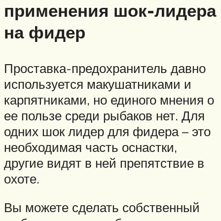
применения шок-лидера
на фидер
Проставка-предохранитель давно
используется макушатниками и
карпятниками, но единого мнения о
ее пользе среди рыбаков нет. Для
одних шок лидер для фидера – это
необходимая часть оснастки,
другие видят в ней препятствие в
охоте.
Вы можете сделать собственный