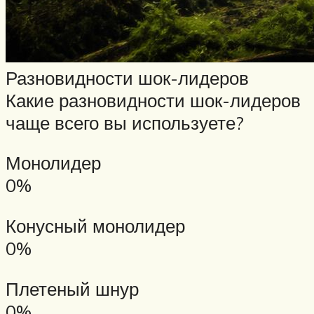
Разновидности шок-лидеров
Какие разновидности шок-лидеров
чаще всего вы используете?
Монолидер
0%
Конусный монолидер
0%
Плетеный шнур
0%