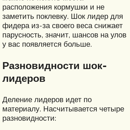
расположения кормушки и не
заметить поклевку. Шок лидер для
фидера из-за своего веса снижает
парусность, значит, шансов на улов
у вас появляется больше.
Разновидности шок-
лидеров
Деление лидеров идет по
материалу. Насчитывается четыре
разновидности: