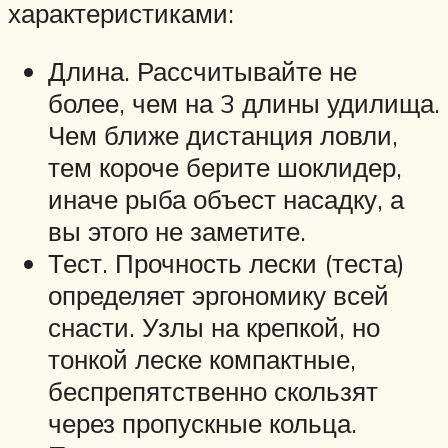
характеристиками:
Длина. Рассчитывайте не
более, чем на 3 длины удилища.
Чем ближе дистанция ловли,
тем короче берите шоклидер,
иначе рыба объест насадку, а
вы этого не заметите.
Тест. Прочность лески (теста)
определяет эргономику всей
снасти. Узлы на крепкой, но
тонкой леске компактные,
беспрепятственно скользят
через пропускные кольца.