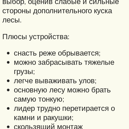
выбор, оценив слабые и сильные
стороны дополнительного куска
лесы.
Плюсы устройства:
снасть реже обрывается;
можно забрасывать тяжелые
грузы;
легче вываживать улов;
основную лесу можно брать
самую тонкую;
лидер трудно перетирается о
камни и ракушки;
скользящий монтаж