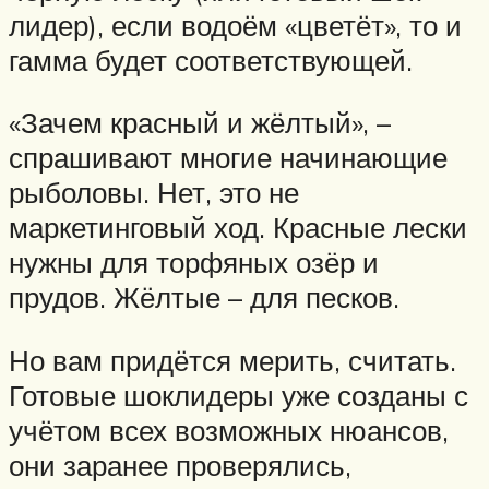
лидер), если водоём «цветёт», то и
гамма будет соответствующей.
«Зачем красный и жёлтый», –
спрашивают многие начинающие
рыболовы. Нет, это не
маркетинговый ход. Красные лески
нужны для торфяных озёр и
прудов. Жёлтые – для песков.
Но вам придётся мерить, считать.
Готовые шоклидеры уже созданы с
учётом всех возможных нюансов,
они заранее проверялись,