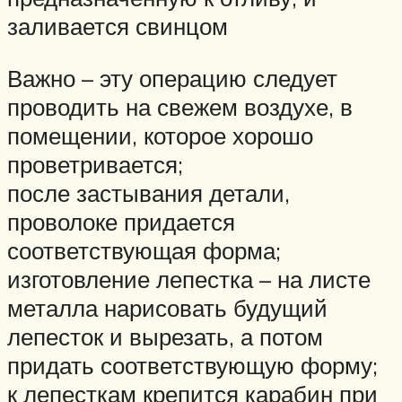
заливается свинцом
Важно – эту операцию следует
проводить на свежем воздухе, в
помещении, которое хорошо
проветривается;
после застывания детали,
проволоке придается
соответствующая форма;
изготовление лепестка – на листе
металла нарисовать будущий
лепесток и вырезать, а потом
придать соответствующую форму;
к лепесткам крепится карабин при