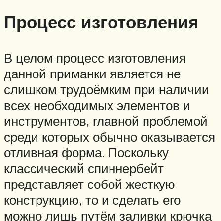
Процесс изготовления
В целом процесс изготовления
данной приманки является не
слишком трудоёмким при наличии
всех необходимых элементов и
инструментов, главной проблемой
среди которых обычно оказывается
отливная форма. Поскольку
классический спиннербейт
представляет собой жесткую
конструкцию, то и сделать его
можно лишь путём заливки крючка