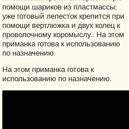
помощи шариков из пластмассы;
уже готовый лепесток крепится при
помощи вертлюжка и двух колец к
проволочному коромыслу.. На этом
приманка готова к использованию
по назначению
На этом приманка готова к
использованию по назначению.