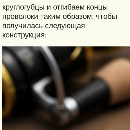
круглогубцы и отгибаем концы
проволоки таким образом, чтобы
получилась следующая
конструкция: