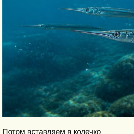
Потом вставляем в колечко