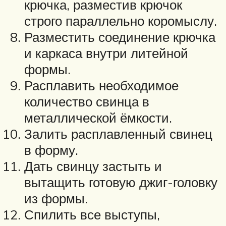
крючка, разместив крючок
строго параллельно коромыслу.
Разместить соединение крючка
и каркаса внутри литейной
формы.
Расплавить необходимое
количество свинца в
металлической ёмкости.
Залить расплавленный свинец
в форму.
Дать свинцу застыть и
вытащить готовую джиг-головку
из формы.
Спилить все выступы,