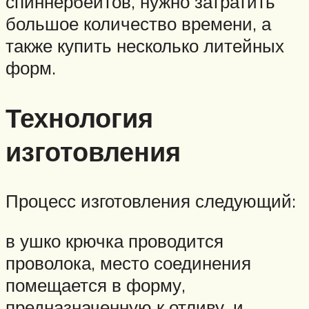
спиннербейтов, нужно затратить
большое количество времени, а
также купить несколько литейных
форм.
Технология
изготовления
Процесс изготовления следующий:
в ушко крючка проводится
проволока, место соединения
помещается в форму,
предназначенную к отливу, и