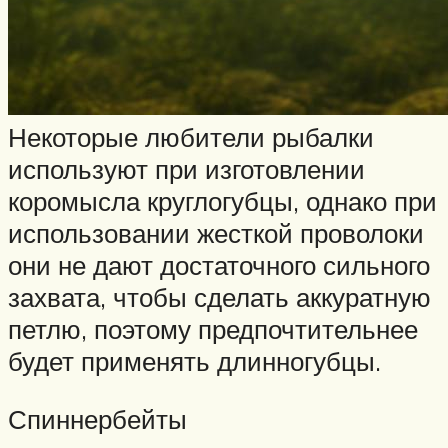
Некоторые любители рыбалки
используют при изготовлении
коромысла круглогубцы, однако при
использовании жесткой проволоки
они не дают достаточного сильного
захвата, чтобы сделать аккуратную
петлю, поэтому предпочтительнее
будет применять длинногубцы.
Спиннербейты