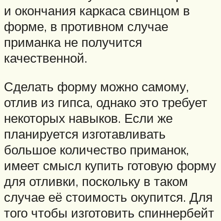
и окончания каркаса свинцом в
форме, в противном случае
приманка не получится
качественной.
Сделать форму можно самому,
отлив из гипса, однако это требует
некоторых навыков. Если же
планируется изготавливать
большое количество приманок,
имеет смысл купить готовую форму
для отливки, поскольку в таком
случае её стоимость окупится. Для
того чтобы изготовить спиннербейт