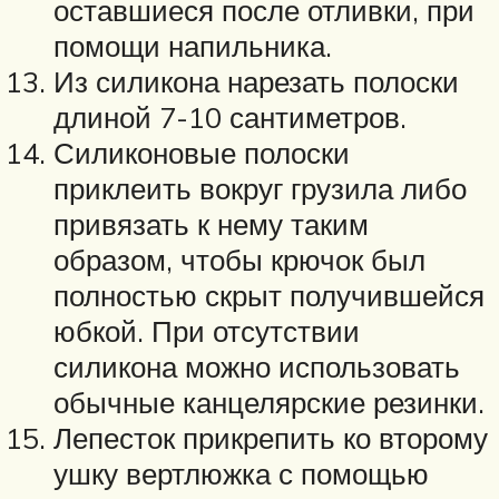
оставшиеся после отливки, при
помощи напильника.
Из силикона нарезать полоски
длиной 7-10 сантиметров.
Силиконовые полоски
приклеить вокруг грузила либо
привязать к нему таким
образом, чтобы крючок был
полностью скрыт получившейся
юбкой. При отсутствии
силикона можно использовать
обычные канцелярские резинки.
Лепесток прикрепить ко второму
ушку вертлюжка с помощью