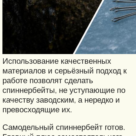
Использование качественных
материалов и серьёзный подход к
работе позволят сделать
спиннербейты, не уступающие по
качеству заводским, а нередко и
превосходящие их.
Самодельный спиннербейт готов.