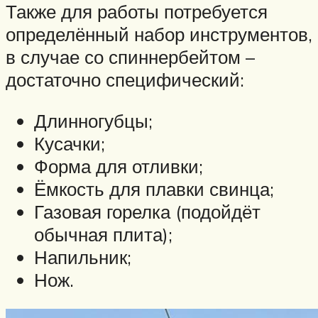
Также для работы потребуется
определённый набор инструментов,
в случае со спиннербейтом –
достаточно специфический:
Длинногубцы;
Кусачки;
Форма для отливки;
Ёмкость для плавки свинца;
Газовая горелка (подойдёт
обычная плита);
Напильник;
Нож.