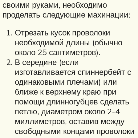
своими руками, необходимо
проделать следующие махинации:
Отрезать кусок проволоки
необходимой длины (обычно
около 25 сантиметров).
В середине (если
изготавливается спиннербейт с
одинаковыми плечами) или
ближе к верхнему краю при
помощи длинногубцев сделать
петлю, диаметром около 2-4
миллиметров, оставив между
свободными концами проволоки