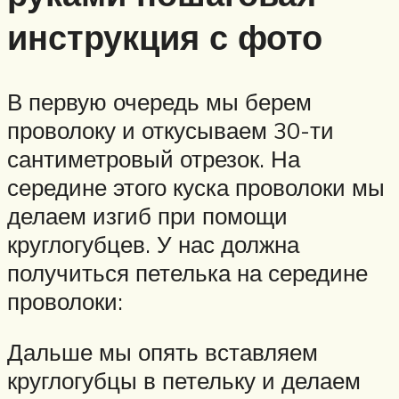
инструкция с фото
В первую очередь мы берем
проволоку и откусываем 30-ти
сантиметровый отрезок. На
середине этого куска проволоки мы
делаем изгиб при помощи
круглогубцев. У нас должна
получиться петелька на середине
проволоки:
Дальше мы опять вставляем
круглогубцы в петельку и делаем