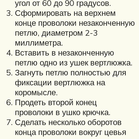
угол от 60 до 90 градусов.
Сформировать на верхнем
конце проволоки незаконченную
петлю, диаметром 2-3
миллиметра.
Вставить в незаконченную
петлю одно из ушек вертлюжка.
Загнуть петлю полностью для
фиксации вертлюжка на
коромысле.
Продеть второй конец
проволоки в ушко крючка.
Сделать несколько оборотов
конца проволоки вокруг цевья