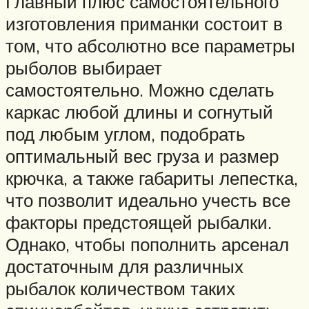
Главный плюс самостоятельного
изготовления приманки состоит в
том, что абсолютно все параметры
рыболов выбирает
самостоятельно. Можно сделать
каркас любой длины и согнутый
под любым углом, подобрать
оптимальный вес груза и размер
крючка, а также габариты лепестка,
что позволит идеально учесть все
факторы предстоящей рыбалки.
Однако, чтобы пополнить арсенал
достаточным для различных
рыбалок количеством таких