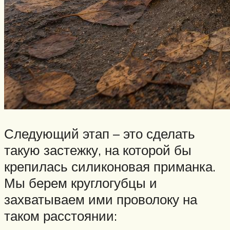
Следующий этап – это сделать
такую застежку, на которой бы
крепилась силиконовая приманка.
Мы берем круглогубцы и
захватываем ими проволоку на
таком расстоянии: