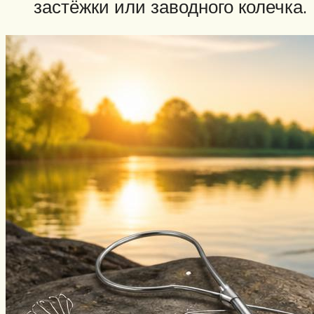
застёжки или заводного колечка.