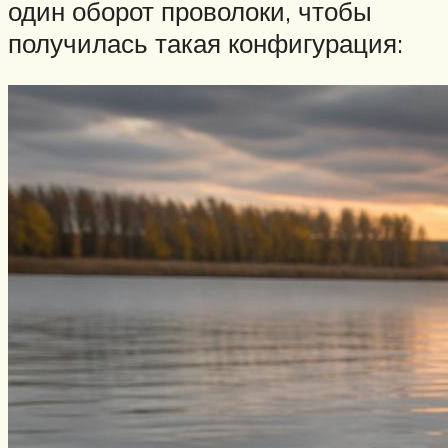
один оборот проволоки, чтобы
получилась такая конфигурация: