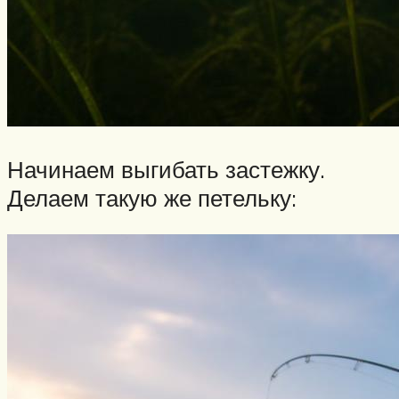
Начинаем выгибать застежку.
Делаем такую же петельку: