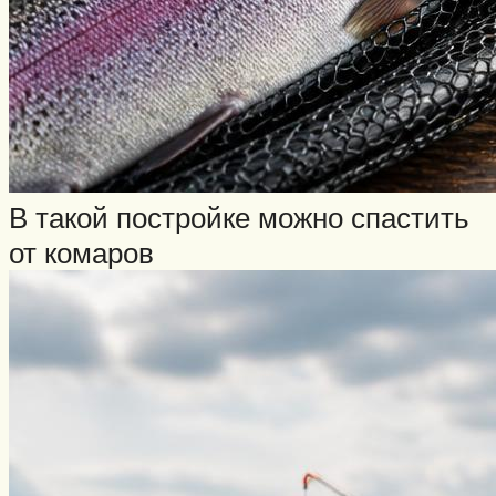
В такой постройке можно спастить
от комаров