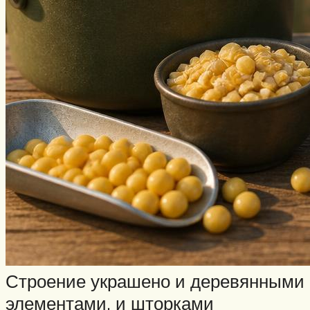
Строение украшено и деревянными
элементами, и шторками