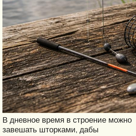
В дневное время в строение можно
завешать шторками, дабы