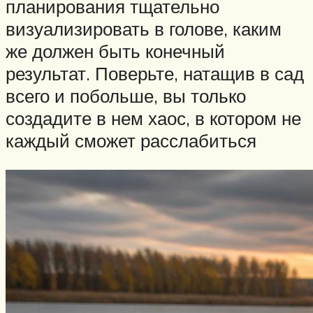
планирования тщательно
визуализировать в голове, каким
же должен быть конечный
результат. Поверьте, натащив в сад
всего и побольше, вы только
создадите в нем хаос, в котором не
каждый сможет расслабиться