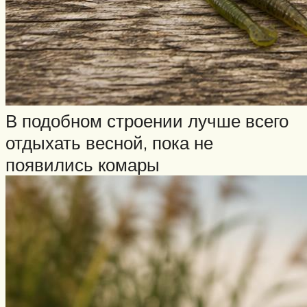
В подобном строении лучше всего
отдыхать весной, пока не
появились комары