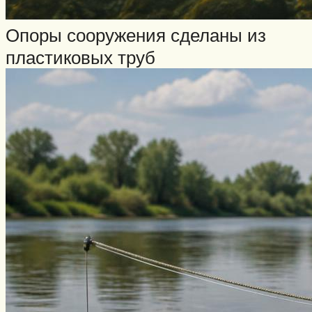
Опоры сооружения сделаны из
пластиковых труб