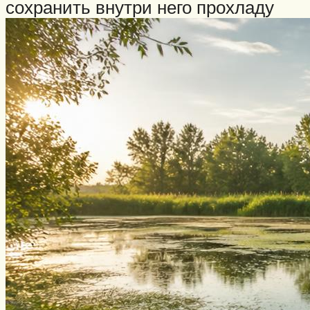
сохранить внутри него прохладу