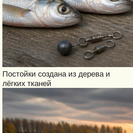
Постойки создана из дерева и
лёгких тканей