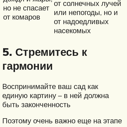
от солнечных лучей
но не спасает
или непогоды, но и
от комаров
от надоедливых
насекомых
5. Стремитесь к
гармонии
Воспринимайте ваш сад как
единую картину – в ней должна
быть законченность
Поэтому очень важно еще на этапе