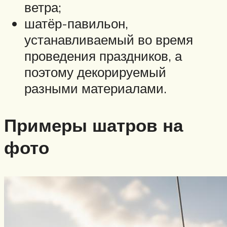
ветра;
шатёр-павильон,
устанавливаемый во время
проведения праздников, а
поэтому декорируемый
разными материалами.
Примеры шатров на
фото