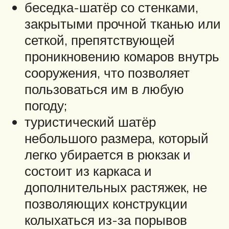
беседка-шатёр со стенками,
закрытыми прочной тканью или
сеткой, препятствующей
проникновению комаров внутрь
сооружения, что позволяет
пользоваться им в любую
погоду;
туристический шатёр
небольшого размера, который
легко убирается в рюкзак и
состоит из каркаса и
дополнительных растяжек, не
позволяющих конструкции
колыхаться из-за порывов