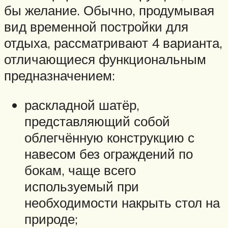
бы желание. Обычно, продумывая
вид временной постройки для
отдыха, рассматривают 4 варианта,
отличающиеся функциональным
предназначением:
раскладной шатёр,
представляющий собой
облегчённую конструкцию с
навесом без ограждений по
бокам, чаще всего
используемый при
необходимости накрыть стол на
природе;