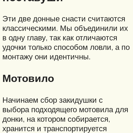
Эти две донные снасти считаются
классическими. Мы объединили их
в одну главу, так как отличаются
удочки только способом ловли, а по
монтажу они идентичны.
Мотовило
Начинаем сбор закидушки с
выбора подходящего мотовила для
донки, на котором собирается,
хранится и транспортируется