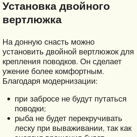
Установка двойного
вертлюжка
На донную снасть можно
установить двойной вертлюжок для
крепления поводков. Он сделает
ужение более комфортным.
Благодаря модернизации:
при забросе не будут путаться
поводки;
рыба не будет перекручивать
леску при вываживании, так как