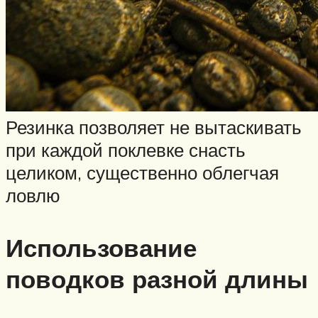
Резинка позволяет не вытаскивать
при каждой поклевке снасть
целиком, существенно облегчая
ловлю
Использование
поводков разной длины