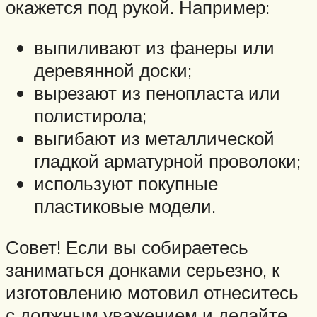
окажется под рукой. Например:
выпиливают из фанеры или
деревянной доски;
вырезают из пенопласта или
полистирола;
выгибают из металлической
гладкой арматурной проволоки;
используют покупные
пластиковые модели.
Совет! Если вы собираетесь
заниматься донками серьезно, к
изготовлению мотовил отнеситесь
с должным уважением и делайте