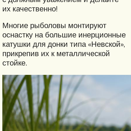
их качественно!
Многие рыболовы монтируют
оснастку на большие инерционные
катушки для донки типа «Невской»,
прикрепив их к металлической
стойке.