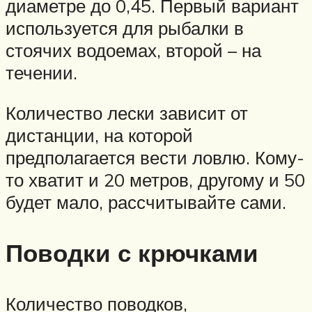
диаметре до 0,45. Первый вариант
используется для рыбалки в
стоячих водоемах, второй – на
течении.
Количество лески зависит от
дистанции, на которой
предполагается вести ловлю. Кому-
то хватит и 20 метров, другому и 50
будет мало, рассчитывайте сами.
Поводки с крючками
Количество поводков,