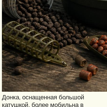
Донка, оснащенная большой
катушкой, более мобильна в