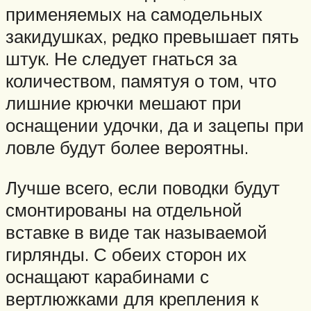
применяемых на самодельных
закидушках, редко превышает пять
штук. Не следует гнаться за
количеством, памятуя о том, что
лишние крючки мешают при
оснащении удочки, да и зацепы при
ловле будут более вероятны.
Лучше всего, если поводки будут
смонтированы на отдельной
вставке в виде так называемой
гирлянды. С обеих сторон их
оснащают карабинами с
вертлюжками для крепления к