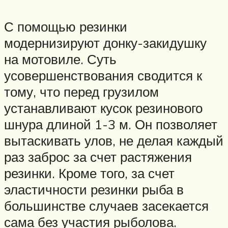
С помощью резинки
модернизируют донку-закидушку
на мотовиле. Суть
усовершенствования сводится к
тому, что перед грузилом
устанавливают кусок резинового
шнура длиной 1-3 м. Он позволяет
вытаскивать улов, не делая каждый
раз заброс за счет растяжения
резинки. Кроме того, за счет
эластичности резинки рыба в
большинстве случаев засекается
сама без участия рыболова.