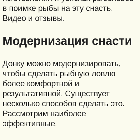
в поимке рыбы на эту снасть.
Видео и отзывы.
Модернизация снасти
Донку можно модернизировать,
чтобы сделать рыбную ловлю
более комфортной и
результативной. Существует
несколько способов сделать это.
Рассмотрим наиболее
эффективные.