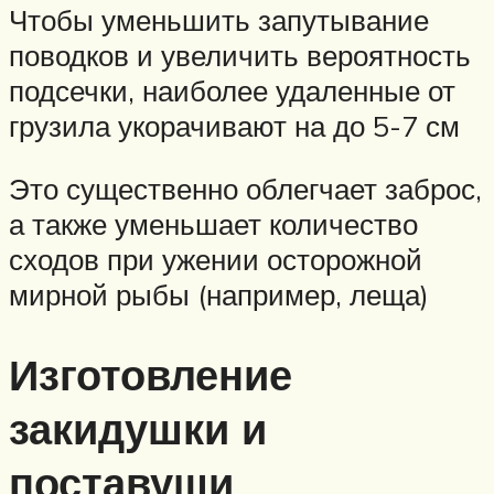
Чтобы уменьшить запутывание
поводков и увеличить вероятность
подсечки, наиболее удаленные от
грузила укорачивают на до 5-7 см
Это существенно облегчает заброс,
а также уменьшает количество
сходов при ужении осторожной
мирной рыбы (например, леща)
Изготовление
закидушки и
поставуши