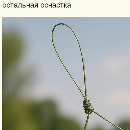
остальная оснастка.