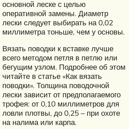
основной леске с целью
оперативной замены. Диаметр
лески следует выбирать на 0,02
миллиметра тоньше, чем у основы.
Вязать поводки к вставке лучше
всего методом петля в петлю или
бегущим узлом. Подробнее об этом
читайте в статье «Как вязать
поводки». Толщина поводочной
лески зависит от предполагаемого
трофея: от 0,10 миллиметров для
ловли плотвы, до 0,25 – при охоте
на налима или карпа.