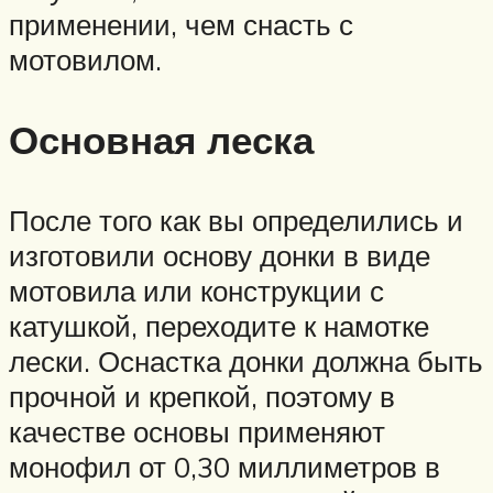
применении, чем снасть с
мотовилом.
Основная леска
После того как вы определились и
изготовили основу донки в виде
мотовила или конструкции с
катушкой, переходите к намотке
лески. Оснастка донки должна быть
прочной и крепкой, поэтому в
качестве основы применяют
монофил от 0,30 миллиметров в