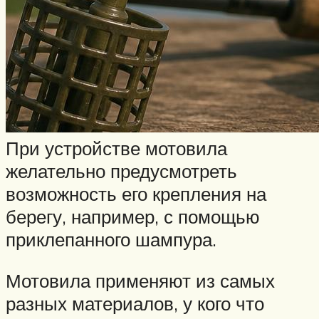
При устройстве мотовила
желательно предусмотреть
возможность его крепления на
берегу, например, с помощью
приклепанного шампура.
Мотовила применяют из самых
разных материалов, у кого что