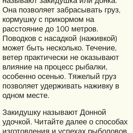
Она позволяет забрасывать груз,
кормушку с прикормом на
расстояние до 100 метров.
Поводков с насадкой (наживкой)
может быть несколько. Течение,
ветер практически не оказывают
влияние на процесс рыбалки,
особенно осенью. Тяжелый груз
позволяет удерживать наживку в
одном месте.
Закидушку называют Донной
удочкой. Читайте далее о способах
изготовления и успехах рыболовов