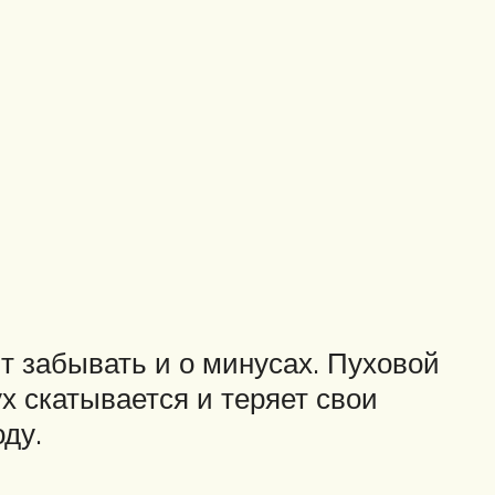
т забывать и о минусах. Пуховой
х скатывается и теряет свои
ду.