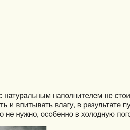
с натуральным наполнителем не стои
ь и впитывать влагу, в результате пу
о не нужно, особенно в холодную пого