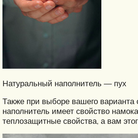
Натуральный наполнитель — пух
Также при выборе вашего варианта 
наполнитель имеет свойство намокат
теплозащитные свойства, а вам этог