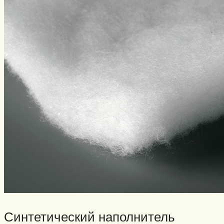
Синтетический наполнитель