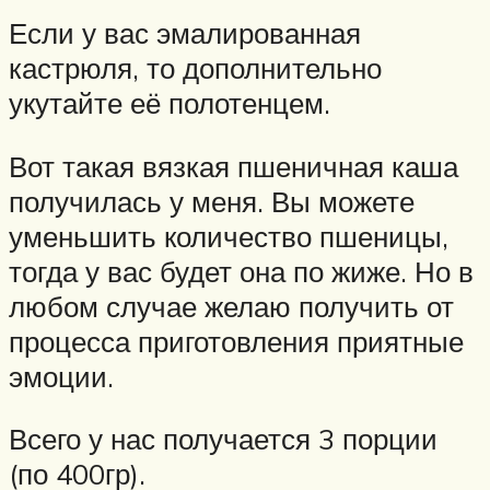
Если у вас эмалированная
кастрюля, то дополнительно
укутайте её полотенцем.
Вот такая вязкая пшеничная каша
получилась у меня. Вы можете
уменьшить количество пшеницы,
тогда у вас будет она по жиже. Но в
любом случае желаю получить от
процесса приготовления приятные
эмоции.
Всего у нас получается 3 порции
(по 400гр).