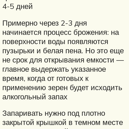
4-5 дней
Примерно через 2-3 дня
начинается процесс брожения: на
поверхности воды появляются
пузырьки и белая пена. Но это еще
не срок для открывания емкости —
главное выдержать указанное
время, когда от готовых к
применению зерен будет исходить
алкогольный запах
Запаривать нужно под плотно
закрытой крышкой в темном месте