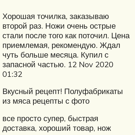
Хорошая точилка, заказываю
второй раз. Ножи очень острые
стали после того как поточил. Цена
приемлемая, рекомендую. Ждал
чуть больше месяца. Купил с
запасной частью. 12 Nov 2020
01:32
Вкусный рецепт! Полуфабрикаты
из мяса рецепты с фото
все просто супер, быстрая
доставка, хороший товар, нож