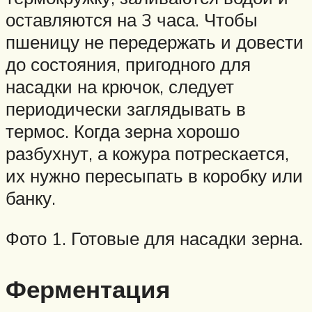
оставляются на 3 часа. Чтобы
пшеницу не передержать и довести
до состояния, пригодного для
насадки на крючок, следует
периодически заглядывать в
термос. Когда зерна хорошо
разбухнут, а кожура потрескается,
их нужно пересыпать в коробку или
банку.
Фото 1. Готовые для насадки зерна.
Ферментация