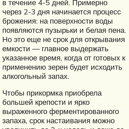
в течение 4-5 дней. Примерно
через 2-3 дня начинается процесс
брожения: на поверхности воды
появляются пузырьки и белая пена.
Но это еще не срок для открывания
емкости — главное выдержать
указанное время, когда от готовых к
применению зерен будет исходить
алкогольный запах.
Чтобы прикормка приобрела
большей крепости и ярко
выраженного ферментированного
запаха, срок настаивания можно