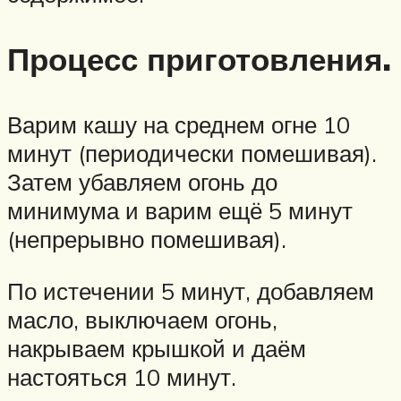
Процесс приготовления.
Варим кашу на среднем огне 10
минут (периодически помешивая).
Затем убавляем огонь до
минимума и варим ещё 5 минут
(непрерывно помешивая).
По истечении 5 минут, добавляем
масло, выключаем огонь,
накрываем крышкой и даём
настояться 10 минут.