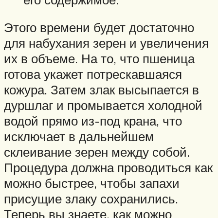
Этого времени будет достаточно
для набухания зерен и увеличения
их в объеме. На то, что пшеница
готова укажет потрескавшаяся
кожура. Затем злак высыпается в
дуршлаг и промывается холодной
водой прямо из-под крана, что
исключает в дальнейшем
склеивание зерен между собой.
Процедура должна проводиться как
можно быстрее, чтобы запахи
присущие злаку сохранились.
Теперь вы знаете, как можно