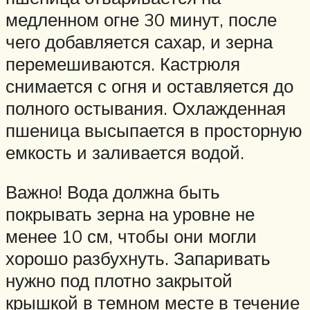
медленном огне 30 минут, после
чего добавляется сахар, и зерна
перемешиваются. Кастрюля
снимается с огня и оставляется до
полного остывания. Охлажденная
пшеница высыпается в просторную
емкость и заливается водой.
Важно! Вода должна быть
покрывать зерна на уровне не
менее 10 см, чтобы они могли
хорошо разбухнуть. Запаривать
нужно под плотно закрытой
крышкой в темном месте в течение