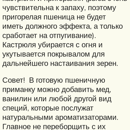
чувствительна к запаху, поэтому
пригорелая пшеница не будет
иметь должного эффекта, а только
сработает на отпугивание).
Кастрюля убирается с огня и
укутывается покрывалом для
дальнейшего настаивания зерен.
Совет! В готовую пшеничную
приманку можно добавить мед,
ванилин или любой другой вид
специй, которые послужат
натуральными ароматизаторами.
Главное не переборщить с их