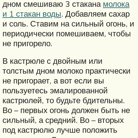
дном смешиваю 3 стакана
молока
и 1 стакан воды
. Добавляем сахар
и соль. Ставим на сильный огонь, и
периодически помешиваем, чтобы
не пригорело.
В кастрюле с двойным или
толстым дном молоко практически
не пригорает, а вот если вы
пользуетесь эмалированной
кастрюлей, то будьте бдительны.
Во – первых огонь должен быть не
сильный, а средний. Во – вторых
под кастрюлю лучше положить