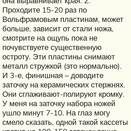
она выравнивает края. 2.
Проходите 15-20 раз по
Вольфрамовым пластинам, может
больше, зависит от стали ножа,
смотрите на ощупь пока не
почувствуете существенную
остроту. Эти пластины снимают
металл стружкой (это нормально).
И 3-е, финишная – доводите
заточку на керамических стержнях.
Они сглаживают-полируют кромку.
У меня на заточку набора ножей
ушло минут 7-10. На глаз могу
смело сказать, одной такой кассеты