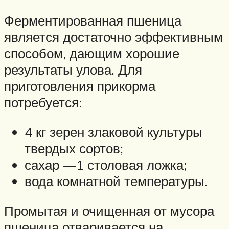
Ферментированная пшеница
является достаточно эффективным
способом, дающим хорошие
результаты улова. Для
приготовления прикорма
потребуется:
4 кг зерен злаковой культуры
твердых сортов;
сахар —1 столовая ложка;
вода комнатной температуры.
Промытая и очищенная от мусора
пшеница отваривается на