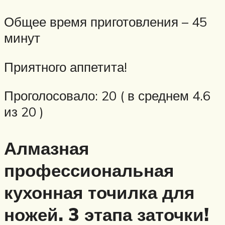
Общее время приготовления – 45
минут
Приятного аппетита!
Проголосовало: 20 ( в среднем 4.6
из 20 )
Алмазная
профессиональная
кухонная точилка для
ножей. 3 этапа заточки!