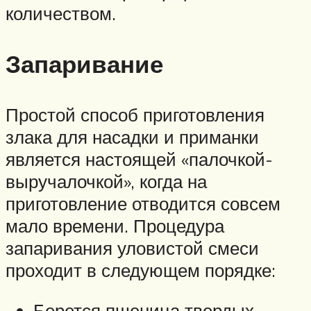
количеством.
Запаривание
Простой способ приготовления
злака для насадки и приманки
является настоящей «палочкой-
выручалочкой», когда на
приготовление отводится совсем
мало времени. Процедура
запаривания уловистой смеси
проходит в следующем порядке:
Берется пшеница твердых