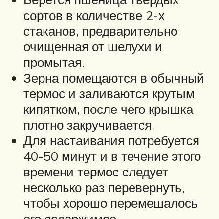
сортов в количестве 2-х
стаканов, предварительно
очищенная от шелухи и
промытая.
Зерна помещаются в обычный
термос и заливаются крутым
кипятком, после чего крышка
плотно закручивается.
Для настаивания потребуется
40-50 минут и в течение этого
времени термос следует
несколько раз перевернуть,
чтобы хорошо перемешалось
его содержимое.