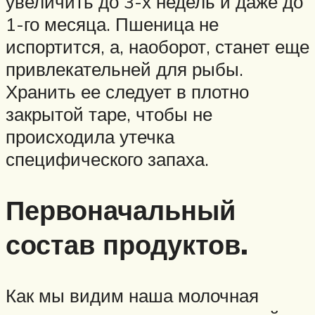
увеличить до 3-х недель и даже до
1-го месяца. Пшеница не
испортится, а, наоборот, станет еще
привлекательней для рыбы.
Хранить ее следует в плотно
закрытой таре, чтобы не
происходила утечка
специфического запаха.
Первоначальный
состав продуктов.
Как мы видим наша молочная