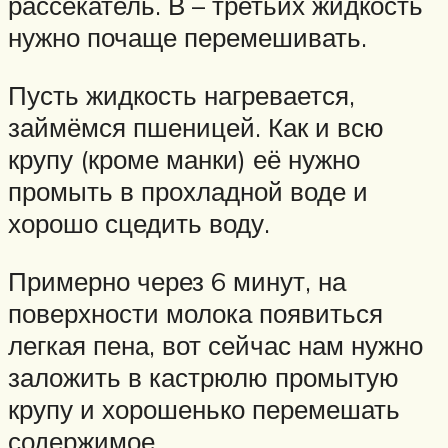
рассекатель. В – третьих жидкость
нужно почаще перемешивать.
Пусть жидкость нагревается,
займёмся пшеницей. Как и всю
крупу (кроме манки) её нужно
промыть в прохладной воде и
хорошо сцедить воду.
Примерно через 6 минут, на
поверхности молока появиться
легкая пена, вот сейчас нам нужно
заложить в кастрюлю промытую
крупу и хорошенько перемешать
содержимое.