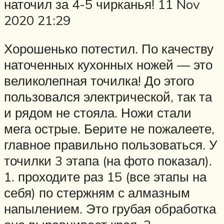
наточил за 4-5 чирканья! 11 Nov
2020 21:29
Хорошенько потестил. По качеству
наточенных кухонных ножей — это
великолепная точилка! До этого
пользовался электрической, так та
и рядом не стояла. Ножи стали
мега острые. Берите не пожалеете,
главное правильно пользоваться. У
точилки 3 этапа (на фото показал).
1. проходите раз 15 (все этапы на
себя) по стержням с алмазным
напылением. Это грубая обработка