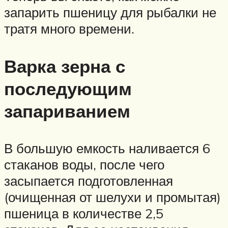
запарить пшеницу для рыбалки не
тратя много времени.
Варка зерна с
последующим
запариванием
В большую емкость наливается 6
стаканов воды, после чего
засыпается подготовленная
(очищенная от шелухи и промытая)
пшеница в количестве 2,5