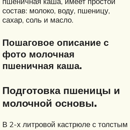
пшеничная каша, имеет простой
состав: молоко, воду, пшеницу,
сахар, соль и масло.
Пошаговое описание с
фото молочная
пшеничная каша.
Подготовка пшеницы и
молочной основы.
В 2-х литровой кастрюле с толстым