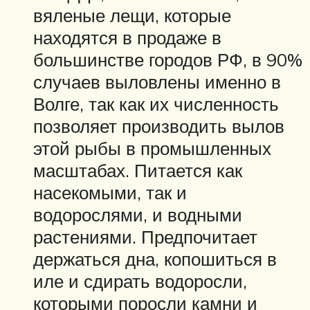
вяленые лещи, которые
находятся в продаже в
большинстве городов РФ, в 90%
случаев выловлены именно в
Волге, так как их численность
позволяет производить вылов
этой рыбы в промышленных
масштабах. Питается как
насекомыми, так и
водорослями, и водными
растениями. Предпочитает
держаться дна, копошиться в
иле и сдирать водоросли,
которыми поросли камни и