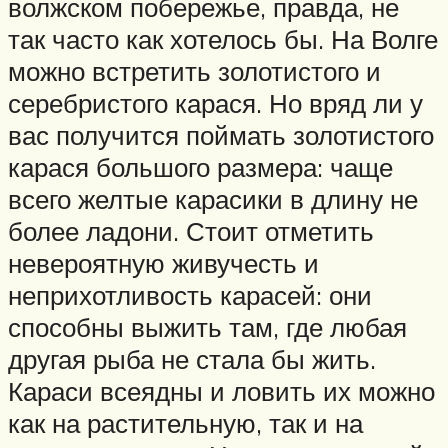
волжском побережье, правда, не
так часто как хотелось бы. На Волге
можно встретить золотистого и
серебристого карася. Но вряд ли у
вас получится поймать золотистого
карася большого размера: чаще
всего желтые карасики в длину не
более ладони. Стоит отметить
невероятную живучесть и
неприхотливость карасей: они
способны выжить там, где любая
другая рыба не стала бы жить.
Караси всеядны и ловить их можно
как на растительную, так и на