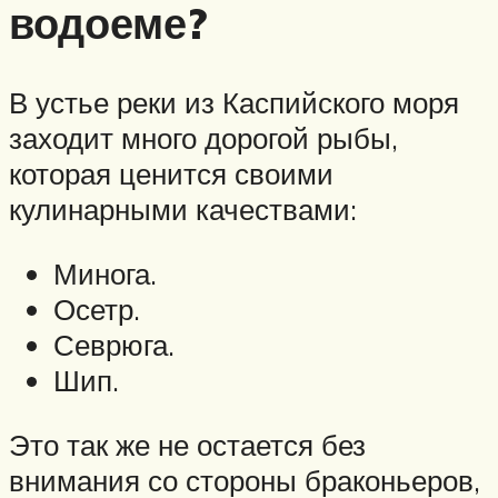
водоеме?
В устье реки из Каспийского моря
заходит много дорогой рыбы,
которая ценится своими
кулинарными качествами:
Минога.
Осетр.
Севрюга.
Шип.
Это так же не остается без
внимания со стороны браконьеров,