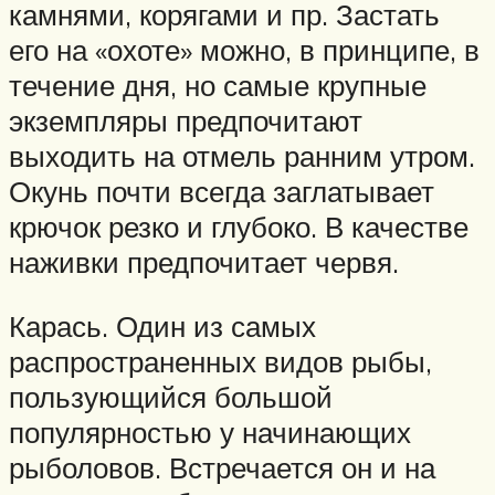
камнями, корягами и пр. Застать
его на «охоте» можно, в принципе, в
течение дня, но самые крупные
экземпляры предпочитают
выходить на отмель ранним утром.
Окунь почти всегда заглатывает
крючок резко и глубоко. В качестве
наживки предпочитает червя.
Карась. Один из самых
распространенных видов рыбы,
пользующийся большой
популярностью у начинающих
рыболовов. Встречается он и на