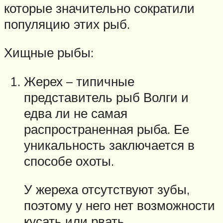
которые значительно сократили
популяцию этих рыб.
Хищные рыбы:
Жерех – типичные
представитель рыб Волги и
едва ли не самая
распространенная рыба. Ее
уникальность заключается в
способе охоты.
У жереха отсутствуют зубы,
поэтому у него нет возможности
кусать или рвать