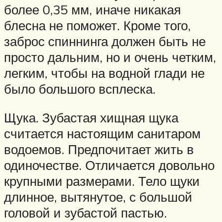
более 0,35 мм, иначе никакая
блесна не поможет. Кроме того,
заброс спиннинга должен быть не
просто дальним, но и очень четким,
легким, чтобы на водной глади не
было большого всплеска.
Щука. Зубастая хищная щука
считается настоящим санитаром
водоемов. Предпочитает жить в
одиночестве. Отличается довольно
крупными размерами. Тело щуки
длинное, вытянутое, с большой
головой и зубастой пастью.