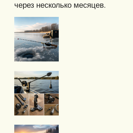
через несколько месяцев.