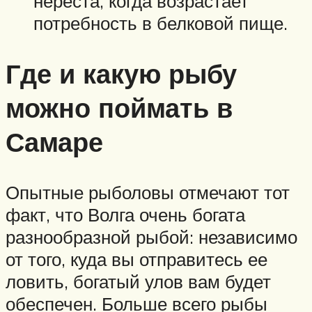
нереста, когда возрастает
потребность в белковой пище.
Где и какую рыбу
можно поймать в
Самаре
Опытные рыболовы отмечают тот
факт, что Волга очень богата
разнообразной рыбой: независимо
от того, куда вы отправитесь ее
ловить, богатый улов вам будет
обеспечен. Больше всего рыбы