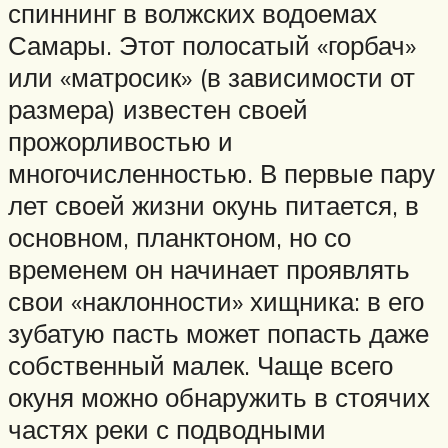
спиннинг в волжских водоемах
Самары. Этот полосатый «горбач»
или «матросик» (в зависимости от
размера) известен своей
прожорливостью и
многочисленностью. В первые пару
лет своей жизни окунь питается, в
основном, планктоном, но со
временем он начинает проявлять
свои «наклонности» хищника: в его
зубатую пасть может попасть даже
собственный малек. Чаще всего
окуня можно обнаружить в стоячих
частях реки с подводными