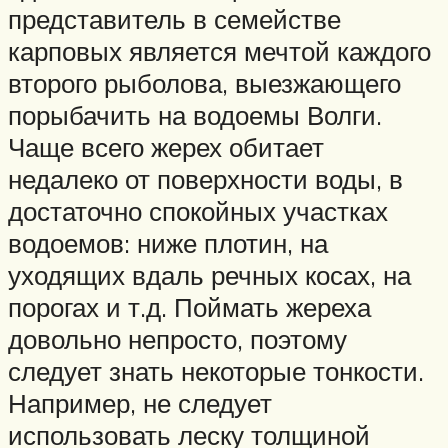
представитель в семействе
карповых является мечтой каждого
второго рыболова, выезжающего
порыбачить на водоемы Волги.
Чаще всего жерех обитает
недалеко от поверхности воды, в
достаточно спокойных участках
водоемов: ниже плотин, на
уходящих вдаль речных косах, на
порогах и т.д. Поймать жереха
довольно непросто, поэтому
следует знать некоторые тонкости.
Например, не следует
использовать леску толщиной