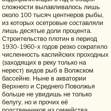
сложности вылавливалось лишь
около 100 тысяч центнеров рыбы,
из которых осетровые составляли
лишь десятые доли процента.
Строительство плотин в период
1930-1960-х годов резко сократило
численность каспийских проходных
(заходящих в реку только на
нерест) видов рыб в Волжском
бассейне. Ныне в акватории
Верхнего и Среднего Поволжья
больше не увидишь не только
белугу, но и прочих её
родственников из семейства