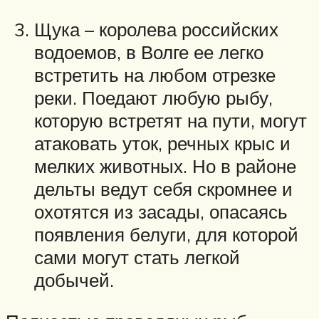
Щука – королева российских
водоемов, в Волге ее легко
встретить на любом отрезке
реки. Поедают любую рыбу,
которую встретят на пути, могут
атаковать уток, речных крыс и
мелких животных. Но в районе
дельты ведут себя скромнее и
охотятся из засады, опасаясь
появления белуги, для которой
сами могут стать легкой
добычей.