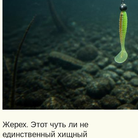
Жерех. Этот чуть ли не
единственный хищный