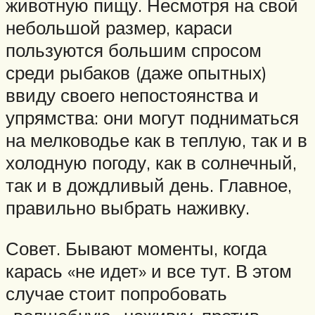
животную пищу. Несмотря на свой
небольшой размер, караси
пользуются большим спросом
среди рыбаков (даже опытных)
ввиду своего непостоянства и
упрямства: они могут подниматься
на мелководье как в теплую, так и в
холодную погоду, как в солнечный,
так и в дождливый день. Главное,
правильно выбрать наживку.
Совет. Бывают моменты, когда
карась «не идет» и все тут. В этом
случае стоит попробовать