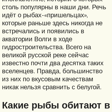
столь популярны в наши дни. Речь
идёт о рыбах-«пришельцах»,
которые раньше здесь никогда не
встречались и появились в
акватории Волги в ходе
гидростроительства. Всего на
великой русской реке сейчас
известно почти два десятка таких
вселенцев. Правда, большинство
из них по вкусовым качествам
никак нельзя сравнить с белугой.
Какие рыбы обитают в