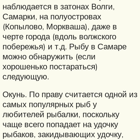
наблюдается в затонах Волги,
Самарки, на полуостровах
(Копылово, Моркваша), даже в
черте города (вдоль волжского
побережья) и т.д. Рыбу в Самаре
можно обнаружить (если
хорошенько постараться)
следующую.
Окунь. По праву считается одной из
самых популярных рыб у
любителей рыбалки, поскольку
чаще всего попадает на удочку
рыбаков, закидывающих удочку,