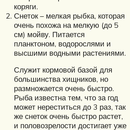
коряги.
Снеток – мелкая рыбка, которая
очень похожа на мелкую (до 5
см) мойву. Питается
планктоном, водорослями и
высшими водными растениями.
Служит кормовой базой для
большинства хищников, но
размножается очень быстро.
Рыба известна тем, что за год
может нереститься до 3 раз, так
же снеток очень быстро растет,
и половозрелости достигает уже