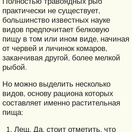
Полностью травоядных рыб
практически не существует,
большинство известных науке
видов предпочитает белковую
пищу в том или ином виде, начиная
от червей и личинок комаров,
заканчивая другой, более мелкой
рыбой.
Но можно выделить несколько
видов, основу рациона которых
составляет именно растительная
пища:
Лещ. Да, стоит отметить, что