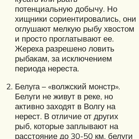
потенциальную добычу. Но
хищники сориентировались, они
оглушают мелкую рыбу хвостом
и просто проглатывают ее.
Жереха разрешено ловить
рыбакам, за исключением
периода нереста.
Белуга – «волжский монстр».
Белуги не живут в реке, но
активно заходят в Волгу на
нерест. В отличие от других
рыб, которые заплывают на
расстояние до 30-50 км, белуги