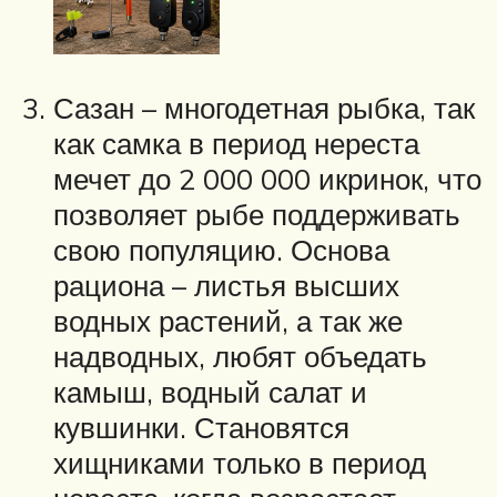
Сазан – многодетная рыбка, так
как самка в период нереста
мечет до 2 000 000 икринок, что
позволяет рыбе поддерживать
свою популяцию. Основа
рациона – листья высших
водных растений, а так же
надводных, любят объедать
камыш, водный салат и
кувшинки. Становятся
хищниками только в период