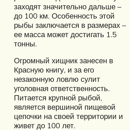
заходят значительно дальше –
до 100 км. Особенность этой
рыбы заключается в размерах –
ее масса может достигать 1.5
тонны.
Огромный хищник занесен в
Красную книгу, и за его
незаконную ловлю сулит
уголовная ответственность.
Питается крупной рыбой,
является вершиной пищевой
цепочки на своей территории и
живет до 100 лет.