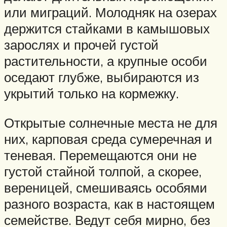
или миграций. Молодняк на озерах
держится стайками в камышовых
зарослях и прочей густой
растительности, а крупные особи
оседают глубже, выбираются из
укрытий только на кормежку.
Открытые солнечные места не для
них, карповая среда сумеречная и
теневая. Перемещаются они не
густой стайной толпой, а скорее,
вереницей, смешиваясь особями
разного возраста, как в настоящем
семействе. Ведут себя мирно, без