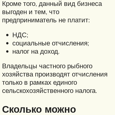
Кроме того, данный вид бизнеса
выгоден и тем, что
предприниматель не платит:
НДС;
социальные отчисления;
налог на доход.
Владельцы частного рыбного
хозяйства производят отчисления
только в рамках единого
сельскохозяйственного налога.
Сколько можно