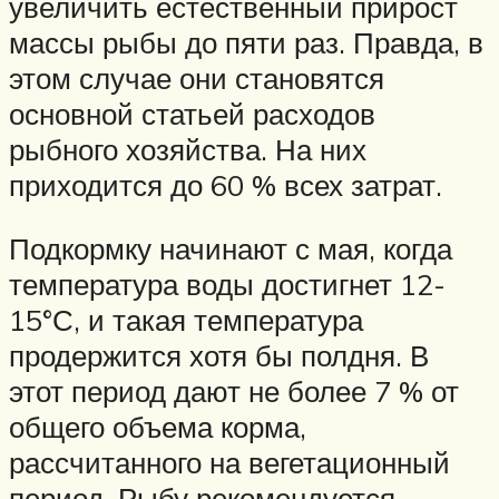
увеличить естественный прирост
массы рыбы до пяти раз. Правда, в
этом случае они становятся
основной статьей расходов
рыбного хозяйства. На них
приходится до 60 % всех затрат.
Подкормку начинают с мая, когда
температура воды достигнет 12-
15°С, и такая температура
продержится хотя бы полдня. В
этот период дают не более 7 % от
общего объема корма,
рассчитанного на вегетационный
период. Рыбу рекомендуется