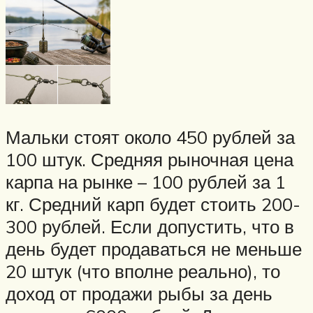
Мальки стоят около 450 рублей за
100 штук. Средняя рыночная цена
карпа на рынке – 100 рублей за 1
кг. Средний карп будет стоить 200-
300 рублей. Если допустить, что в
день будет продаваться не меньше
20 штук (что вполне реально), то
доход от продажи рыбы за день