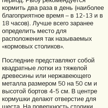
кормить два раза в день (наиболее
благоприятное время – в 12-13 и в
18 часов). Лучше всего заранее
определить место для
расположения так называемых
«кормовых столиков».
Последние представляют собой
квадратные лотки из тяжелой
древесины или нержавеющего
металла размером 50 на 50 см и
высотой бортов 4-5 см. В центре
кормушки делают отверстие для
шеста. На поверхность столики