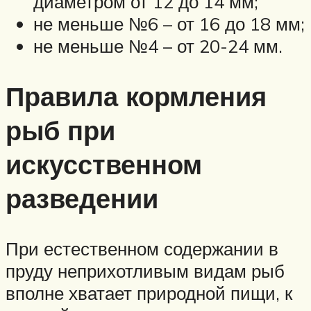
диаметром от 12 до 14 мм;
не меньше №6 – от 16 до 18 мм;
не меньше №4 – от 20-24 мм.
Правила кормления
рыб при
искусственном
разведении
При естественном содержании в
пруду неприхотливым видам рыб
вполне хватает природной пищи, к