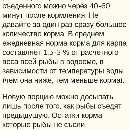
съеденного можно через 40-60
минут после кормления. Не
давайте за один раз сразу большое
количество корма. В среднем
ежедневная норма корма для карпа
составляет 1,5-3 % от расчетного
веса всей рыбы в водоеме, в
зависимости от температуры воды
(чем она ниже, тем меньше корма).
Новую порцию можно досыпать
лишь после того, как рыбы съедят
предыдущую. Остатки корма,
которые рыбы не съели,