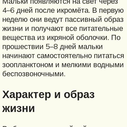
Мальки появляются на свет через
4–6 дней после икромёта. В первую
неделю они ведут пассивный образ
жизни и получают все питательные
вещества из икряной оболочки. По
прошествии 5–8 дней мальки
начинают самостоятельно питаться
зоопланктоном и мелкими водными
беспозвоночными.
Характер и образ
жизни