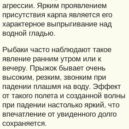
агрессии. Ярким проявлением
присутствия карпа является его
характерное выпрыгивание над
водной гладью.
Рыбаки часто наблюдают такое
явление ранним утром или к
вечеру. Прыжок бывает очень
высоким, резким, звонким при
падении плашмя на воду. Эффект
от такого полета и созданной волны
при падении настолько яркий, что
впечатление от увиденного долго
сохраняется.