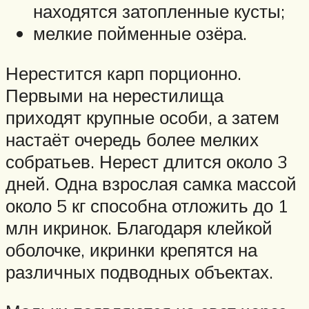
находятся затопленные кусты;
мелкие пойменные озёра.
Нерестится карп порционно.
Первыми на нерестилища
приходят крупные особи, а затем
настаёт очередь более мелких
собратьев. Нерест длится около 3
дней. Одна взрослая самка массой
около 5 кг способна отложить до 1
млн икринок. Благодаря клейкой
оболочке, икринки крепятся на
различных подводных объектах.