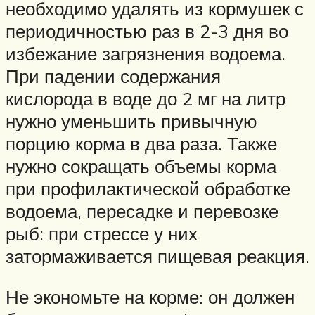
необходимо удалять из кормушек с
периодичностью раз в 2-3 дня во
избежание загрязнения водоема.
При падении содержания
кислорода в воде до 2 мг на литр
нужно уменьшить привычную
порцию корма в два раза. Также
нужно сокращать объемы корма
при профилактической обработке
водоема, пересадке и перевозке
рыб: при стрессе у них
затормаживается пищевая реакция.
Не экономьте на корме: он должен