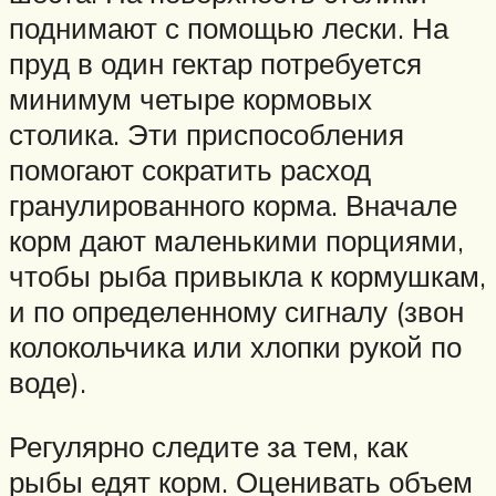
поднимают с помощью лески. На
пруд в один гектар потребуется
минимум четыре кормовых
столика. Эти приспособления
помогают сократить расход
гранулированного корма. Вначале
корм дают маленькими порциями,
чтобы рыба привыкла к кормушкам,
и по определенному сигналу (звон
колокольчика или хлопки рукой по
воде).
Регулярно следите за тем, как
рыбы едят корм. Оценивать объем