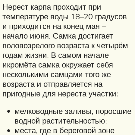
Нерест карпа проходит при
температуре воды 18–20 градусов
и приходится на конец мая –
начало июня. Самка достигает
половозрелого возраста к четырём
годам жизни. В самом начале
икромёта самка окружает себя
несколькими самцами того же
возраста и отправляется на
пригодные для нереста участки:
мелководные заливы, поросшие
водной растительностью;
места, где в береговой зоне