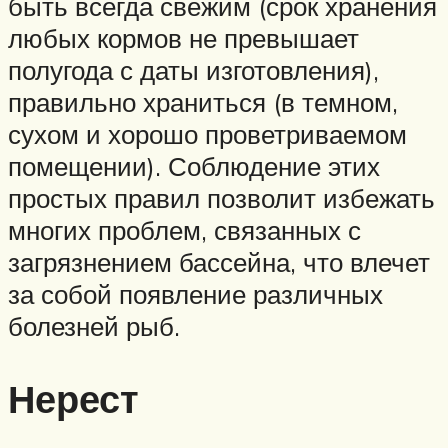
быть всегда свежим (срок хранения
любых кормов не превышает
полугода с даты изготовления),
правильно храниться (в темном,
сухом и хорошо проветриваемом
помещении). Соблюдение этих
простых правил позволит избежать
многих проблем, связанных с
загрязнением бассейна, что влечет
за собой появление различных
болезней рыб.
Нерест