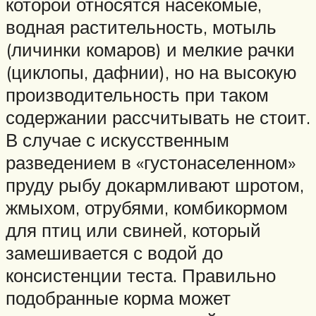
которой относятся насекомые,
водная растительность, мотыль
(личинки комаров) и мелкие рачки
(циклопы, дафнии), но на высокую
производительность при таком
содержании рассчитывать не стоит.
В случае с искусственным
разведением в «густонаселенном»
пруду рыбу докармливают шротом,
жмыхом, отрубями, комбикормом
для птиц или свиней, который
замешивается с водой до
консистенции теста. Правильно
подобранные корма может