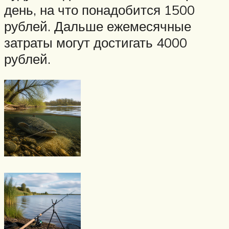
день, на что понадобится 1500
рублей. Дальше ежемесячные
затраты могут достигать 4000
рублей.