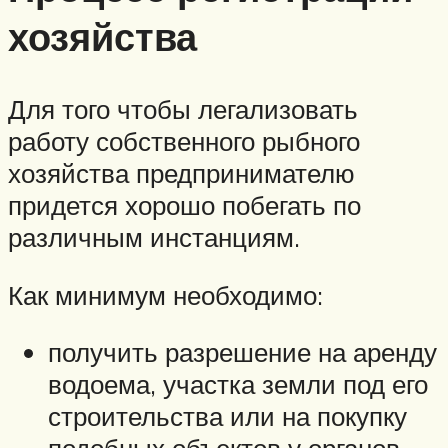
хозяйства
Для того чтобы легализовать
работу собственного рыбного
хозяйства предпринимателю
придется хорошо побегать по
различным инстанциям.
Как минимум необходимо:
получить разрешение на аренду
водоема, участка земли под его
строительства или на покупку