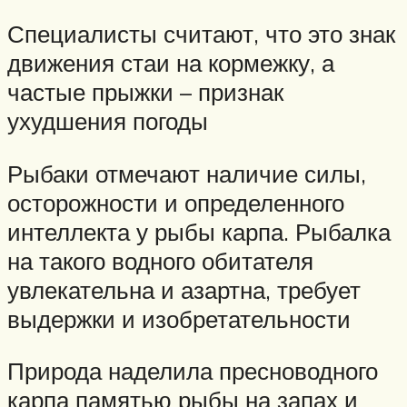
Специалисты считают, что это знак
движения стаи на кормежку, а
частые прыжки – признак
ухудшения погоды
Рыбаки отмечают наличие силы,
осторожности и определенного
интеллекта у рыбы карпа. Рыбалка
на такого водного обитателя
увлекательна и азартна, требует
выдержки и изобретательности
Природа наделила пресноводного
карпа памятью рыбы на запах и