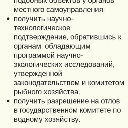
подобных объектов у органов
местного самоуправления;
получить научно-
технологическое
подтверждение, обратившись к
органам, обладающим
программой научно-
экологических исследований,
утвержденной
законодательством и комитетом
рыбного хозяйства;
получить разрешение на отлов
в государственном комитете по
водному хозяйству.