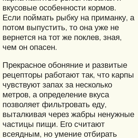
вкусовые особенности кормов.
Если поймать рыбку на приманку, а
потом выпустить, то она уже не
вернется на тот же поклев, зная,
чем он опасен.
Прекрасное обоняние и развитые
рецепторы работают так, что карпы
чувствуют запах за несколько
метров, а определение вкуса
позволяет фильтровать еду,
выталкивая через жабры ненужные
частицы пищи. Его считают
всеядным, но умение отбирать