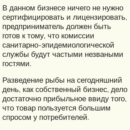
В данном бизнесе ничего не нужно
сертифицировать и лицензировать,
предприниматель должен быть
готов к тому, что комиссии
санитарно-эпидемиологической
службы будут частыми незваными
гостями.
Разведение рыбы на сегодняшний
день, как собственный бизнес, дело
достаточно прибыльное ввиду того,
что товар пользуется большим
спросом у потребителей.