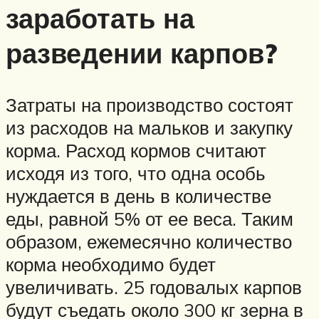
заработать на
разведении карпов?
Затраты на производство состоят
из расходов на мальков и закупку
корма. Расход кормов считают
исходя из того, что одна особь
нуждается в день в количестве
еды, равной 5% от ее веса. Таким
образом, ежемесячно количество
корма необходимо будет
увеличивать. 25 годовалых карпов
будут съедать около 300 кг зерна в