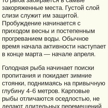
закоряженные места. Густой слой
слизи служит им защитой.
Пробуждение начинается с
приходом весны и постепенным
прогреванием воды. Обычное
время начала активности наступает
в конце марта — начале апреля.
Голодная рыба начинает поиски
пропитания и покидает зимние
стоянки, поднимаясь на привычную
глубину 4-6 метров. Карповые
рыбы отличаются оседлостью, не
делают длительных перемещений