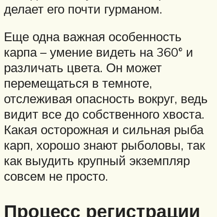
делает его почти гурманом.
Еще одна важная особенность
карпа – умение видеть на 360° и
различать цвета. Он может
перемещаться в темноте,
отслеживая опасность вокруг, ведь
видит все до собственного хвоста.
Какая осторожная и сильная рыба
карп, хорошо знают рыболовы, так
как выудить крупный экземпляр
совсем не просто.
Процесс регистрации