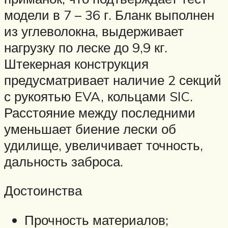
модели в 7 – 36 г. Бланк выполнен
из углеволокна, выдерживает
нагрузку по леске до 9,9 кг.
Штекерная конструкция
предусматривает наличие 2 секций
с рукоятью EVA, кольцами SIC.
Расстояние между последними
уменьшает биение лески об
удилище, увеличивает точность,
дальность заброса.
Достоинства
Прочность материалов;