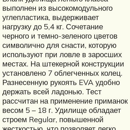
выполнен из высокомодульного
углепластика, выдерживает
нагрузку до 5,4 кг. Сочетание
черного и темно-зеленого цветов
символично для снасти, которую
используют при ловле в заросших
местах. На штекерной конструкции
установлено 7 облегченных колец.
Разнесенную рукоять EVA удобно
держать всей ладонью. Тест
рассчитан на применение приманок
весом 5 – 18 г. Удилище обладает
строем Regular, повышенной
жесткостью, что позволяет легко