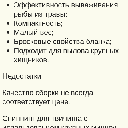
Эффективность вываживания
рыбы из травы;
Компактность;
Малый вес;
Бросковые свойства бланка;
Подходит для вылова крупных
хищников.
Недостатки
Качество сборки не всегда
соответствует цене.
Спиннинг для твичинга с
использованием крупных минноу