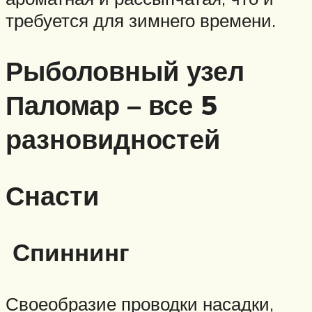
требуется для зимнего времени.
Рыболовный узел
Паломар – все 5
разновидностей
Снасти
Спиннинг
Своеобразие проводки насадки,