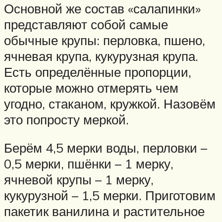
Основной же состав «салапинки»
представляют собой самые
обычные крупы: перловка, пшено,
ячневая крупа, кукурузная крупа.
Есть определённые пропорции,
которые можно отмерять чем
угодно, стаканом, кружкой. Назовём
это попросту меркой.
Берём 4,5 мерки воды, перловки –
0,5 мерки, пшёнки – 1 мерку,
ячневой крупы – 1 мерку,
кукурузной – 1,5 мерки. Приготовим
пакетик ванилина и растительное