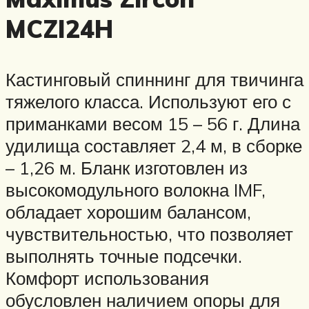
MCZI24H
Кастинговый спиннинг для твичинга
тяжелого класса. Используют его с
приманками весом 15 – 56 г. Длина
удилища составляет 2,4 м, в сборке
– 1,26 м. Бланк изготовлен из
высокомодульного волокна IMF,
обладает хорошим балансом,
чувствительностью, что позволяет
выполнять точные подсечки.
Комфорт использования
обусловлен наличием опоры для