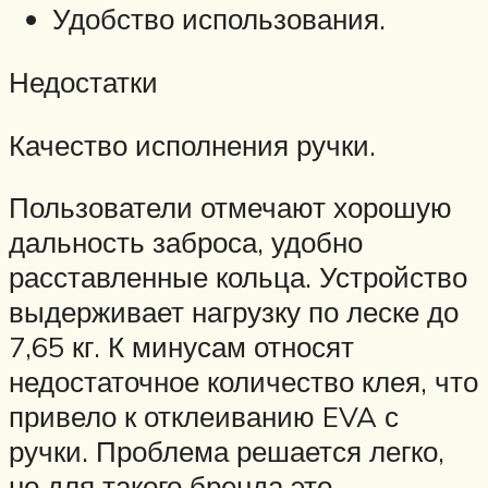
Удобство использования.
Недостатки
Качество исполнения ручки.
Пользователи отмечают хорошую
дальность заброса, удобно
расставленные кольца. Устройство
выдерживает нагрузку по леске до
7,65 кг. К минусам относят
недостаточное количество клея, что
привело к отклеиванию EVA с
ручки. Проблема решается легко,
но для такого бренда это