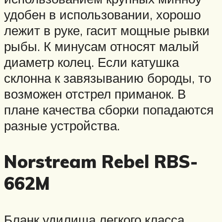
удобен в использовании, хорошо
лежит в руке, гасит мощные рывки
рыбы. К минусам относят малый
диаметр колец. Если катушка
склонна к завязыванию бороды, то
возможен отстрел приманок. В
плане качества сборки попадаются
разные устройства.
Norstream Rebel RBS-
662M
Бланк удилища легкого класса