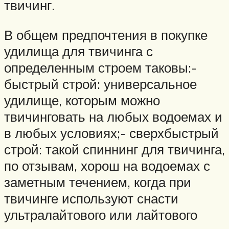
твичинг.
В общем предпочтения в покупке
удилища для твичинга с
определенным строем таковы:-
быстрый строй: универсальное
удилище, которым можно
твичинговать на любых водоемах и
в любых условиях;- сверхбыстрый
строй: такой спиннинг для твичинга,
по отзывам, хорош на водоемах с
заметным течением, когда при
твичинге используют снасти
ультралайтового или лайтового