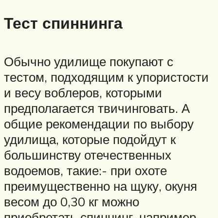
Тест спиннинга
Обычно удилище покупают с
тестом, подходящим к упористости
и весу воблеров, которыми
предполагается твичинговать. А
общие рекомендации по выбору
удилища, которые подойдут к
большинству отечественных
водоемов, такие:- при охоте
преимущественно на щуку, окуня
весом до 0,30 кг можно
приобретать спиннинг, например,