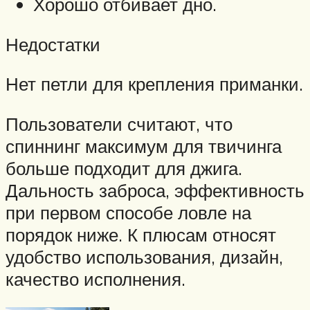
Хорошо отбивает дно.
Недостатки
Нет петли для крепления приманки.
Пользователи считают, что
спиннинг максимум для твичинга
больше подходит для джига.
Дальность заброса, эффективность
при первом способе ловле на
порядок ниже. К плюсам относят
удобство использования, дизайн,
качество исполнения.