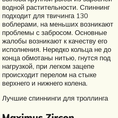
водной растительности. Спиннинг
подходит для твичинга 130
воблерами, на меньших возникают
проблемы с забросом. Основные
жалобы возникают к качеству его
исполнения. Нередко кольца не до
конца обмотаны нитью, гнутся под
нагрузкой, при легком зацепе
происходит перелом на стыке
верхнего и нижнего колена.
Лучшие спиннинги для троллинга
Maximus Zircon