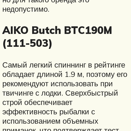
недопустимо.
AIKO Butch BTC190M
(111-503)
Самый легкий спиннинг в рейтинге
обладает длиной 1.9 м, поэтому его
рекомендуют использовать при
твичинге с лодки. Сверхбыстрый
строй обеспечивает
эффективность рыбалки с
использованием объемных
приманок, что подтверждает тест