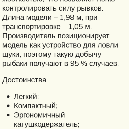
контролировать силу рывков.
Длина модели – 1,98 м, при
транспортировке – 1,05 м.
Производитель позиционирует
модель как устройство для ловли
щуки, поэтому такую добычу
рыбаки получают в 95 % случаев.
Достоинства
Легкий;
Компактный;
Эргономичный
катушкодержатель;