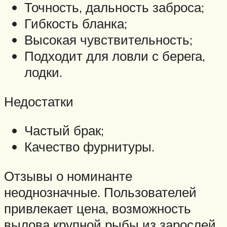
Точность, дальность заброса;
Гибкость бланка;
Высокая чувствительность;
Подходит для ловли с берега,
лодки.
Недостатки
Частый брак;
Качество фурнитуры.
Отзывы о номинанте
неоднозначные. Пользователей
привлекает цена, возможность
вылова крупной рыбы из зарослей