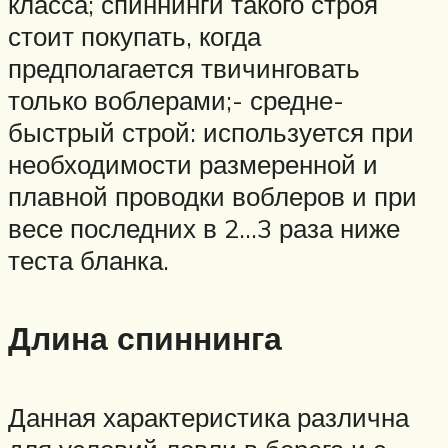
класса; спиннинги такого строя
стоит покупать, когда
предполагается твичинговать
только воблерами;- средне-
быстрый строй: используется при
необходимости размеренной и
плавной проводки воблеров и при
весе последних в 2…3 раза ниже
теста бланка.
Длина спиннинга
Данная характеристика различна