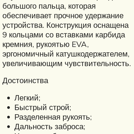
большого пальца, которая
обеспечивает прочное удержание
устройства. Конструкция оснащена
9 кольцами со вставками карбида
кремния, рукоятью EVA,
эргономичный катушкодержателем,
увеличивающим чувствительность.
Достоинства
Легкий;
Быстрый строй;
Разделенная рукоять;
Дальность заброса;