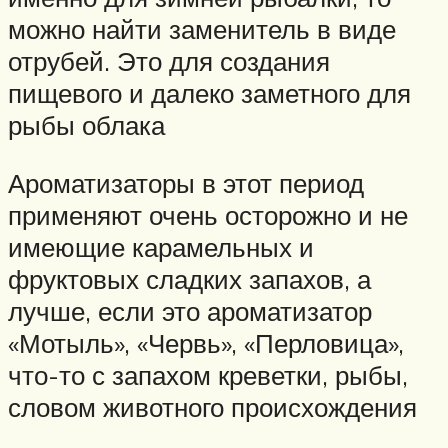
можно найти заменитель в виде
отрубей. Это для создания
пищевого и далеко заметного для
рыбы облака
Ароматизаторы в этот период
применяют очень осторожно и не
имеющие карамельных и
фруктовых сладких запахов, а
лучше, если это ароматизатор
«Мотыль», «Червь», «Перловица»,
что-то с запахом креветки, рыбы,
словом животного происхождения