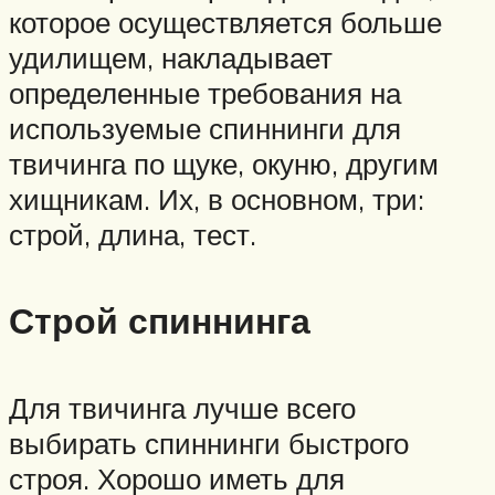
которое осуществляется больше
удилищем, накладывает
определенные требования на
используемые спиннинги для
твичинга по щуке, окуню, другим
хищникам. Их, в основном, три:
строй, длина, тест.
Строй спиннинга
Для твичинга лучше всего
выбирать спиннинги быстрого
строя. Хорошо иметь для