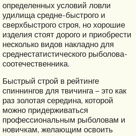
определенных условий ловли
удилища средне-быстрого и
сверхбыстрого строя, но хорошие
изделия стоят дорого и приобрести
несколько видов накладно для
среднестатистического рыболова-
соотечественника.
Быстрый строй в рейтинге
спиннингов для твичинга – это как
раз золотая середина, которой
можно придерживаться
профессиональным рыболовам и
новичкам, желающим освоить