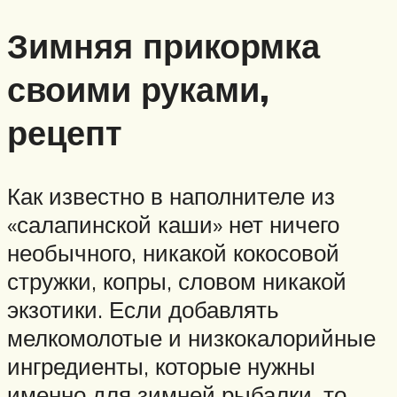
Зимняя прикормка
своими руками,
рецепт
Как известно в наполнителе из
«салапинской каши» нет ничего
необычного, никакой кокосовой
стружки, копры, словом никакой
экзотики. Если добавлять
мелкомолотые и низкокалорийные
ингредиенты, которые нужны
именно для зимней рыбалки, то