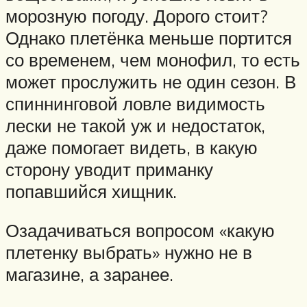
морозную погоду. Дорого стоит?
Однако плетёнка меньше портится
со временем, чем монофил, то есть
может прослужить не один сезон. В
спиннинговой ловле видимость
лески не такой уж и недостаток,
даже помогает видеть, в какую
сторону уводит приманку
попавшийся хищник.
Озадачиваться вопросом «какую
плетенку выбрать» нужно не в
магазине, а заранее.