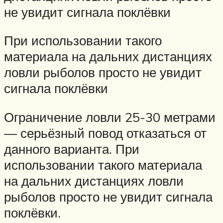
не увидит сигнала поклёвки
При использовании такого
материала на дальних дистанциях
ловли рыболов просто не увидит
сигнала поклёвки
Ограничение ловли 25-30 метрами
— серьёзный повод отказаться от
данного варианта. При
использовании такого материала
на дальних дистанциях ловли
рыболов просто не увидит сигнала
поклёвки.