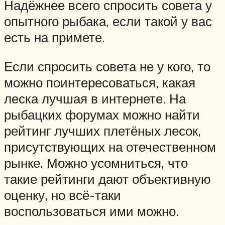
Надёжнее всего спросить совета у
опытного рыбака, если такой у вас
есть на примете.
Если спросить совета не у кого, то
можно поинтересоваться, какая
леска лучшая в интернете. На
рыбацких форумах можно найти
рейтинг лучших плетёных лесок,
присутствующих на отечественном
рынке. Можно усомниться, что
такие рейтинги дают объективную
оценку, но всё-таки
воспользоваться ими можно.