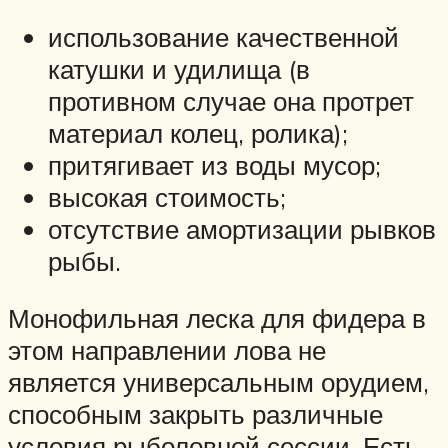
использование качественной
катушки и удилища (в
противном случае она протрет
материал колец, ролика);
притягивает из воды мусор;
высокая стоимость;
отсутствие амортизации рывков
рыбы.
Монофильная леска для фидера в
этом направлении лова не
является универсальным орудием,
способным закрыть различные
условия рыболовной сессии. Есть