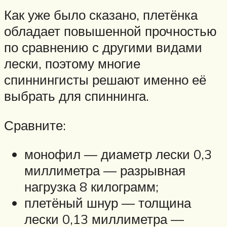
Как уже было сказано, плетёнка
обладает повышенной прочностью
по сравнению с другими видами
лески, поэтому многие
спиннингисты решают именно её
выбрать для спиннинга.
Сравните:
монофил — диаметр лески 0,3
миллиметра — разрывная
нагрузка 8 килограмм;
плетёный шнур — толщина
лески 0,13 миллиметра —