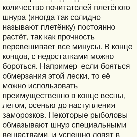
количество почитателей плетёного
шнура (иногда так солидно
называют плетёнку) постоянно
растёт, так как прочность
перевешивает все минусы. В конце
концов, с недостатками можно
бороться. Например, если бояться
обмерзания этой лески, то её
можно использовать
преимущественно в конце весны,
летом, осенью до наступления
заморозков. Некоторые рыболовы
обмазывают шнур специальными
веществами, и успешно ловят в