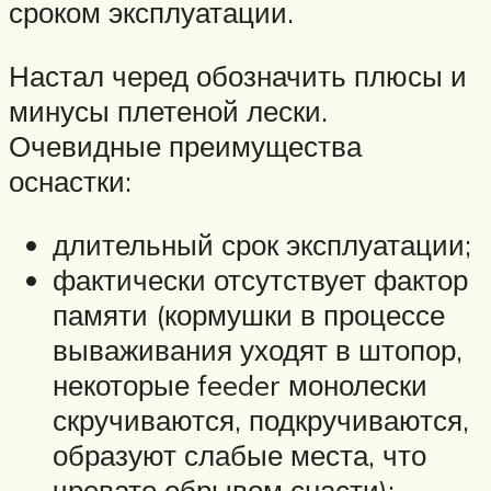
сроком эксплуатации.
Настал черед обозначить плюсы и
минусы плетеной лески.
Очевидные преимущества
оснастки:
длительный срок эксплуатации;
фактически отсутствует фактор
памяти (кормушки в процессе
вываживания уходят в штопор,
некоторые feeder монолески
скручиваются, подкручиваются,
образуют слабые места, что
чревато обрывом снасти);