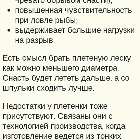
повышенная чувствительность
при ловле рыбы;
выдерживает большие нагрузки
на разрыв.
Есть смысл брать плетеную леску
как можно меньшего диаметра.
Снасть будет лететь дальше, а со
шпульки сходить лучше.
Недостатки у плетенки тоже
присутствуют. Связаны они с
технологией производства, когда
изготовление ведется из тонких