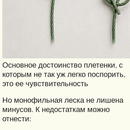
Основное достоинство плетенки, с
которым не так уж легко поспорить,
это ее чувствительность
Но монофильная леска не лишена
минусов. К недостаткам можно
отнести: