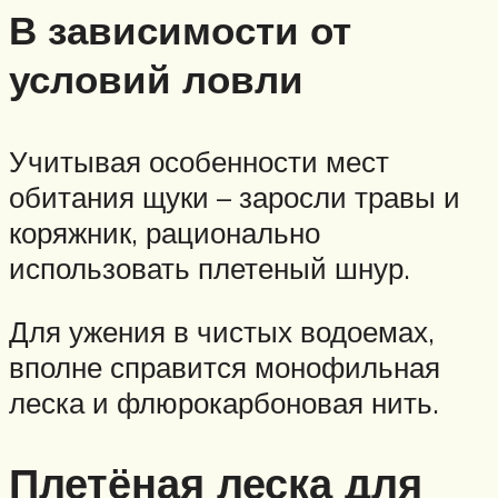
В зависимости от
условий ловли
Учитывая особенности мест
обитания щуки – заросли травы и
коряжник, рационально
использовать плетеный шнур.
Для ужения в чистых водоемах,
вполне справится монофильная
леска и флюрокарбоновая нить.
Плетёная леска для