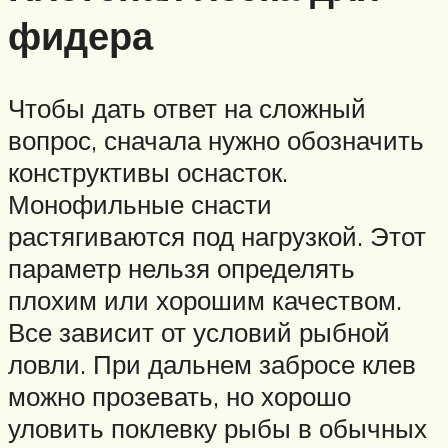
фидера
Чтобы дать ответ на сложный
вопрос, сначала нужно обозначить
конструктивы оснасток.
Монофильные снасти
растягиваются под нагрузкой. Этот
параметр нельзя определять
плохим или хорошим качеством.
Все зависит от условий рыбной
ловли. При дальнем забросе клев
можно прозевать, но хорошо
уловить поклевку рыбы в обычных