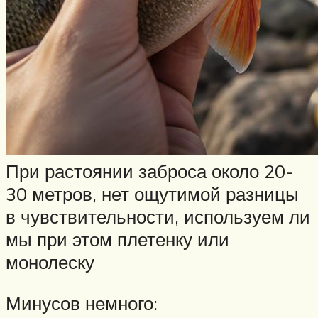
При растоянии заброса около 20-
30 метров, нет ощутимой разницы
в чувствительности, используем ли
мы при этом плетенку или
монолеску
Минусов немного: