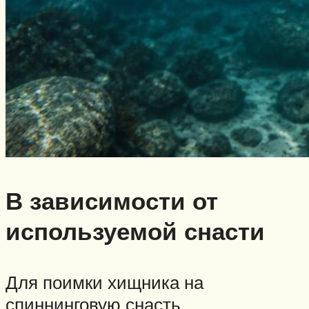
В зависимости от
используемой снасти
Для поимки хищника на
спиннинговую снасть,