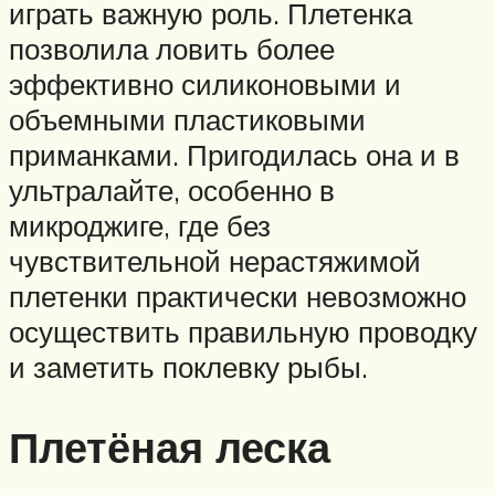
играть важную роль. Плетенка
позволила ловить более
эффективно силиконовыми и
объемными пластиковыми
приманками. Пригодилась она и в
ультралайте, особенно в
микроджиге, где без
чувствительной нерастяжимой
плетенки практически невозможно
осуществить правильную проводку
и заметить поклевку рыбы.
Плетёная леска