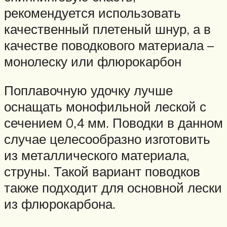
рекомендуется использовать
качественный плетеный шнур, а в
качестве поводкового материала –
монолеску или флюрокарбон
Поплавочную удочку лучше
оснащать монофильной леской с
сечением 0,4 мм. Поводки в данном
случае целесообразно изготовить
из металлического материала,
струны. Такой вариант поводков
также подходит для основной лески
из флюрокарбона.