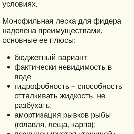
условиях.
Монофильная леска для фидера
наделена преимуществами,
основные ее плюсы:
бюджетный вариант;
фактически невидимость в
воде;
гидрофобность – способность
отталкивать жидкость, не
разбухать;
амортизация рывков рыбы
(голавля, леща, карпа);
позиционируется «тонущей»