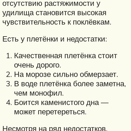
отсутствию растяжимости у
удилища становится высокая
чувствительность к поклёвкам.
Есть у плетёнки и недостатки:
Качественная плетёнка стоит
очень дорого.
На морозе сильно обмерзает.
В воде плетёнка более заметна,
чем монофил.
Боится каменистого дна —
может перетереться.
Несмотря на ряд недостатков,