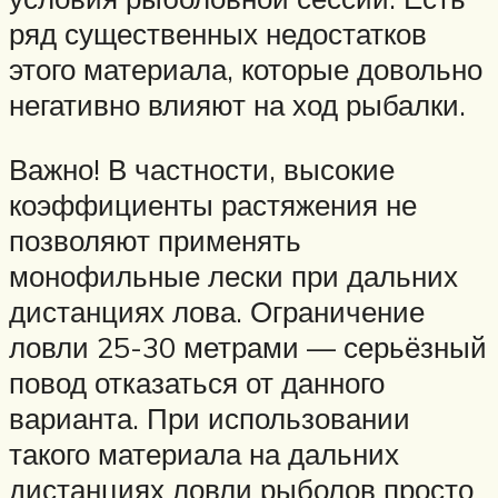
ряд существенных недостатков
этого материала, которые довольно
негативно влияют на ход рыбалки.
Важно! В частности, высокие
коэффициенты растяжения не
позволяют применять
монофильные лески при дальних
дистанциях лова. Ограничение
ловли 25-30 метрами — серьёзный
повод отказаться от данного
варианта. При использовании
такого материала на дальних
дистанциях ловли рыболов просто