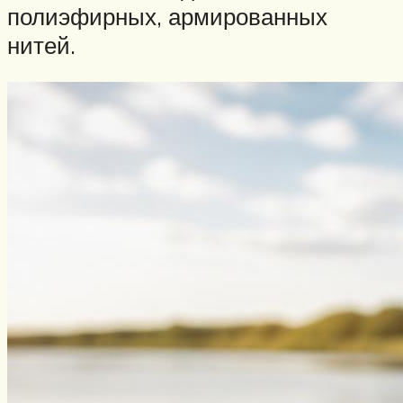
полиэфирных, армированных
нитей.