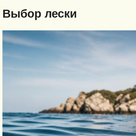
Выбор лески