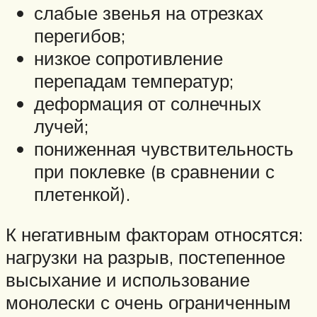
слабые звенья на отрезках
перегибов;
низкое сопротивление
перепадам температур;
деформация от солнечных
лучей;
пониженная чувствительность
при поклевке (в сравнении с
плетенкой).
К негативным факторам относятся:
нагрузки на разрыв, постепенное
высыхание и использование
монолески с очень ограниченным