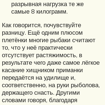
разрывная нагрузка те же
самые 8 килограмм.
Как говорится, почувствуйте
разницу. Ещё одним плюсом
плетёнки многие рыбаки считают
то, что у неё практически
отсутствует растяжимость, в
результате чего даже самое лёгкое
касание хищником приманки
передаётся на удилище и,
соответственно, на руки рыболова,
держащего снасть. Другими
словами говоря, благодаря