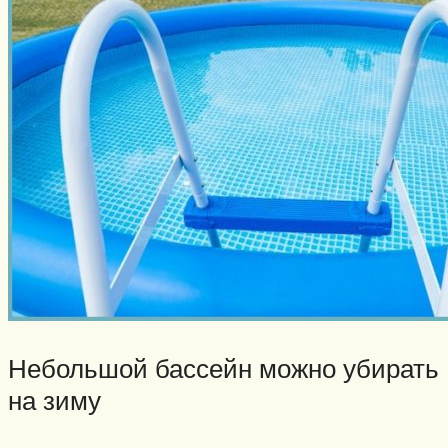
Небольшой бассейн можно убирать
на зиму