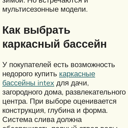
мультисезонные модели.
Как выбрать
каркасный бассейн
У покупателей есть возможность
недорого купить
каркасные
бассейны intex
для дачи,
загородного дома, развлекательного
центра. При выборе оценивается
конструкция, глубина и форма.
Система слива должна