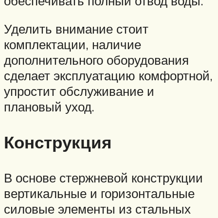
обеспечивать полный отвод воды.
Уделить внимание стоит
комплектации, наличие
дополнительного оборудования
сделает эксплуатацию комфортной,
упростит обслуживание и
плановый уход.
Конструкция
В основе стержневой конструкции
вертикальные и горизонтальные
силовые элементы из стальных