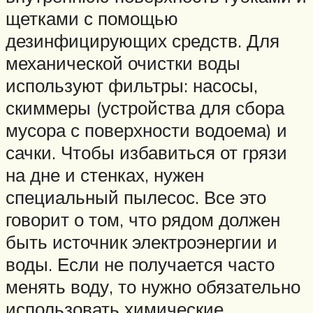
щетками с помощью
дезинфицирующих средств. Для
механической очистки воды
используют фильтры: насосы,
скиммеры (устройства для сбора
мусора с поверхности водоема) и
сачки. Чтобы избавиться от грязи
на дне и стенках, нужен
специальный пылесос. Все это
говорит о том, что рядом должен
быть источник электроэнергии и
воды. Если не получается часто
менять воду, то нужно обязательно
использовать химические