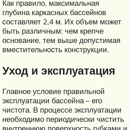
Как правило, максимальная
глубина каркасных бассейнов
составляет 2,4 м. Их объем может
быть различным: чем крепче
основание, тем выше допустимая
вместительность конструкции.
Уход и эксплуатация
Главное условие правильной
эксплуатации бассейна – его
чистота. В процессе эксплуатации
необходимо периодически чистить
внутреннюю поверхность губками и