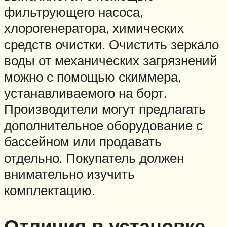
фильтрующего насоса,
хлорогенератора, химических
средств очистки. Очистить зеркало
воды от механических загрязнений
можно с помощью скиммера,
устанавливаемого на борт.
Производители могут предлагать
дополнительное оборудование с
бассейном или продавать
отдельно. Покупатель должен
внимательно изучить
комплектацию.
Отличия в установке