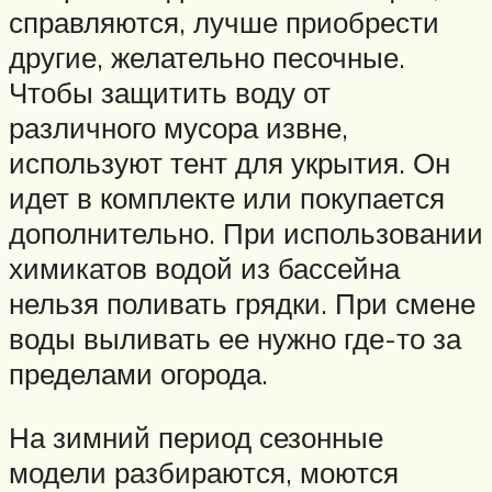
справляются, лучше приобрести
другие, желательно песочные.
Чтобы защитить воду от
различного мусора извне,
используют тент для укрытия. Он
идет в комплекте или покупается
дополнительно. При использовании
химикатов водой из бассейна
нельзя поливать грядки. При смене
воды выливать ее нужно где-то за
пределами огорода.
На зимний период сезонные
модели разбираются, моются