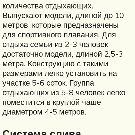
количества отдыхающих.
Выпускают модели, длиной до 10
метров, которые предназначены
для спортивного плавания. Для
отдыха семьи из 2-3 человек
достаточно модели, длиной 2,5-3
метра. Конструкцию с такими
размерами легко установить на
участке 5-6 соток. Группа
отдыхающих из 5-8 человек легко
поместится в круглой чаше
диаметром 4-5 метров.
Система слива