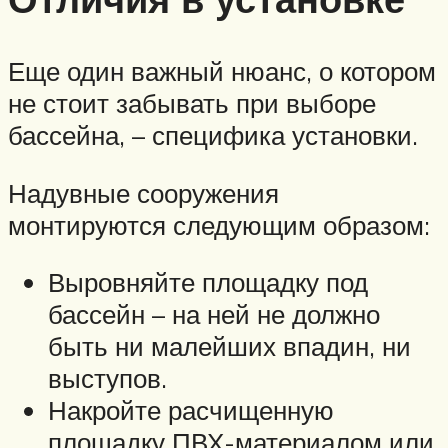
Еще один важный нюанс, о котором
не стоит забывать при выборе
бассейна, – специфика установки.
Надувные сооружения
монтируются следующим образом:
Выровняйте площадку под
бассейн – на ней не должно
быть ни малейших впадин, ни
выступов.
Накройте расчищенную
площадку ПВХ-материалом или