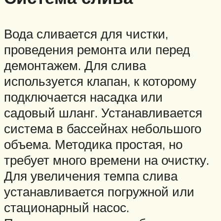
Вода сливается для чистки,
проведения ремонта или перед
демонтажем. Для слива
используется клапан, к которому
подключается насадка или
садовый шланг. Устанавливается
система в бассейнах небольшого
объема. Методика простая, но
требует много времени на очистку.
Для увеличения темпа слива
устанавливается погружной или
стационарный насос.