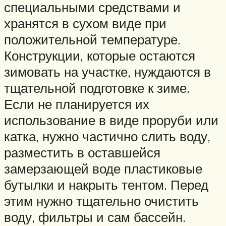
специальными средствами и
хранятся в сухом виде при
положительной температуре.
Конструкции, которые остаются
зимовать на участке, нуждаются в
тщательной подготовке к зиме.
Если не планируется их
использование в виде проруби или
катка, нужно частично слить воду,
разместить в оставшейся
замерзающей воде пластиковые
бутылки и накрыть тентом. Перед
этим нужно тщательно очистить
воду, фильтры и сам бассейн.