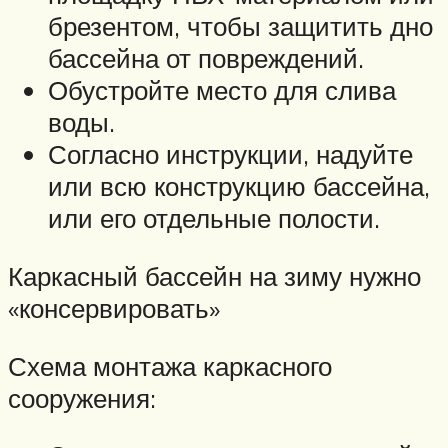
брезентом, чтобы защитить дно
бассейна от повреждений.
Обустройте место для слива
воды.
Согласно инструкции, надуйте
или всю конструкцию бассейна,
или его отдельные полости.
Каркасный бассейн на зиму нужно
«консервировать»
Схема монтажа каркасного
сооружения: