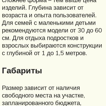
изделий. Глубина зависит от
возраста и опыта пользователей.
Для семей с маленькими детьми
рекомендуются модели от 30 до 60
см. Для отдыха подростков и
взрослых выбираются конструкции
с глубиной от 1 до 1,5 метров.
Габариты
Размер зависит от наличия
свободного места на участке,
запланированного бюджета,