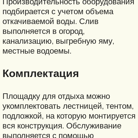
Производительность оборудования
подбирается с учетом объема
откачиваемой воды. Слив
выполняется в огород,
канализацию, выгребную яму,
местные водоемы.
Комплектация
Площадку для отдыха можно
укомплектовать лестницей, тентом,
подложкой, на которую монтируется
вся конструкция. Обслуживание
выполняется с помощью