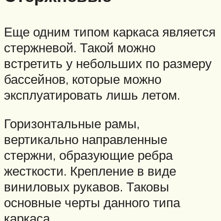
Еще одним типом каркаса является
стержневой. Такой можно
встретить у небольших по размеру
бассейнов, которые можно
эксплуатировать лишь летом.
Горизонтальные рамы,
вертикально направленные
стержни, образующие ребра
жесткости. Крепление в виде
виниловых рукавов. Таковы
основные черты данного типа
каркаса.