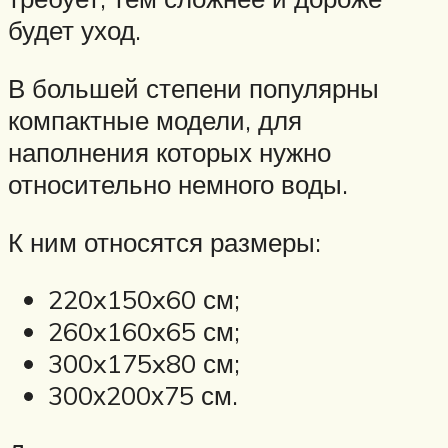
будет уход.
В большей степени популярны
компактные модели, для
наполнения которых нужно
относительно немного воды.
К ним относятся размеры:
220x150x60 см;
260x160x65 см;
300x175x80 см;
300х200х75 см.