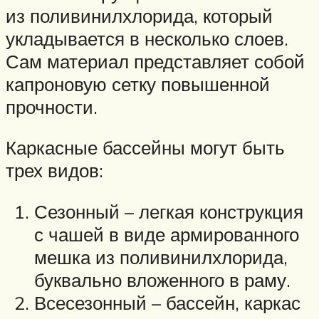
из поливинилхлорида, который
укладывается в несколько слоев.
Сам материал представляет собой
капроновую сетку повышенной
прочности.
Каркасные бассейны могут быть
трех видов:
Сезонный – легкая конструкция
с чашей в виде армированного
мешка из поливинилхлорида,
буквально вложенного в раму.
Всесезонный – бассейн, каркас