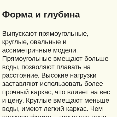
Форма и глубина
Выпускают прямоугольные,
круглые, овальные и
ассиметричные модели.
Прямоугольные вмещают больше
воды, позволяют плавать на
расстояние. Высокие нагрузки
заставляют использовать более
прочный каркас, что влияет на вес
и цену. Круглые вмещают меньше
воды, имеют легкий каркас. Чем
сложнее форма – тем выше цена