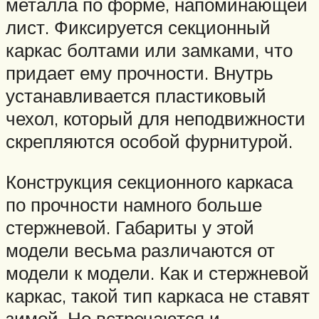
металла по форме, напоминающей
лист. Фиксируется секционный
каркас болтами или замками, что
придает ему прочности. Внутрь
устанавливается пластиковый
чехол, который для неподвижности
скрепляются особой фурнитурой.
Конструкция секционного каркаса
по прочности намного больше
стержневой. Габариты у этой
модели весьма различаются от
модели к модели. Как и стержневой
каркас, такой тип каркаса не ставят
зимой. Но встречаются и