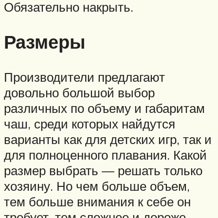
Обязательно накрыть.
Размеры
Производители предлагают
довольно большой выбор
различных по объему и габаритам
чаш, среди которых найдутся
варианты как для детских игр, так и
для полноценного плавания. Какой
размер выбрать — решать только
хозяину. Но чем больше объем,
тем больше внимания к себе он
требует, тем сложнее и дороже