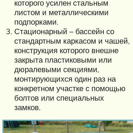
которого усилен стальным
листом и металлическими
подпорками.
Стационарный – бассейн со
стандартным каркасом и чашей,
конструкция которого внешне
закрыта пластиковыми или
дюралевыми секциями,
монтирующихся один раз на
конкретном участке с помощью
болтов или специальных
замков.