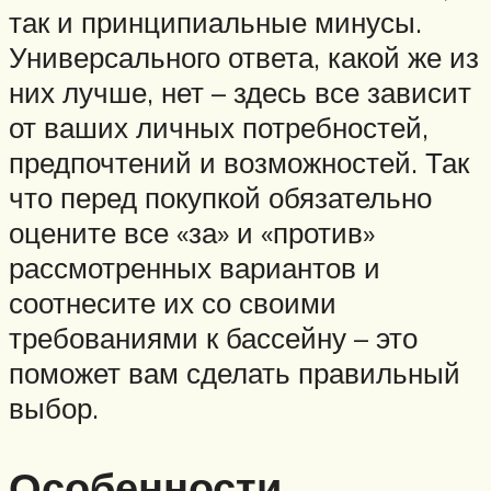
так и принципиальные минусы.
Универсального ответа, какой же из
них лучше, нет – здесь все зависит
от ваших личных потребностей,
предпочтений и возможностей. Так
что перед покупкой обязательно
оцените все «за» и «против»
рассмотренных вариантов и
соотнесите их со своими
требованиями к бассейну – это
поможет вам сделать правильный
выбор.
Особенности