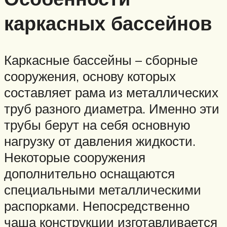
каркасных бассейнов
Каркасные бассейны – сборные
сооружения, основу которых
составляет рама из металлических
труб разного диаметра. Именно эти
трубы берут на себя основную
нагрузку от давления жидкости.
Некоторые сооружения
дополнительно оснащаются
специальными металлическими
распорками. Непосредственно
чаша конструкции изготавливается