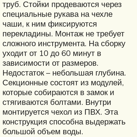
труб. Стойки продеваются через
специальные рукава на чехле
чаши, к ним фиксируются
перекладины. Монтаж не требует
сложного инструмента. На сборку
уходит от 10 до 60 минут в
зависимости от размеров.
Недостаток – небольшая глубина.
Секционные состоят из модулей,
которые собираются в замок и
стягиваются болтами. Внутри
монтируется чехол из ПВХ. Эта
конструкция способна выдержать
большой объем воды.