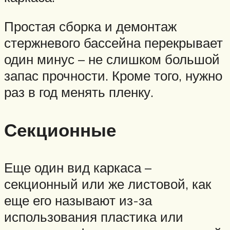
Простая сборка и демонтаж
стержневого бассейна перекрывает
один минус – не слишком большой
запас прочности. Кроме того, нужно
раз в год менять пленку.
Секционные
Еще один вид каркаса –
секционный или же листовой, как
еще его называют из-за
использования пластика или