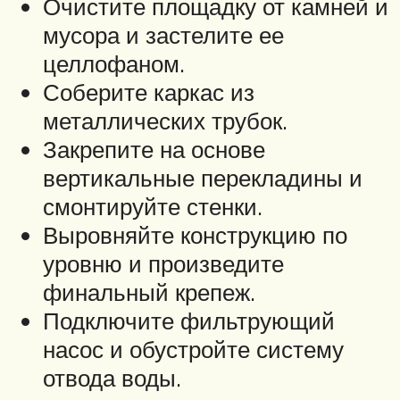
Очистите площадку от камней и
мусора и застелите ее
целлофаном.
Соберите каркас из
металлических трубок.
Закрепите на основе
вертикальные перекладины и
смонтируйте стенки.
Выровняйте конструкцию по
уровню и произведите
финальный крепеж.
Подключите фильтрующий
насос и обустройте систему
отвода воды.