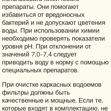
препараты. Они помогают
избавиться от вредоносных
бактерий и не допускают цветения
воды. При использовании химии
необходимо проверять показатели
уровня рН. При отклонении от
значений 7,0-7,4 следует
приводить воду в норму с помощью
специальных препаратов.
При очистке каркасных водоемов
фильтры должны быть
качественные и мощные. Если те,
которые входят в комплектацию, не