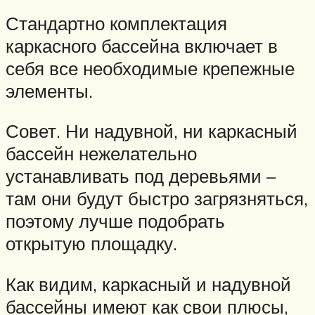
Стандартно комплектация
каркасного бассейна включает в
себя все необходимые крепежные
элементы.
Совет. Ни надувной, ни каркасный
бассейн нежелательно
устанавливать под деревьями –
там они будут быстро загрязняться,
поэтому лучше подобрать
открытую площадку.
Как видим, каркасный и надувной
бассейны имеют как свои плюсы,