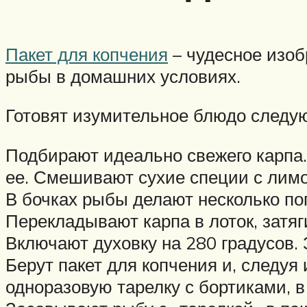
Пакет для копчения
– чудесное изоб
рыбы в домашних условиях.
Готовят изумительное блюдо следу
Подбирают идеально свежего карпа
ее. Смешивают сухие специи с лимо
В бочках рыбы делают несколько по
Перекладывают карпа в лоток, затяг
Включают духовку на 280 градусов.
Берут пакет для копчения и, следуя
одноразовую тарелку с бортиками, в