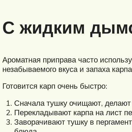
С жидким дым
Ароматная приправа часто использу
незабываемого вкуса и запаха карпа
Готовится карп очень быстро:
Сначала тушку очищают, делают 
Перекладывают карпа на лист пе
Заворачивают тушку в пергамент 
блюда.