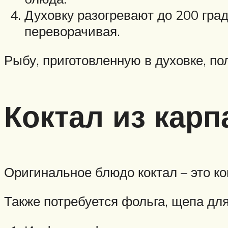
Духовку разогревают до 200 град
переворачивая.
Рыбу, приготовленную в духовке, п
Коктал из карп
Оригинальное блюдо коктал – это ко
Также потребуется фольга, щепа для