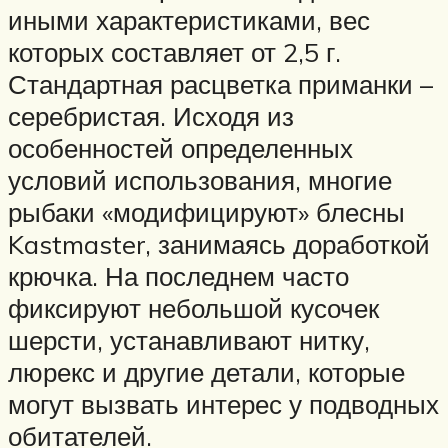
иными характеристиками, вес
которых составляет от 2,5 г.
Стандартная расцветка приманки –
серебристая. Исходя из
особенностей определенных
условий использования, многие
рыбаки «модифицируют» блесны
Kastmaster, занимаясь доработкой
крючка. На последнем часто
фиксируют небольшой кусочек
шерсти, устанавливают нитку,
люрекс и другие детали, которые
могут вызвать интерес у подводных
обитателей.