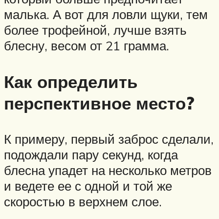
малька. А вот для ловли щуки, тем
более трофейной, лучше взять
блесну, весом от 21 грамма.
Как определить
перспективное место?
К примеру, первый заброс сделали,
подождали пару секунд, когда
блесна упадет на несколько метров
и ведете ее с одной и той же
скоростью в верхнем слое.