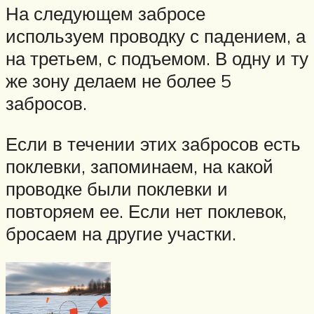
На следующем забросе
используем проводку с падением, а
на третьем, с подъемом. В одну и ту
же зону делаем не более 5
забросов.
Если в течении этих забросов есть
поклевки, запоминаем, на какой
проводке были поклевки и
повторяем ее. Если нет поклевок,
бросаем на другие участки.