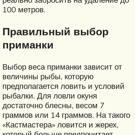
100 метров.
Правильный выбор
приманки
Выбор веса приманки зависит от
величины рыбы, которую
предполагается ловить и условий
рыбалки. Для ловли окуня
достаточно блесны, весом 7
граммов или 14 граммов. На такого
«Кастмастера» ловится и жерех,
который больше предпочитает