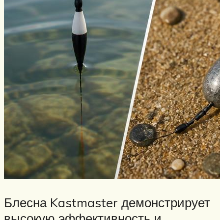
Блесна Kastmaster демонстрирует
высокую эффективность и