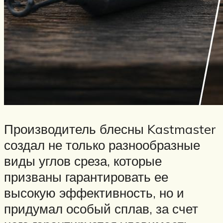
Производитель блесны Kastmaster
создал не только разнообразные
виды углов среза, которые
призваны гарантировать ее
высокую эффективность, но и
придумал особый сплав, за счет