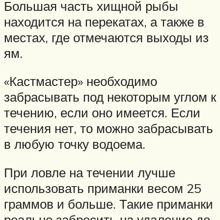
Большая часть хищной рыбы
находится на перекатах, а также в
местах, где отмечаются выходы из
ям.
«Кастмастер» необходимо
забрасывать под некоторым углом к
течению, если оно имеется. Если
течения нет, то можно забрасывать
в любую точку водоема.
При ловле на течении лучше
использовать приманки весом 25
граммов и больше. Такие приманки
реально забросить на удаление до