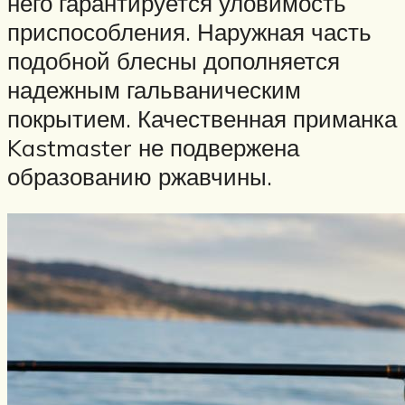
него гарантируется уловимость
приспособления. Наружная часть
подобной блесны дополняется
надежным гальваническим
покрытием. Качественная приманка
Kastmaster не подвержена
образованию ржавчины.