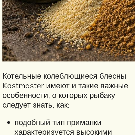
Котельные колеблющиеся блесны
Kastmaster имеют и такие важные
особенности, о которых рыбаку
следует знать, как:
подобный тип приманки
характеризуется высокими