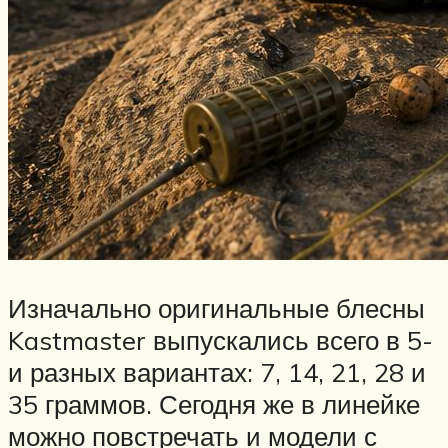
Изначально оригинальные блесны
Kastmaster выпускались всего в 5-
и разных вариантах: 7, 14, 21, 28 и
35 граммов. Сегодня же в линейке
можно повстречать и модели с