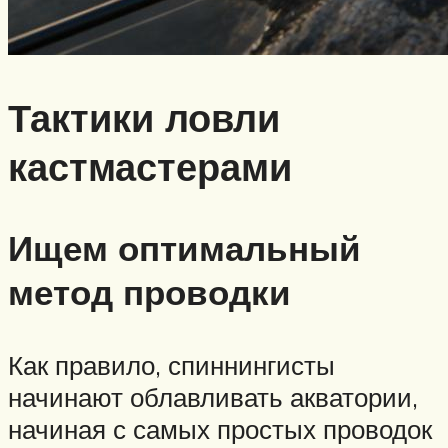
Тактики ловли
кастмастерами
Ищем оптимальный
метод проводки
Как правило, спиннингисты
начинают облавливать акватории,
начиная с самых простых проводок