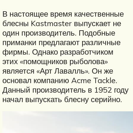
В настоящее время качественные
блесны Kastmaster выпускает не
один производитель. Подобные
приманки предлагают различные
фирмы. Однако разработчиком
этих «помощников рыболова»
является «Арт Лавалль». Он же
основал компанию Acme Tackle.
Данный производитель в 1952 году
начал выпускать блесну серийно.