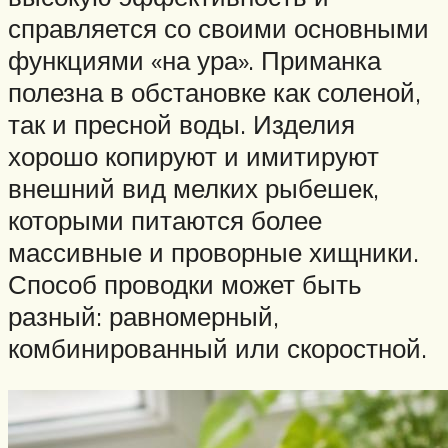
справляется со своими основными
функциями «на ура». Приманка
полезна в обстановке как соленой,
так и пресной воды. Изделия
хорошо копируют и имитируют
внешний вид мелких рыбешек,
которыми питаются более
массивные и проворные хищники.
Способ проводки может быть
разный: равномерный,
комбинированный или скоростной.