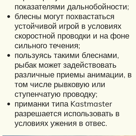
показателями дальнобойности;
блесны могут похвастаться
устойчивой игрой в условиях
скоростной проводки и на фоне
сильного течения;
пользуясь такими блеснами,
рыбак может задействовать
различные приемы анимации, в
том числе рывковую или
ступенчатую проводку;
приманки типа Kastmaster
разрешается использовать в
условиях ужения в отвес.