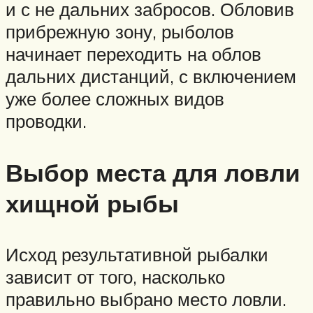
и с не дальних забросов. Обловив
прибрежную зону, рыболов
начинает переходить на облов
дальних дистанций, с включением
уже более сложных видов
проводки.
Выбор места для ловли
хищной рыбы
Исход результативной рыбалки
зависит от того, насколько
правильно выбрано место ловли.