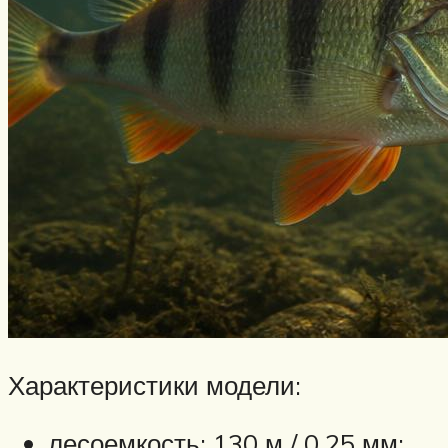
Характеристики модели:
лесоемкость: 130 м / 0,25 мм;