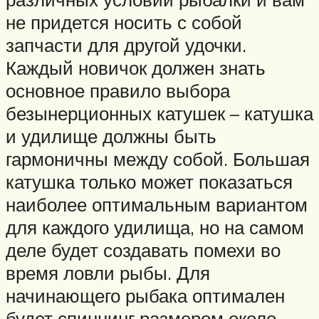
не придется носить с собой
запчасти для другой удочки.
Каждый новичок должен знать
основное правило выбора
безынерционных катушек – катушка
и удилище должны быть
гармоничны между собой. Большая
катушка только может показаться
наиболее оптимальным вариантом
для каждого удилища, но на самом
деле будет создавать помехи во
время ловли рыбы. Для
начинающего рыбака оптимален
будет спиннинг размером около