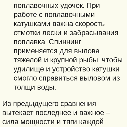
поплавочных удочек. При
работе с поплавочными
катушками важна скорость
отмотки лески и забрасывания
поплавка. Спиннинг
применяется для вылова
тяжелой и крупной рыбы, чтобы
удилище и устройство катушки
смогло справиться выловом из
толщи воды.
Из предыдущего сравнения
вытекает последнее и важное –
сила мощности и тяги каждой