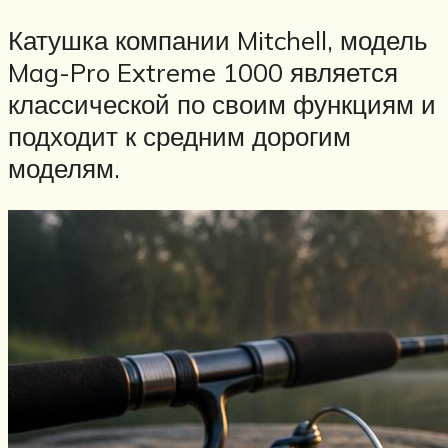
Катушка компании Mitchell, модель
Mag-Pro Extreme 1000 является
классической по своим функциям и
подходит к средним дорогим
моделям.