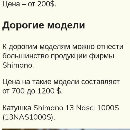
Цена – от 200$.
Дорогие модели
К дорогим моделям можно отнести
большинство продукции фирмы
Shimano.
Цена на такие модели составляет
от 700 до 1200 $.
Катушка Shimano 13 Nasci 1000S
(13NAS1000S).