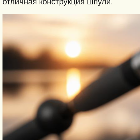
отличная конструкция шпули.