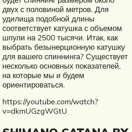
двух с половиной метров. Для
удилища подобной длины
соответствует катушка с объемом
шпули на 2500 тысячи. Итак, как
выбрать безынерционную катушку
для вашего спиннинга? Существует
несколько основных показателей,
на которые мы и будем
ориентироваться.
https://youtube.com/watch?
v=dkmUGzgWGtU