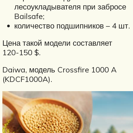
лесоукладывателя при забросе
Bailsafe;
количество подшипников – 4 шт.
Цена такой модели составляет
120-150 $.
Daiwa, модель Crossfire 1000 A
(KDCF1000A).