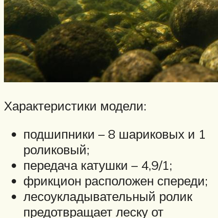
Характеристики модели:
подшипники – 8 шариковых и 1
роликовый;
передача катушки – 4,9/1;
фрикцион расположен спереди;
лесоукладывательный ролик
предотвращает леску от