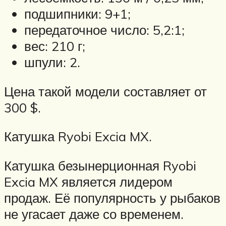
подшипники: 9+1;
передаточное число: 5,2:1;
вес: 210 г;
шпули: 2.
Цена такой модели составляет от
300 $.
Катушка Ryobi Excia MX.
Катушка безынерционная Ryobi
Excia MX является лидером
продаж. Её популярность у рыбаков
не угасает даже со временем.