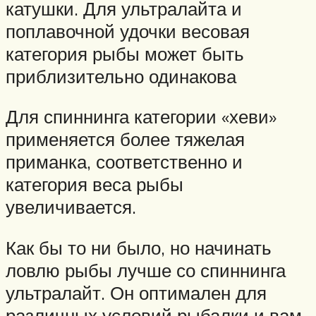
катушки. Для ультралайта и
поплавочной удочки весовая
категория рыбы может быть
приблизительно одинакова
Для спиннинга категории «хеви»
применяется более тяжелая
приманка, соответственно и
категория веса рыбы
увеличивается.
Как бы то ни было, но начинать
ловлю рыбы лучше со спиннинга
ультралайт. Он оптимален для
различных условий рыбалки и вам