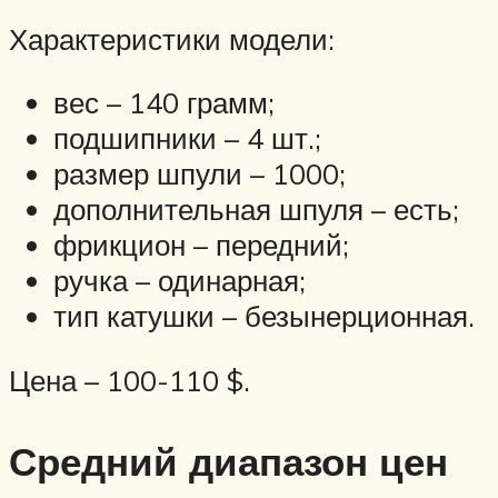
Характеристики модели:
вес – 140 грамм;
подшипники – 4 шт.;
размер шпули – 1000;
дополнительная шпуля – есть;
фрикцион – передний;
ручка – одинарная;
тип катушки – безынерционная.
Цена – 100-110 $.
Средний диапазон цен