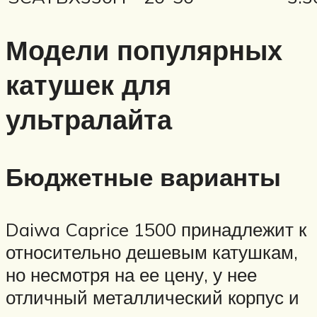
Модели популярных
катушек для
ультралайта
Бюджетные варианты
Daiwa Caprice 1500 принадлежит к
относительно дешевым катушкам,
но несмотря на ее цену, у нее
отличный металлический корпус и