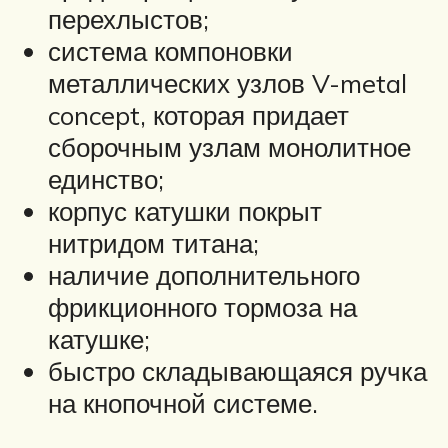
перехлыстов;
система компоновки
металлических узлов V-metal
concept, которая придает
сборочным узлам монолитное
единство;
корпус катушки покрыт
нитридом титана;
наличие дополнительного
фрикционного тормоза на
катушке;
быстро складывающаяся ручка
на кнопочной системе.