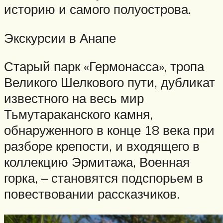
историю и самого полуострова.
Экскурсии в Анапе
Старый парк «Гермонасса», тропа
Великого Шелкового пути, дубликат
известного на весь мир
Тьмутараканского камня,
обнаруженного в конце 18 века при
разборе крепости, и входящего в
коллекцию Эрмитажа, Военная
горка, – становятся подспорьем в
повествовании рассказчиков.