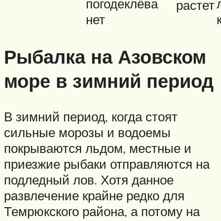
погодеклёва
растет
нет
Рыбалка на Азовском
море в зимний период
В зимний период, когда стоят
сильные морозы и водоемы
покрываются льдом, местные и
приезжие рыбаки отправляются на
подледный лов. Хотя данное
развлечение крайне редко для
Темрюкского района, а потому на