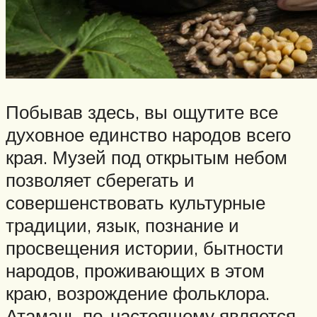
Побывав здесь, вы ощутите все
духовное единство народов всего
края. Музей под открытым небом
позволяет сберегать и
совершенствовать культурные
традиции, язык, познание и
просвещения истории, бытности
народов, проживающих в этом
краю, возрождение фольклора.
Атамань по-настоящему является