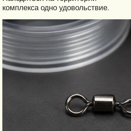
комплекса одно удовольствие.