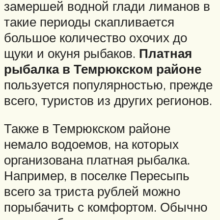
замершей водной глади лиманов в
такие периоды скапливается
большое количество охочих до
щуки и окуня рыбаков.
Платная
рыбалка в Темрюкском районе
пользуется популярностью, прежде
всего, туристов из других регионов.
Также в Темрюкском районе
немало водоемов, на которых
организована платная рыбалка.
Например, в поселке Пересыпь
всего за триста рублей можно
порыбачить с комфортом. Обычно