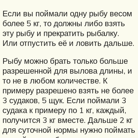
Если вы поймали одну рыбу весом
более 5 кг, то должны либо взять
эту рыбу и прекратить рыбалку.
Или отпустить её и ловить дальше.
Рыбу можно брать только больше
разрешенной для вылова длины, и
то не в любом количестве. К
примеру разрешено взять не более
3 судаков, 5 щук. Если поймали 3
судака к примеру по 1 кг, каждый,
получится 3 кг вместе. Дальше 2 кг
для суточной нормы нужно поймать