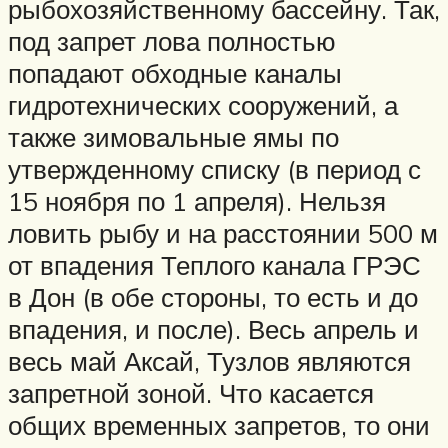
рыбохозяйственному бассейну. Так,
под запрет лова полностью
попадают обходные каналы
гидротехнических сооружений, а
также зимовальные ямы по
утвержденному списку (в период с
15 ноября по 1 апреля). Нельзя
ловить рыбу и на расстоянии 500 м
от впадения Теплого канала ГРЭС
в Дон (в обе стороны, то есть и до
впадения, и после). Весь апрель и
весь май Аксай, Тузлов являются
запретной зоной. Что касается
общих временных запретов, то они