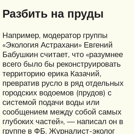
Разбить на пруды
Например, модератор группы
«Экология Астрахани» Евгений
Бабушкин считает, что «разумнее
всего было бы реконструировать
территорию ерика Казачий,
превратив русло в ряд отдельных
городских водоемов (прудов) с
системой подачи воды или
сообщением между собой самых
глубоких частей», — написал он в
группе в ФБ. Журналист-эколог