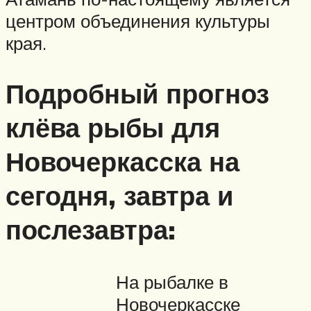
центром объединения культуры
края.
Подробный прогноз
клёва рыбы для
Новочеркасска на
сегодня, завтра и
послезавтра:
На рыбалке в
Новочеркасске