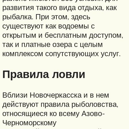
развития такого вида отдыха, как
рыбалка. При этом, здесь
существуют как водоемы с
открытым и бесплатным доступом,
так и платные озера с целым
комплексом сопутствующих услуг.
Правила ловли
Вблизи Новочеркасска и в нем
действуют правила рыболовства,
относящиеся ко всему Азово-
Черноморскому