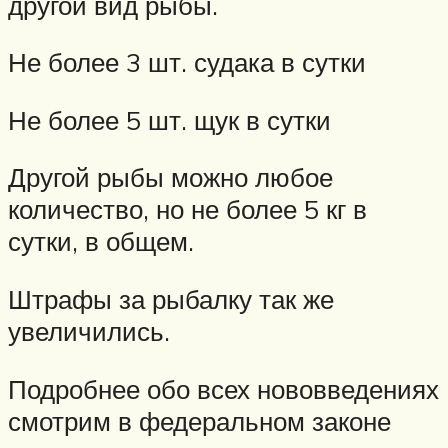
другой вид рыбы.
Не более 3 шт. судака в сутки
Не более 5 шт. щук в сутки
Другой рыбы можно любое
количество, но не более 5 кг в
сутки, в общем.
Штрафы за рыбалку так же
увеличились.
Подробнее обо всех нововведениях
смотрим в федеральном законе