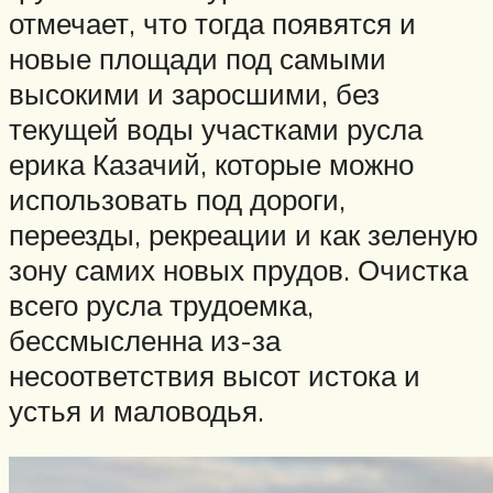
отмечает, что тогда появятся и
новые площади под самыми
высокими и заросшими, без
текущей воды участками русла
ерика Казачий, которые можно
использовать под дороги,
переезды, рекреации и как зеленую
зону самих новых прудов. Очистка
всего русла трудоемка,
бессмысленна из-за
несоответствия высот истока и
устья и маловодья.