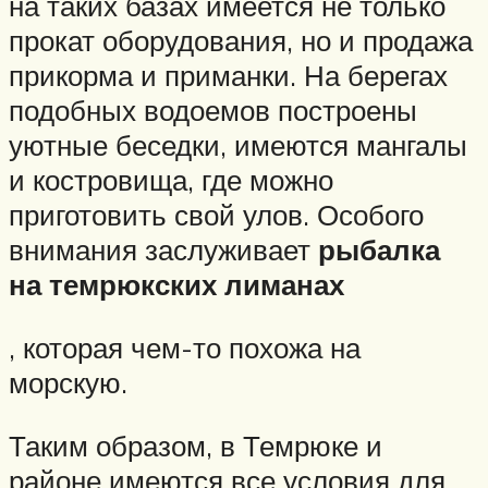
на таких базах имеется не только
прокат оборудования, но и продажа
прикорма и приманки. На берегах
подобных водоемов построены
уютные беседки, имеются мангалы
и костровища, где можно
приготовить свой улов. Особого
внимания заслуживает
рыбалка
на темрюкских лиманах
, которая чем-то похожа на
морскую.
Таким образом, в Темрюке и
районе имеются все условия для