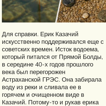
Для справки. Ерик Казачий
искусственно поддерживался еще с
советских времен. Исток водоема,
который питался от Прямой Болды,
в середине 40-х годов прошлого
века был перегорожен
Астраханской ГРЭС. Она забирала
воду из реки и сливала ее в
горячем и очищенном виде в
Казачий. Потому-то и рукав ерика