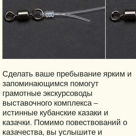
Сделать ваше пребывание ярким и
запоминающимся помогут
грамотные экскурсоводы
выставочного комплекса –
истинные кубанские казаки и
казачки. Помимо повествований о
казачества, вы услышите и