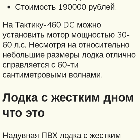
Стоимость 190000 рублей.
На Тактику-460 DC можно
установить мотор мощностью 30-
60 л.с. Несмотря на относительно
небольшие размеры лодка отлично
справляется с 60-ти
сантиметровыми волнами.
Лодка с жестким дном
что это
Надувная ПВХ лодка с жестким