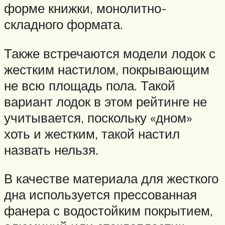
форме книжки, монолитно-
складного формата.
Также встречаются модели лодок с
жестким настилом, покрывающим
не всю площадь пола. Такой
вариант лодок в этом рейтинге не
учитывается, поскольку «дном»
хоть и жестким, такой настил
назвать нельзя.
В качестве материала для жесткого
дна используется прессованная
фанера с водостойким покрытием,