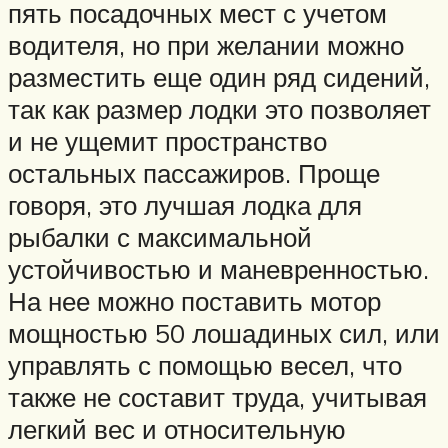
пять посадочных мест с учетом
водителя, но при желании можно
разместить еще один ряд сидений,
так как размер лодки это позволяет
и не ущемит пространство
остальных пассажиров. Проще
говоря, это лучшая лодка для
рыбалки с максимальной
устойчивостью и маневренностью.
На нее можно поставить мотор
мощностью 50 лошадиных сил, или
управлять с помощью весел, что
также не составит труда, учитывая
легкий вес и относительную