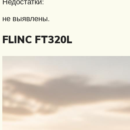
Недостатки:
не выявлены.
FLINC FT320L