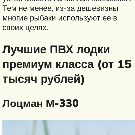
Тем не менее, из-за дешевизны
многие рыбаки используют ее в
своих целях.
Лучшие ПВХ лодки
премиум класса (от 15
тысяч рублей)
Лоцман М-330