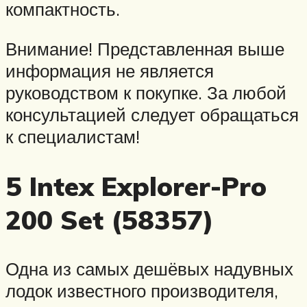
компактность.
Внимание! Представленная выше
информация не является
руководством к покупке. За любой
консультацией следует обращаться
к специалистам!
5 Intex Explorer-Pro
200 Set (58357)
Одна из самых дешёвых надувных
лодок известного производителя,