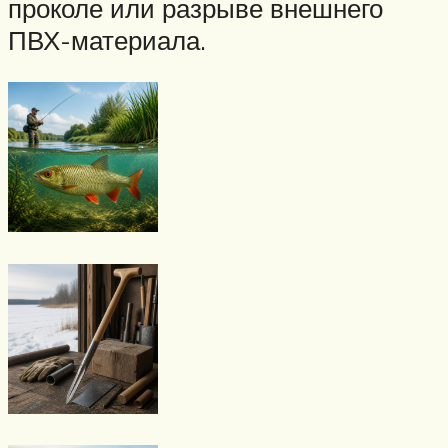
проколе или разрыве внешнего
ПВХ-материала.