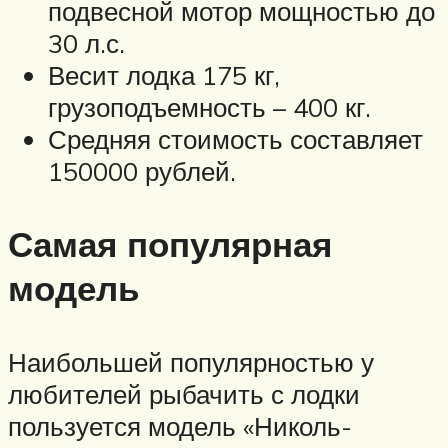
подвесной мотор мощностью до
30 л.с.
Весит лодка 175 кг,
грузоподъемность – 400 кг.
Средняя стоимость составляет
150000 рублей.
Самая популярная
модель
Наибольшей популярностью у
любителей рыбачить с лодки
пользуется модель «Николь-