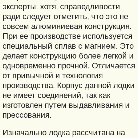
эксперты, хотя, справедливости
ради следует отметить, что это не
совсем алюминиевая конструкция.
При ее производстве используется
специальный сплав с магнием. Это
делает конструкцию более легкой и
одновременно прочной. Отличается
от привычной и технология
производства. Корпус данной лодки
не имеет соединений, так как
изготовлен путем выдавливания и
прессования.
Изначально лодка рассчитана на