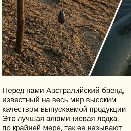
Перед нами Австралийский бренд,
известный на весь мир высоким
качеством выпускаемой продукции.
Это лучшая алюминиевая лодка,
по крайней мере, так ее называют