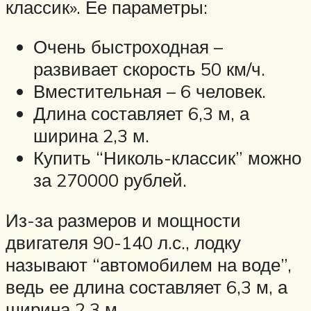
классик». Ее параметры:
Очень быстроходная –
развивает скорость 50 км/ч.
Вместительная – 6 человек.
Длина составляет 6,3 м, а
ширина 2,3 м.
Купить “Николь-классик” можно
за 270000 рублей.
Из-за размеров и мощности
двигателя 90-140 л.с., лодку
называют “автомобилем на воде”,
ведь ее длина составляет 6,3 м, а
ширина 2,3 м.