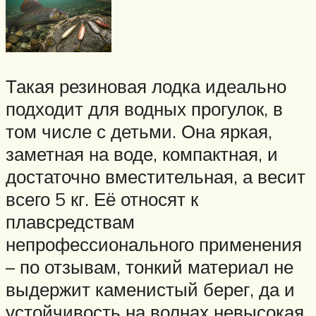
Такая резиновая лодка идеально
подходит для водных прогулок, в
том числе с детьми. Она яркая,
заметная на воде, компактная, и
достаточно вместительная, а весит
всего 5 кг. Её относят к
плавсредствам
непрофессионального применения
– по отзывам, тонкий материал не
выдержит каменистый берег, да и
устойчивость на волнах невысокая.