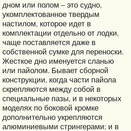
дном или полом – это судно,
укомплектованное твердым
настилом, которое идет в
комплектации отдельно от лодки,
чаще поставляется даже в
собственной сумке для переноски.
Жесткое дно именуется сланью
или пайолом. Бывает сборной
конструкции, когда части пайола
скрепляются между собой в
специальные пазы, и в некоторых
моделях по боковой кромке
дополнительно укрепляются
алюминиевыми стрингерами; и в