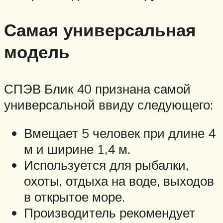
Самая универсальная
модель
СПЭВ Блик 40 признана самой
универсальной ввиду следующего:
Вмещает 5 человек при длине 4
м и ширине 1,4 м.
Используется для рыбалки,
охоты, отдыха на воде, выходов
в открытое море.
Производитель рекомендует