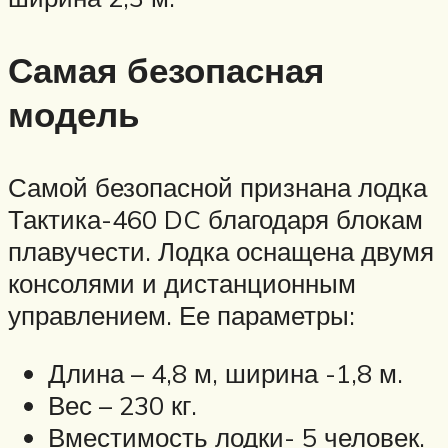
Самая безопасная
модель
Самой безопасной признана лодка
Тактика-460 DC благодаря блокам
плавучести. Лодка оснащена двумя
консолями и дистанционным
управлением. Ее параметры:
Длина – 4,8 м, ширина -1,8 м.
Вес – 230 кг.
Вместимость лодки- 5 человек.