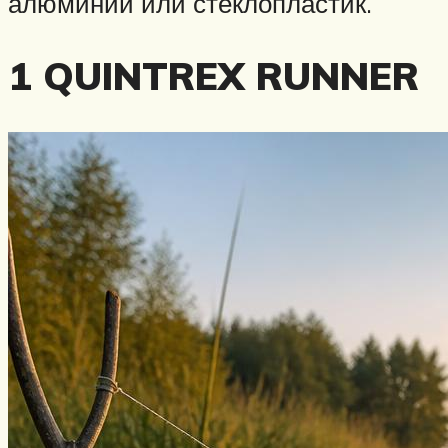
алюминий или стеклопластик.
1 QUINTREX RUNNER