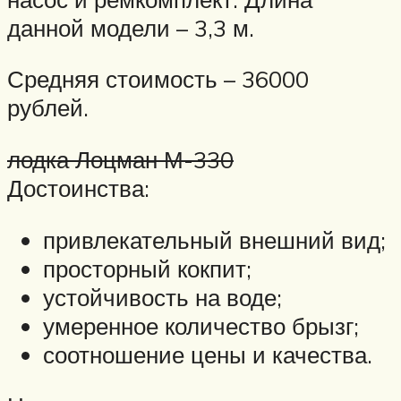
данной модели – 3,3 м.
Средняя стоимость – 36000
рублей.
лодка Лоцман М-330
Достоинства:
привлекательный внешний вид;
просторный кокпит;
устойчивость на воде;
умеренное количество брызг;
соотношение цены и качества.