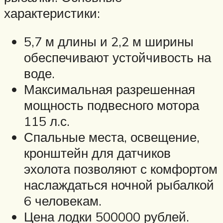
характеристики:
5,7 м длины и 2,2 м ширины
обеспечивают устойчивость на
воде.
Максимальная разрешенная
мощность подвесного мотора
115 л.с.
Спальные места, освещение,
кронштейн для датчиков
эхолота позволяют с комфортом
наслаждаться ночной рыбалкой
6 человекам.
Цена лодки 500000 рублей.