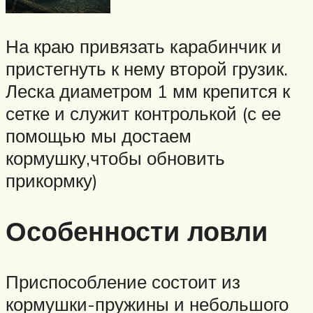
На краю привязать карабинчик и
пристегнуть к нему второй грузик.
Леска диаметром 1 мм крепится к
сетке и служит контролькой (с ее
помощью мы достаем
кормушку,чтобы обновить
прикормку)
Особенности ловли
Приспособление состоит из
кормушки-пружины и небольшого