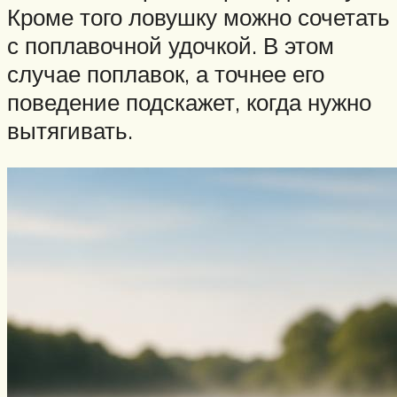
Кроме того ловушку можно сочетать
с поплавочной удочкой. В этом
случае поплавок, а точнее его
поведение подскажет, когда нужно
вытягивать.