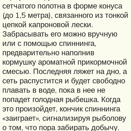
сетчатого полотна в форме конуса
(до 1,5 метра), связанного из тонкой
цепкой капроновой лески.
Забрасывать его можно вручную
или с помощью спиннинга,
предварительно наполнив
кормушку ароматной прикормочной
смесью. Последняя ляжет на дно, а
сеть распустится и будет свободно
плавать в воде, пока в нее не
попадет голодная рыбешка. Когда
это произойдет, кончик спиннинга
«заиграет», сигнализируя рыболову
о том, что пора забирать добычу.