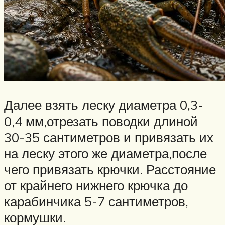
Далее взять леску диаметра 0,3-
0,4 мм,отрезать поводки длиной
30-35 сантиметров и привязать их
на леску этого же диаметра,после
чего привязать крючки. Расстояние
от крайнего нижнего крючка до
карабинчика 5-7 сантиметров,
кормушки.