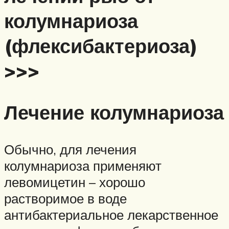
колумнариоза
(флексибактериоза)
>>>
Лечение колумнариоза
Обычно, для лечения
колумнариоза применяют
левомицетин – хорошо
растворимое в воде
антибактериальное лекарственное