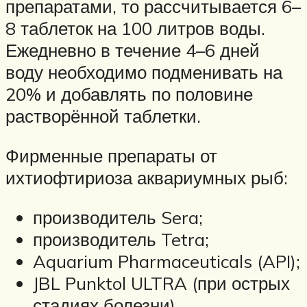
препаратами, то рассчитывается 6–
8 таблеток на 100 литров воды.
Ежедневно в течение 4–6 дней
воду необходимо подменивать на
20% и добавлять по половине
растворённой таблетки.
Фирменные препараты от
ихтиофтириоза аквариумных рыб:
производитель Sera;
производитель Tetra;
Aquarium Pharmaceuticals (API);
JBL Punktol ULTRA (при острых
стадиях болезни).