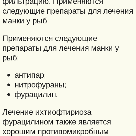
фильтрацию. Применяются
следующие препараты для лечения
манки у рыб:
Применяются следующие
препараты для лечения манки у
рыб:
антипар;
нитрофураны;
фурацилин.
Лечение ихтиофтириоза
фурацилином также является
хорошим противомикробным