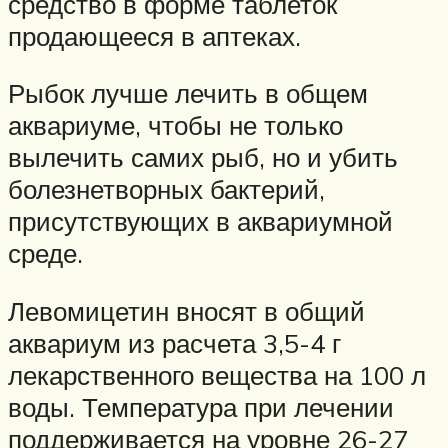
средство в форме таблеток
продающееся в аптеках.
Рыбок лучше лечить в общем
аквариуме, чтобы не только
вылечить самих рыб, но и убить
болезнетворных бактерий,
присутствующих в аквариумной
среде.
Левомицетин вносят в общий
аквариум из расчета 3,5-4 г
лекарственного вещества на 100 л
воды. Температура при лечении
поддерживается на уровне 26-27