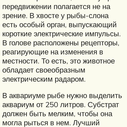
передвижении полагается не на
зрение. В хвосте у рыбы-слона
есть особый орган, выпускающий
короткие электрические импульсы.
В голове расположены рецепторы,
реагирующие на изменения в
местности. То есть, это животное
обладает своеобразным
электрическим радаром.
В аквариуме рыбе нужно выделить
аквариум от 250 литров. Субстрат
должен быть мелким, чтобы она
могла рыться в нем. Лучший