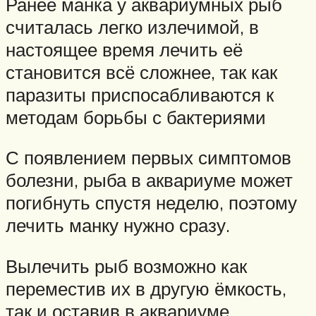
Ранее манка у аквариумных рыб
считалась легко излечимой, в
настоящее время лечить её
становится всё сложнее, так как
паразиты приспосабливаются к
методам борьбы с бактериями
С появлением первых симптомов
болезни, рыба в аквариуме может
погибнуть спустя неделю, поэтому
лечить манку нужно сразу.
Вылечить рыб возможно как
переместив их в другую ёмкость,
так и оставив в аквариуме.