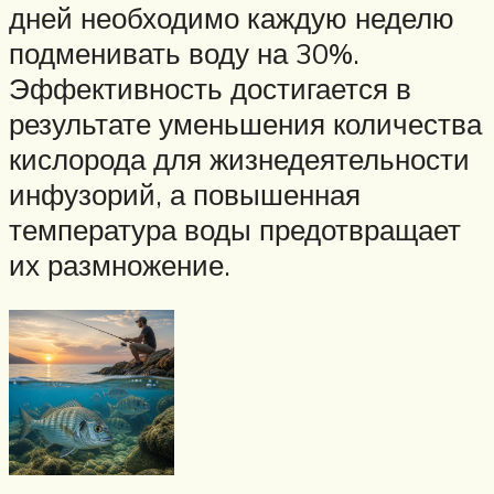
дней необходимо каждую неделю
подменивать воду на 30%.
Эффективность достигается в
результате уменьшения количества
кислорода для жизнедеятельности
инфузорий, а повышенная
температура воды предотвращает
их размножение.