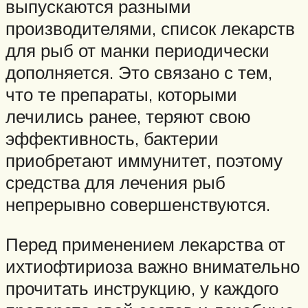
выпускаются разными
производителями, список лекарств
для рыб от манки периодически
дополняется. Это связано с тем,
что те препараты, которыми
лечились ранее, теряют свою
эффективность, бактерии
приобретают иммунитет, поэтому
средства для лечения рыб
непрерывно совершенствуются.
Перед применением лекарства от
ихтиофтириоза важно внимательно
прочитать инструкцию, у каждого