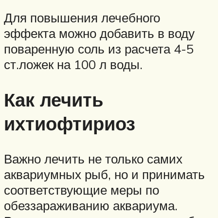
Для повышения лечебного
эффекта можно добавить в воду
поваренную соль из расчета 4-5
ст.ложек на 100 л воды.
Как лечить
ихтиофтириоз
Важно лечить не только самих
аквариумных рыб, но и принимать
соответствующие меры по
обеззараживанию аквариума.