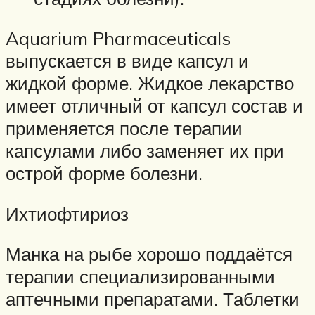
Aquarium Pharmaceuticals
выпускается в виде капсул и
жидкой форме. Жидкое лекарство
имеет отличный от капсул состав и
применяется после терапии
капсулами либо заменяет их при
острой форме болезни.
Ихтиофтириоз
Манка на рыбе хорошо поддаётся
терапии специализированными
аптечными препаратами. Таблетки