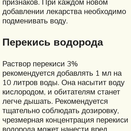
признаков. При каждом новом
добавлении лекарства необходимо
подменивать воду.
Перекись водорода
Раствор перекиси 3%
рекомендуется добавлять 1 мл на
10 литров воды. Она насытит воду
кислородом, и обитателям станет
легче дышать. Рекомендуется
тщательно соблюдать дозировку,
чрезмерная концентрация перекиси
водорода может нанести вред