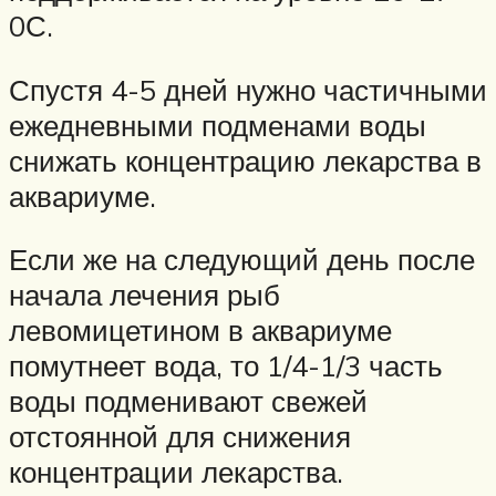
0С.
Спустя 4-5 дней нужно частичными
ежедневными подменами воды
снижать концентрацию лекарства в
аквариуме.
Если же на следующий день после
начала лечения рыб
левомицетином в аквариуме
помутнеет вода, то 1/4-1/3 часть
воды подменивают свежей
отстоянной для снижения
концентрации лекарства.