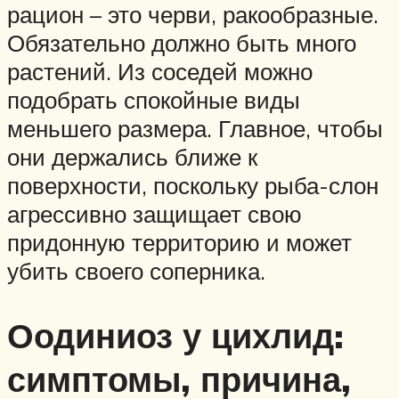
рацион – это черви, ракообразные.
Обязательно должно быть много
растений. Из соседей можно
подобрать спокойные виды
меньшего размера. Главное, чтобы
они держались ближе к
поверхности, поскольку рыба-слон
агрессивно защищает свою
придонную территорию и может
убить своего соперника.
Оодиниоз у цихлид:
симптомы, причина,