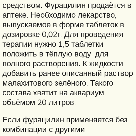
средством. Фурацилин продаётся в
аптеке. Необходимо лекарство,
выпускаемое в форме таблеток в
дозировке 0,02г. Для проведения
терапии нужно 1,5 таблетки
положить в тёплую воду, для
полного растворения. К жидкости
добавить ранее описанный раствор
малахитового зелёного. Такого
состава хватит на аквариум
объёмом 20 литров.
Если фурацилин применяется без
комбинации с другими