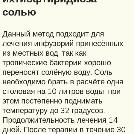
солью
Данный метод подходит для
лечения инфузорий принесённых
из местных вод, так как
тропические бактерии хорошо
переносят солёную воду. Соль
необходимо брать в расчёте одна
столовая на 10 литров воды, при
этом постепенно поднимать
температуру до 32 градусов.
Продолжительность лечения 14
дней. После терапии в течение 30