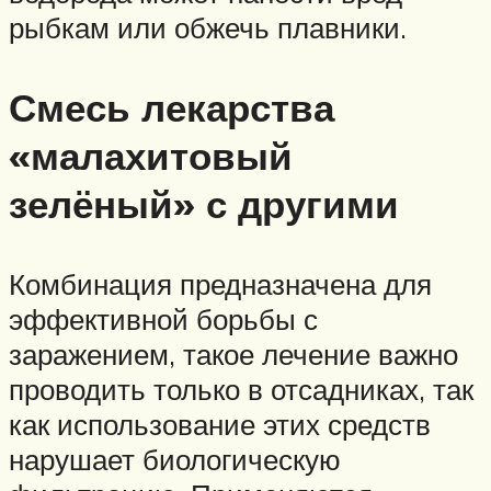
рыбкам или обжечь плавники.
Смесь лекарства
«малахитовый
зелёный» с другими
Комбинация предназначена для
эффективной борьбы с
заражением, такое лечение важно
проводить только в отсадниках, так
как использование этих средств
нарушает биологическую