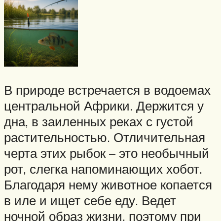
В природе встречается в водоемах
центральной Африки. Держится у
дна, в заиленных реках с густой
растительностью. Отличительная
черта этих рыбок – это необычный
рот, слегка напоминающих хобот.
Благодаря нему животное копается
в иле и ищет себе еду. Ведет
ночной образ жизни, поэтому при