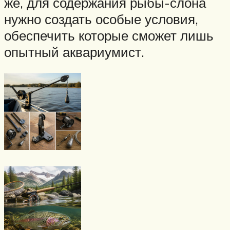
же, для содержания рыбы-слона
нужно создать особые условия,
обеспечить которые сможет лишь
опытный аквариумист.