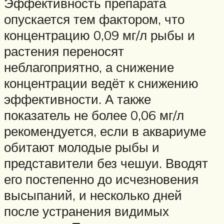
Эффективность препарата
опускается тем фактором, что
концентрацию 0,09 мг/л рыбы и
растения переносят
неблагоприятно, а снижение
концентрации ведёт к снижению
эффективности. А также
показатель не более 0,06 мг/л
рекомендуется, если в аквариуме
обитают молодые рыбы и
представители без чешуи. Вводят
его постепенно до исчезновения
высыпаний, и несколько дней
после устранения видимых