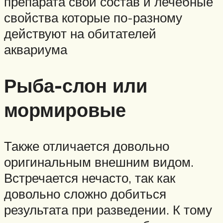
препарата свой состав и лечебные
свойства которые по-разному
действуют на обитателей
аквариума
Рыба-слон или
мормировые
Также отличается довольно
оригинальным внешним видом.
Встречается нечасто, так как
довольно сложно добиться
результата при разведении. К тому