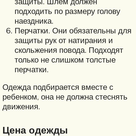
защиты. Шлем должен
подходить по размеру голову
наездника.
Перчатки. Они обязательны для
защиты рук от натирания и
скольжения повода. Подходят
только не слишком толстые
перчатки.
Одежда подбирается вместе с
ребенком, она не должна стеснять
движения.
Цена одежды