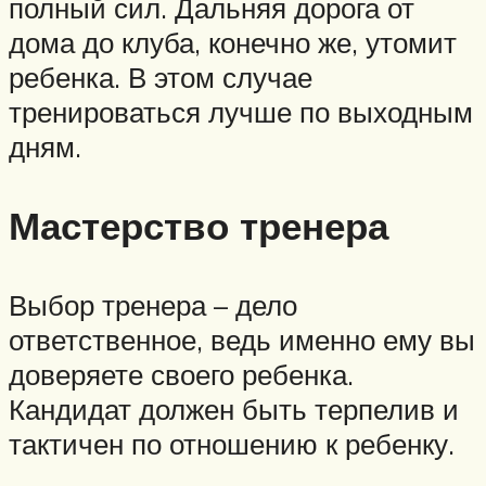
полный сил. Дальняя дорога от
дома до клуба, конечно же, утомит
ребенка. В этом случае
тренироваться лучше по выходным
дням.
Мастерство тренера
Выбор тренера – дело
ответственное, ведь именно ему вы
доверяете своего ребенка.
Кандидат должен быть терпелив и
тактичен по отношению к ребенку.