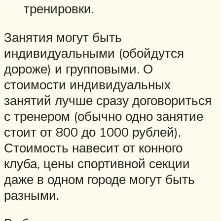
тренировки.
Занятия могут быть
индивидуальными (обойдутся
дороже) и групповыми. О
стоимости индивидуальных
занятий лучше сразу договориться
с тренером (обычно одно занятие
стоит от 800 до 1000 рублей).
Стоимость навесит от конного
клуба, цены спортивной секции
даже в одном городе могут быть
разными.