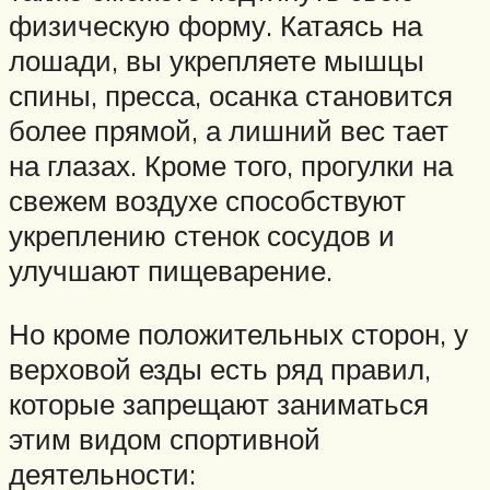
физическую форму. Катаясь на
лошади, вы укрепляете мышцы
спины, пресса, осанка становится
более прямой, а лишний вес тает
на глазах. Кроме того, прогулки на
свежем воздухе способствуют
укреплению стенок сосудов и
улучшают пищеварение.
Но кроме положительных сторон, у
верховой езды есть ряд правил,
которые запрещают заниматься
этим видом спортивной
деятельности: