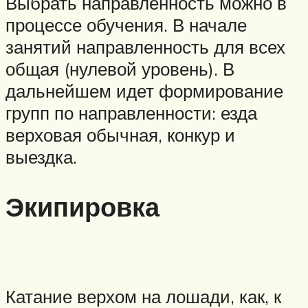
Выбрать направленность можно в
процессе обучения. В начале
занятий направленность для всех
общая (нулевой уровень). В
дальнейшем идет формирование
групп по направленности: езда
верховая обычная, конкур и
выездка.
Экипировка
Катание верхом на лошади, как, к