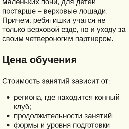
маленьких пони, для детей
постарше – верховые лошади.
Причем, ребятишки учатся не
только верховой езде, но и уходу за
своим четвероногим партнером.
Цена обучения
Стоимость занятий зависит от:
региона, где находится конный
клуб;
продолжительности занятий;
формы и уровня подготовки