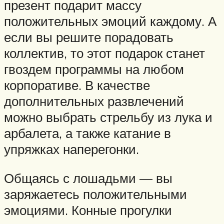
презент подарит массу
положительных эмоций каждому. А
если вы решите порадовать
коллектив, то этот подарок станет
гвоздем программы на любом
корпоративе. В качестве
дополнительных развлечений
можно выбрать стрельбу из лука и
арбалета, а также катание в
упряжках наперегонки.
Общаясь с лошадьми — вы
заряжаетесь положительными
эмоциями. Конные прогулки