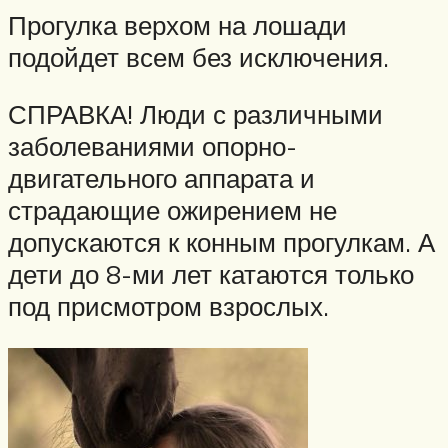
Прогулка верхом на лошади
подойдет всем без исключения.
СПРАВКА! Люди с различными
заболеваниями опорно-
двигательного аппарата и
страдающие ожирением не
допускаются к конным прогулкам. А
дети до 8-ми лет катаются только
под присмотром взрослых.