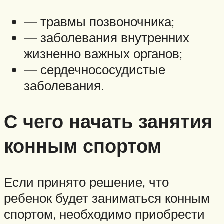
— травмы позвоночника;
— заболевания внутренних
жизненно важных органов;
— сердечнососудистые
заболевания.
С чего начать занятия
конным спортом
Если принято решение, что
ребенок будет заниматься конным
спортом, необходимо приобрести