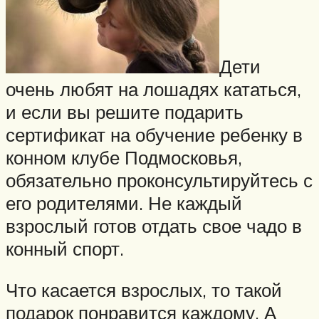
Дети
очень любят на лошадях кататься,
и если вы решите подарить
сертификат на обучение ребенку в
конном клубе Подмосковья,
обязательно проконсультируйтесь с
его родителями. Не каждый
взрослый готов отдать свое чадо в
конный спорт.
Что касается взрослых, то такой
подарок понравится каждому. А