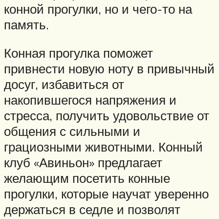
конной прогулки, но и чего-то на
память.
Конная прогулка поможет
привнести новую ноту в привычный
досуг, избавиться от
накопившегося напряжения и
стресса, получить удовольствие от
общения с сильными и
грациозными животными. Конный
клуб «Авиньон» предлагает
желающим посетить конные
прогулки, которые научат уверенно
держаться в седле и позволят