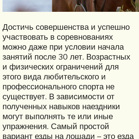
Достичь совершенства и успешно
участвовать в соревнованиях
можно даже при условии начала
занятий после 30 лет. Возрастных
и физических ограничений для
этого вида любительского и
профессионального спорта не
существует. В зависимости от
полученных навыков наездники
могут выполнять те или иные
упражнения. Самый простой
вариант езды на лошади – это езда