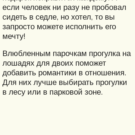
если человек ни разу не пробовал
сидеть в седле, но хотел, то вы
запросто можете исполнить его
мечту!
Влюбленным парочкам прогулка на
лошадях для двоих поможет
добавить романтики в отношения.
Для них лучше выбирать прогулки
в лесу или в парковой зоне.