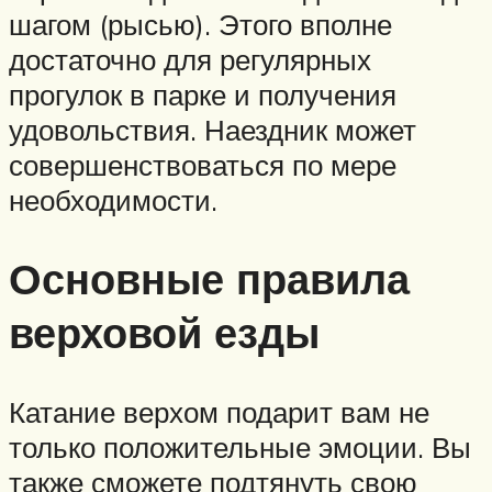
шагом (рысью). Этого вполне
достаточно для регулярных
прогулок в парке и получения
удовольствия. Наездник может
совершенствоваться по мере
необходимости.
Основные правила
верховой езды
Катание верхом подарит вам не
только положительные эмоции. Вы
также сможете подтянуть свою