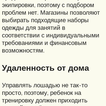
экипировки, поэтому с подбором
проблем нет. Магазины позволяют
выбирать подходящие наборы
одежды для занятий в
соответствии с индивидуальными
требованиями и финансовым
возможностям.
Удаленность от дома
Управлять лошадью не так-то
просто, поэтому, ребенок на
тренировку должен приходить