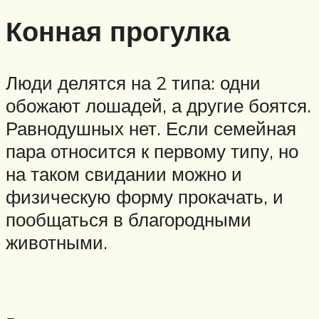
Конная прогулка
Люди делятся на 2 типа: одни
обожают лошадей, а другие боятся.
Равнодушных нет. Если семейная
пара относится к первому типу, но
на таком свидании можно и
физическую форму прокачать, и
пообщаться в благородными
животными.