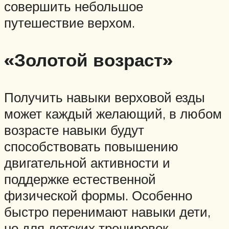
совершить небольшое
путешествие верхом.
«Золотой возраст»
Получить навыки верховой езды
может каждый желающий, в любом
возрасте навыки будут
способствовать повышению
двигательной активности и
поддержке естественной
физической формы. Особенно
быстро перенимают навыки дети,
но для детских тренировок