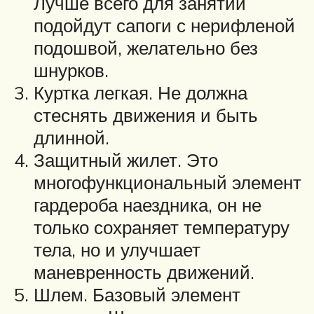
Лучше всего для занятий
подойдут сапоги с нерифленой
подошвой, желательно без
шнурков.
Куртка легкая. Не должна
стеснять движения и быть
длинной.
Защитный жилет. Это
многофункциональный элемент
гардероба наездника, он не
только сохраняет температуру
тела, но и улучшает
маневренность движений.
Шлем. Базовый элемент