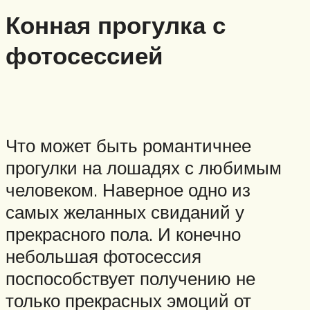
Конная прогулка с
фотосессией
Что может быть романтичнее
прогулки на лошадях с любимым
человеком. Наверное одно из
самых желанных свиданий у
прекрасного пола. И конечно
небольшая фотосессия
поспособствует получению не
только прекрасных эмоций от