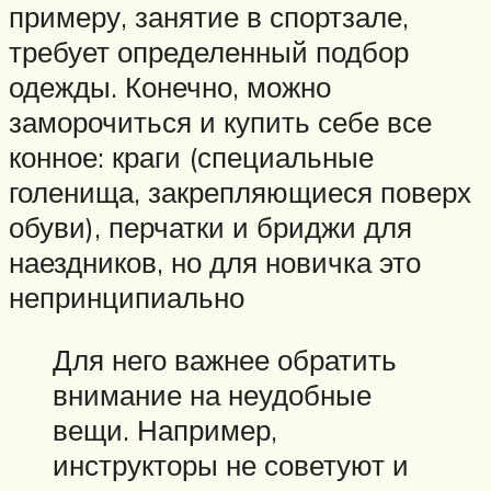
примеру, занятие в спортзале,
требует определенный подбор
одежды. Конечно, можно
заморочиться и купить себе все
конное: краги (специальные
голенища, закрепляющиеся поверх
обуви), перчатки и бриджи для
наездников, но для новичка это
непринципиально
Для него важнее обратить
внимание на неудобные
вещи. Например,
инструкторы не советуют и