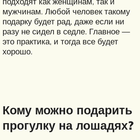
подходят как женщинам, так и
мужчинам. Любой человек такому
подарку будет рад, даже если ни
разу не сидел в седле. Главное —
это практика, и тогда все будет
хорошо.
Кому можно подарить
прогулку на лошадях?