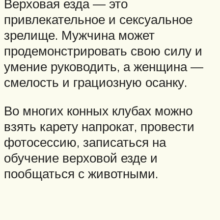
Верховая езда — это
привлекательное и сексуальное
зрелище. Мужчина может
продемонстрировать свою силу и
умение руководить, а женщина —
смелость и грациозную осанку.
Во многих конных клубах можно
взять карету напрокат, провести
фотосессию, записаться на
обучение верховой езде и
пообщаться с животными.