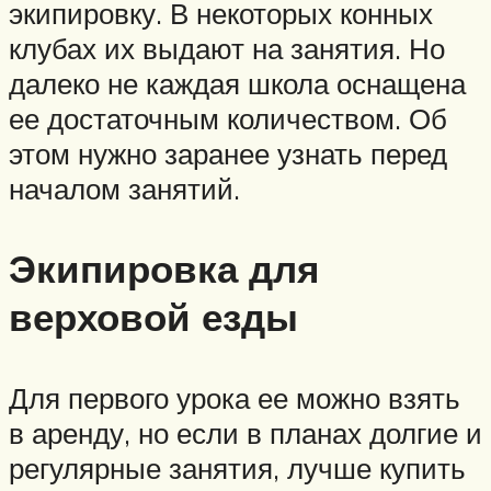
экипировку. В некоторых конных
клубах их выдают на занятия. Но
далеко не каждая школа оснащена
ее достаточным количеством. Об
этом нужно заранее узнать перед
началом занятий.
Экипировка для
верховой езды
Для первого урока ее можно взять
в аренду, но если в планах долгие и
регулярные занятия, лучше купить