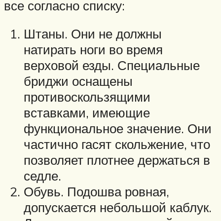
все согласно списку:
Штаны. Они не должны
натирать ноги во время
верховой езды. Специальные
бриджи оснащены
противоскользящими
вставками, имеющие
функциональное значение. Они
частично гасят скольжение, что
позволяет плотнее держаться в
седле.
Обувь. Подошва ровная,
допускается небольшой каблук.