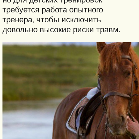
требуется работа опытного
тренера, чтобы исключить
довольно высокие риски травм.