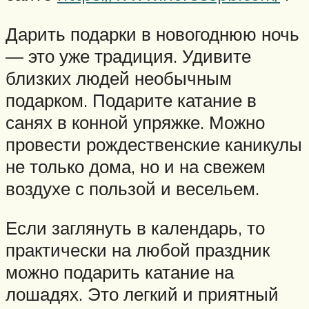
Дарить подарки в новогоднюю ночь
— это уже традиция. Удивите
близких людей необычным
подарком. Подарите катание в
санях в конной упряжке. Можно
провести рождественские каникулы
не только дома, но и на свежем
воздухе с пользой и весельем.
Если заглянуть в календарь, то
практически на любой праздник
можно подарить катание на
лошадях. Это легкий и приятный