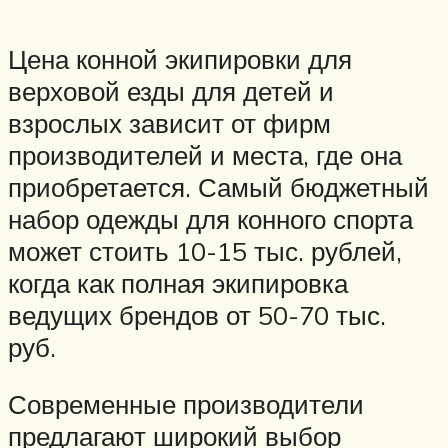
Цена конной экипировки для
верховой езды для детей и
взрослых зависит от фирм
производителей и места, где она
приобретается. Самый бюджетный
набор одежды для конного спорта
может стоить 10-15 тыс. рублей,
когда как полная экипировка
ведущих брендов от 50-70 тыс.
руб.
Современные производители
предлагают широкий выбор