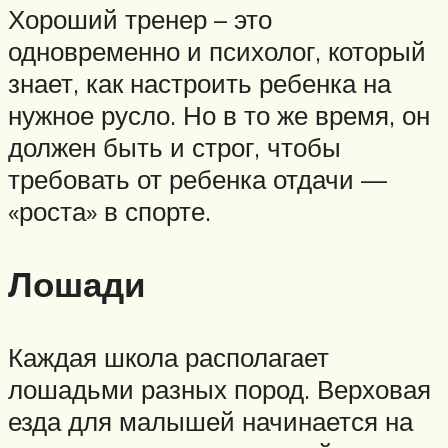
Хороший тренер – это
одновременно и психолог, который
знает, как настроить ребенка на
нужное русло. Но в то же время, он
должен быть и строг, чтобы
требовать от ребенка отдачи —
«роста» в спорте.
Лошади
Каждая школа располагает
лошадьми разных пород. Верховая
езда для малышей начинается на