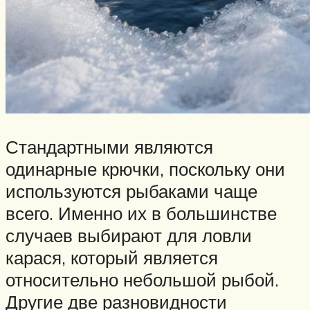
Стандартными являются
одинарные крючки, поскольку они
используются рыбаками чаще
всего. Именно их в большинстве
случаев выбирают для ловли
карася, который является
относительно небольшой рыбой.
Другие две разновидности