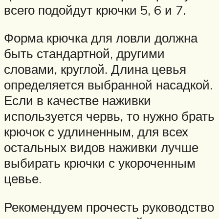
всего подойдут крючки 5, 6 и 7.
Форма крючка для ловли должна
быть стандартной, другими
словами, круглой. Длина цевья
определяется выбранной насадкой.
Если в качестве наживки
используется червь, то нужно брать
крючок с удлиненным, для всех
остальных видов наживки лучше
выбирать крючки с укороченным
цевье.
Рекомендуем прочесть руководство