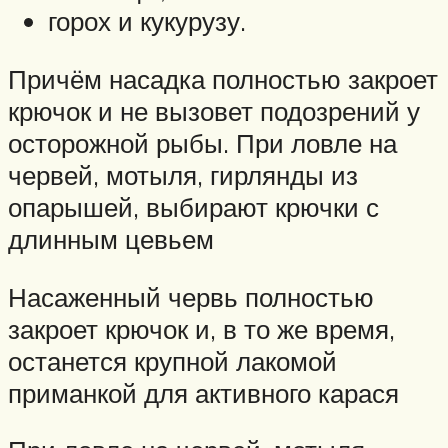
горох и кукурузу.
Причём насадка полностью закроет
крючок и не вызовет подозрений у
осторожной рыбы. При ловле на
червей, мотыля, гирлянды из
опарышей, выбирают крючки с
длинным цевьем
Насаженный червь полностью
закроет крючок и, в то же время,
останется крупной лакомой
приманкой для активного карася