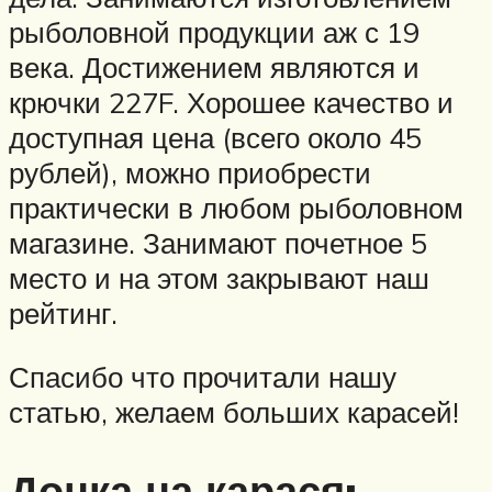
рыболовной продукции аж с 19
века. Достижением являются и
крючки 227F. Хорошее качество и
доступная цена (всего около 45
рублей), можно приобрести
практически в любом рыболовном
магазине. Занимают почетное 5
место и на этом закрывают наш
рейтинг.
Спасибо что прочитали нашу
статью, желаем больших карасей!
Донка на карася: