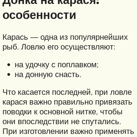
особенности
Карась — одна из популярнейших
рыб. Ловлю его осуществляют:
на удочку с поплавком;
на донную снасть.
Что касается последней, при ловле
карася важно правильно привязать
поводки к основной нитке, чтобы
они впоследствии не спутались.
При изготовлении важно применять