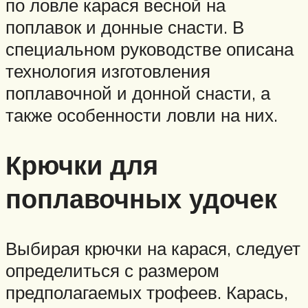
по ловле карася весной на
поплавок и донные снасти. В
специальном руководстве описана
технология изготовления
поплавочной и донной снасти, а
также особенности ловли на них.
Крючки для
поплавочных удочек
Выбирая крючки на карася, следует
определиться с размером
предполагаемых трофеев. Карась,