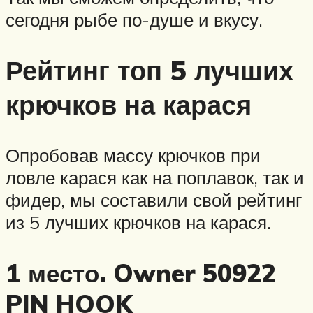
сегодня рыбе по-душе и вкусу.
Рейтинг топ 5 лучших
крючков на карася
Опробовав массу крючков при
ловле карася как на поплавок, так и
фидер, мы составили свой рейтинг
из 5 лучших крючков на карася.
1 место. Owner 50922
PIN HOOK