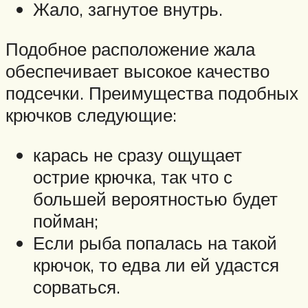
Жало, загнутое внутрь.
Подобное расположение жала
обеспечивает высокое качество
подсечки. Преимущества подобных
крючков следующие:
карась не сразу ощущает
острие крючка, так что с
большей вероятностью будет
пойман;
Если рыба попалась на такой
крючок, то едва ли ей удастся
сорваться.