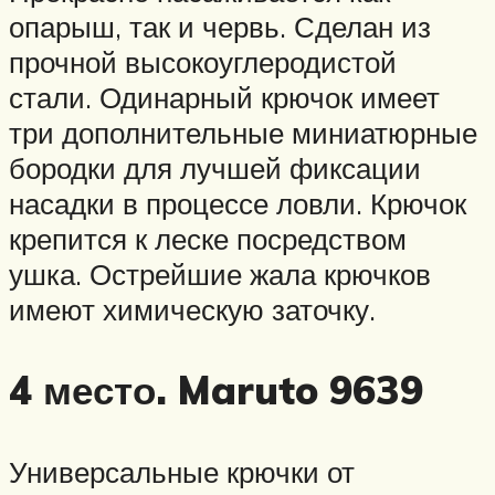
опарыш, так и червь. Сделан из
прочной высокоуглеродистой
стали. Одинарный крючок имеет
три дополнительные миниатюрные
бородки для лучшей фиксации
насадки в процессе ловли. Крючок
крепится к леске посредством
ушка. Острейшие жала крючков
имеют химическую заточку.
4 место. Maruto 9639
Универсальные крючки от