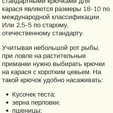
стандартными крючками для
карася являются размеры 18-10 по
международной классификации.
Или 2,5-5 по старому,
отечественному стандарту.
Учитывая небольшой рот рыбы,
при ловле на растительные
приманки нужно выбирать крючки
на карася с коротким цевьем. На
такой крючок удобно насаживать:
Кусочек теста;
зерна перловки;
пшеницы;