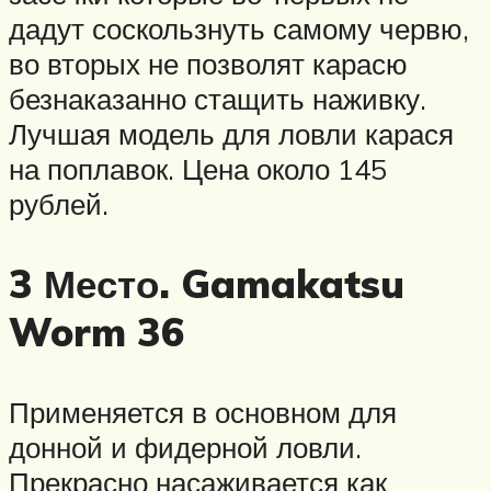
дадут соскользнуть самому червю,
во вторых не позволят карасю
безнаказанно стащить наживку.
Лучшая модель для ловли карася
на поплавок. Цена около 145
рублей.
3 Место. Gamakatsu
Worm 36
Применяется в основном для
донной и фидерной ловли.
Прекрасно насаживается как