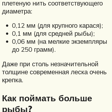
плетеную нить соответствующего
диаметра:
0,12 мм (для крупного карася);
0,1 мм (для средней рыбы);
0,06 мм (на мелкие экземпляры
до 250 грамм).
Даже при столь незначительной
толщине современная леска очень
крепка.
Как поймать больше
рыбы?