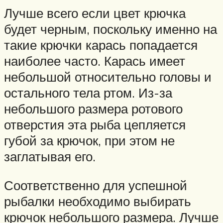
Лучше всего если цвет крючка
будет черным, поскольку именно на
такие крючки карась попадается
наиболее часто. Карась имеет
небольшой относительно головы и
остального тела ртом. Из-за
небольшого размера ротового
отверстия эта рыба цепляется
губой за крючок, при этом не
заглатывая его.
Соответственно для успешной
рыбалки необходимо выбирать
крючок небольшого размера. Лучше