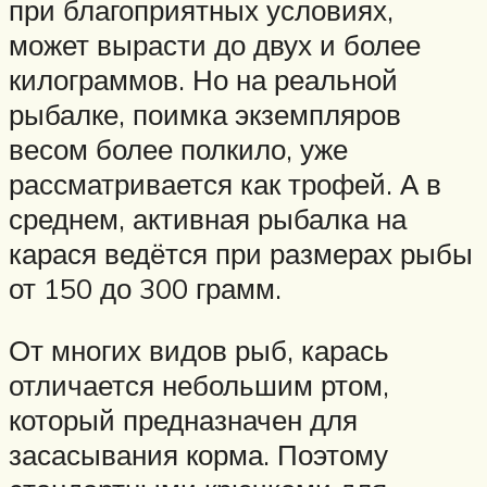
при благоприятных условиях,
может вырасти до двух и более
килограммов. Но на реальной
рыбалке, поимка экземпляров
весом более полкило, уже
рассматривается как трофей. А в
среднем, активная рыбалка на
карася ведётся при размерах рыбы
от 150 до 300 грамм.
От многих видов рыб, карась
отличается небольшим ртом,
который предназначен для
засасывания корма. Поэтому