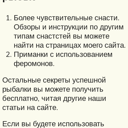
Более чувствительные снасти.
Обзоры и инструкции по другим
типам снастстей вы можете
найти на страницах моего сайта.
Приманки с использованием
феромонов.
Остальные секреты успешной
рыбалки вы можете получить
бесплатно, читая другие наши
статьи на сайте.
Если вы будете использовать