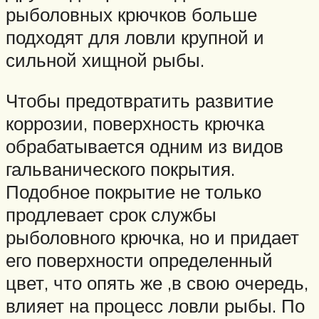
рыболовных крючков больше
подходят для ловли крупной и
сильной хищной рыбы.
Чтобы предотвратить развитие
коррозии, поверхность крючка
обрабатывается одним из видов
гальванического покрытия.
Подобное покрытие не только
продлевает срок службы
рыболовного крючка, но и придает
его поверхности определенный
цвет, что опять же ,в свою очередь,
влияет на процесс ловли рыбы. По