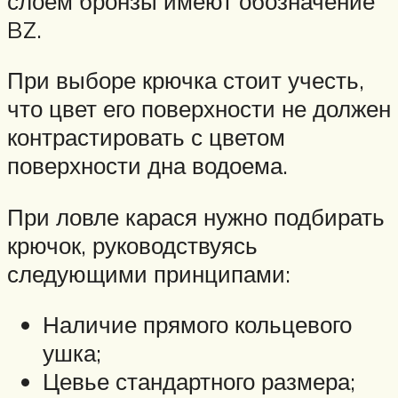
слоем бронзы имеют обозначение
BZ.
При выборе крючка стоит учесть,
что цвет его поверхности не должен
контрастировать с цветом
поверхности дна водоема.
При ловле карася нужно подбирать
крючок, руководствуясь
следующими принципами:
Наличие прямого кольцевого
ушка;
Цевье стандартного размера;