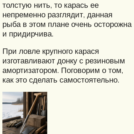
толстую нить, то карась ее
непременно разглядит, данная
рыба в этом плане очень осторожна
и придирчива.
При ловле крупного карася
изготавливают донку с резиновым
амортизатором. Поговорим о том,
как это сделать самостоятельно.