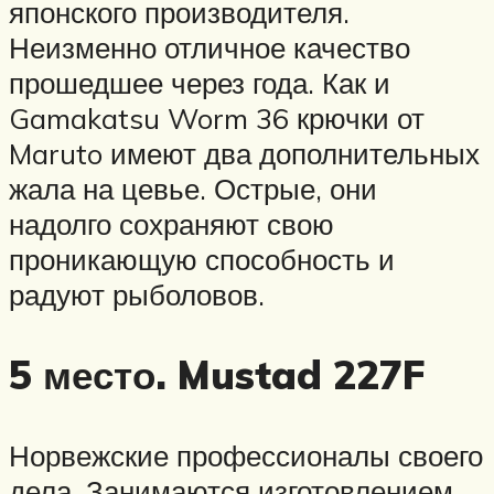
японского производителя.
Неизменно отличное качество
прошедшее через года. Как и
Gamakatsu Worm 36 крючки от
Maruto имеют два дополнительных
жала на цевье. Острые, они
надолго сохраняют свою
проникающую способность и
радуют рыболовов.
5 место. Mustad 227F
Норвежские профессионалы своего
дела. Занимаются изготовлением