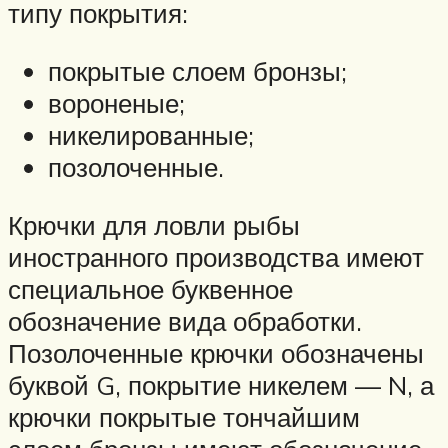
типу покрытия:
покрытые слоем бронзы;
вороненые;
никелированные;
позолоченные.
Крючки для ловли рыбы
иностранного производства имеют
специальное буквенное
обозначение вида обработки.
Позолоченные крючки обозначены
буквой G, покрытие никелем — N, а
крючки покрытые тончайшим