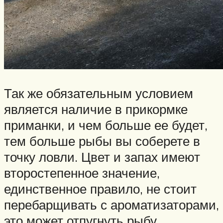
Так же обязательным условием
является наличие в прикормке
приманки, и чем больше ее будет,
тем больше рыбы вы соберете в
точку ловли. Цвет и запах имеют
второстепенное значение,
единственное правило, не стоит
перебарщивать с ароматизаторами,
это может отпугнуть рыбу.