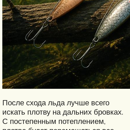
После схода льда лучше всего
искать плотву на дальних бровках.
С постепенным потеплением,