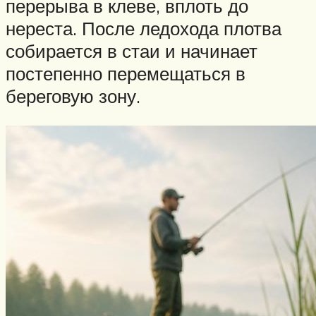
перерыва в клеве, вплоть до
нереста. После ледохода плотва
собирается в стаи и начинает
постепенно перемещаться в
береговую зону.