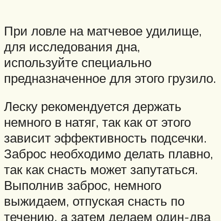
При ловле на матчевое удилище,
для исследования дна,
используйте специально
предназначенное для этого грузило.
Леску рекомендуется держать
немного в натяг, так как от этого
зависит эффективность подсечки.
Заброс необходимо делать плавно,
так как снасть может запутаться.
Выполнив заброс, немного
выжидаем, отпуская снасть по
течению, а затем делаем один-два