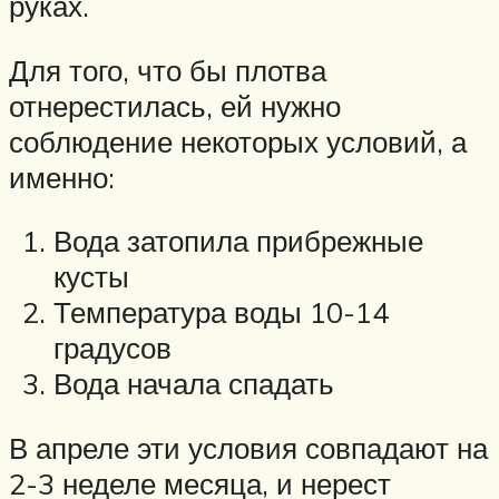
руках.
Для того, что бы плотва
отнерестилась, ей нужно
соблюдение некоторых условий, а
именно:
Вода затопила прибрежные
кусты
Температура воды 10-14
градусов
Вода начала спадать
В апреле эти условия совпадают на
2-3 неделе месяца, и нерест