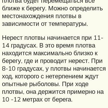
плотва будет перемещаться все
ближе к берегу. Можно определить
местонахождения плотвы в
зависимости от температуры.
Нерест плотвы начинается при 11-
14 градусах. В это время плотва
находится максимально близко к
берегу, где и проводит нерест. При
8-10 градусах, у плотвы начинается
ход, которого с нетерпением ждут
опытные рыболовы. При ходе
плотвы, она держится примерно на
10 -12 метрах от берега.