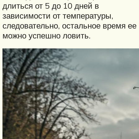
длиться от 5 до 10 дней в
зависимости от температуры,
следовательно, остальное время ее
можно успешно ловить.