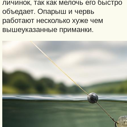
личинок, так как мелочь его быстро
объедает. Опарыш и червь
работают несколько хуже чем
вышеуказанные приманки.