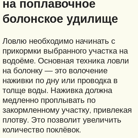
на поплавочное
болонское удилище
Ловлю необходимо начинать с
прикормки выбранного участка на
водоёме. Основная техника ловли
на болонку — это волочение
наживки по дну или проводка в
толще воды. Наживка должна
медленно проплывать по
закормленному участку, привлекая
плотву. Это позволит увеличить
количество поклёвок.