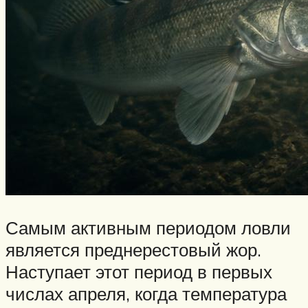
Самым активным периодом ловли
является преднерестовый жор.
Наступает этот период в первых
числах апреля, когда температура