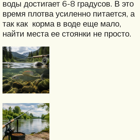
воды достигает 6-8 градусов. В это
время плотва усиленно питается, а
так как корма в воде еще мало,
найти места ее стоянки не просто.