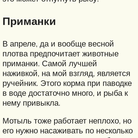
Приманки
В апреле, да и вообще весной
плотва предпочитает животные
приманки. Самой лучшей
наживкой, на мой взгляд, является
ручейник. Этого корма при паводке
в воде достаточно много, и рыба к
нему привыкла.
Мотыль тоже работает неплохо, но
его нужно насаживать по несколько