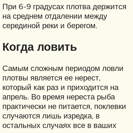
При 6-9 градусах плотва держится
на среднем отдалении между
серединой реки и берегом.
Когда ловить
Самым сложным периодом ловли
плотвы является ее нерест,
который как раз и приходится на
апрель. Во время нереста рыба
практически не питается, поклевки
случаются лишь изредка, в
остальных случаях все в ваших