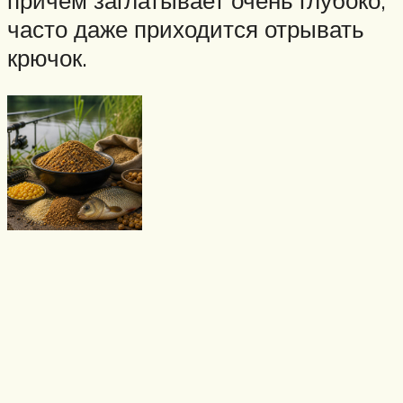
часто даже приходится отрывать
крючок.