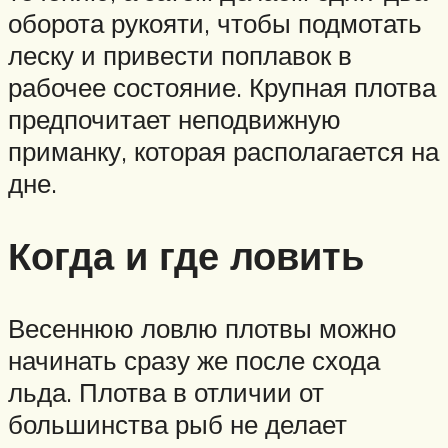
оборота рукояти, чтобы подмотать
леску и привести поплавок в
рабочее состояние. Крупная плотва
предпочитает неподвижную
приманку, которая располагается на
дне.
Когда и где ловить
Весеннюю ловлю плотвы можно
начинать сразу же после схода
льда. Плотва в отличии от
большинства рыб не делает